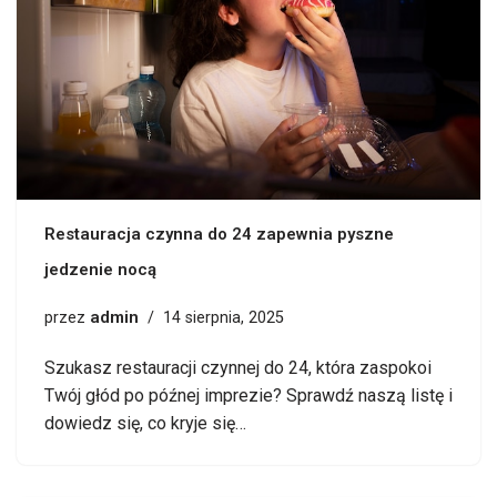
Restauracja czynna do 24 zapewnia pyszne
jedzenie nocą
admin
przez
14 sierpnia, 2025
Szukasz restauracji czynnej do 24, która zaspokoi
Twój głód po późnej imprezie? Sprawdź naszą listę i
dowiedz się, co kryje się…