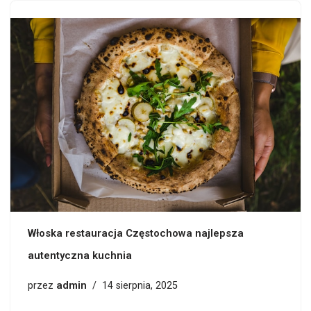
Włoska restauracja Częstochowa najlepsza
autentyczna kuchnia
admin
przez
14 sierpnia, 2025