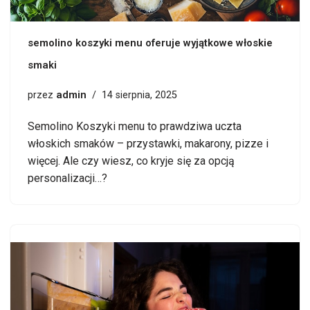
semolino koszyki menu oferuje wyjątkowe włoskie
smaki
admin
przez
14 sierpnia, 2025
Semolino Koszyki menu to prawdziwa uczta
włoskich smaków – przystawki, makarony, pizze i
więcej. Ale czy wiesz, co kryje się za opcją
personalizacji…?