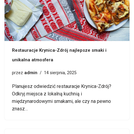
Restauracje Krynica-Zdrój najlepsze smaki i
unikalna atmosfera
admin
przez
14 sierpnia, 2025
Planujesz odwiedzić restauracje Krynica-Zdrój?
Odkryj miejsca z lokalną kuchnią i
międzynarodowymi smakami, ale czy na pewno
znasz…