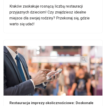
Kraków zaskakuje rosnącą liczbą restauracji
przyjaznych dzieciom! Czy znajdziesz idealne
miejsce dla swojej rodziny? Przekonaj się, gdzie
warto się udać!
Restauracja imprezy okolicznościowe: Doskonałe