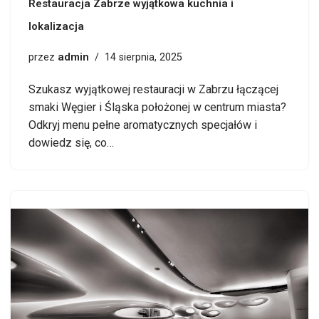
Restauracja Zabrze wyjątkowa kuchnia i
lokalizacja
admin
przez
14 sierpnia, 2025
Szukasz wyjątkowej restauracji w Zabrzu łączącej
smaki Węgier i Śląska położonej w centrum miasta?
Odkryj menu pełne aromatycznych specjałów i
dowiedz się, co…