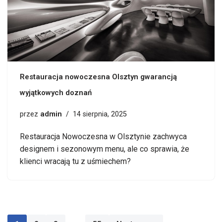
Restauracja nowoczesna Olsztyn gwarancją
wyjątkowych doznań
admin
przez
14 sierpnia, 2025
Restauracja Nowoczesna w Olsztynie zachwyca
designem i sezonowym menu, ale co sprawia, że
klienci wracają tu z uśmiechem?