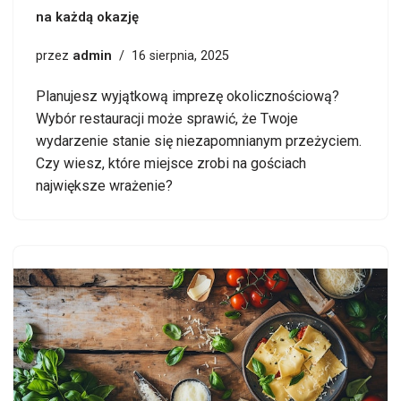
na każdą okazję
admin
przez
16 sierpnia, 2025
Planujesz wyjątkową imprezę okolicznościową?
Wybór restauracji może sprawić, że Twoje
wydarzenie stanie się niezapomnianym przeżyciem.
Czy wiesz, które miejsce zrobi na gościach
największe wrażenie?