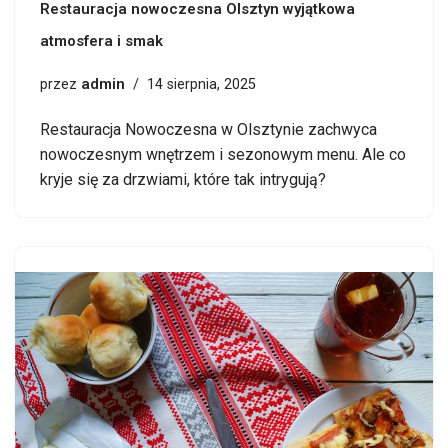
Restauracja nowoczesna Olsztyn wyjątkowa
atmosfera i smak
admin
przez
14 sierpnia, 2025
Restauracja Nowoczesna w Olsztynie zachwyca
nowoczesnym wnętrzem i sezonowym menu. Ale co
kryje się za drzwiami, które tak intrygują?