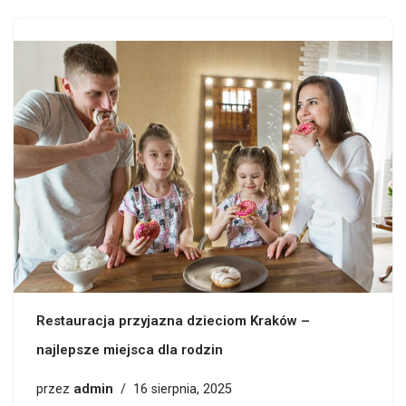
Restauracja przyjazna dzieciom Kraków –
najlepsze miejsca dla rodzin
admin
przez
16 sierpnia, 2025