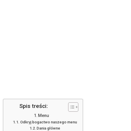
Spis treści:
Menu
Odkryj bogactwo naszego menu
Dania główne