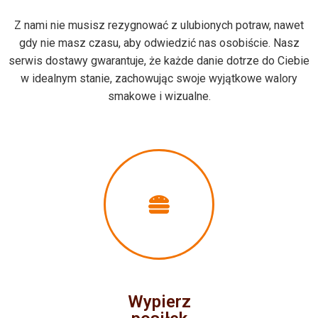
Z nami nie musisz rezygnować z ulubionych potraw, nawet
gdy nie masz czasu, aby odwiedzić nas osobiście. Nasz
serwis dostawy gwarantuje, że każde danie dotrze do Ciebie
w idealnym stanie, zachowując swoje wyjątkowe walory
smakowe i wizualne.
Wypierz