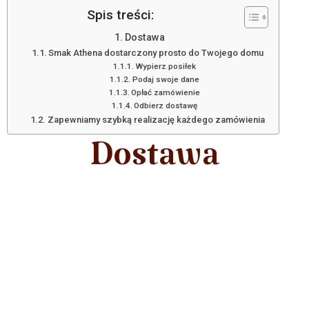
Spis treści:
Dostawa
Smak Athena dostarczony prosto do Twojego domu
Wypierz posiłek
Podaj swoje dane
Opłać zamówienie
Odbierz dostawę
Zapewniamy szybką realizację każdego zamówienia
Dostawa