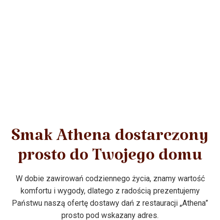
Smak Athena dostarczony
prosto do Twojego domu
W dobie zawirowań codziennego życia, znamy wartość
komfortu i wygody, dlatego z radością prezentujemy
Państwu naszą ofertę dostawy dań z restauracji „Athena”
prosto pod wskazany adres.