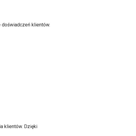
e doświadczeń klientów.
a klientów. Dzięki