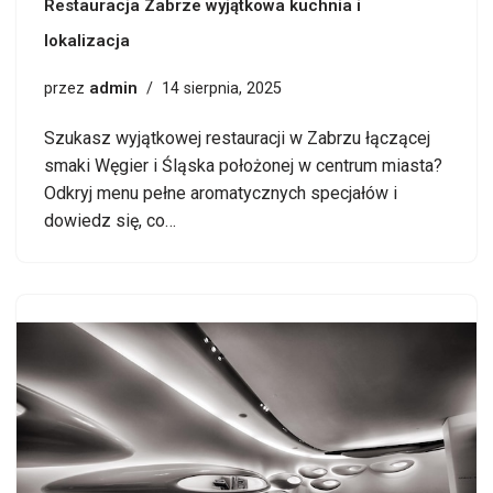
Restauracja Zabrze wyjątkowa kuchnia i
lokalizacja
admin
przez
14 sierpnia, 2025
Szukasz wyjątkowej restauracji w Zabrzu łączącej
smaki Węgier i Śląska położonej w centrum miasta?
Odkryj menu pełne aromatycznych specjałów i
dowiedz się, co…