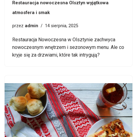
Restauracja nowoczesna Olsztyn wyjątkowa
atmosfera i smak
admin
przez
14 sierpnia, 2025
Restauracja Nowoczesna w Olsztynie zachwyca
nowoczesnym wnętrzem i sezonowym menu. Ale co
kryje się za drzwiami, które tak intrygują?