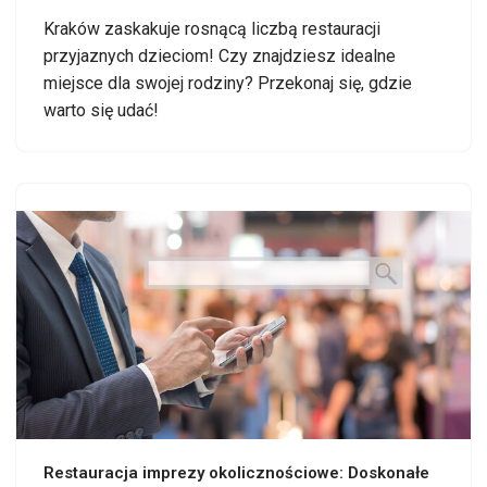
Kraków zaskakuje rosnącą liczbą restauracji
przyjaznych dzieciom! Czy znajdziesz idealne
miejsce dla swojej rodziny? Przekonaj się, gdzie
warto się udać!
Restauracja imprezy okolicznościowe: Doskonałe