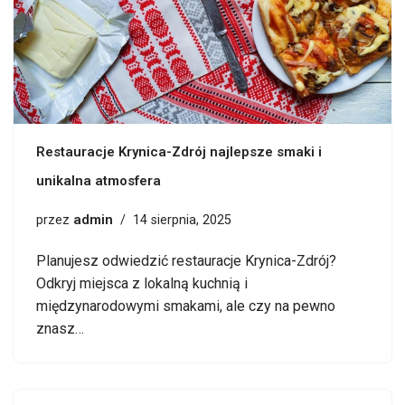
Restauracje Krynica-Zdrój najlepsze smaki i
unikalna atmosfera
admin
przez
14 sierpnia, 2025
Planujesz odwiedzić restauracje Krynica-Zdrój?
Odkryj miejsca z lokalną kuchnią i
międzynarodowymi smakami, ale czy na pewno
znasz…