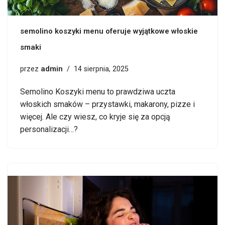
semolino koszyki menu oferuje wyjątkowe włoskie
smaki
admin
przez
14 sierpnia, 2025
Semolino Koszyki menu to prawdziwa uczta
włoskich smaków – przystawki, makarony, pizze i
więcej. Ale czy wiesz, co kryje się za opcją
personalizacji…?