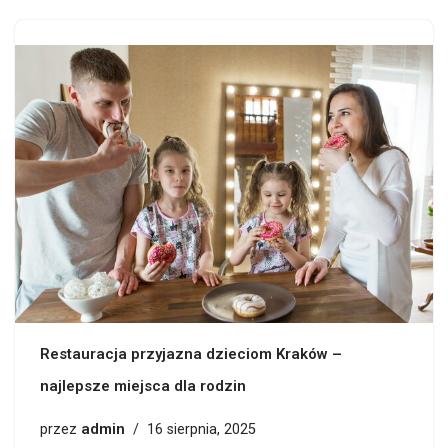
Restauracja przyjazna dzieciom Kraków –
najlepsze miejsca dla rodzin
admin
przez
16 sierpnia, 2025