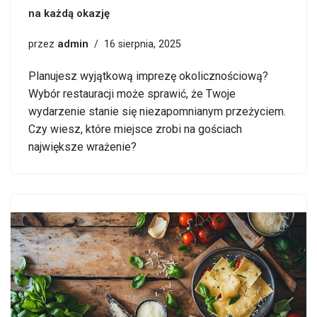
na każdą okazję
admin
przez
16 sierpnia, 2025
Planujesz wyjątkową imprezę okolicznościową?
Wybór restauracji może sprawić, że Twoje
wydarzenie stanie się niezapomnianym przeżyciem.
Czy wiesz, które miejsce zrobi na gościach
największe wrażenie?