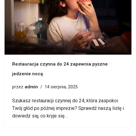
Restauracja czynna do 24 zapewnia pyszne
jedzenie nocą
admin
przez
14 sierpnia, 2025
Szukasz restauracji czynnej do 24, która zaspokoi
Twój głód po późnej imprezie? Sprawdź naszą listę i
dowiedz się, co kryje się…