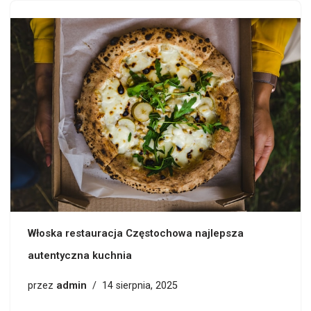
Włoska restauracja Częstochowa najlepsza
autentyczna kuchnia
admin
przez
14 sierpnia, 2025