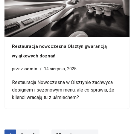
Restauracja nowoczesna Olsztyn gwarancją
wyjątkowych doznań
admin
przez
14 sierpnia, 2025
Restauracja Nowoczesna w Olsztynie zachwyca
designem i sezonowym menu, ale co sprawia, że
klienci wracają tu z uśmiechem?