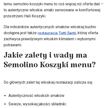
temu semolino koszyki menu to coś więcej niż oferta dań –
to autentyczne włoskie smaki serwowane w komfortowej
przestrzeni Hali Koszyki.
Dla miłośników autentycznych smaków włoskiej kuchni
dostępna jest także
, której oferta
restauracja Tutti Santi
zachwyca prawdziwym włoskim klimatem i wybornymi
potrawami.
Jakie zalety i wady ma
Semolino Koszyki menu?
Do głównych zalet tej włoskiej restauracji zalicza się:
Autentyczność włoskich smaków
Świeże, wysokiej jakości składniki