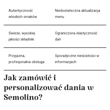
Autentyczność
Niedostateczna aktualizacja
włoskich smaków
menu
Świeże, wysokiej
Ograniczona elastyczność
jakości składniki
dań
Przyjazna,
Sporadyczne nieścisłości w
profesjonalna obsługa
informacjach
Jak zamówić i
personalizować dania w
Semolino?