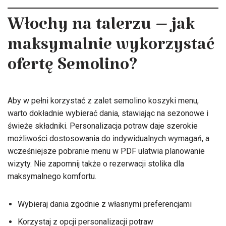
Włochy na talerzu – jak
maksymalnie wykorzystać
ofertę Semolino?
Aby w pełni korzystać z zalet semolino koszyki menu,
warto dokładnie wybierać dania, stawiając na sezonowe i
świeże składniki. Personalizacja potraw daje szerokie
możliwości dostosowania do indywidualnych wymagań, a
wcześniejsze pobranie menu w PDF ułatwia planowanie
wizyty. Nie zapomnij także o rezerwacji stolika dla
maksymalnego komfortu.
Wybieraj dania zgodnie z własnymi preferencjami
Korzystaj z opcji personalizacji potraw