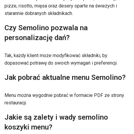
pizze, risotto, mięsa oraz desery oparte na świeżych i
starannie dobranych składnikach.
Czy Semolino pozwala na
personalizację dań?
Tak, każdy klient może modyfikować składniki, by
dopasować potrawę do swoich wymagań i preferencji.
Jak pobrać aktualne menu Semolino?
Menu można wygodnie pobrać w formacie PDF ze strony
restauracji.
Jakie są zalety i wady semolino
koszyki menu?