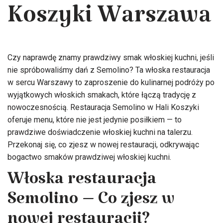
Koszyki Warszawa
Czy naprawdę znamy prawdziwy smak włoskiej kuchni, jeśli
nie spróbowaliśmy dań z Semolino? Ta włoska restauracja
w sercu Warszawy to zaproszenie do kulinarnej podróży po
wyjątkowych włoskich smakach, które łączą tradycję z
nowoczesnością. Restauracja Semolino w Hali Koszyki
oferuje menu, które nie jest jedynie posiłkiem — to
prawdziwe doświadczenie włoskiej kuchni na talerzu.
Przekonaj się, co zjesz w nowej restauracji, odkrywając
bogactwo smaków prawdziwej włoskiej kuchni.
Włoska restauracja
Semolino – Co zjesz w