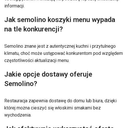
informacji.
Jak semolino koszyki menu wypada
na tle konkurencji?
Semolino znane jest z autentycznej kuchni i przytulnego
klimatu, choć może ustępować konkurentom pod względem
częstotliwości aktualizacji menu.
Jakie opcje dostawy oferuje
Semolino?
Restauracja zapewnia dostawę do domu lub biura, dzięki
której można cieszyć się włoskimi smakami bez
wychodzenia.