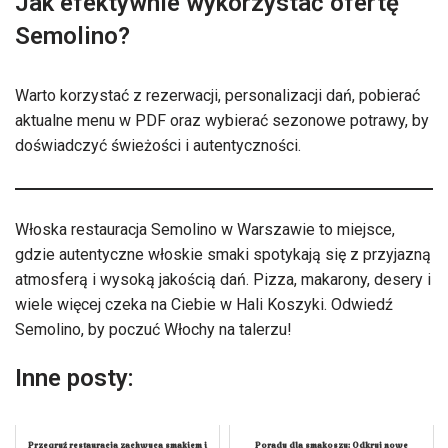
Jak efektywnie wykorzystać ofertę
Semolino?
Warto korzystać z rezerwacji, personalizacji dań, pobierać
aktualne menu w PDF oraz wybierać sezonowe potrawy, by
doświadczyć świeżości i autentyczności.
Włoska restauracja Semolino w Warszawie to miejsce,
gdzie autentyczne włoskie smaki spotykają się z przyjazną
atmosferą i wysoką jakością dań. Pizza, makarony, desery i
wiele więcej czeka na Ciebie w Hali Koszyki. Odwiedź
Semolino, by poczuć Włochy na talerzu!
Inne posty: