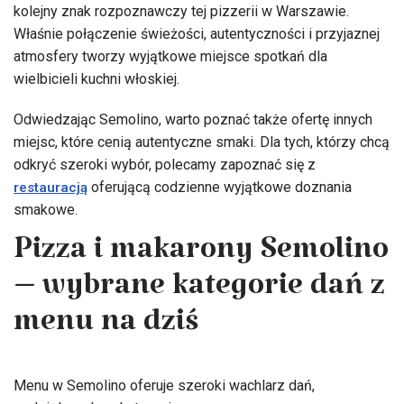
kolejny znak rozpoznawczy tej pizzerii w Warszawie.
Właśnie połączenie świeżości, autentyczności i przyjaznej
atmosfery tworzy wyjątkowe miejsce spotkań dla
wielbicieli kuchni włoskiej.
Odwiedzając Semolino, warto poznać także ofertę innych
miejsc, które cenią autentyczne smaki. Dla tych, którzy chcą
odkryć szeroki wybór, polecamy zapoznać się z
oferującą codzienne wyjątkowe doznania
restauracją
smakowe.
Pizza i makarony Semolino
– wybrane kategorie dań z
menu na dziś
Menu w Semolino oferuje szeroki wachlarz dań,