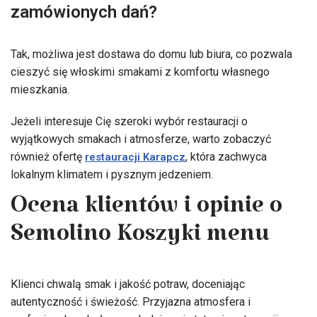
zamówionych dań?
Tak, możliwa jest dostawa do domu lub biura, co pozwala
cieszyć się włoskimi smakami z komfortu własnego
mieszkania.
Jeżeli interesuje Cię szeroki wybór restauracji o
wyjątkowych smakach i atmosferze, warto zobaczyć
również ofertę
, która zachwyca
restauracji Karapcz
lokalnym klimatem i pysznym jedzeniem.
Ocena klientów i opinie o
Semolino Koszyki menu
Klienci chwalą smak i jakość potraw, doceniając
autentyczność i świeżość. Przyjazna atmosfera i