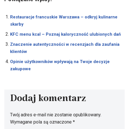
Restauracje francuskie Warszawa – odkryj kulinarne
skarby
KFC menu kcal – Poznaj kaloryczność ulubionych dań
Znaczenie autentyczności w recenzjach dla zaufania
klientów
Opinie użytkowników wpływają na Twoje decyzje
zakupowe
Dodaj komentarz
Twój adres e-mail nie zostanie opublikowany.
Wymagane pola są oznaczone
*