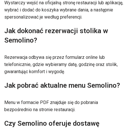
Wystarczy wejść na oficjalną stronę restauracji lub aplikację,
wybrać i dodać do koszyka wybrane dania, a następnie
spersonalizować je według preferencji.
Jak dokonać rezerwacji stolika w
Semolino?
Rezerwacja odbywa się przez formularz online lub
telefonicznie, gdzie wybieramy datę, godzinę oraz stolik,
gwarantując komfort i wygodę.
Jak pobrać aktualne menu Semolino?
Menu w formacie PDF znajduje się do pobrania
bezpośrednio na stronie restauracji.
Czy Semolino oferuje dostawę