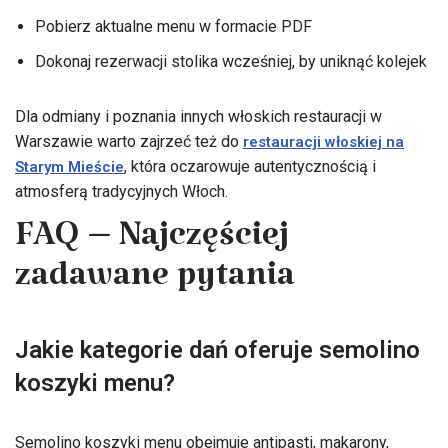
Pobierz aktualne menu w formacie PDF
Dokonaj rezerwacji stolika wcześniej, by uniknąć kolejek
Dla odmiany i poznania innych włoskich restauracji w
Warszawie warto zajrzeć też do
restauracji włoskiej na
, która oczarowuje autentycznością i
Starym Mieście
atmosferą tradycyjnych Włoch.
FAQ – Najczęściej
zadawane pytania
Jakie kategorie dań oferuje semolino
koszyki menu?
Semolino koszyki menu obejmuje antipasti, makarony,