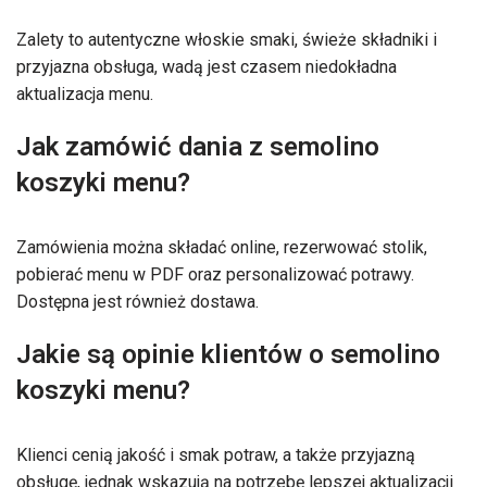
Zalety to autentyczne włoskie smaki, świeże składniki i
przyjazna obsługa, wadą jest czasem niedokładna
aktualizacja menu.
Jak zamówić dania z semolino
koszyki menu?
Zamówienia można składać online, rezerwować stolik,
pobierać menu w PDF oraz personalizować potrawy.
Dostępna jest również dostawa.
Jakie są opinie klientów o semolino
koszyki menu?
Klienci cenią jakość i smak potraw, a także przyjazną
obsługę, jednak wskazują na potrzebę lepszej aktualizacji