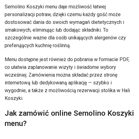
Semolino Koszyki menu daje możliwość łatwej
personalizacji potraw, dzięki czemu każdy gość może
dostosować dania do swoich wymagań dietetycznych i
smakowych, eliminując lub dodając składniki. To
szczególnie ważne dla osób unikających alergenów czy
preferujących kuchnię roślinną.
Menu dostępne jest również do pobrania w formacie PDF,
co ułatwia zaplanowanie wizyty i świadome wybory
wcześniej. Zamówienia można składać przez stronę
internetową lub dedykowaną aplikację — szybko i
wygodnie, a także z możliwością rezerwacji stolika w Hali
Koszyki.
Jak zamówić online Semolino Koszyki
menu?