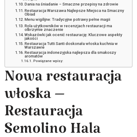
Dania na śniadanie – Smaczne przepisy na zdrowie
Restauracja Warszawa Najlepsze Miejsca na Smaczny
Obiad
Menu wigilijne: Tradycyjne potrawy pełne magii
Rola użytkowników w recenzjach restauracji ma
olbrzymie znaczenie
Wskazówki jak ocenić restaurację: Kluczowe aspekty
jakości
Restauracja Tutti Santi doskonała włoska kuchnia w
Warszawie
Restauracja indonezyjska najlepsza dla smakoszy
aromatów
Powiązane wpisy:
Nowa restauracja
włoska –
Restauracja
Semolino Hala