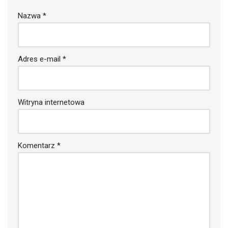
Nazwa
*
Adres e-mail
*
Witryna internetowa
Komentarz
*