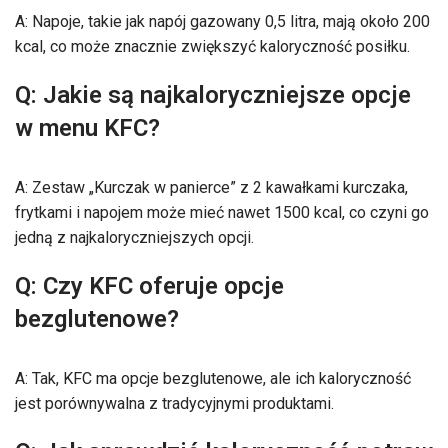
A: Napoje, takie jak napój gazowany 0,5 litra, mają około 200
kcal, co może znacznie zwiększyć kaloryczność posiłku.
Q: Jakie są najkaloryczniejsze opcje
w menu KFC?
A: Zestaw „Kurczak w panierce” z 2 kawałkami kurczaka,
frytkami i napojem może mieć nawet 1500 kcal, co czyni go
jedną z najkaloryczniejszych opcji.
Q: Czy KFC oferuje opcje
bezglutenowe?
A: Tak, KFC ma opcje bezglutenowe, ale ich kaloryczność
jest porównywalna z tradycyjnymi produktami.