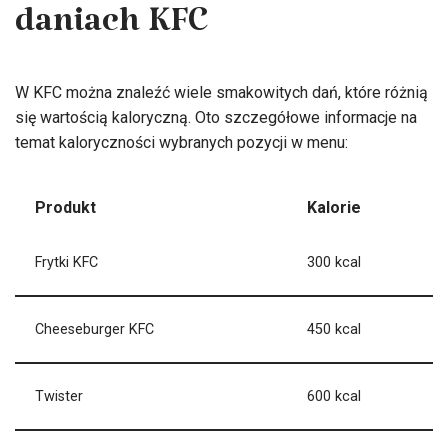
daniach KFC
W KFC można znaleźć wiele smakowitych dań, które różnią
się wartością kaloryczną. Oto szczegółowe informacje na
temat kaloryczności wybranych pozycji w menu:
Produkt
Kalorie
Frytki KFC
300 kcal
Cheeseburger KFC
450 kcal
Twister
600 kcal