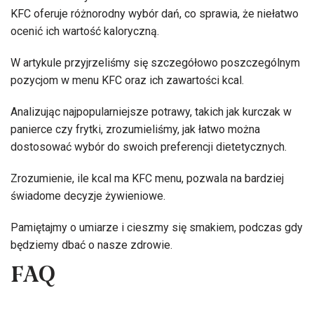
KFC oferuje różnorodny wybór dań, co sprawia, że niełatwo
ocenić ich wartość kaloryczną.
W artykule przyjrzeliśmy się szczegółowo poszczególnym
pozycjom w menu KFC oraz ich zawartości kcal.
Analizując najpopularniejsze potrawy, takich jak kurczak w
panierce czy frytki, zrozumieliśmy, jak łatwo można
dostosować wybór do swoich preferencji dietetycznych.
Zrozumienie, ile kcal ma KFC menu, pozwala na bardziej
świadome decyzje żywieniowe.
Pamiętajmy o umiarze i cieszmy się smakiem, podczas gdy
będziemy dbać o nasze zdrowie.
FAQ