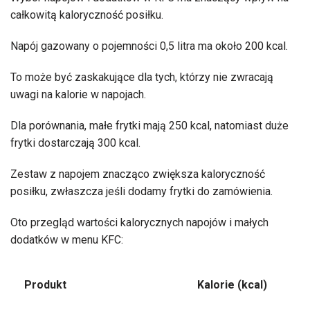
całkowitą kaloryczność posiłku.
Napój gazowany o pojemności 0,5 litra ma około 200 kcal.
To może być zaskakujące dla tych, którzy nie zwracają
uwagi na kalorie w napojach.
Dla porównania, małe frytki mają 250 kcal, natomiast duże
frytki dostarczają 300 kcal.
Zestaw z napojem znacząco zwiększa kaloryczność
posiłku, zwłaszcza jeśli dodamy frytki do zamówienia.
Oto przegląd wartości kalorycznych napojów i małych
dodatków w menu KFC:
Produkt
Kalorie (kcal)