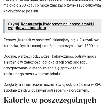
ma około 200 kcal, co może znacząco zwiększyć całkowitą
kaloryczność posiłku.
Czytaj
Restauracja Bydgoszcz najlepsze smaki i
wyjątkowa atmosfera
Zestaw „Kurczak w panierce” składający się z 2 kawałków
kurczaka, frytek i napoju, może dostarczyć nawet 1500 kcal.
Ogólnie, wartości odżywcze i kaloryczność potraw mogą
się różnić w zależności od lokalizacji oraz sposobu
przygotowania, dlatego zaleca się sprawdzenie
konkretnego menu w danym lokalu.
Dzięki tym informacjom można łatwiej dobierać dania w KFC
zgodnie z indywidualnymi potrzebami kalorycznymi.
Kalorie w poszczególnych