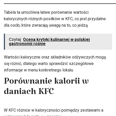
Tabela ta umożliwia łatwe porównanie wartości
kalorycznych różnych posiłków w KFC, co jest przydatne
dla osób, które zwracają uwagę na to, co jedzą.
Czytaj
Ocena krytyki kulinarnej w polskiej
gastronomii rośnie
Wartości kaloryczne oraz składników odżywczych mogą
się różnić, dlatego warto sprawdzić szczegółowe
informacje w menu konkretnego lokalu.
Porównanie kalorii w
daniach KFC
W KFC różnice w kaloryczności pomiędzy zestawami a