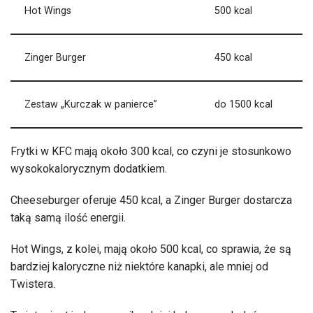
Hot Wings
500 kcal
Zinger Burger
450 kcal
Zestaw „Kurczak w panierce”
do 1500 kcal
Frytki w KFC mają około 300 kcal, co czyni je stosunkowo
wysokokalorycznym dodatkiem.
Cheeseburger oferuje 450 kcal, a Zinger Burger dostarcza
taką samą ilość energii.
Hot Wings, z kolei, mają około 500 kcal, co sprawia, że są
bardziej kaloryczne niż niektóre kanapki, ale mniej od
Twistera.