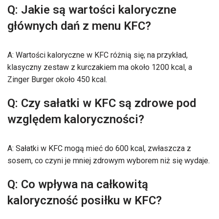
Q: Jakie są wartości kaloryczne
głównych dań z menu KFC?
A: Wartości kaloryczne w KFC różnią się; na przykład,
klasyczny zestaw z kurczakiem ma około 1200 kcal, a
Zinger Burger około 450 kcal.
Q: Czy sałatki w KFC są zdrowe pod
względem kaloryczności?
A: Sałatki w KFC mogą mieć do 600 kcal, zwłaszcza z
sosem, co czyni je mniej zdrowym wyborem niż się wydaje.
Q: Co wpływa na całkowitą
kaloryczność posiłku w KFC?