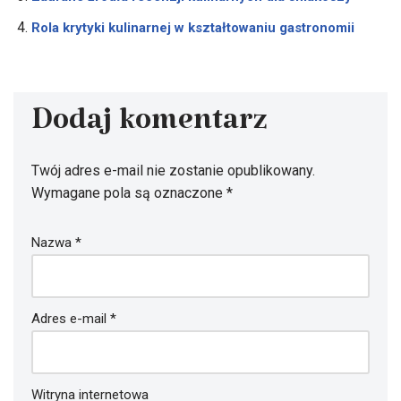
Rola krytyki kulinarnej w kształtowaniu gastronomii
Dodaj komentarz
Twój adres e-mail nie zostanie opublikowany.
Wymagane pola są oznaczone
*
Nazwa
*
Adres e-mail
*
Witryna internetowa