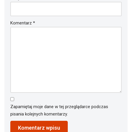
Komentarz
*
Zapamiętaj moje dane w tej przeglądarce podczas
pisania kolejnych komentarzy.