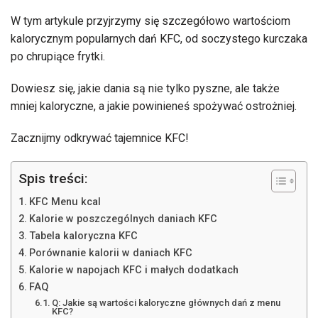
W tym artykule przyjrzymy się szczegółowo wartościom
kalorycznym popularnych dań KFC, od soczystego kurczaka
po chrupiące frytki.
Dowiesz się, jakie dania są nie tylko pyszne, ale także
mniej kaloryczne, a jakie powinieneś spożywać ostrożniej.
Zacznijmy odkrywać tajemnice KFC!
Spis treści:
KFC Menu kcal
Kalorie w poszczególnych daniach KFC
Tabela kaloryczna KFC
Porównanie kalorii w daniach KFC
Kalorie w napojach KFC i małych dodatkach
FAQ
Q: Jakie są wartości kaloryczne głównych dań z menu
KFC?