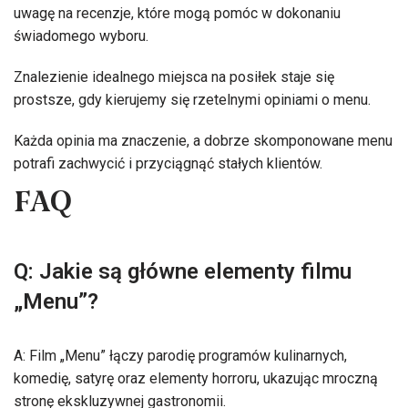
uwagę na recenzje, które mogą pomóc w dokonaniu
świadomego wyboru.
Znalezienie idealnego miejsca na posiłek staje się
prostsze, gdy kierujemy się rzetelnymi opiniami o menu.
Każda opinia ma znaczenie, a dobrze skomponowane menu
potrafi zachwycić i przyciągnąć stałych klientów.
FAQ
Q: Jakie są główne elementy filmu
„Menu”?
A: Film „Menu” łączy parodię programów kulinarnych,
komedię, satyrę oraz elementy horroru, ukazując mroczną
stronę ekskluzywnej gastronomii.