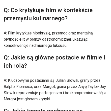
Q: Co krytykuje film w kontekście
przemysłu kulinarnego?
A: Film krytykuje hipokryzję, przemoc oraz mentalną
płytkość elit w branży gastronomicznej, ukazując
konsekwencje nadmiernego luksusu.
Q: Jakie są główne postacie w filmie i
ich rola?
A: Kluczowymi postaciami są Julian Slowik, grany przez
Ralpha Fiennesa, oraz Margot, grana przez Anyę Taylor-Joy.
Slowik reprezentuje perfecjonizm i bezkompromisowość, a
Margot jest głosem krytyki.