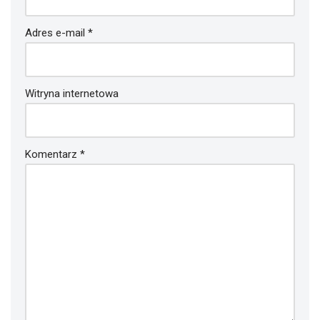
Adres e-mail
*
Witryna internetowa
Komentarz
*