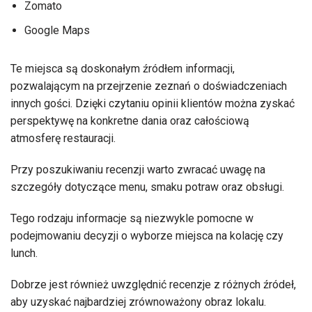
Zomato
Google Maps
Te miejsca są doskonałym źródłem informacji,
pozwalającym na przejrzenie zeznań o doświadczeniach
innych gości. Dzięki czytaniu opinii klientów można zyskać
perspektywę na konkretne dania oraz całościową
atmosferę restauracji.
Przy poszukiwaniu recenzji warto zwracać uwagę na
szczegóły dotyczące menu, smaku potraw oraz obsługi.
Tego rodzaju informacje są niezwykle pomocne w
podejmowaniu decyzji o wyborze miejsca na kolację czy
lunch.
Dobrze jest również uwzględnić recenzje z różnych źródeł,
aby uzyskać najbardziej zrównoważony obraz lokalu.