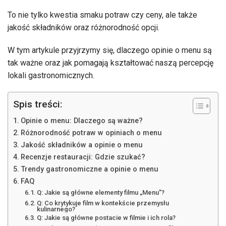
To nie tylko kwestia smaku potraw czy ceny, ale także
jakość składników oraz różnorodność opcji.
W tym artykule przyjrzymy się, dlaczego opinie o menu są
tak ważne oraz jak pomagają kształtować naszą percepcję
lokali gastronomicznych.
Spis treści:
Opinie o menu: Dlaczego są ważne?
Różnorodność potraw w opiniach o menu
Jakość składników a opinie o menu
Recenzje restauracji: Gdzie szukać?
Trendy gastronomiczne a opinie o menu
FAQ
Q: Jakie są główne elementy filmu „Menu”?
Q: Co krytykuje film w kontekście przemysłu
kulinarnego?
Q: Jakie są główne postacie w filmie i ich rola?