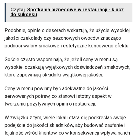
Czytaj
Spotkania biznesowe w restauracji - klucz
do sukcesu
Podobnie, opinie o deserach wskazują, że użycie wysokiej
jakości czekolady czy sezonowych owoców znacząco
podnosi walory smakowe i estetyczne końcowego efektu.
Goście często wspominają, że jeżeli ceny w menu są
wysokie, oczekują wyjątkowych doświadczeń smakowych,
które zapewniają składniki wyjątkowej jakości.
Ceny w menu powinny być adekwatne do jakości
serwowanych potraw, co stanowi istotny aspekt w
tworzeniu pozytywnych opinii o restauracji.
W związku z tym, wiele lokali stara się podkreślać swoje
podejście do jakości składników, aby budować zaufanie i
lojalność wśród klientów, co w konsekwencji wpływa na ich