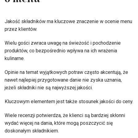
o menu
Jakość składników ma kluczowe znaczenie w ocenie menu
przez klientów.
Wielu gości zwraca uwagę na świeżość i pochodzenie
produktów, co bezpośrednio wpływa na ich wrażenia
kulinarne.
Opinie na temat wyjątkowych potraw często akcentują, że
nawet najlepiej przygotowane danie nie zyska uznania,
jeżeli składniki nie są najwyższej jakości.
Kluczowym elementem jest także stosunek jakości do ceny.
Wiele recenzji potwierdza, że klienci są bardziej skłonni
wydać więcej na dania, które mogą poszczycić się
doskonałym składnikiem.