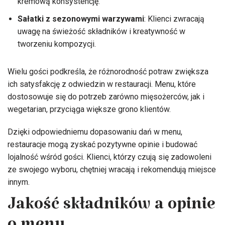
kremową konsystencję.
Sałatki z sezonowymi warzywami
: Klienci zwracają
uwagę na świeżość składników i kreatywność w
tworzeniu kompozycji.
Wielu gości podkreśla, że różnorodność potraw zwiększa
ich satysfakcję z odwiedzin w restauracji. Menu, które
dostosowuje się do potrzeb zarówno mięsożerców, jak i
wegetarian, przyciąga większe grono klientów.
Dzięki odpowiedniemu dopasowaniu dań w menu,
restauracje mogą zyskać pozytywne opinie i budować
lojalność wśród gości. Klienci, którzy czują się zadowoleni
ze swojego wyboru, chętniej wracają i rekomendują miejsce
innym.
Jakość składników a opinie