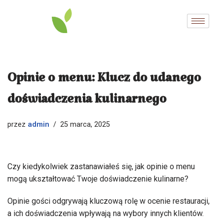
Przejdź
do
treści
Opinie o menu: Klucz do udanego
doświadczenia kulinarnego
admin
przez
25 marca, 2025
Czy kiedykolwiek zastanawiałeś się, jak opinie o menu
mogą ukształtować Twoje doświadczenie kulinarne?
Opinie gości odgrywają kluczową rolę w ocenie restauracji,
a ich doświadczenia wpływają na wybory innych klientów.