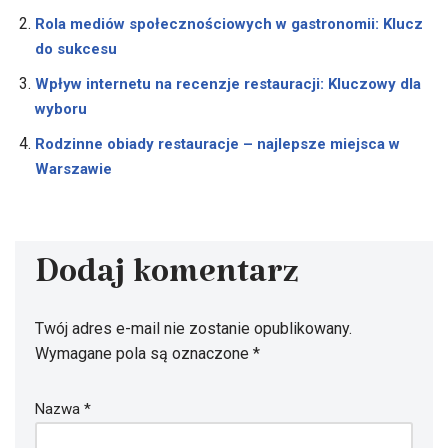
Rola mediów społecznościowych w gastronomii: Klucz
do sukcesu
Wpływ internetu na recenzje restauracji: Kluczowy dla
wyboru
Rodzinne obiady restauracje – najlepsze miejsca w
Warszawie
Dodaj komentarz
Twój adres e-mail nie zostanie opublikowany.
Wymagane pola są oznaczone
*
Nazwa
*