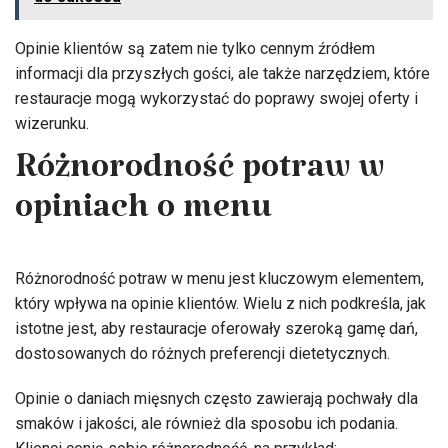
Opinie klientów są zatem nie tylko cennym źródłem
informacji dla przyszłych gości, ale także narzędziem, które
restauracje mogą wykorzystać do poprawy swojej oferty i
wizerunku.
Różnorodność potraw w
opiniach o menu
Różnorodność potraw w menu jest kluczowym elementem,
który wpływa na opinie klientów. Wielu z nich podkreśla, jak
istotne jest, aby restauracje oferowały szeroką gamę dań,
dostosowanych do różnych preferencji dietetycznych.
Opinie o daniach mięsnych często zawierają pochwały dla
smaków i jakości, ale również dla sposobu ich podania.