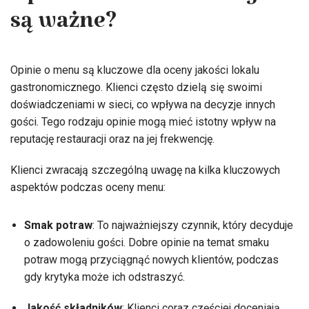
są ważne?
Opinie o menu są kluczowe dla oceny jakości lokalu
gastronomicznego. Klienci często dzielą się swoimi
doświadczeniami w sieci, co wpływa na decyzje innych
gości. Tego rodzaju opinie mogą mieć istotny wpływ na
reputację restauracji oraz na jej frekwencję.
Klienci zwracają szczególną uwagę na kilka kluczowych
aspektów podczas oceny menu:
Smak potraw
: To najważniejszy czynnik, który decyduje
o zadowoleniu gości. Dobre opinie na temat smaku
potraw mogą przyciągnąć nowych klientów, podczas
gdy krytyka może ich odstraszyć.
Jakość składników
: Klienci coraz częściej doceniają