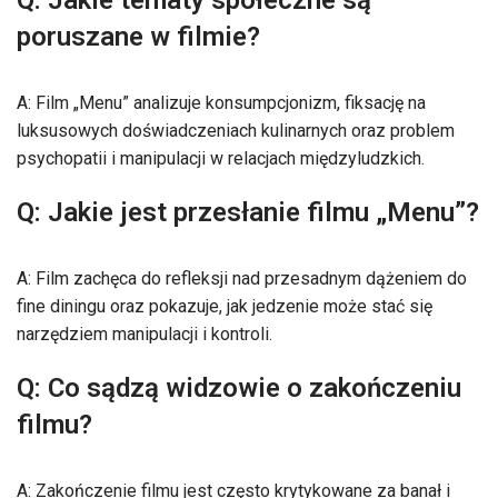
Q: Jakie tematy społeczne są
poruszane w filmie?
A: Film „Menu” analizuje konsumpcjonizm, fiksację na
luksusowych doświadczeniach kulinarnych oraz problem
psychopatii i manipulacji w relacjach międzyludzkich.
Q: Jakie jest przesłanie filmu „Menu”?
A: Film zachęca do refleksji nad przesadnym dążeniem do
fine diningu oraz pokazuje, jak jedzenie może stać się
narzędziem manipulacji i kontroli.
Q: Co sądzą widzowie o zakończeniu
filmu?
A: Zakończenie filmu jest często krytykowane za banał i