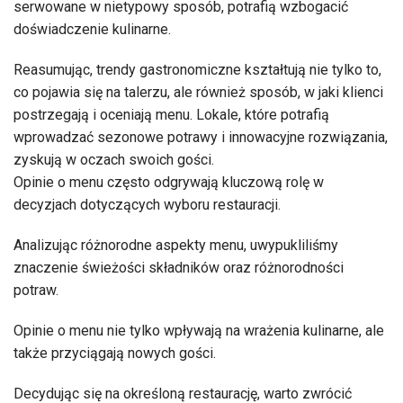
serwowane w nietypowy sposób, potrafią wzbogacić
doświadczenie kulinarne.
Reasumując, trendy gastronomiczne kształtują nie tylko to,
co pojawia się na talerzu, ale również sposób, w jaki klienci
postrzegają i oceniają menu. Lokale, które potrafią
wprowadzać sezonowe potrawy i innowacyjne rozwiązania,
zyskują w oczach swoich gości.
Opinie o menu często odgrywają kluczową rolę w
decyzjach dotyczących wyboru restauracji.
Analizując różnorodne aspekty menu, uwypukliliśmy
znaczenie świeżości składników oraz różnorodności
potraw.
Opinie o menu nie tylko wpływają na wrażenia kulinarne, ale
także przyciągają nowych gości.
Decydując się na określoną restaurację, warto zwrócić