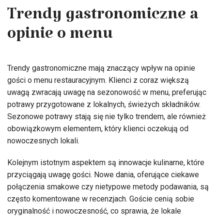
Trendy gastronomiczne a
opinie o menu
Trendy gastronomiczne mają znaczący wpływ na opinie
gości o menu restauracyjnym. Klienci z coraz większą
uwagą zwracają uwagę na sezonowość w menu, preferując
potrawy przygotowane z lokalnych, świeżych składników.
Sezonowe potrawy stają się nie tylko trendem, ale również
obowiązkowym elementem, który klienci oczekują od
nowoczesnych lokali.
Kolejnym istotnym aspektem są innowacje kulinarne, które
przyciągają uwagę gości. Nowe dania, oferujące ciekawe
połączenia smakowe czy nietypowe metody podawania, są
często komentowane w recenzjach. Goście cenią sobie
oryginalność i nowoczesność, co sprawia, że lokale