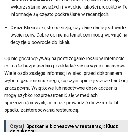
wykorzystanie świeżych i wysokiej jakości produktów. Te
informacje są często podkreślane w recenzjach.
Cena
: Klienci często oceniają, czy dane danie jest warte
swojej ceny. Dobre opinie na temat cen mogą wpłynąć na
decyzje o powrocie do lokalu.
Opinie gości wpływają na postrzeganie lokalu w Internecie,
co może bezpośrednio przekładać się na wyniki finansowe.
Wiele osób zasięga informacji w sieci przed dokonaniem
wyboru gastronomicznego, co czyni opinie jeszcze bardziej
znaczącymi. Wyjątkowe lub negatywne doświadczenia
mogą szybko rozprzestrzenić się w mediach
społecznościowych, co może prowadzić do wzrostu lub
spadku zainteresowania restauracją.
Czytaj
Spotkanie biznesowe w restauracji: Klucz
do sukcesu