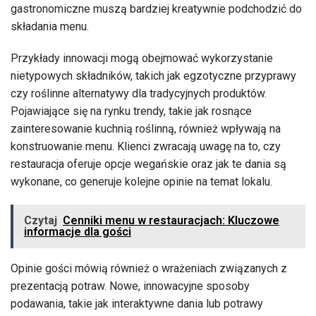
gastronomiczne muszą bardziej kreatywnie podchodzić do
składania menu.
Przykłady innowacji mogą obejmować wykorzystanie
nietypowych składników, takich jak egzotyczne przyprawy
czy roślinne alternatywy dla tradycyjnych produktów.
Pojawiające się na rynku trendy, takie jak rosnące
zainteresowanie kuchnią roślinną, również wpływają na
konstruowanie menu. Klienci zwracają uwagę na to, czy
restauracja oferuje opcje wegańskie oraz jak te dania są
wykonane, co generuje kolejne opinie na temat lokalu.
Czytaj
Cenniki menu w restauracjach: Kluczowe
informacje dla gości
Opinie gości mówią również o wrażeniach związanych z
prezentacją potraw. Nowe, innowacyjne sposoby
podawania, takie jak interaktywne dania lub potrawy