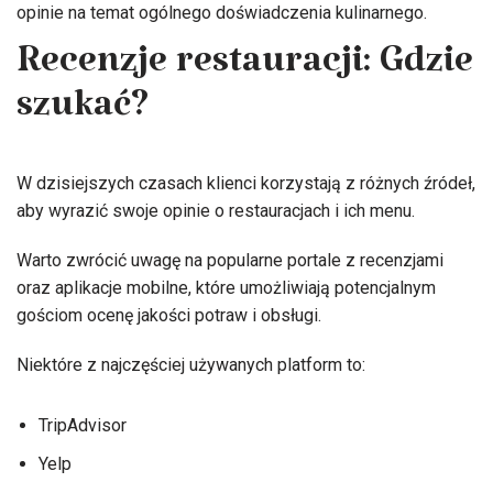
opinie na temat ogólnego doświadczenia kulinarnego.
Recenzje restauracji: Gdzie
szukać?
W dzisiejszych czasach klienci korzystają z różnych źródeł,
aby wyrazić swoje opinie o restauracjach i ich menu.
Warto zwrócić uwagę na popularne portale z recenzjami
oraz aplikacje mobilne, które umożliwiają potencjalnym
gościom ocenę jakości potraw i obsługi.
Niektóre z najczęściej używanych platform to:
TripAdvisor
Yelp