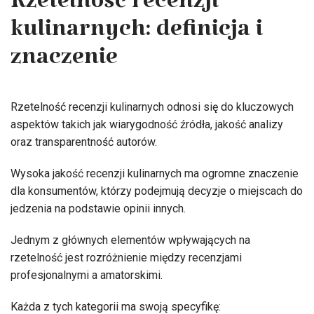
Rzetelność recenzji
kulinarnych: definicja i
znaczenie
Rzetelność recenzji kulinarnych odnosi się do kluczowych
aspektów takich jak wiarygodność źródła, jakość analizy
oraz transparentność autorów.
Wysoka jakość recenzji kulinarnych ma ogromne znaczenie
dla konsumentów, którzy podejmują decyzje o miejscach do
jedzenia na podstawie opinii innych.
Jednym z głównych elementów wpływających na
rzetelność jest rozróżnienie między recenzjami
profesjonalnymi a amatorskimi.
Każda z tych kategorii ma swoją specyfikę: