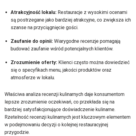
Atrakcyjność lokalu:
Restauracje z wysokimi ocenami
są postrzegane jako bardziej atrakcyjne, co zwiększa ich
szanse na przyciągnięcie gości.
Zaufanie do opinii:
Wiarygodne recenzje pomagają
budować zaufanie wśród potencjalnych klientów.
Zrozumienie oferty:
Klienci często można dowiedzieć
się o specyfikach menu, jakości produktów oraz
atmosferze w lokalu.
Właściwa analiza recenzji kulinarnych daje konsumentom
lepsze zrozumienie oczekiwań, co przekłada się na
bardziej satysfakcjonujące doświadczenie kulinarne.
Rzetelność recenzji kulinarnych jest kluczowym elementem
w podejmowaniu decyzji o kolejnej restauracyjnej
przygodzie.