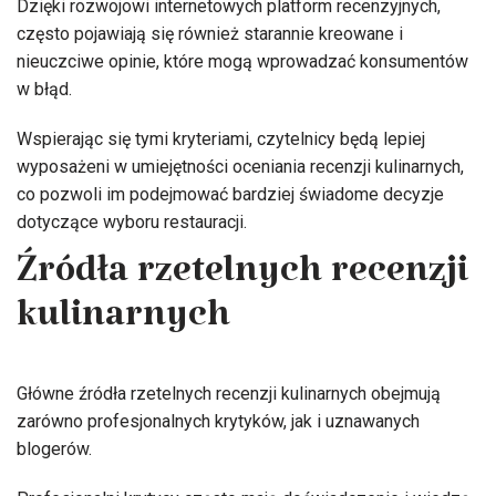
Dzięki rozwojowi internetowych platform recenzyjnych,
często pojawiają się również starannie kreowane i
nieuczciwe opinie, które mogą wprowadzać konsumentów
w błąd.
Wspierając się tymi kryteriami, czytelnicy będą lepiej
wyposażeni w umiejętności oceniania recenzji kulinarnych,
co pozwoli im podejmować bardziej świadome decyzje
dotyczące wyboru restauracji.
Źródła rzetelnych recenzji
kulinarnych
Główne źródła rzetelnych recenzji kulinarnych obejmują
zarówno profesjonalnych krytyków, jak i uznawanych
blogerów.