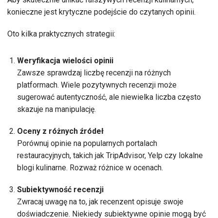
konieczne jest krytyczne podejście do czytanych opinii.
Oto kilka praktycznych strategii:
Weryfikacja wielości opinii
Zawsze sprawdzaj liczbę recenzji na różnych
platformach. Wiele pozytywnych recenzji może
sugerować autentyczność, ale niewielka liczba często
skazuje na manipulację.
Oceny z różnych źródeł
Porównuj opinie na popularnych portalach
restauracyjnych, takich jak TripAdvisor, Yelp czy lokalne
blogi kulinarne. Rozważ różnice w ocenach.
Subiektywność recenzji
Zwracaj uwagę na to, jak recenzent opisuje swoje
doświadczenie. Niekiedy subiektywne opinie mogą być