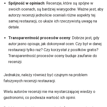
Spójność w opiniach
: Recenzje, które są spójne w
swoich ocenach, są bardziej wiarygodne. Ważne jest, aby
autorzy recenzji jednolicie oceniali różne aspekty tej
samej restauracji, co ukaże ich rzeczywistą uwagę na
detale.
Transparentność procesów oceny
: Dobrze jest, gdy
autor jasno opisuje, jak dokonywał ocen. Czy był w danej
restauracji tylko raz? Czy korzystał z posiłków gratis?
Transparentność procesów oceny buduje zaufanie do
recenzji.
Jednakże, należy również być czujnym na problem
fałszywych recenzji restauracji.
Wielu autorów recenzji nie ma wystarczającej wiedzy o
gastronomii, co podważa wartość ich opinii.