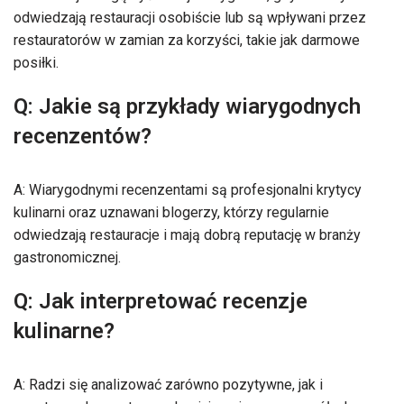
odwiedzają restauracji osobiście lub są wpływani przez
restauratorów w zamian za korzyści, takie jak darmowe
posiłki.
Q: Jakie są przykłady wiarygodnych
recenzentów?
A: Wiarygodnymi recenzentami są profesjonalni krytycy
kulinarni oraz uznawani blogerzy, którzy regularnie
odwiedzają restauracje i mają dobrą reputację w branży
gastronomicznej.
Q: Jak interpretować recenzje
kulinarne?
A: Radzi się analizować zarówno pozytywne, jak i