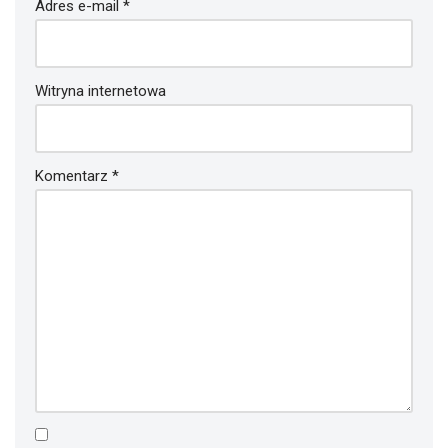
Adres e-mail
*
Witryna internetowa
Komentarz
*