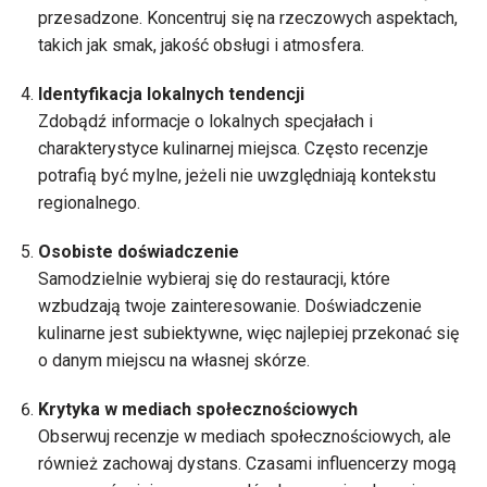
przesadzone. Koncentruj się na rzeczowych aspektach,
takich jak smak, jakość obsługi i atmosfera.
Identyfikacja lokalnych tendencji
Zdobądź informacje o lokalnych specjałach i
charakterystyce kulinarnej miejsca. Często recenzje
potrafią być mylne, jeżeli nie uwzględniają kontekstu
regionalnego.
Osobiste doświadczenie
Samodzielnie wybieraj się do restauracji, które
wzbudzają twoje zainteresowanie. Doświadczenie
kulinarne jest subiektywne, więc najlepiej przekonać się
o danym miejscu na własnej skórze.
Krytyka w mediach społecznościowych
Obserwuj recenzje w mediach społecznościowych, ale
również zachowaj dystans. Czasami influencerzy mogą