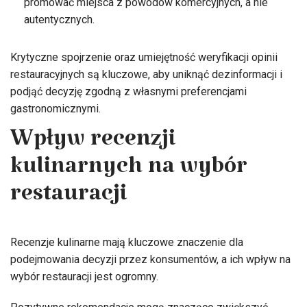
promować miejsca z powodów komercyjnych, a nie
autentycznych.
Krytyczne spojrzenie oraz umiejętność weryfikacji opinii
restauracyjnych są kluczowe, aby uniknąć dezinformacji i
podjąć decyzję zgodną z własnymi preferencjami
gastronomicznymi.
Wpływ recenzji
kulinarnych na wybór
restauracji
Recenzje kulinarne mają kluczowe znaczenie dla
podejmowania decyzji przez konsumentów, a ich wpływ na
wybór restauracji jest ogromny.