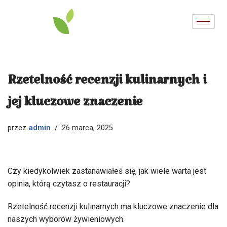
Przejdź
do
treści
Rzetelność recenzji kulinarnych i
jej kluczowe znaczenie
admin
przez
26 marca, 2025
Czy kiedykolwiek zastanawiałeś się, jak wiele warta jest
opinia, którą czytasz o restauracji?
Rzetelność recenzji kulinarnych ma kluczowe znaczenie dla
naszych wyborów żywieniowych.