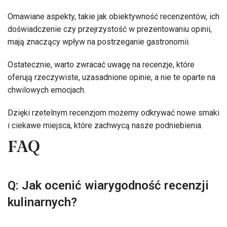
Omawiane aspekty, takie jak obiektywność recenzentów, ich
doświadczenie czy przejrzystość w prezentowaniu opinii,
mają znaczący wpływ na postrzeganie gastronomii.
Ostatecznie, warto zwracać uwagę na recenzje, które
oferują rzeczywiste, uzasadnione opinie, a nie te oparte na
chwilowych emocjach.
Dzięki rzetelnym recenzjom możemy odkrywać nowe smaki
i ciekawe miejsca, które zachwycą nasze podniebienia.
FAQ
Q: Jak ocenić wiarygodność recenzji
kulinarnych?