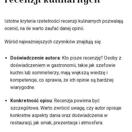
recenzji kulinarnych
Istotne kryteria rzetelności recenzji kulinarnych pozwalają
ocenić, na ile warto zaufać danej opinii.
Wśród najważniejszych czynników znajdują się:
Doświadczenie autora
: Kto pisze recenzję? Osoby z
doświadczeniem w gastronomii, takie jak szefowie
kuchni lub sommelierzy, mają większą wiedzę i
kompetencje, co sprawia, że ich opinie są bardziej
wiarygodne.
Konkretność opisu
: Recenzja powinna być
szczegółowa. Warto zwrócić uwagę, czy autor opisuje
konkretne aspekty dania oraz doświadczenia w
restauracji, jak smak, prezentacja i atmosfera.