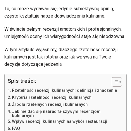
To, co może wydawać się jedynie subiektywną opinią,
często kształtuje nasze doświadczenia kulinarne.
W świecie pełnym recenzji amatorskich i profesjonalnych,
umiejętność oceny ich wiarygodności staje się nieodzowna.
W tym artykule wyjaśnimy, dlaczego rzetelność recenzji
kulinarnych jest tak istotna oraz jak wpływa na Twoje
decyzje dotyczące jedzenia.
Spis treści:
Rzetelność recenzji kulinarnych: definicja i znaczenie
Kryteria rzetelności recenzji kulinarnych
Źródła rzetelnych recenzji kulinarnych
Jak nie dać się nabrać fałszywym recenzjom
kulinarnym
Wpływ recenzji kulinarnych na wybór restauracji
FAQ