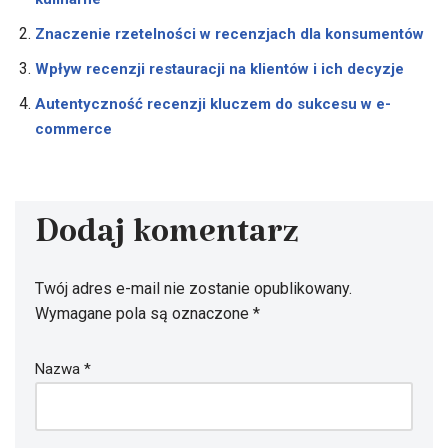
Znaczenie rzetelności w recenzjach dla konsumentów
Wpływ recenzji restauracji na klientów i ich decyzje
Autentyczność recenzji kluczem do sukcesu w e-
commerce
Dodaj komentarz
Twój adres e-mail nie zostanie opublikowany.
Wymagane pola są oznaczone
*
Nazwa
*