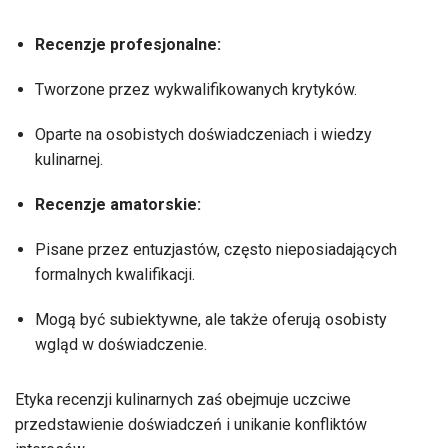
Recenzje profesjonalne:
Tworzone przez wykwalifikowanych krytyków.
Oparte na osobistych doświadczeniach i wiedzy
kulinarnej.
Recenzje amatorskie:
Pisane przez entuzjastów, często nieposiadających
formalnych kwalifikacji.
Mogą być subiektywne, ale także oferują osobisty
wgląd w doświadczenie.
Etyka recenzji kulinarnych zaś obejmuje uczciwe
przedstawienie doświadczeń i unikanie konfliktów