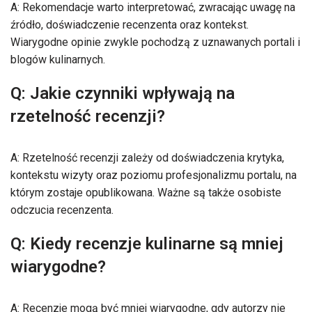
A: Rekomendacje warto interpretować, zwracając uwagę na
źródło, doświadczenie recenzenta oraz kontekst.
Wiarygodne opinie zwykle pochodzą z uznawanych portali i
blogów kulinarnych.
Q: Jakie czynniki wpływają na
rzetelność recenzji?
A: Rzetelność recenzji zależy od doświadczenia krytyka,
kontekstu wizyty oraz poziomu profesjonalizmu portalu, na
którym zostaje opublikowana. Ważne są także osobiste
odczucia recenzenta.
Q: Kiedy recenzje kulinarne są mniej
wiarygodne?
A: Recenzje mogą być mniej wiarygodne, gdy autorzy nie