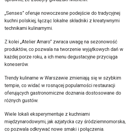
„Senses” oferuje nowoczesne podejście do tradycyjnej
kuchni polskiej, łącząc lokalne składniki z kreatywnymi
technikami kulinarnymi.
Z kolei „Atelier Amaro” zwraca uwagę na sezonowość
produktów, co pozwala na tworzenie wyjątkowych dań w
każdej porze roku, a ich menu degustacyjne przyciąga
koneserów.
Trendy kulinarne w Warszawie zmieniają się w szybkim
tempie, co widać w rosnącej popularności restauracji
oferujących gastronomiczne doznania dostosowane do
różnych gustów.
Wiele lokali eksperymentuje z kuchniami
międzynarodowymi, jak azjatycka czy śródziemnomorska,
co pozwala odkrywać nowe smaki i połączenia.