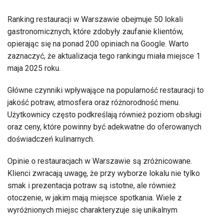
Ranking restauracji w Warszawie obejmuje 50 lokali
gastronomicznych, które zdobyły zaufanie klientów,
opierając się na ponad 200 opiniach na Google. Warto
zaznaczyć, że aktualizacja tego rankingu miała miejsce 1
maja 2025 roku.
Główne czynniki wpływające na popularność restauracji to
jakość potraw, atmosfera oraz różnorodność menu.
Użytkownicy często podkreślają również poziom obsługi
oraz ceny, które powinny być adekwatne do oferowanych
doświadczeń kulinarnych.
Opinie o restauracjach w Warszawie są zróżnicowane.
Klienci zwracają uwagę, że przy wyborze lokalu nie tylko
smak i prezentacja potraw są istotne, ale również
otoczenie, w jakim mają miejsce spotkania. Wiele z
wyróżnionych miejsc charakteryzuje się unikalnym