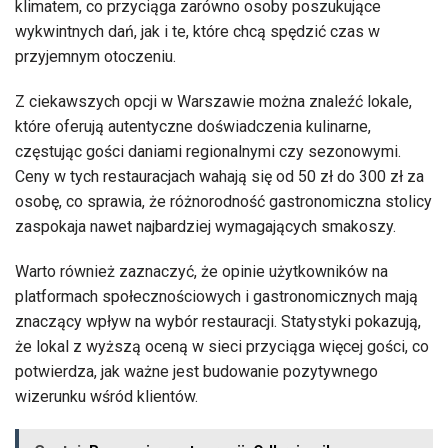
klimatem, co przyciąga zarówno osoby poszukujące
wykwintnych dań, jak i te, które chcą spędzić czas w
przyjemnym otoczeniu.
Z ciekawszych opcji w Warszawie można znaleźć lokale,
które oferują autentyczne doświadczenia kulinarne,
częstując gości daniami regionalnymi czy sezonowymi.
Ceny w tych restauracjach wahają się od 50 zł do 300 zł za
osobę, co sprawia, że różnorodność gastronomiczna stolicy
zaspokaja nawet najbardziej wymagających smakoszy.
Warto również zaznaczyć, że opinie użytkowników na
platformach społecznościowych i gastronomicznych mają
znaczący wpływ na wybór restauracji. Statystyki pokazują,
że lokal z wyższą oceną w sieci przyciąga więcej gości, co
potwierdza, jak ważne jest budowanie pozytywnego
wizerunku wśród klientów.