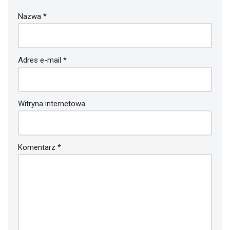
Nazwa
*
Adres e-mail
*
Witryna internetowa
Komentarz
*