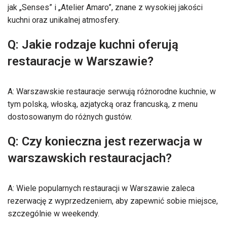
jak „Senses” i „Atelier Amaro”, znane z wysokiej jakości
kuchni oraz unikalnej atmosfery.
Q: Jakie rodzaje kuchni oferują
restauracje w Warszawie?
A: Warszawskie restauracje serwują różnorodne kuchnie, w
tym polską, włoską, azjatycką oraz francuską, z menu
dostosowanym do różnych gustów.
Q: Czy konieczna jest rezerwacja w
warszawskich restauracjach?
A: Wiele popularnych restauracji w Warszawie zaleca
rezerwację z wyprzedzeniem, aby zapewnić sobie miejsce,
szczególnie w weekendy.