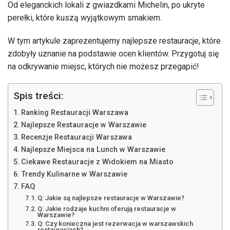
Od eleganckich lokali z gwiazdkami Michelin, po ukryte
perełki, które kuszą wyjątkowym smakiem.
W tym artykule zaprezentujemy najlepsze restauracje, które
zdobyły uznanie na podstawie ocen klientów. Przygotuj się
na odkrywanie miejsc, których nie możesz przegapić!
Spis treści:
Ranking Restauracji Warszawa
Najlepsze Restauracje w Warszawie
Recenzje Restauracji Warszawa
Najlepsze Miejsca na Lunch w Warszawie
Ciekawe Restauracje z Widokiem na Miasto
Trendy Kulinarne w Warszawie
FAQ
Q: Jakie są najlepsze restauracje w Warszawie?
Q: Jakie rodzaje kuchni oferują restauracje w
Warszawie?
Q: Czy konieczna jest rezerwacja w warszawskich
restauracjach?