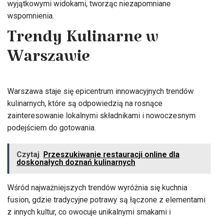
wyjątkowymi widokami, tworząc niezapomniane
wspomnienia.
Trendy Kulinarne w
Warszawie
Warszawa staje się epicentrum innowacyjnych trendów
kulinarnych, które są odpowiedzią na rosnące
zainteresowanie lokalnymi składnikami i nowoczesnym
podejściem do gotowania.
Czytaj
Przeszukiwanie restauracji online dla
doskonałych doznań kulinarnych
Wśród najważniejszych trendów wyróżnia się kuchnia
fusion, gdzie tradycyjne potrawy są łączone z elementami
z innych kultur, co owocuje unikalnymi smakami i