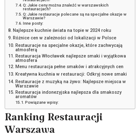
Q: Jakie ceny można znaleźć w warszawskich
restauracjach?
Q: Jakie restauracje polecane są na specjalne okazje w
Warszawie?
Inne posty:
Najlepsze kuchnie świata na topie w 2024 roku
Różnice cen w zależności od lokalizacji w Polsce
Restauracje na specjalne okazje, które zachwycają
atmosferą
Restauracja Włocławek najlepsze smaki i wyjątkowa
atmosfera
Menu restauracja pełne smaków i atrakcyjnych cen
Kreatywna kuchnia w restauracji: Odkryj nowe smaki
Restauracje z muzyką na żywo: Najlepsze miejsca w
Warszawie
Restauracja indonezyjska najlepsza dla smakoszy
aromatów
Powiązane wpisy:
Ranking Restauracji
Warszawa