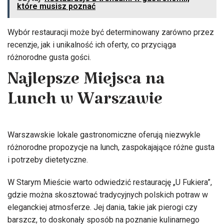
które musisz poznać
Wybór restauracji może być determinowany zarówno przez
recenzje, jak i unikalność ich oferty, co przyciąga
różnorodne gusta gości.
Najlepsze Miejsca na
Lunch w Warszawie
Warszawskie lokale gastronomiczne oferują niezwykle
różnorodne propozycje na lunch, zaspokajające różne gusta
i potrzeby dietetyczne.
W Starym Mieście warto odwiedzić restaurację „U Fukiera”,
gdzie można skosztować tradycyjnych polskich potraw w
eleganckiej atmosferze. Jej dania, takie jak pierogi czy
barszcz, to doskonały sposób na poznanie kulinarnego