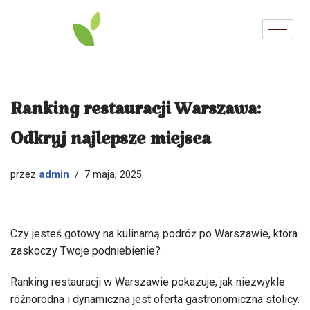
Przejdź
do
treści
Ranking restauracji Warszawa:
Odkryj najlepsze miejsca
admin
przez
7 maja, 2025
Czy jesteś gotowy na kulinarną podróż po Warszawie, która
zaskoczy Twoje podniebienie?
Ranking restauracji w Warszawie pokazuje, jak niezwykle
różnorodna i dynamiczna jest oferta gastronomiczna stolicy.