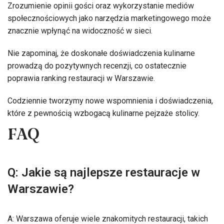
Zrozumienie opinii gości oraz wykorzystanie mediów
społecznościowych jako narzędzia marketingowego może
znacznie wpłynąć na widoczność w sieci.
Nie zapominaj, że doskonałe doświadczenia kulinarne
prowadzą do pozytywnych recenzji, co ostatecznie
poprawia ranking restauracji w Warszawie.
Codziennie tworzymy nowe wspomnienia i doświadczenia,
które z pewnością wzbogacą kulinarne pejzaże stolicy.
FAQ
Q: Jakie są najlepsze restauracje w
Warszawie?
A: Warszawa oferuje wiele znakomitych restauracji, takich