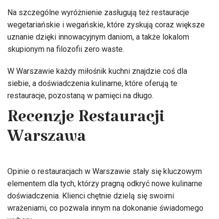
Na szczególne wyróżnienie zasługują też restauracje
wegetariańskie i wegańskie, które zyskują coraz większe
uznanie dzięki innowacyjnym daniom, a także lokalom
skupionym na filozofii zero waste.
W Warszawie każdy miłośnik kuchni znajdzie coś dla
siebie, a doświadczenia kulinarne, które oferują te
restauracje, pozostaną w pamięci na długo.
Recenzje Restauracji
Warszawa
Opinie o restauracjach w Warszawie stały się kluczowym
elementem dla tych, którzy pragną odkryć nowe kulinarne
doświadczenia. Klienci chętnie dzielą się swoimi
wrażeniami, co pozwala innym na dokonanie świadomego