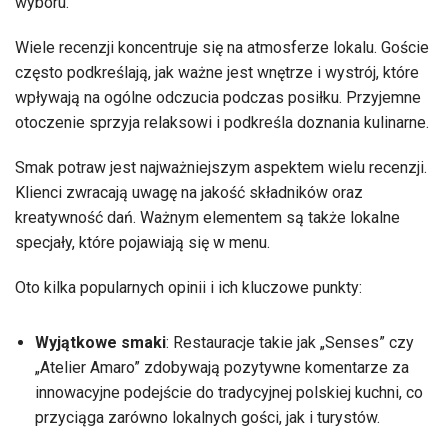
wyboru.
Wiele recenzji koncentruje się na atmosferze lokalu. Goście
często podkreślają, jak ważne jest wnętrze i wystrój, które
wpływają na ogólne odczucia podczas posiłku. Przyjemne
otoczenie sprzyja relaksowi i podkreśla doznania kulinarne.
Smak potraw jest najważniejszym aspektem wielu recenzji.
Klienci zwracają uwagę na jakość składników oraz
kreatywność dań. Ważnym elementem są także lokalne
specjały, które pojawiają się w menu.
Oto kilka popularnych opinii i ich kluczowe punkty:
Wyjątkowe smaki
: Restauracje takie jak „Senses” czy
„Atelier Amaro” zdobywają pozytywne komentarze za
innowacyjne podejście do tradycyjnej polskiej kuchni, co
przyciąga zarówno lokalnych gości, jak i turystów.