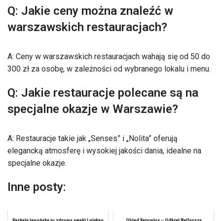
Q: Jakie ceny można znaleźć w
warszawskich restauracjach?
A: Ceny w warszawskich restauracjach wahają się od 50 do
300 zł za osobę, w zależności od wybranego lokalu i menu.
Q: Jakie restauracje polecane są na
specjalne okazje w Warszawie?
A: Restauracje takie jak „Senses” i „Nolita” oferują
elegancką atmosferę i wysokiej jakości dania, idealne na
specjalne okazje.
Inne posty: