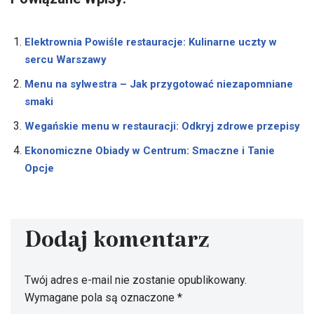
Elektrownia Powiśle restauracje: Kulinarne uczty w
sercu Warszawy
Menu na sylwestra – Jak przygotować niezapomniane
smaki
Wegańskie menu w restauracji: Odkryj zdrowe przepisy
Ekonomiczne Obiady w Centrum: Smaczne i Tanie
Opcje
Dodaj komentarz
Twój adres e-mail nie zostanie opublikowany.
Wymagane pola są oznaczone
*