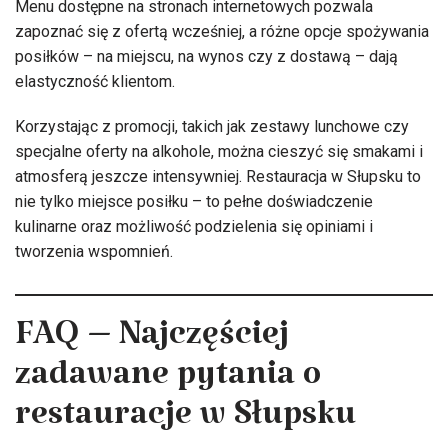
Menu dostępne na stronach internetowych pozwala
zapoznać się z ofertą wcześniej, a różne opcje spożywania
posiłków – na miejscu, na wynos czy z dostawą – dają
elastyczność klientom.
Korzystając z promocji, takich jak zestawy lunchowe czy
specjalne oferty na alkohole, można cieszyć się smakami i
atmosferą jeszcze intensywniej. Restauracja w Słupsku to
nie tylko miejsce posiłku – to pełne doświadczenie
kulinarne oraz możliwość podzielenia się opiniami i
tworzenia wspomnień.
FAQ – Najczęściej
zadawane pytania o
restauracje w Słupsku