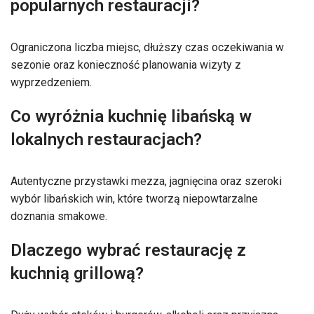
popularnych restauracji?
Ograniczona liczba miejsc, dłuższy czas oczekiwania w
sezonie oraz konieczność planowania wizyty z
wyprzedzeniem.
Co wyróżnia kuchnię libańską w
lokalnych restauracjach?
Autentyczne przystawki mezza, jagnięcina oraz szeroki
wybór libańskich win, które tworzą niepowtarzalne
doznania smakowe.
Dlaczego wybrać restaurację z
kuchnią grillową?