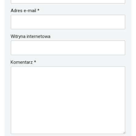
Adres e-mail
*
Witryna internetowa
Komentarz
*