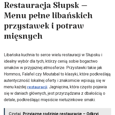
Restauracja Słupsk –
Menu pełne libańskich
przystawek i potraw
mięsnych
Libańska kuchnia to serce wielu restauracji w Słupsku i
idealny wybór dla tych, którzy cenią sobie bogactwo
smaków w przyjaznej atmosferze. Przystawki takie jak
Hommos, Falafel czy Moutabal to klasyki, które podkreślają
autentyczność lokalnej oferty i znakomicie wpisują się w
menu każdej
. Jagnięcina, która często pojawia
restauracji
się w daniach głównych, jest przyrządzana z dbałością o
detale, podkreślając mięsiście nietuzinkowe smaki.
Czytaj
Przyjazne rodzinie restauracje – Odkryj