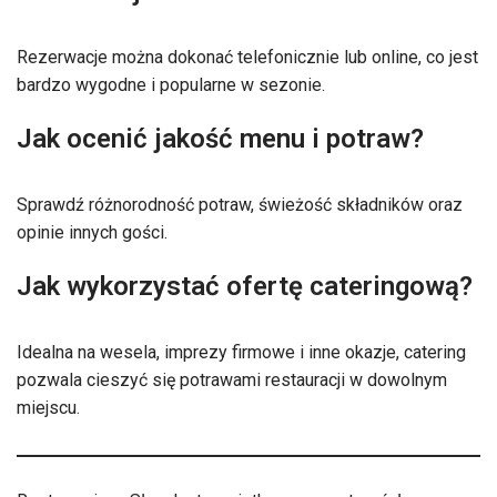
Rezerwacje można dokonać telefonicznie lub online, co jest
bardzo wygodne i popularne w sezonie.
Jak ocenić jakość menu i potraw?
Sprawdź różnorodność potraw, świeżość składników oraz
opinie innych gości.
Jak wykorzystać ofertę cateringową?
Idealna na wesela, imprezy firmowe i inne okazje, catering
pozwala cieszyć się potrawami restauracji w dowolnym
miejscu.