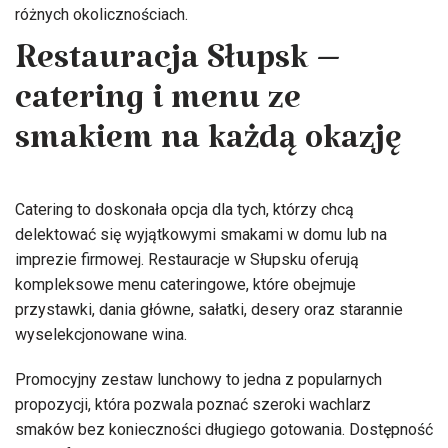
różnych okolicznościach.
Restauracja Słupsk –
catering i menu ze
smakiem na każdą okazję
Catering to doskonała opcja dla tych, którzy chcą
delektować się wyjątkowymi smakami w domu lub na
imprezie firmowej. Restauracje w Słupsku oferują
kompleksowe menu cateringowe, które obejmuje
przystawki, dania główne, sałatki, desery oraz starannie
wyselekcjonowane wina.
Promocyjny zestaw lunchowy to jedna z popularnych
propozycji, która pozwala poznać szeroki wachlarz
smaków bez konieczności długiego gotowania. Dostępność