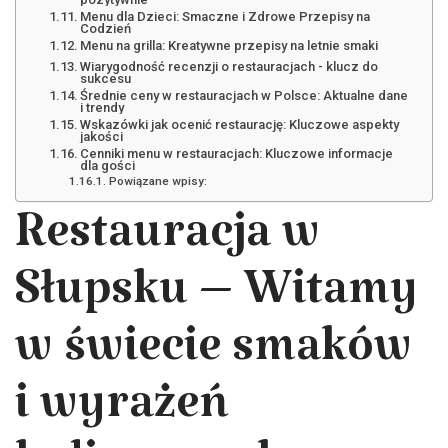
Menu dla Dzieci: Smaczne i Zdrowe Przepisy na
Codzień
Menu na grilla: Kreatywne przepisy na letnie smaki
Wiarygodność recenzji o restauracjach - klucz do
sukcesu
Średnie ceny w restauracjach w Polsce: Aktualne dane
i trendy
Wskazówki jak ocenić restaurację: Kluczowe aspekty
jakości
Cenniki menu w restauracjach: Kluczowe informacje
dla gości
Powiązane wpisy:
Restauracja w
Słupsku – Witamy
w świecie smaków
i wyrażeń