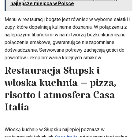
najlepsze miejsca w Polsce
Menu w restauracji bogate jest również w wyborne sałatki i
zupy, które dopełniają kulinarne doznania. W połączeniu z
najlepszymi libańskimi winami tworzą bezkonkurencyjne
połączenie smakowe, gwarantujące niezapomniane
doświadczenie. Serwowane potrawy zachęcają gości do
powrotów i eksplorowania kolejnych smaków.
Restauracja Słupsk i
włoska kuchnia – pizza,
risotto i atmosfera Casa
Italia
Włoską kuchnię w Słupsku najlepiej poznasz w