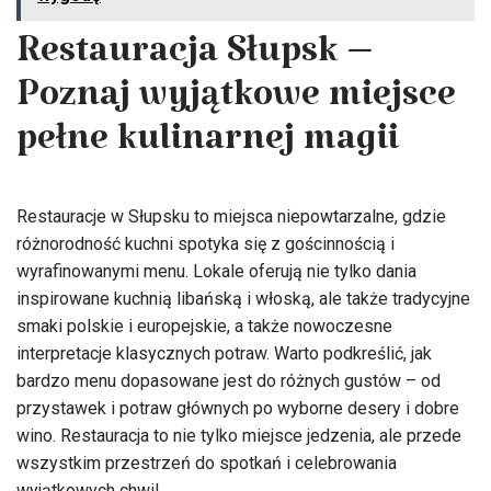
Restauracja Słupsk –
Poznaj wyjątkowe miejsce
pełne kulinarnej magii
Restauracje w Słupsku to miejsca niepowtarzalne, gdzie
różnorodność kuchni spotyka się z gościnnością i
wyrafinowanymi menu. Lokale oferują nie tylko dania
inspirowane kuchnią libańską i włoską, ale także tradycyjne
smaki polskie i europejskie, a także nowoczesne
interpretacje klasycznych potraw. Warto podkreślić, jak
bardzo menu dopasowane jest do różnych gustów – od
przystawek i potraw głównych po wyborne desery i dobre
wino. Restauracja to nie tylko miejsce jedzenia, ale przede
wszystkim przestrzeń do spotkań i celebrowania
wyjątkowych chwil.