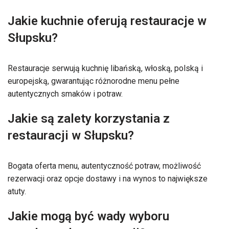
Jakie kuchnie oferują restauracje w
Słupsku?
Restauracje serwują kuchnię libańską, włoską, polską i
europejską, gwarantując różnorodne menu pełne
autentycznych smaków i potraw.
Jakie są zalety korzystania z
restauracji w Słupsku?
Bogata oferta menu, autentyczność potraw, możliwość
rezerwacji oraz opcje dostawy i na wynos to największe
atuty.
Jakie mogą być wady wyboru