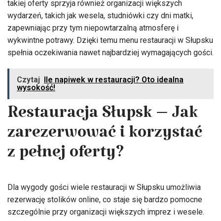
takiej oferty sprzyja również organizacji większych
wydarzeń, takich jak wesela, studniówki czy dni matki,
zapewniając przy tym niepowtarzalną atmosferę i
wykwintne potrawy. Dzięki temu menu restauracji w Słupsku
spełnia oczekiwania nawet najbardziej wymagających gości.
Czytaj
Ile napiwek w restauracji? Oto idealna
wysokość!
Restauracja Słupsk – Jak
zarezerwować i korzystać
z pełnej oferty?
Dla wygody gości wiele restauracji w Słupsku umożliwia
rezerwację stolików online, co staje się bardzo pomocne
szczególnie przy organizacji większych imprez i wesele.