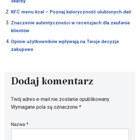
skarby
KFC menu kcal – Poznaj kaloryczność ulubionych dań
Znaczenie autentyczności w recenzjach dla zaufania
klientów
Opinie użytkowników wpływają na Twoje decyzje
zakupowe
Dodaj komentarz
Twój adres e-mail nie zostanie opublikowany.
Wymagane pola są oznaczone
*
Nazwa
*