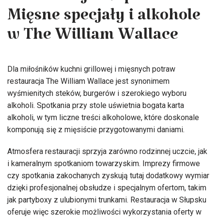
Restauracja Słupsk –
Mięsne specjały i alkohole
w The William Wallace
Dla miłośników kuchni grillowej i mięsnych potraw
restauracja The William Wallace jest synonimem
wyśmienitych steków, burgerów i szerokiego wyboru
alkoholi. Spotkania przy stole uświetnia bogata karta
alkoholi, w tym liczne treści alkoholowe, które doskonale
komponują się z mięsiście przygotowanymi daniami.
Atmosfera restauracji sprzyja zarówno rodzinnej uczcie, jak
i kameralnym spotkaniom towarzyskim. Imprezy firmowe
czy spotkania zakochanych zyskują tutaj dodatkowy wymiar
dzięki profesjonalnej obsłudze i specjalnym ofertom, takim
jak partyboxy z ulubionymi trunkami. Restauracja w Słupsku
oferuje więc szerokie możliwości wykorzystania oferty w