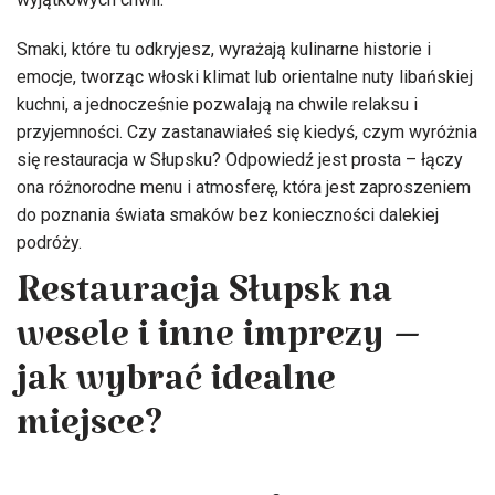
Smaki, które tu odkryjesz, wyrażają kulinarne historie i
emocje, tworząc włoski klimat lub orientalne nuty libańskiej
kuchni, a jednocześnie pozwalają na chwile relaksu i
przyjemności. Czy zastanawiałeś się kiedyś, czym wyróżnia
się restauracja w Słupsku? Odpowiedź jest prosta – łączy
ona różnorodne menu i atmosferę, która jest zaproszeniem
do poznania świata smaków bez konieczności dalekiej
podróży.
Restauracja Słupsk na
wesele i inne imprezy –
jak wybrać idealne
miejsce?