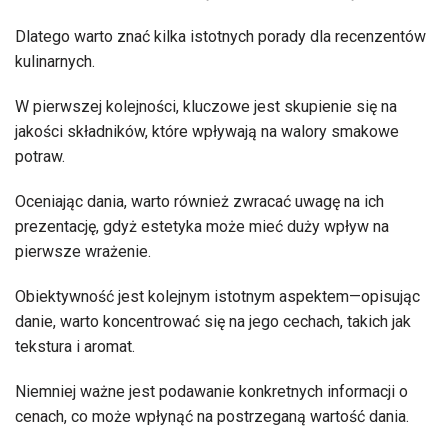
Dlatego warto znać kilka istotnych porady dla recenzentów
kulinarnych.
W pierwszej kolejności, kluczowe jest skupienie się na
jakości składników, które wpływają na walory smakowe
potraw.
Oceniając dania, warto również zwracać uwagę na ich
prezentację, gdyż estetyka może mieć duży wpływ na
pierwsze wrażenie.
Obiektywność jest kolejnym istotnym aspektem—opisując
danie, warto koncentrować się na jego cechach, takich jak
tekstura i aromat.
Niemniej ważne jest podawanie konkretnych informacji o
cenach, co może wpłynąć na postrzeganą wartość dania.