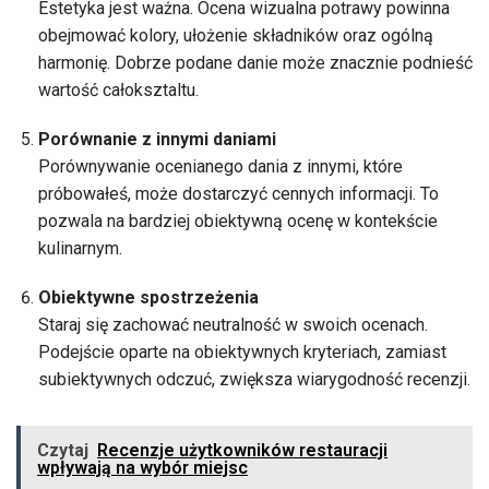
Estetyka jest ważna. Ocena wizualna potrawy powinna
obejmować kolory, ułożenie składników oraz ogólną
harmonię. Dobrze podane danie może znacznie podnieść
wartość całoksztaltu.
Porównanie z innymi daniami
Porównywanie ocenianego dania z innymi, które
próbowałeś, może dostarczyć cennych informacji. To
pozwala na bardziej obiektywną ocenę w kontekście
kulinarnym.
Obiektywne spostrzeżenia
Staraj się zachować neutralność w swoich ocenach.
Podejście oparte na obiektywnych kryteriach, zamiast
subiektywnych odczuć, zwiększa wiarygodność recenzji.
Czytaj
Recenzje użytkowników restauracji
wpływają na wybór miejsc