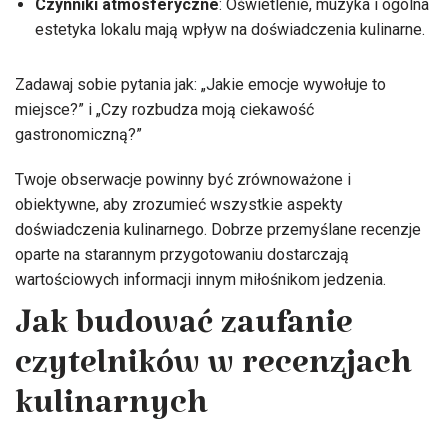
Czynniki atmosferyczne
: Oświetlenie, muzyka i ogólna
estetyka lokalu mają wpływ na doświadczenia kulinarne.
Zadawaj sobie pytania jak: „Jakie emocje wywołuje to
miejsce?” i „Czy rozbudza moją ciekawość
gastronomiczną?”
Twoje obserwacje powinny być zrównoważone i
obiektywne, aby zrozumieć wszystkie aspekty
doświadczenia kulinarnego. Dobrze przemyślane recenzje
oparte na starannym przygotowaniu dostarczają
wartościowych informacji innym miłośnikom jedzenia.
Jak budować zaufanie
czytelników w recenzjach
kulinarnych