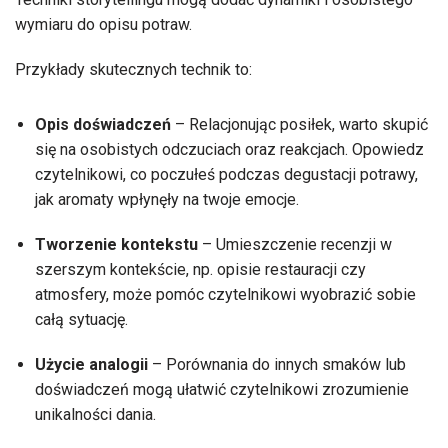
wymiaru do opisu potraw.
Przykłady skutecznych technik to:
Opis doświadczeń
– Relacjonując posiłek, warto skupić
się na osobistych odczuciach oraz reakcjach. Opowiedz
czytelnikowi, co poczułeś podczas degustacji potrawy,
jak aromaty wpłynęły na twoje emocje.
Tworzenie kontekstu
– Umieszczenie recenzji w
szerszym kontekście, np. opisie restauracji czy
atmosfery, może pomóc czytelnikowi wyobrazić sobie
całą sytuację.
Użycie analogii
– Porównania do innych smaków lub
doświadczeń mogą ułatwić czytelnikowi zrozumienie
unikalności dania.