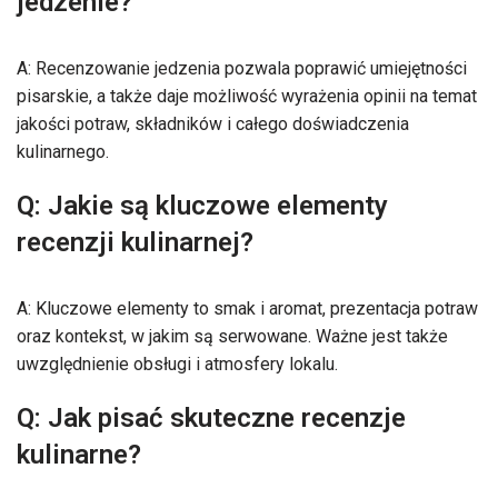
jedzenie?
A: Recenzowanie jedzenia pozwala poprawić umiejętności
pisarskie, a także daje możliwość wyrażenia opinii na temat
jakości potraw, składników i całego doświadczenia
kulinarnego.
Q: Jakie są kluczowe elementy
recenzji kulinarnej?
A: Kluczowe elementy to smak i aromat, prezentacja potraw
oraz kontekst, w jakim są serwowane. Ważne jest także
uwzględnienie obsługi i atmosfery lokalu.
Q: Jak pisać skuteczne recenzje
kulinarne?