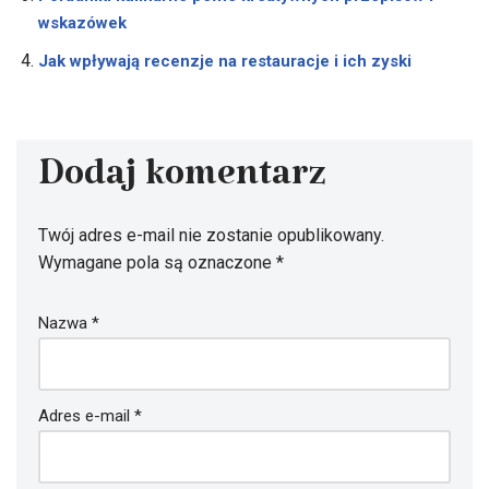
wskazówek
Jak wpływają recenzje na restauracje i ich zyski
Dodaj komentarz
Twój adres e-mail nie zostanie opublikowany.
Wymagane pola są oznaczone
*
Nazwa
*
Adres e-mail
*