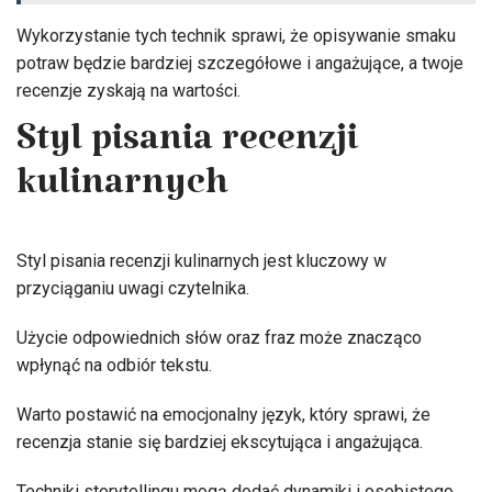
Wykorzystanie tych technik sprawi, że opisywanie smaku
potraw będzie bardziej szczegółowe i angażujące, a twoje
recenzje zyskają na wartości.
Styl pisania recenzji
kulinarnych
Styl pisania recenzji kulinarnych jest kluczowy w
przyciąganiu uwagi czytelnika.
Użycie odpowiednich słów oraz fraz może znacząco
wpłynąć na odbiór tekstu.
Warto postawić na emocjonalny język, który sprawi, że
recenzja stanie się bardziej ekscytująca i angażująca.
Techniki storytellingu mogą dodać dynamiki i osobistego