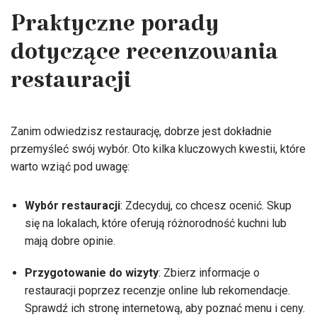
Praktyczne porady
dotyczące recenzowania
restauracji
Zanim odwiedzisz restaurację, dobrze jest dokładnie
przemyśleć swój wybór. Oto kilka kluczowych kwestii, które
warto wziąć pod uwagę:
Wybór restauracji
: Zdecyduj, co chcesz ocenić. Skup
się na lokalach, które oferują różnorodność kuchni lub
mają dobre opinie.
Przygotowanie do wizyty
: Zbierz informacje o
restauracji poprzez recenzje online lub rekomendacje.
Sprawdź ich stronę internetową, aby poznać menu i ceny.