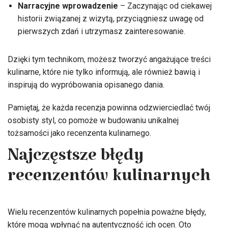
Narracyjne wprowadzenie
– Zaczynając od ciekawej
historii związanej z wizytą, przyciągniesz uwagę od
pierwszych zdań i utrzymasz zainteresowanie.
Dzięki tym technikom, możesz tworzyć angażujące treści
kulinarne, które nie tylko informują, ale również bawią i
inspirują do wypróbowania opisanego dania.
Pamiętaj, że każda recenzja powinna odzwierciedlać twój
osobisty styl, co pomoże w budowaniu unikalnej
tożsamości jako recenzenta kulinarnego.
Najczęstsze błędy
recenzentów kulinarnych
Wielu recenzentów kulinarnych popełnia poważne błędy,
które mogą wpłynąć na autentyczność ich ocen. Oto