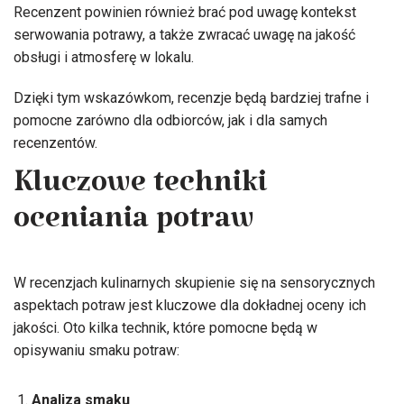
Recenzent powinien również brać pod uwagę kontekst
serwowania potrawy, a także zwracać uwagę na jakość
obsługi i atmosferę w lokalu.
Dzięki tym wskazówkom, recenzje będą bardziej trafne i
pomocne zarówno dla odbiorców, jak i dla samych
recenzentów.
Kluczowe techniki
oceniania potraw
W recenzjach kulinarnych skupienie się na sensorycznych
aspektach potraw jest kluczowe dla dokładnej oceny ich
jakości. Oto kilka technik, które pomocne będą w
opisywaniu smaku potraw:
Analiza smaku