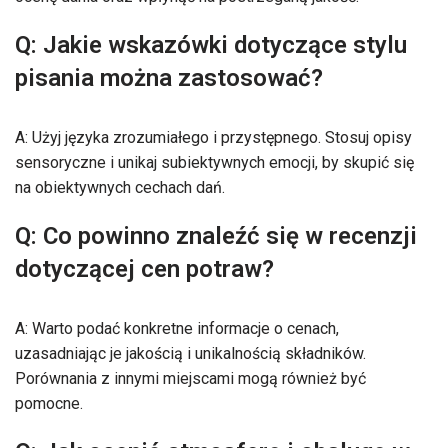
Q: Jakie wskazówki dotyczące stylu
pisania można zastosować?
A: Użyj języka zrozumiałego i przystępnego. Stosuj opisy
sensoryczne i unikaj subiektywnych emocji, by skupić się
na obiektywnych cechach dań.
Q: Co powinno znaleźć się w recenzji
dotyczącej cen potraw?
A: Warto podać konkretne informacje o cenach,
uzasadniając je jakością i unikalnością składników.
Porównania z innymi miejscami mogą również być
pomocne.