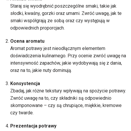
Staraj się wyodrębnić poszczególne smaki, takie jak
słodki, kwaśny, gorzki oraz umami. Zwróć uwagę, jak te
smaki współgrają ze sobą oraz czy występują w
odpowiednich proporcjach.
Ocena aromatu
Aromat potrawy jest nieodłącznym elementem
doświadczenia kulinarnego. Przy ocenie zwróć uwagę na
intensywność zapachów, jakie wydobywają się z dania,
oraz na to, jakie nuty dominują.
Konsystencja
Zbadaj, jak różne tekstury wpływają na spożycie potrawy.
Zwróć uwagę na to, czy składniki są odpowiednio
skomponowane – czy są chrupiące, miękkie, kremowe
czy twarde.
Prezentacja potrawy