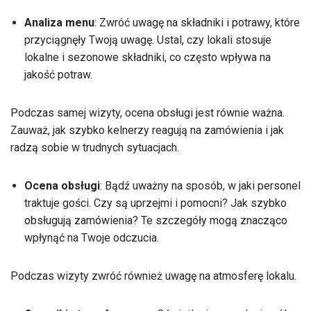
Analiza menu
: Zwróć uwagę na składniki i potrawy, które
przyciągnęły Twoją uwagę. Ustal, czy lokali stosuje
lokalne i sezonowe składniki, co często wpływa na
jakość potraw.
Podczas samej wizyty, ocena obsługi jest równie ważna.
Zauważ, jak szybko kelnerzy reagują na zamówienia i jak
radzą sobie w trudnych sytuacjach.
Ocena obsługi
: Bądź uważny na sposób, w jaki personel
traktuje gości. Czy są uprzejmi i pomocni? Jak szybko
obsługują zamówienia? Te szczegóły mogą znacząco
wpłynąć na Twoje odczucia.
Podczas wizyty zwróć również uwagę na atmosferę lokalu.