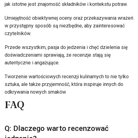
jak istotne jest znajomość składników i kontekstu potraw.
Umiejętność obiektywnej oceny oraz przekazywania wrażeń
w przystępny sposób są niezbędne, aby zainteresować
czytelników.
Przede wszystkim, pasja do jedzenia i chęć dzielenia się
doświadczeniami sprawiają, że recenzje stają się
autentyczne i angażujące.
Tworzenie wartościowych recenzji kulinarnych to nie tylko
sztuka, ale także przyjemność, która inspiruje innych do
odkrywania nowych smaków.
FAQ
Q: Dlaczego warto recenzować