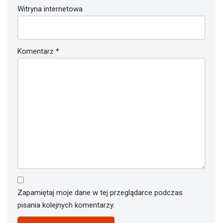
Witryna internetowa
Komentarz
*
Zapamiętaj moje dane w tej przeglądarce podczas
pisania kolejnych komentarzy.