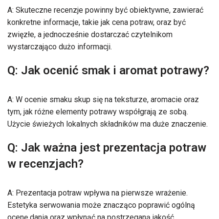
A: Skuteczne recenzje powinny być obiektywne, zawierać
konkretne informacje, takie jak cena potraw, oraz być
zwięzłe, a jednocześnie dostarczać czytelnikom
wystarczająco dużo informacji.
Q: Jak ocenić smak i aromat potrawy?
A: W ocenie smaku skup się na teksturze, aromacie oraz
tym, jak różne elementy potrawy współgrają ze sobą.
Użycie świeżych lokalnych składników ma duże znaczenie.
Q: Jak ważna jest prezentacja potraw
w recenzjach?
A: Prezentacja potraw wpływa na pierwsze wrażenie.
Estetyka serwowania może znacząco poprawić ogólną
ocenę dania oraz wpłynąć na postrzeganą jakość.