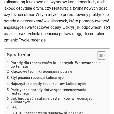
kulinarne są kluczowe dla wyborów konsumenckich, a ich
jakość decyduje o tym, czy restauracja zyska nowych gości,
czy też ich straci. W tym artykule przedstawimy praktyczne
porady dla recenzentów kulinarnych, które pomogą tworzyć
angażujące i wartościowe oceny. Odkryj, jak odpowiedni styl
pisania oraz techniki oceniania potraw mogą diametralnie
zmienić Twoje recenzje.
Spis treści:
Porady dla recenzentów kulinarnych: Wprowadzenie
do tematu
Kluczowe techniki oceniania potraw
Styl pisania recenzji kulinarnych
Najczęstsze błędy recenzentów kulinarnych
Praktyczne porady dotyczące recenzowania
restauracji
Jak budować zaufanie czytelników w recenzjach
kulinarnych
FAQ
Q: Dlaczego warto recenzować jedzenie?