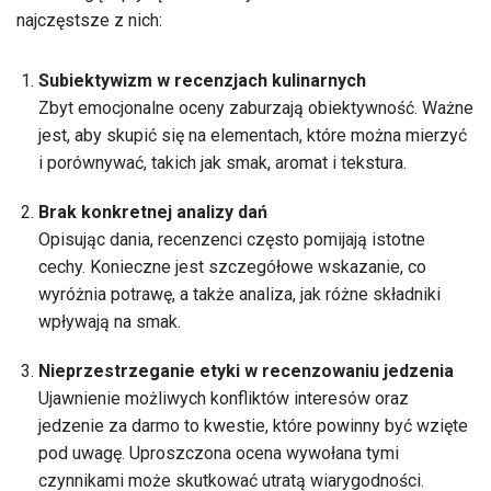
najczęstsze z nich:
Subiektywizm w recenzjach kulinarnych
Zbyt emocjonalne oceny zaburzają obiektywność. Ważne
jest, aby skupić się na elementach, które można mierzyć
i porównywać, takich jak smak, aromat i tekstura.
Brak konkretnej analizy dań
Opisując dania, recenzenci często pomijają istotne
cechy. Konieczne jest szczegółowe wskazanie, co
wyróżnia potrawę, a także analiza, jak różne składniki
wpływają na smak.
Nieprzestrzeganie etyki w recenzowaniu jedzenia
Ujawnienie możliwych konfliktów interesów oraz
jedzenie za darmo to kwestie, które powinny być wzięte
pod uwagę. Uproszczona ocena wywołana tymi
czynnikami może skutkować utratą wiarygodności.