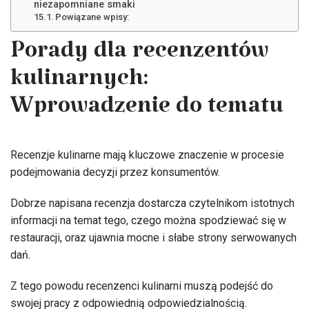
niezapomniane smaki
Powiązane wpisy:
Porady dla recenzentów
kulinarnych:
Wprowadzenie do tematu
Recenzje kulinarne mają kluczowe znaczenie w procesie
podejmowania decyzji przez konsumentów.
Dobrze napisana recenzja dostarcza czytelnikom istotnych
informacji na temat tego, czego można spodziewać się w
restauracji, oraz ujawnia mocne i słabe strony serwowanych
dań.
Z tego powodu recenzenci kulinarni muszą podejść do
swojej pracy z odpowiednią odpowiedzialnością.