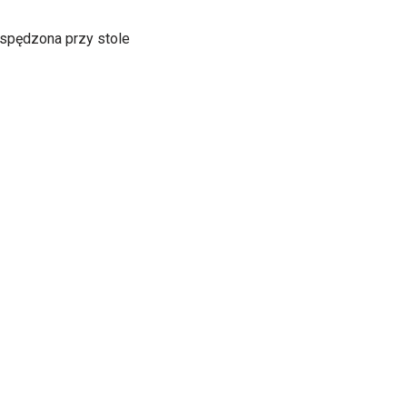
a spędzona przy stole