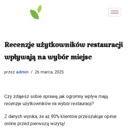
Przejdź
do
treści
Recenzje użytkowników restauracji
wpływają na wybór miejsc
admin
przez
26 marca, 2025
Czy zdajesz sobie sprawę, jak ogromny wpływ mają
recenzje użytkowników na wybór restauracji?
Z danych wynika, że aż 90% klientów przeszukuje opinie
online przed pierwszą wizytą!