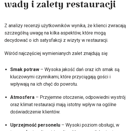
wady i zalety restauracji
Z analizy recenzji użytkowników wynika, że klienci zwracają
szczególną uwagę na kilka aspektów, które mogą
decydować o ich satysfakcji z wizyty w restauracji.
Wśród najczęściej wymienianych zalet znajdują się:
Smak potraw
– Wysoka jakość dań oraz ich smak są
kluczowymi czynnikami, które przyciągają gości i
wpływają na ich chęć do powrotu.
Atmosfera
– Przyjemne otoczenie, odpowiedni wystrój
oraz klimat restauracji mają istotny wpływ na ogólne
doświadczenie klientów.
Uprzejmość personelu
– Wysoki poziom obsługi, w