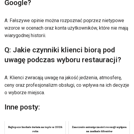
Google?
A: Fałszywe opinie można rozpoznać poprzez nietypowe
wzorce w ocenach oraz konta użytkowników, które nie mają
wiarygodnej historii.
Q: Jakie czynniki klienci biorą pod
uwagę podczas wyboru restauracji?
A: Klienci zwracają uwagę na jakość jedzenia, atmosferę,
ceny oraz profesjonalizm obsługi, co wpływa na ich decyzje
o wyborze miejsca.
Inne posty:
Najlepsze kuchnie świata na topie w 2024
Znaczenie autentyczności recenzji wpływa
roku
na zaufanie klientów