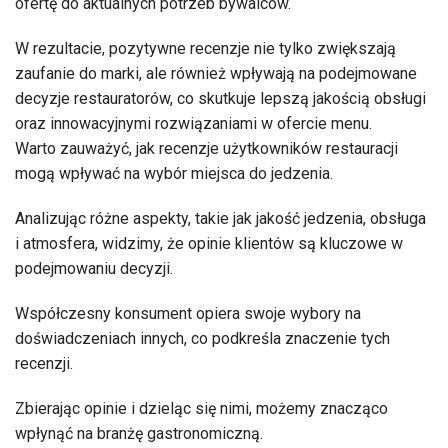
ofertę do aktualnych potrzeb bywalców.
W rezultacie, pozytywne recenzje nie tylko zwiększają
zaufanie do marki, ale również wpływają na podejmowane
decyzje restauratorów, co skutkuje lepszą jakością obsługi
oraz innowacyjnymi rozwiązaniami w ofercie menu.
Warto zauważyć, jak recenzje użytkowników restauracji
mogą wpływać na wybór miejsca do jedzenia.
Analizując różne aspekty, takie jak jakość jedzenia, obsługa
i atmosfera, widzimy, że opinie klientów są kluczowe w
podejmowaniu decyzji.
Współczesny konsument opiera swoje wybory na
doświadczeniach innych, co podkreśla znaczenie tych
recenzji.
Zbierając opinie i dzieląc się nimi, możemy znacząco
wpłynąć na branżę gastronomiczną.