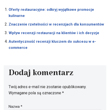
Oferty restauracyjne: odkryj wyjątkowe promocje
kulinarne
Znaczenie rzetelności w recenzjach dla konsumentów
Wpływ recenzji restauracji na klientów i ich decyzje
Autentyczność recenzji kluczem do sukcesu w e-
commerce
Dodaj komentarz
Twój adres e-mail nie zostanie opublikowany.
Wymagane pola są oznaczone
*
Nazwa
*