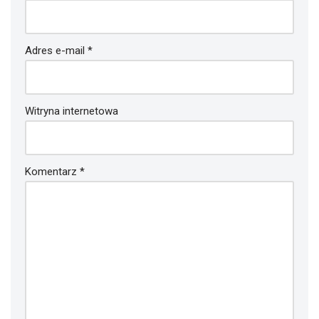
Adres e-mail
*
Witryna internetowa
Komentarz
*