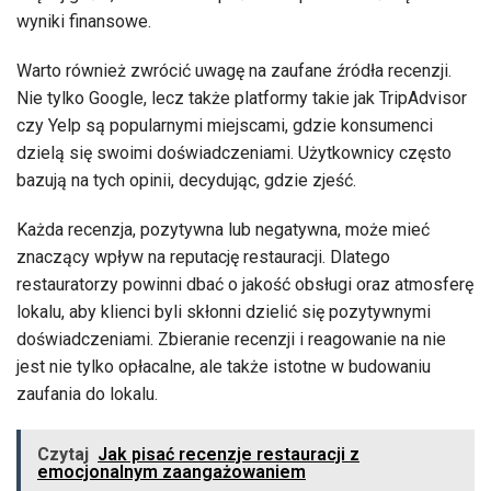
wyniki finansowe.
Warto również zwrócić uwagę na zaufane źródła recenzji.
Nie tylko Google, lecz także platformy takie jak TripAdvisor
czy Yelp są popularnymi miejscami, gdzie konsumenci
dzielą się swoimi doświadczeniami. Użytkownicy często
bazują na tych opinii, decydując, gdzie zjeść.
Każda recenzja, pozytywna lub negatywna, może mieć
znaczący wpływ na reputację restauracji. Dlatego
restauratorzy powinni dbać o jakość obsługi oraz atmosferę
lokalu, aby klienci byli skłonni dzielić się pozytywnymi
doświadczeniami. Zbieranie recenzji i reagowanie na nie
jest nie tylko opłacalne, ale także istotne w budowaniu
zaufania do lokalu.
Czytaj
Jak pisać recenzje restauracji z
emocjonalnym zaangażowaniem