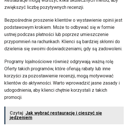
Restauracje mogą wdrożyć kilka skutecznych metod, aby
zwiększyć liczbę pozytywnych recenzji.
Bezpośrednie proszenie klientów o wystawienie opinii jest
podstawowym krokiem. Może to odbywać się w formie
ustnej podczas płatności lub poprzez umieszczenie
przypomnień na rachunkach. Klienci są bardziej skłonni do
dzielenia się swoimi doświadczeniami, gdy są zadowoleni.
Programy lojalnościowe również odgrywają ważną rolę.
Oferty takich programów, które oferują rabaty lub inne
korzyści za pozostawienie recenzji, mogą motywować
klientów do aktywności. Warto wprowadzić jasne zasady i
udogodnienia, aby klienci chętnie korzystali z takich
promocji.
Czytaj
Jak wybrać restaurację i cieszyć się
jedzeniem