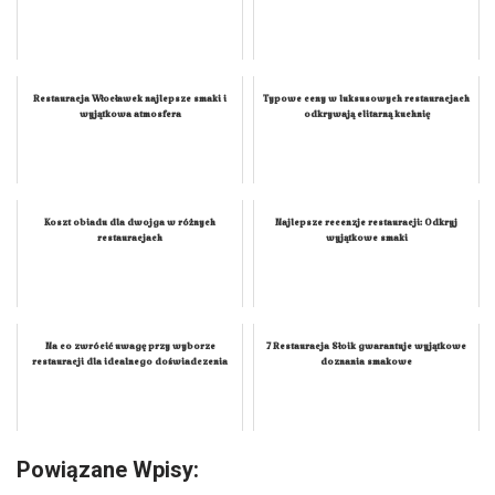
Restauracja Włocławek najlepsze smaki i
Typowe ceny w luksusowych restauracjach
wyjątkowa atmosfera
odkrywają elitarną kuchnię
Koszt obiadu dla dwojga w różnych
Najlepsze recenzje restauracji: Odkryj
restauracjach
wyjątkowe smaki
Na co zwrócić uwagę przy wyborze
7 Restauracja Słoik gwarantuje wyjątkowe
restauracji dla idealnego doświadczenia
doznania smakowe
Powiązane Wpisy: