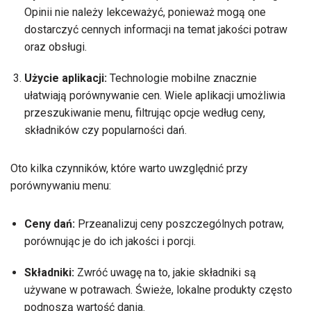
Opinii nie należy lekceważyć, ponieważ mogą one
dostarczyć cennych informacji na temat jakości potraw
oraz obsługi.
Użycie aplikacji:
Technologie mobilne znacznie
ułatwiają porównywanie cen. Wiele aplikacji umożliwia
przeszukiwanie menu, filtrując opcje według ceny,
składników czy popularności dań.
Oto kilka czynników, które warto uwzględnić przy
porównywaniu menu:
Ceny dań:
Przeanalizuj ceny poszczególnych potraw,
porównując je do ich jakości i porcji.
Składniki:
Zwróć uwagę na to, jakie składniki są
używane w potrawach. Świeże, lokalne produkty często
podnoszą wartość dania.