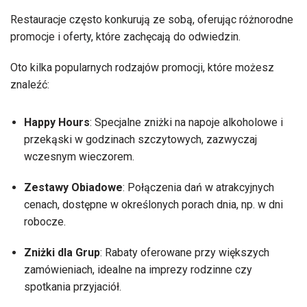
Restauracje często konkurują ze sobą, oferując różnorodne
promocje i oferty, które zachęcają do odwiedzin.
Oto kilka popularnych rodzajów promocji, które możesz
znaleźć:
Happy Hours
: Specjalne zniżki na napoje alkoholowe i
przekąski w godzinach szczytowych, zazwyczaj
wczesnym wieczorem.
Zestawy Obiadowe
: Połączenia dań w atrakcyjnych
cenach, dostępne w określonych porach dnia, np. w dni
robocze.
Zniżki dla Grup
: Rabaty oferowane przy większych
zamówieniach, idealne na imprezy rodzinne czy
spotkania przyjaciół.