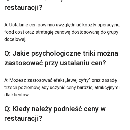
restauracji?
A: Ustalanie cen powinno uwzględniać koszty operacyjne,
food cost oraz strategię cenową dostosowaną do grupy
docelowej.
Q: Jakie psychologiczne triki można
zastosować przy ustalaniu cen?
A: Możesz zastosować efekt „lewej cyfry” oraz zasadę
trzech poziomów, aby uczynić ceny bardziej atrakcyjnymi
dla klientów.
Q: Kiedy należy podnieść ceny w
restauracji?