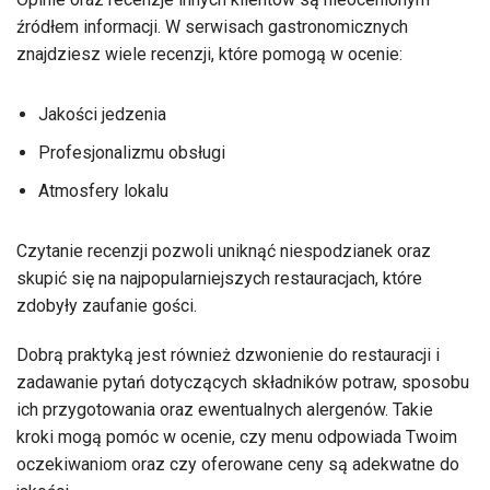
źródłem informacji. W serwisach gastronomicznych
znajdziesz wiele recenzji, które pomogą w ocenie:
Jakości jedzenia
Profesjonalizmu obsługi
Atmosfery lokalu
Czytanie recenzji pozwoli uniknąć niespodzianek oraz
skupić się na najpopularniejszych restauracjach, które
zdobyły zaufanie gości.
Dobrą praktyką jest również dzwonienie do restauracji i
zadawanie pytań dotyczących składników potraw, sposobu
ich przygotowania oraz ewentualnych alergenów. Takie
kroki mogą pomóc w ocenie, czy menu odpowiada Twoim
oczekiwaniom oraz czy oferowane ceny są adekwatne do