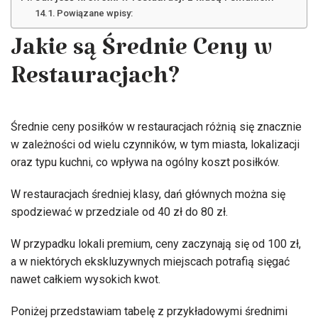
Powiązane wpisy:
Jakie są Średnie Ceny w
Restauracjach?
Średnie ceny posiłków w restauracjach różnią się znacznie
w zależności od wielu czynników, w tym miasta, lokalizacji
oraz typu kuchni, co wpływa na ogólny koszt posiłków.
W restauracjach średniej klasy, dań głównych można się
spodziewać w przedziale od 40 zł do 80 zł.
W przypadku lokali premium, ceny zaczynają się od 100 zł,
a w niektórych ekskluzywnych miejscach potrafią sięgać
nawet całkiem wysokich kwot.
Poniżej przedstawiam tabelę z przykładowymi średnimi