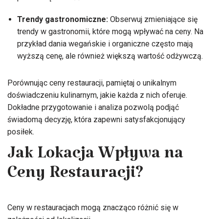
Trendy gastronomiczne:
Obserwuj zmieniające się
trendy w gastronomii, które mogą wpływać na ceny. Na
przykład dania wegańskie i organiczne często mają
wyższą cenę, ale również większą wartość odżywczą.
Porównując ceny restauracji, pamiętaj o unikalnym
doświadczeniu kulinarnym, jakie każda z nich oferuje.
Dokładne przygotowanie i analiza pozwolą podjąć
świadomą decyzję, która zapewni satysfakcjonujący
posiłek.
Jak Lokacja Wpływa na
Ceny Restauracji?
Ceny w restauracjach mogą znacząco różnić się w