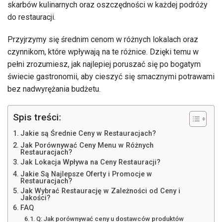
skarbów kulinarnych oraz oszczędności w każdej podróży
do restauracji.
Przyjrzymy się średnim cenom w różnych lokalach oraz
czynnikom, które wpływają na te różnice. Dzięki temu w
pełni zrozumiesz, jak najlepiej poruszać się po bogatym
świecie gastronomii, aby cieszyć się smacznymi potrawami
bez nadwyrężania budżetu.
Spis treści:
Jakie są Średnie Ceny w Restauracjach?
Jak Porównywać Ceny Menu w Różnych
Restauracjach?
Jak Lokacja Wpływa na Ceny Restauracji?
Jakie Są Najlepsze Oferty i Promocje w
Restauracjach?
Jak Wybrać Restaurację w Zależności od Ceny i
Jakości?
FAQ
Q: Jak porównywać ceny u dostawców produktów