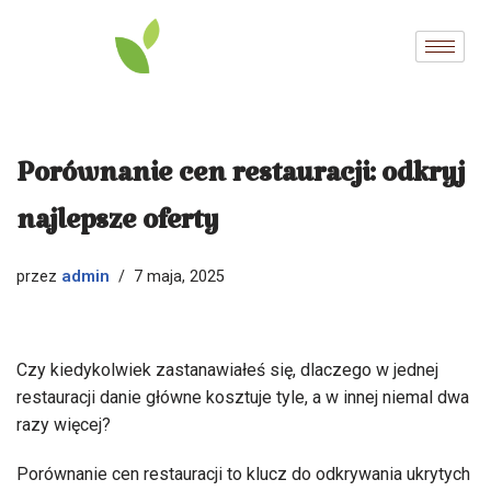
Przejdź
do
treści
Porównanie cen restauracji: odkryj
najlepsze oferty
admin
przez
7 maja, 2025
Czy kiedykolwiek zastanawiałeś się, dlaczego w jednej
restauracji danie główne kosztuje tyle, a w innej niemal dwa
razy więcej?
Porównanie cen restauracji to klucz do odkrywania ukrytych