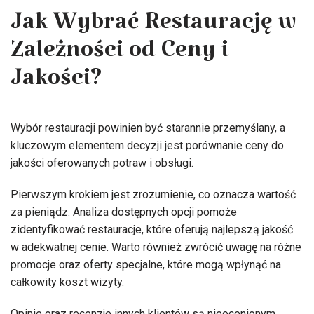
Jak Wybrać Restaurację w
Zależności od Ceny i
Jakości?
Wybór restauracji powinien być starannie przemyślany, a
kluczowym elementem decyzji jest porównanie ceny do
jakości oferowanych potraw i obsługi.
Pierwszym krokiem jest zrozumienie, co oznacza wartość
za pieniądz. Analiza dostępnych opcji pomoże
zidentyfikować restauracje, które oferują najlepszą jakość
w adekwatnej cenie. Warto również zwrócić uwagę na różne
promocje oraz oferty specjalne, które mogą wpłynąć na
całkowity koszt wizyty.
Opinie oraz recenzje innych klientów są nieocenionym