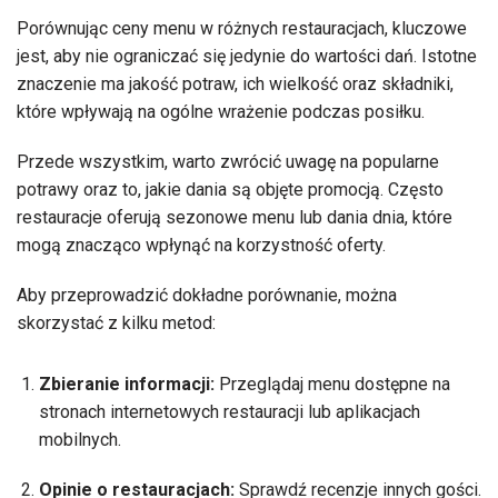
Porównując ceny menu w różnych restauracjach, kluczowe
jest, aby nie ograniczać się jedynie do wartości dań. Istotne
znaczenie ma jakość potraw, ich wielkość oraz składniki,
które wpływają na ogólne wrażenie podczas posiłku.
Przede wszystkim, warto zwrócić uwagę na popularne
potrawy oraz to, jakie dania są objęte promocją. Często
restauracje oferują sezonowe menu lub dania dnia, które
mogą znacząco wpłynąć na korzystność oferty.
Aby przeprowadzić dokładne porównanie, można
skorzystać z kilku metod:
Zbieranie informacji:
Przeglądaj menu dostępne na
stronach internetowych restauracji lub aplikacjach
mobilnych.
Opinie o restauracjach:
Sprawdź recenzje innych gości.