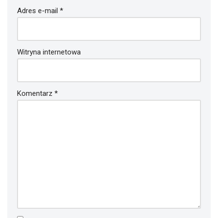
Adres e-mail
*
Witryna internetowa
Komentarz
*