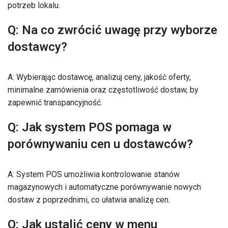
potrzeb lokalu.
Q: Na co zwrócić uwagę przy wyborze
dostawcy?
A: Wybierając dostawcę, analizuj ceny, jakość oferty,
minimalne zamówienia oraz częstotliwość dostaw, by
zapewnić transpancyjność.
Q: Jak system POS pomaga w
porównywaniu cen u dostawców?
A: System POS umożliwia kontrolowanie stanów
magazynowych i automatyczne porównywanie nowych
dostaw z poprzednimi, co ułatwia analizę cen.
Q: Jak ustalić ceny w menu