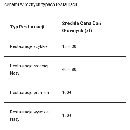
cenami w różnych typach restauracji:
Średnia Cena Dań
Typ Restaruacji
Głównych (zł)
Restauracje szybkie
15 – 30
Restauracje średniej
40 – 80
klasy
Restauracje premium
100+
Restauracje wysokiej
150+
klasy