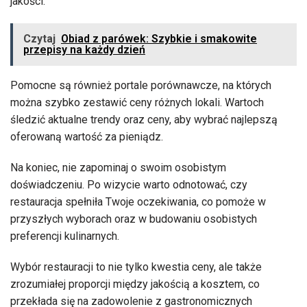
jakości.
Czytaj
Obiad z parówek: Szybkie i smakowite
przepisy na każdy dzień
Pomocne są również portale porównawcze, na których
można szybko zestawić ceny różnych lokali. Wartoch
śledzić aktualne trendy oraz ceny, aby wybrać najlepszą
oferowaną wartość za pieniądz.
Na koniec, nie zapominaj o swoim osobistym
doświadczeniu. Po wizycie warto odnotować, czy
restauracja spełniła Twoje oczekiwania, co pomoże w
przyszłych wyborach oraz w budowaniu osobistych
preferencji kulinarnych.
Wybór restauracji to nie tylko kwestia ceny, ale także
zrozumiałej proporcji między jakością a kosztem, co
przekłada się na zadowolenie z gastronomicznych