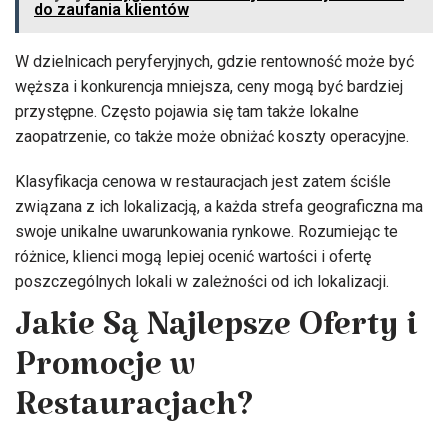
do zaufania klientów
W dzielnicach peryferyjnych, gdzie rentowność może być
węższa i konkurencja mniejsza, ceny mogą być bardziej
przystępne. Często pojawia się tam także lokalne
zaopatrzenie, co także może obniżać koszty operacyjne.
Klasyfikacja cenowa w restauracjach jest zatem ściśle
związana z ich lokalizacją, a każda strefa geograficzna ma
swoje unikalne uwarunkowania rynkowe. Rozumiejąc te
różnice, klienci mogą lepiej ocenić wartości i ofertę
poszczególnych lokali w zależności od ich lokalizacji.
Jakie Są Najlepsze Oferty i
Promocje w
Restauracjach?