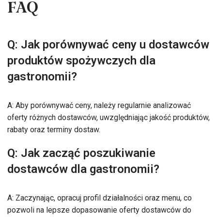
FAQ
Q: Jak porównywać ceny u dostawców
produktów spożywczych dla
gastronomii?
A: Aby porównywać ceny, należy regularnie analizować
oferty różnych dostawców, uwzględniając jakość produktów,
rabaty oraz terminy dostaw.
Q: Jak zacząć poszukiwanie
dostawców dla gastronomii?
A: Zaczynając, opracuj profil działalności oraz menu, co
pozwoli na lepsze dopasowanie oferty dostawców do