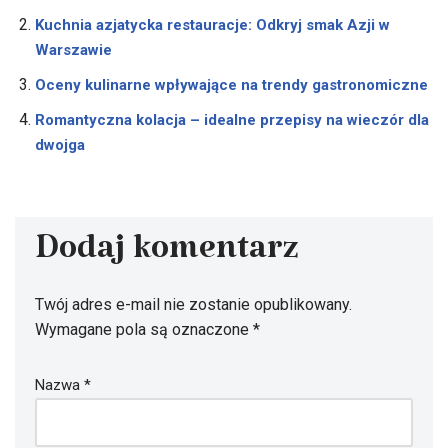
Kuchnia azjatycka restauracje: Odkryj smak Azji w
Warszawie
Oceny kulinarne wpływające na trendy gastronomiczne
Romantyczna kolacja – idealne przepisy na wieczór dla
dwojga
Dodaj komentarz
Twój adres e-mail nie zostanie opublikowany.
Wymagane pola są oznaczone
*
Nazwa
*