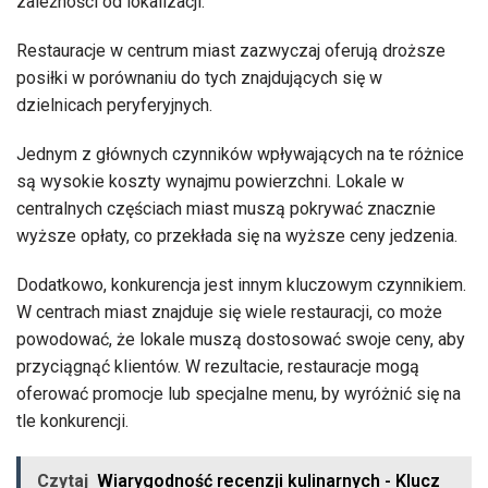
zależności od lokalizacji.
Restauracje w centrum miast zazwyczaj oferują droższe
posiłki w porównaniu do tych znajdujących się w
dzielnicach peryferyjnych.
Jednym z głównych czynników wpływających na te różnice
są wysokie koszty wynajmu powierzchni. Lokale w
centralnych częściach miast muszą pokrywać znacznie
wyższe opłaty, co przekłada się na wyższe ceny jedzenia.
Dodatkowo, konkurencja jest innym kluczowym czynnikiem.
W centrach miast znajduje się wiele restauracji, co może
powodować, że lokale muszą dostosować swoje ceny, aby
przyciągnąć klientów. W rezultacie, restauracje mogą
oferować promocje lub specjalne menu, by wyróżnić się na
tle konkurencji.
Czytaj
Wiarygodność recenzji kulinarnych - Klucz