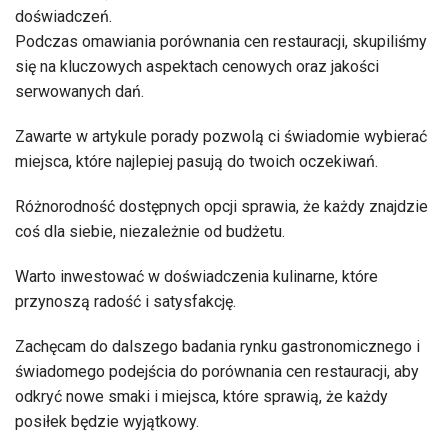
doświadczeń.
Podczas omawiania porównania cen restauracji, skupiliśmy
się na kluczowych aspektach cenowych oraz jakości
serwowanych dań.
Zawarte w artykule porady pozwolą ci świadomie wybierać
miejsca, które najlepiej pasują do twoich oczekiwań.
Różnorodność dostępnych opcji sprawia, że każdy znajdzie
coś dla siebie, niezależnie od budżetu.
Warto inwestować w doświadczenia kulinarne, które
przynoszą radość i satysfakcję.
Zachęcam do dalszego badania rynku gastronomicznego i
świadomego podejścia do porównania cen restauracji, aby
odkryć nowe smaki i miejsca, które sprawią, że każdy
posiłek będzie wyjątkowy.