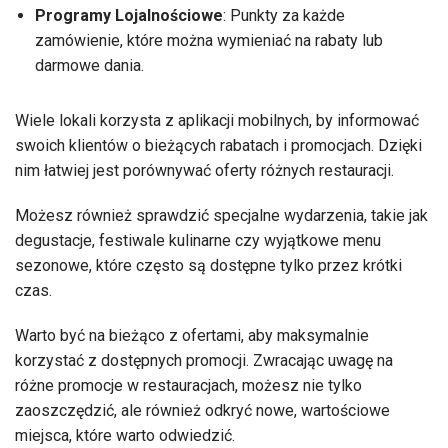
Programy Lojalnościowe
: Punkty za każde
zamówienie, które można wymieniać na rabaty lub
darmowe dania.
Wiele lokali korzysta z aplikacji mobilnych, by informować
swoich klientów o bieżących rabatach i promocjach. Dzięki
nim łatwiej jest porównywać oferty różnych restauracji.
Możesz również sprawdzić specjalne wydarzenia, takie jak
degustacje, festiwale kulinarne czy wyjątkowe menu
sezonowe, które często są dostępne tylko przez krótki
czas.
Warto być na bieżąco z ofertami, aby maksymalnie
korzystać z dostępnych promocji. Zwracając uwagę na
różne promocje w restauracjach, możesz nie tylko
zaoszczędzić, ale również odkryć nowe, wartościowe
miejsca, które warto odwiedzić.