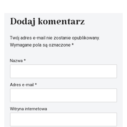
Dodaj komentarz
Twój adres e-mail nie zostanie opublikowany.
Wymagane pola są oznaczone
*
Nazwa
*
Adres e-mail
*
Witryna internetowa