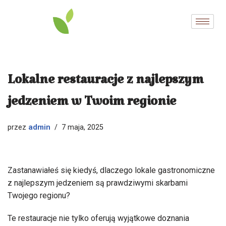
Przejdź
do
treści
Lokalne restauracje z najlepszym
jedzeniem w Twoim regionie
admin
przez
7 maja, 2025
Zastanawiałeś się kiedyś, dlaczego lokale gastronomiczne
z najlepszym jedzeniem są prawdziwymi skarbami
Twojego regionu?
Te restauracje nie tylko oferują wyjątkowe doznania