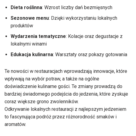
Dieta roślinna
: Wzrost liczby dań bezmięsnych
Sezonowe menu
: Dzięki wykorzystaniu lokalnych
produktów
Wydarzenia tematyczne
: Kolacje oraz degustacje z
lokalnymi winami
Edukacja kulinarna
: Warsztaty oraz pokazy gotowania
Te nowości w restauracjach wprowadzają innowacje, które
wpływają na wybór potraw, a także na ogólne
doświadczenie kulinarne gości. Te zmiany prowadzą do
bardziej świadomego podejścia do jedzenia, które zyskuje
coraz większe grono zwolenników.
Odkrywanie lokalnych restauracji z najlepszym jedzeniem
to fascynująca podróż przez różnorodność smaków i
aromatów.