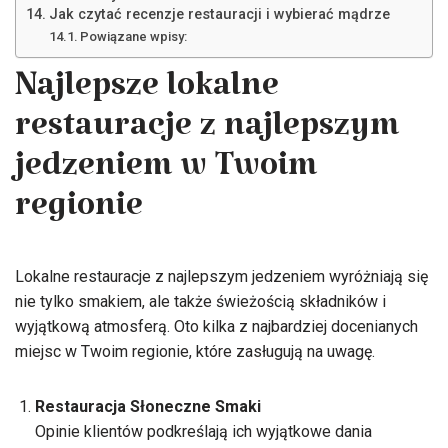
Jak czytać recenzje restauracji i wybierać mądrze
Powiązane wpisy:
Najlepsze lokalne
restauracje z najlepszym
jedzeniem w Twoim
regionie
Lokalne restauracje z najlepszym jedzeniem wyróżniają się
nie tylko smakiem, ale także świeżością składników i
wyjątkową atmosferą. Oto kilka z najbardziej docenianych
miejsc w Twoim regionie, które zasługują na uwagę.
Restauracja Słoneczne Smaki
Opinie klientów podkreślają ich wyjątkowe dania