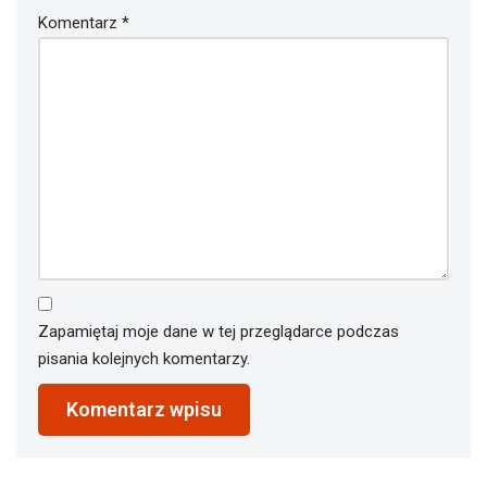
Komentarz
*
Zapamiętaj moje dane w tej przeglądarce podczas
pisania kolejnych komentarzy.