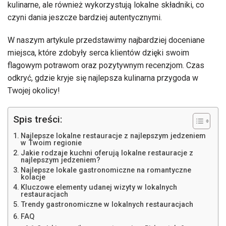
kulinarne, ale również wykorzystują lokalne składniki, co
czyni dania jeszcze bardziej autentycznymi.
W naszym artykule przedstawimy najbardziej doceniane
miejsca, które zdobyły serca klientów dzięki swoim
flagowym potrawom oraz pozytywnym recenzjom. Czas
odkryć, gdzie kryje się najlepsza kulinarna przygoda w
Twojej okolicy!
Spis treści:
Najlepsze lokalne restauracje z najlepszym jedzeniem
w Twoim regionie
Jakie rodzaje kuchni oferują lokalne restauracje z
najlepszym jedzeniem?
Najlepsze lokale gastronomiczne na romantyczne
kolacje
Kluczowe elementy udanej wizyty w lokalnych
restauracjach
Trendy gastronomiczne w lokalnych restauracjach
FAQ