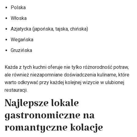
Polska
Włoska
Azjatycka (japońska, tajska, chińska)
Wegańska
Gruzińska
Każda z tych kuchni oferuje nie tylko różnorodność potraw,
ale również niezapomniane doświadczenia kulinarne, które
warto odkrywać przy każdej kolejnej wizycie w ulubionej
restauracji.
Najlepsze lokale
gastronomiczne na
romantyczne kolacje