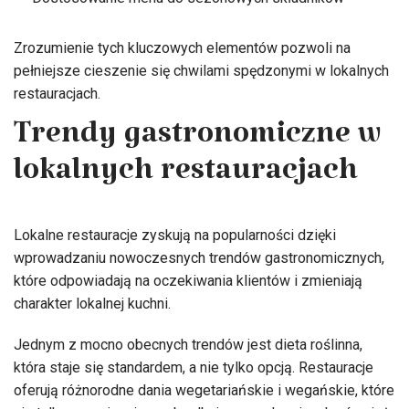
Zrozumienie tych kluczowych elementów pozwoli na
pełniejsze cieszenie się chwilami spędzonymi w lokalnych
restauracjach.
Trendy gastronomiczne w
lokalnych restauracjach
Lokalne restauracje zyskują na popularności dzięki
wprowadzaniu nowoczesnych trendów gastronomicznych,
które odpowiadają na oczekiwania klientów i zmieniają
charakter lokalnej kuchni.
Jednym z mocno obecnych trendów jest dieta roślinna,
która staje się standardem, a nie tylko opcją. Restauracje
oferują różnorodne dania wegetariańskie i wegańskie, które