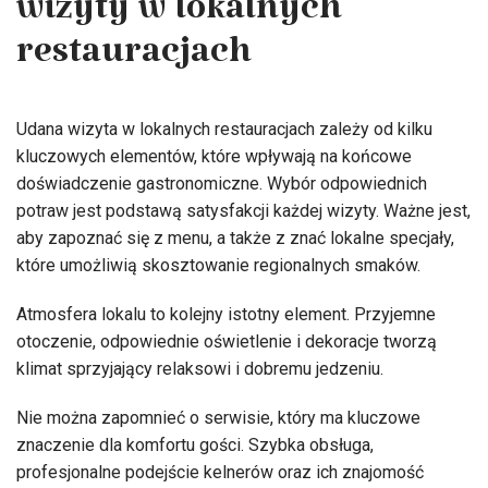
wizyty w lokalnych
restauracjach
Udana wizyta w lokalnych restauracjach zależy od kilku
kluczowych elementów, które wpływają na końcowe
doświadczenie gastronomiczne. Wybór odpowiednich
potraw jest podstawą satysfakcji każdej wizyty. Ważne jest,
aby zapoznać się z menu, a także z znać lokalne specjały,
które umożliwią skosztowanie regionalnych smaków.
Atmosfera lokalu to kolejny istotny element. Przyjemne
otoczenie, odpowiednie oświetlenie i dekoracje tworzą
klimat sprzyjający relaksowi i dobremu jedzeniu.
Nie można zapomnieć o serwisie, który ma kluczowe
znaczenie dla komfortu gości. Szybka obsługa,
profesjonalne podejście kelnerów oraz ich znajomość