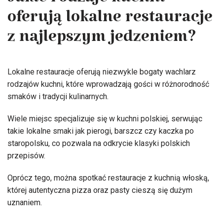
Jakie rodzaje kuchni
oferują lokalne restauracje
z najlepszym jedzeniem?
Lokalne restauracje oferują niezwykle bogaty wachlarz
rodzajów kuchni, które wprowadzają gości w różnorodność
smaków i tradycji kulinarnych.
Wiele miejsc specjalizuje się w kuchni polskiej, serwując
takie lokalne smaki jak pierogi, barszcz czy kaczka po
staropolsku, co pozwala na odkrycie klasyki polskich
przepisów.
Oprócz tego, można spotkać restauracje z kuchnią włoską,
której autentyczna pizza oraz pasty cieszą się dużym
uznaniem.