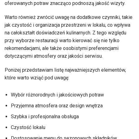
oferowanych potraw znacząco podnoszą jakość wizyty.
Warto również zwrócić uwagę na dodatkowe czynniki, takie
jak czystość i organizacja przestrzeni w lokalu, co wpływa
na całokształt doświadczeń kulinarnych. Z tego względu
przy wyborze restauracji warto kierować się nie tylko
rekomendacjami, ale także osobistymi preferencjami
dotyczącymi atmosfery oraz jakości serwisu.
Poniżej przedstawiam listę najważniejszych elementów,
które warto wziąć pod uwagę:
Wybór różnorodnych i jakościowych potraw
Przyjemna atmosfera oraz design wnętrza
Szybka i profesjonalna obsługa
Czystość lokalu
Dostosowanie menu do sezonowych składników