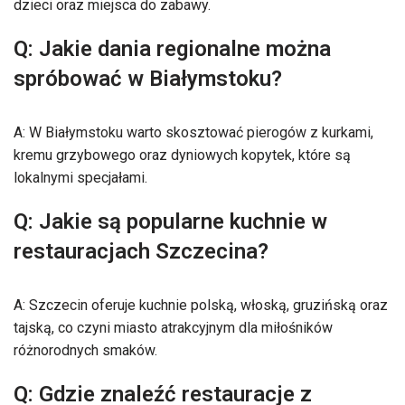
dzieci oraz miejsca do zabawy.
Q: Jakie dania regionalne można
spróbować w Białymstoku?
A: W Białymstoku warto skosztować pierogów z kurkami,
kremu grzybowego oraz dyniowych kopytek, które są
lokalnymi specjałami.
Q: Jakie są popularne kuchnie w
restauracjach Szczecina?
A: Szczecin oferuje kuchnie polską, włoską, gruzińską oraz
tajską, co czyni miasto atrakcyjnym dla miłośników
różnorodnych smaków.
Q: Gdzie znaleźć restauracje z