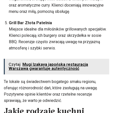
oraz aromatyczne curry. Klienci doceniają innowacyjne
menu oraz miłą, pomocną obsługę.
Grill Bar Złota Patelnia
Miejsce idealne dla miłośników grillowanych specjałów.
Klienci polecają ich burgery oraz skrzydełka w sosie
BBQ. Recenzje często zwracają uwagę na przyjazną
atmosferę i szybki serwis.
Czytaj
Mugi Izakaya japońska restauracja
Warszawa gwarantuje autentyczność
Te lokale są świadectwem bogatego smaku regionu,
oferując różnorodność dań, które zasługują na uwagę.
Pozytywne opinie klientów oraz rzetelne recenzje
sprawiają, że warto je odwiedzić.