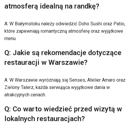
atmosferą idealną na randkę?
A: W Białymstoku należy odwiedzić Doho Sushi oraz Patio,
które zapewniają romantyczną atmosferę oraz wyjątkowe
menu.
Q: Jakie są rekomendacje dotyczące
restauracji w Warszawie?
A: W Warszawie wyróżniają się Senses, Atelier Amaro oraz
Zielony Talerz, każda serwująca wyjątkowe dania w
atrakcyjnych cenach.
Q: Co warto wiedzieć przed wizytą w
lokalnych restauracjach?