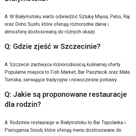
A: W Białymstoku warto odwiedzić Sztukę Mięsa, Patio, Raj
oraz Doho Sushi, które oferują różnorodne dania i
atmosferę dostosowaną do różnych okazji.
Q: Gdzie zjeść w Szczecinie?
A: Szczecin zachwyca różnorodnością kulinarnej oferty.
Popularne miejsca to Fish Market, Bar Pasztecik oraz Mała
Tumska, serwujące tradycyjne i nowoczesne potrawy.
Q: Jakie są proponowane restauracje
dla rodzin?
A: Rodzinne restauracje w Białymstoku to Bar Topolanka i
Pierogarnia Soodi, które oferują menu dostosowane do