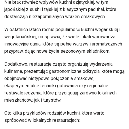
Nie brak również wpływów kuchni azjatyckiej, w tym
japońskiej z sushi i tajskiej z klasycznym pad thai, które
dostarczają niezapomnianych wrażeń smakowych.
W ostatnich latach rośnie popularność kuchni wegańskiej i
wegetariańskiej, co sprawia, że wiele lokali wprowadza
innowacyjne dania, które są pełne warzyw i aromatycznych
przypraw, dając nowe życie sezonowym składnikom.
Dodatkowo, restauracje często organizują wydarzenia
kulinarne, prezentując gastronomiczne odkrycia, które mogą
obejmować nietypowe połączenia smakowe,
eksperymentalne techniki gotowania czy regionalne
festiwale jedzenia, które przyciągają zarówno lokalnych
mieszkańców, jak i turystów.
Oto kilka przykładów rodzajów kuchni, które warto
spróbować w lokalnych restauracjach: