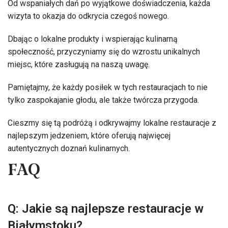
Od wspaniałych dań po wyjątkowe doświadczenia, każda
wizyta to okazja do odkrycia czegoś nowego.
Dbając o lokalne produkty i wspierając kulinarną
społeczność, przyczyniamy się do wzrostu unikalnych
miejsc, które zasługują na naszą uwagę.
Pamiętajmy, że każdy posiłek w tych restauracjach to nie
tylko zaspokajanie głodu, ale także twórcza przygoda.
Cieszmy się tą podróżą i odkrywajmy lokalne restauracje z
najlepszym jedzeniem, które oferują najwięcej
autentycznych doznań kulinarnych.
FAQ
Q: Jakie są najlepsze restauracje w
Białymstoku?