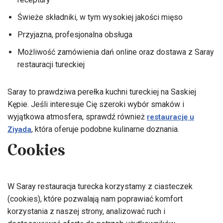
Świeże składniki, w tym wysokiej jakości mięso
Przyjazna, profesjonalna obsługa
Możliwość zamówienia dań online oraz dostawa z Saray
restauracji tureckiej
Saray to prawdziwa perełka kuchni tureckiej na Saskiej
Kępie. Jeśli interesuje Cię szeroki wybór smaków i
wyjątkowa atmosfera, sprawdź również
restaurację u
, która oferuje podobne kulinarne doznania.
Ziyada
Cookies
W Saray restauracja turecka korzystamy z ciasteczek
(cookies), które pozwalają nam poprawiać komfort
korzystania z naszej strony, analizować ruch i