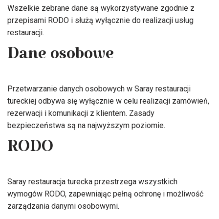
Wszelkie zebrane dane są wykorzystywane zgodnie z
przepisami RODO i służą wyłącznie do realizacji usług
restauracji.
Dane osobowe
Przetwarzanie danych osobowych w Saray restauracji
tureckiej odbywa się wyłącznie w celu realizacji zamówień,
rezerwacji i komunikacji z klientem. Zasady
bezpieczeństwa są na najwyższym poziomie.
RODO
Saray restauracja turecka przestrzega wszystkich
wymogów RODO, zapewniając pełną ochronę i możliwość
zarządzania danymi osobowymi.