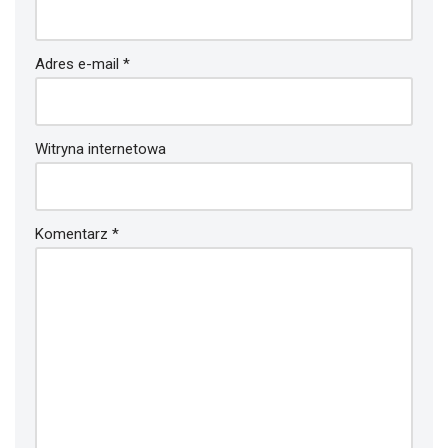
Adres e-mail
*
Witryna internetowa
Komentarz
*