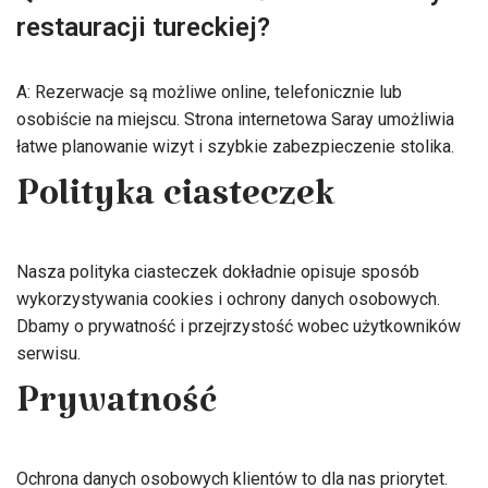
restauracji tureckiej?
A: Rezerwacje są możliwe online, telefonicznie lub
osobiście na miejscu. Strona internetowa Saray umożliwia
łatwe planowanie wizyt i szybkie zabezpieczenie stolika.
Polityka ciasteczek
Nasza polityka ciasteczek dokładnie opisuje sposób
wykorzystywania cookies i ochrony danych osobowych.
Dbamy o prywatność i przejrzystość wobec użytkowników
serwisu.
Prywatność
Ochrona danych osobowych klientów to dla nas priorytet.