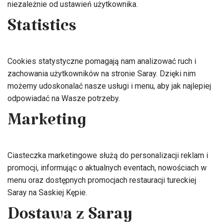
niezależnie od ustawień użytkownika.
Statistics
Cookies statystyczne pomagają nam analizować ruch i
zachowania użytkowników na stronie Saray. Dzięki nim
możemy udoskonalać nasze usługi i menu, aby jak najlepiej
odpowiadać na Wasze potrzeby.
Marketing
Ciasteczka marketingowe służą do personalizacji reklam i
promocji, informując o aktualnych eventach, nowościach w
menu oraz dostępnych promocjach restauracji tureckiej
Saray na Saskiej Kępie.
Dostawa z Saray