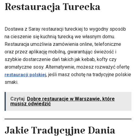
Restauracja Turecka
Dostawa z Saray restauracji tureckiej to wygodny sposób
na cieszenie się kuchnią turecką we własnym domu.
Restauracja umożliwia zamówienia online, telefoniczne
oraz przez aplikację mobilną, gwarantując świeżość i
szybkie dostarczenie dań takich jak kebab, kofty czy
aromatyczne sosy. Alternatywnie, możesz rozważyć ofertę
, jeśli masz ochotę na tradycyjne polskie
restauracji polskiej
smaki.
Czytaj
Dobre restauracje w Warszawie, które
musisz odwiedzić
Jakie Tradycyjne Dania