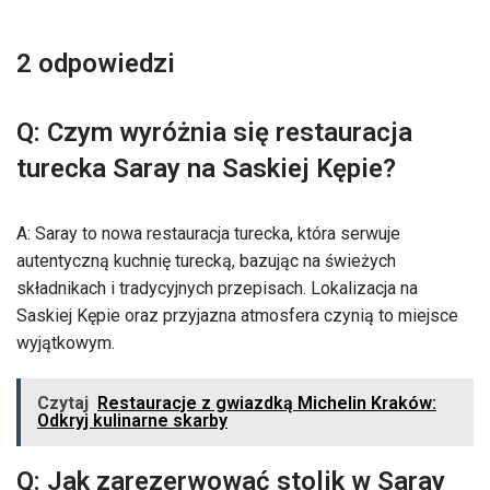
2 odpowiedzi
Q: Czym wyróżnia się restauracja
turecka Saray na Saskiej Kępie?
A: Saray to nowa restauracja turecka, która serwuje
autentyczną kuchnię turecką, bazując na świeżych
składnikach i tradycyjnych przepisach. Lokalizacja na
Saskiej Kępie oraz przyjazna atmosfera czynią to miejsce
wyjątkowym.
Czytaj
Restauracje z gwiazdką Michelin Kraków:
Odkryj kulinarne skarby
Q: Jak zarezerwować stolik w Saray