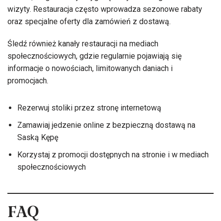
wizyty. Restauracja często wprowadza sezonowe rabaty
oraz specjalne oferty dla zamówień z dostawą.
Śledź również kanały restauracji na mediach
społecznościowych, gdzie regularnie pojawiają się
informacje o nowościach, limitowanych daniach i
promocjach.
Rezerwuj stoliki przez stronę internetową
Zamawiaj jedzenie online z bezpieczną dostawą na
Saską Kępę
Korzystaj z promocji dostępnych na stronie i w mediach
społecznościowych
FAQ