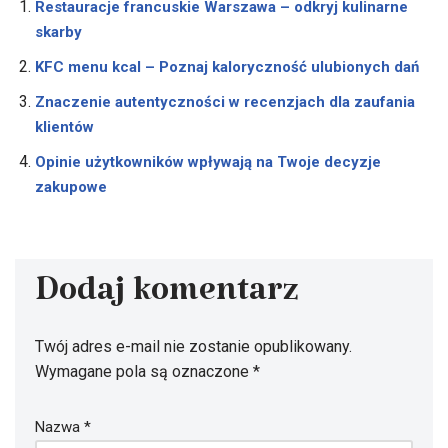
Restauracje francuskie Warszawa – odkryj kulinarne
skarby
KFC menu kcal – Poznaj kaloryczność ulubionych dań
Znaczenie autentyczności w recenzjach dla zaufania
klientów
Opinie użytkowników wpływają na Twoje decyzje
zakupowe
Dodaj komentarz
Twój adres e-mail nie zostanie opublikowany.
Wymagane pola są oznaczone
*
Nazwa
*