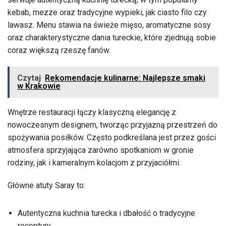
kebab, mezze oraz tradycyjne wypieki, jak ciasto filo czy
lawasz. Menu stawia na świeże mięso, aromatyczne sosy
oraz charakterystyczne dania tureckie, które zjednują sobie
coraz większą rzeszę fanów.
Czytaj
Rekomendacje kulinarne: Najlepsze smaki
w Krakowie
Wnętrze restauracji łączy klasyczną elegancję z
nowoczesnym designem, tworząc przyjazną przestrzeń do
spożywania posiłków. Często podkreślana jest przez gości
atmosfera sprzyjająca zarówno spotkaniom w gronie
rodziny, jak i kameralnym kolacjom z przyjaciółmi.
Główne atuty Saray to:
Autentyczna kuchnia turecka i dbałość o tradycyjne
receptury