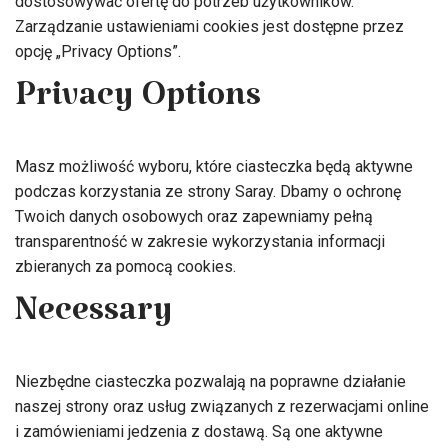
dostosowywać ofertę do potrzeb użytkowników.
Zarządzanie ustawieniami cookies jest dostępne przez
opcję „Privacy Options”.
Privacy Options
Masz możliwość wyboru, które ciasteczka będą aktywne
podczas korzystania ze strony Saray. Dbamy o ochronę
Twoich danych osobowych oraz zapewniamy pełną
transparentność w zakresie wykorzystania informacji
zbieranych za pomocą cookies.
Necessary
Niezbędne ciasteczka pozwalają na poprawne działanie
naszej strony oraz usług związanych z rezerwacjami online
i zamówieniami jedzenia z dostawą. Są one aktywne