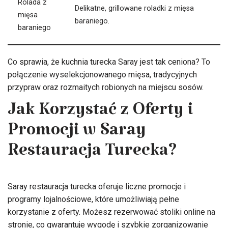
Rolada z
Delikatne, grillowane roladki z mięsa
mięsa
baraniego.
baraniego
Co sprawia, że kuchnia turecka Saray jest tak ceniona? To
połączenie wyselekcjonowanego mięsa, tradycyjnych
przypraw oraz rozmaitych robionych na miejscu sosów.
Jak Korzystać z Oferty i
Promocji w Saray
Restauracja Turecka?
Saray restauracja turecka oferuje liczne promocje i
programy lojalnościowe, które umożliwiają pełne
korzystanie z oferty. Możesz rezerwować stoliki online na
stronie, co gwarantuje wygodę i szybkie zorganizowanie