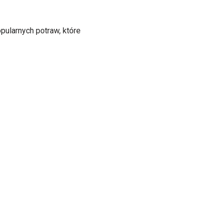
pularnych potraw, które