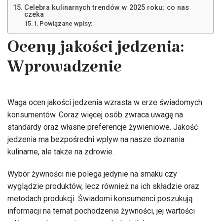
Celebra kulinarnych trendów w 2025 roku: co nas
czeka
Powiązane wpisy:
Oceny jakości jedzenia:
Wprowadzenie
Waga ocen jakości jedzenia wzrasta w erze świadomych
konsumentów. Coraz więcej osób zwraca uwagę na
standardy oraz własne preferencje żywieniowe. Jakość
jedzenia ma bezpośredni wpływ na nasze doznania
kulinarne, ale także na zdrowie.
Wybór żywności nie polega jedynie na smaku czy
wyglądzie produktów, lecz również na ich składzie oraz
metodach produkcji. Świadomi konsumenci poszukują
informacji na temat pochodzenia żywności, jej wartości