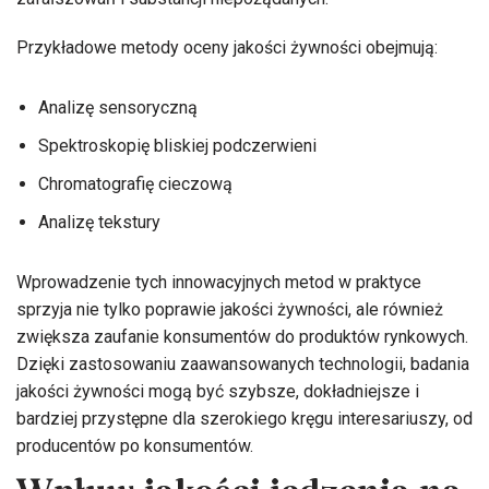
Przykładowe metody oceny jakości żywności obejmują:
Analizę sensoryczną
Spektroskopię bliskiej podczerwieni
Chromatografię cieczową
Analizę tekstury
Wprowadzenie tych innowacyjnych metod w praktyce
sprzyja nie tylko poprawie jakości żywności, ale również
zwiększa zaufanie konsumentów do produktów rynkowych.
Dzięki zastosowaniu zaawansowanych technologii, badania
jakości żywności mogą być szybsze, dokładniejsze i
bardziej przystępne dla szerokiego kręgu interesariuszy, od
producentów po konsumentów.