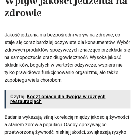
Wpływ jakości jedzenia na
zdrowie
Jakość jedzenia ma bezpośredni wpływ na zdrowie, co
staje się coraz bardziej oczywiste dla konsumentów. Wybór
zdrowych produktów spożywczych znacząco przekłada się
na samopoczucie oraz długowieczność. Wysoka jakość
składników, bogatych w wartości odżywcze, wspiera nie
tylko prawidłowe funkcjonowanie organizmu, ale także
zapobiega wielu chorobom.
Czytaj
Koszt obiadu dla dwojga w różnych
restauracjach
Badania wykazują silną korelację między jakością żywności
a stanem zdrowia populacji. Osoby spożywające
przetworzoną żywność, niskiej jakości, zwiększają ryzyko