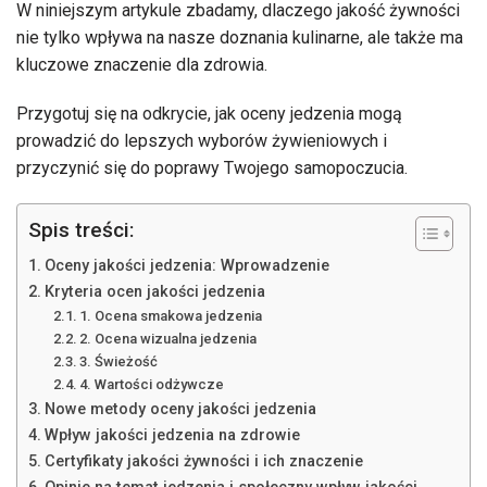
W niniejszym artykule zbadamy, dlaczego jakość żywności
nie tylko wpływa na nasze doznania kulinarne, ale także ma
kluczowe znaczenie dla zdrowia.
Przygotuj się na odkrycie, jak oceny jedzenia mogą
prowadzić do lepszych wyborów żywieniowych i
przyczynić się do poprawy Twojego samopoczucia.
Spis treści:
Oceny jakości jedzenia: Wprowadzenie
Kryteria ocen jakości jedzenia
1. Ocena smakowa jedzenia
2. Ocena wizualna jedzenia
3. Świeżość
4. Wartości odżywcze
Nowe metody oceny jakości jedzenia
Wpływ jakości jedzenia na zdrowie
Certyfikaty jakości żywności i ich znaczenie