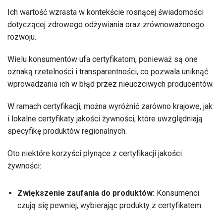
Ich wartość wzrasta w kontekście rosnącej świadomości
dotyczącej zdrowego odżywiania oraz zrównoważonego
rozwoju.
Wielu konsumentów ufa certyfikatom, ponieważ są one
oznaką rzetelności i transparentności, co pozwala uniknąć
wprowadzania ich w błąd przez nieuczciwych producentów.
W ramach certyfikacji, można wyróżnić zarówno krajowe, jak
i lokalne certyfikaty jakości żywności, które uwzględniają
specyfikę produktów regionalnych.
Oto niektóre korzyści płynące z certyfikacji jakości
żywności:
Zwiększenie zaufania do produktów:
Konsumenci
czują się pewniej, wybierając produkty z certyfikatem.