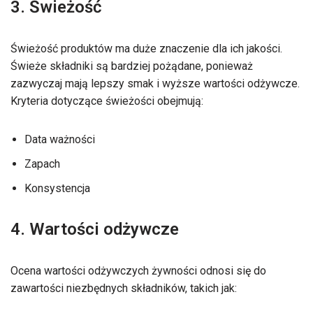
3. Świeżość
Świeżość produktów ma duże znaczenie dla ich jakości.
Świeże składniki są bardziej pożądane, ponieważ
zazwyczaj mają lepszy smak i wyższe wartości odżywcze.
Kryteria dotyczące świeżości obejmują:
Data ważności
Zapach
Konsystencja
4. Wartości odżywcze
Ocena wartości odżywczych żywności odnosi się do
zawartości niezbędnych składników, takich jak: