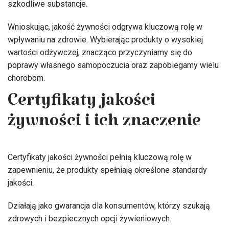
szkodliwe substancje.
Wnioskując, jakość żywności odgrywa kluczową rolę w
wpływaniu na zdrowie. Wybierając produkty o wysokiej
wartości odżywczej, znacząco przyczyniamy się do
poprawy własnego samopoczucia oraz zapobiegamy wielu
chorobom.
Certyfikaty jakości
żywności i ich znaczenie
Certyfikaty jakości żywności pełnią kluczową rolę w
zapewnieniu, że produkty spełniają określone standardy
jakości.
Działają jako gwarancja dla konsumentów, którzy szukają
zdrowych i bezpiecznych opcji żywieniowych.