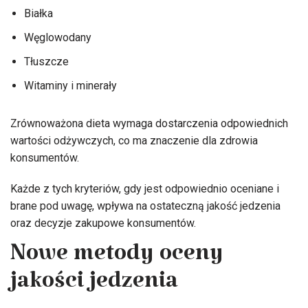
Białka
Węglowodany
Tłuszcze
Witaminy i minerały
Zrównoważona dieta wymaga dostarczenia odpowiednich
wartości odżywczych, co ma znaczenie dla zdrowia
konsumentów.
Każde z tych kryteriów, gdy jest odpowiednio oceniane i
brane pod uwagę, wpływa na ostateczną jakość jedzenia
oraz decyzje zakupowe konsumentów.
Nowe metody oceny
jakości jedzenia