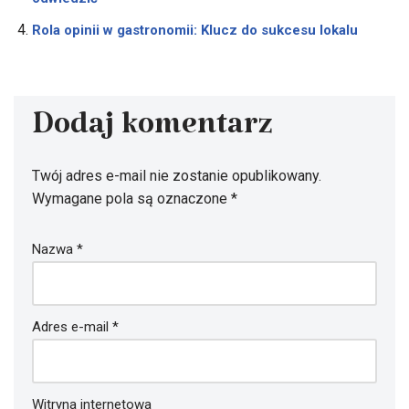
Rola opinii w gastronomii: Klucz do sukcesu lokalu
Dodaj komentarz
Twój adres e-mail nie zostanie opublikowany.
Wymagane pola są oznaczone
*
Nazwa
*
Adres e-mail
*
Witryna internetowa