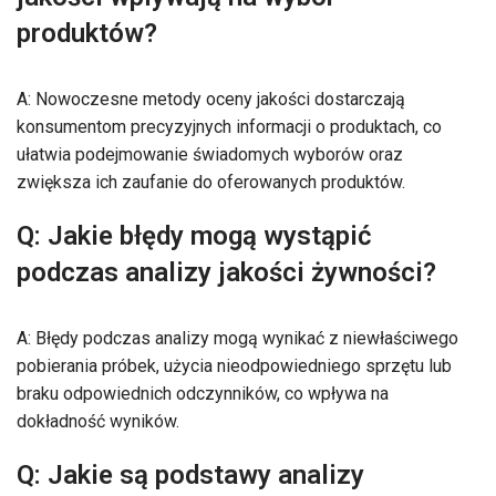
produktów?
A: Nowoczesne metody oceny jakości dostarczają
konsumentom precyzyjnych informacji o produktach, co
ułatwia podejmowanie świadomych wyborów oraz
zwiększa ich zaufanie do oferowanych produktów.
Q: Jakie błędy mogą wystąpić
podczas analizy jakości żywności?
A: Błędy podczas analizy mogą wynikać z niewłaściwego
pobierania próbek, użycia nieodpowiedniego sprzętu lub
braku odpowiednich odczynników, co wpływa na
dokładność wyników.
Q: Jakie są podstawy analizy