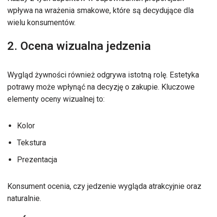
wpływa na wrażenia smakowe, które są decydujące dla
wielu konsumentów.
2. Ocena wizualna jedzenia
Wygląd żywności również odgrywa istotną rolę. Estetyka
potrawy może wpłynąć na decyzję o zakupie. Kluczowe
elementy oceny wizualnej to:
Kolor
Tekstura
Prezentacja
Konsument ocenia, czy jedzenie wygląda atrakcyjnie oraz
naturalnie.