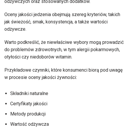
odżywczych oraz stosowanych dodatków.
Oceny jakości jedzenia obejmują szereg kryteriów, takich
jak świeżość, smak, konsystencja, a także wartości
odżywcze.
Warto podkreślić, że niewłaściwe wybory mogą prowadzić
do problemów zdrowotnych, w tym alergii pokarmowych,
otyłości czy niedoborów witamin.
Przykładowe czynniki, które konsumenci biorą pod uwagę
w procesie oceny jakości żywności:
Składniki naturalne
Certyfikaty jakości
Metody produkcji
Wartość odżywcza