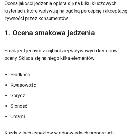
Ocena jakości jedzenia opiera się na kilku kluczowych
kryteriach, które wpływają na ogólną percepcję i akceptację
żywności przez konsumentów.
1. Ocena smakowa jedzenia
Smak jest jednym z najbardziej wpływowych kryteriów
oceny. Składa się na niego kilka elementów:
Słodkość
Kwasowość
Gorycz
Słoność
Umami
Każdy z tych aspektów w odpowiednich proporcjach