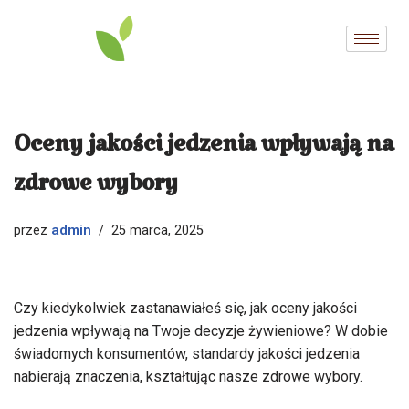
Przejdź
do
treści
Oceny jakości jedzenia wpływają na
zdrowe wybory
admin
przez
25 marca, 2025
Czy kiedykolwiek zastanawiałeś się, jak oceny jakości
jedzenia wpływają na Twoje decyzje żywieniowe? W dobie
świadomych konsumentów, standardy jakości jedzenia
nabierają znaczenia, kształtując nasze zdrowe wybory.