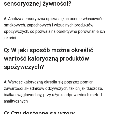
sensorycznej żywności?
A: Analiza sensoryczna opiera się na ocenie właściwości
smakowych, zapachowych i wizualnych produktów
spożywczych, co pozwala na obiektywne porównanie ich
jakości.
Q: W jaki sposób można określić
wartość kaloryczną produktów
spożywczych?
A: Wartość kaloryczną określa się poprzez pomiar
zawartości składników odżywczych, takich jak tłuszcze,
białka i węglowodany, przy użyciu odpowiednich metod
analitycznych.
Q: Czy dostępne są wzory