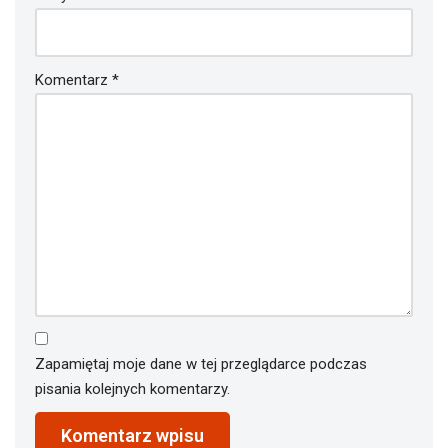
Komentarz
*
Zapamiętaj moje dane w tej przeglądarce podczas
pisania kolejnych komentarzy.