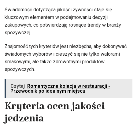
Świadomość dotycząca jakości żywności staje się
kluczowym elementem w podejmowaniu decyzji
zakupowych, co potwierdzają rosnące trendy w branży
spożywczej.
Znajomość tych kryteriów jest niezbędna, aby dokonywać
świadomych wyborów i cieszyć się nie tylko walorami
smakowymi, ale także zdrowotnymi produktów
spożywczych.
Czytaj
Romantyczna kolacja w restauracji -
Przewodnik po idealnym miejscu
Kryteria ocen jakości
jedzenia