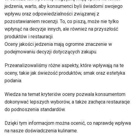
jedzenia, warto, aby konsumenci byli świadomi swojego
wpływu oraz odpowiedzialności związanej z
pozostawianiem recenzji. To, co piszą, może nie tylko
wpłynąć na decyzje innych, ale również na przyszłość
produktów i restauracji.
Oceny jakości jedzenia mają ogromne znaczenie w
podejmowaniu decyzji dotyczących zakupu.
Przeanalizowaliśmy różne aspekty, które wpływają na te
oceny, takie jak świeżość produktów, smak oraz estetyka
podania.
Wiedza na temat kryteriów oceny pozwala konsumentom
dokonywać lepszych wyborów, a także zachęca restauracje
do podnoszenia standardów.
Dzięki tym informacjom można ocenić, co naprawdę wpływa
na nasze doświadczenia kulinarne.