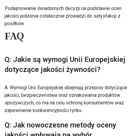
Podejmowanie świadomych decyzji na podstawie ocen
jakości jedzenia ostatecznie prowadzi do satysfakcji z
posiłków.
FAQ
Q: Jakie są wymogi Unii Europejskiej
dotyczące jakości żywności?
A: Wymogi Unii Europejskiej obejmują przepisy dotyczące
jakości, bezpieczeństwa oraz oznakowania produktów
spożywczych, co ma na celu ochronę konsumentów oraz
zapewnienie konkurencyjności rynku.
Q: Jak nowoczesne metody oceny
jakości wpływają na wybór