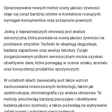
Opracowywanie nowych metod oceny jakości żywności
staje się coraz bardziej istotne w kontekście rosnących
wymagań konsumentów oraz przepisów prawnych.
Jedną z najważniejszych innowacji jest analiza
sensoryczna, która pozwala na ocenę jakości żywności na
podstawie zmysłów. Techniki te obejmują degustacje,
badania zapachowe oraz analizy tekstury. Dzięki
zorganizowanym próbom sensorycznym można uzyskać
obiektywne dane, które pomagają w ocenie smaku, aromatu
oraz konsystencji produktów spożywczych.
W ostatnich latach zauważalny jest także wzrost
zastosowania nowoczesnych technologii, takich jak
spektroskopia, chromatografia czy analiza obrazowa. Te
metody umożliwiają bardziej precyzyjne i obiektywne
badania jakości żywności, a także pozwalają na wykrywanie
zafałszowań i substancji niepożądanych.