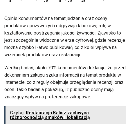
społeczny wpływ jakości
Opinie konsumentów na temat jedzenia oraz oceny
produktów spożywczych odgrywają kluczową rolę w
kształtowaniu postrzegania jakości żywności. Zjawisko to
jest szczególnie widoczne w erze cyfrowej, gdzie recenzje
można szybko i łatwo publikować, co z kolei wpływa na
wizerunek produktów oraz restauracji.
Według badań, około 70% konsumentów deklaruje, że przed
dokonaniem zakupu szuka informacji na temat produktu w
Internecie, co z reguły obejmuje przeglądanie recenzji oraz
ocen. Takie badania pokazują, iż publiczne oceny mają
znaczący wpływ na preferencje zakupowe.
Czytaj
Restauracja Kalisz zachwyca
różnorodnością smaków i lokalizacją