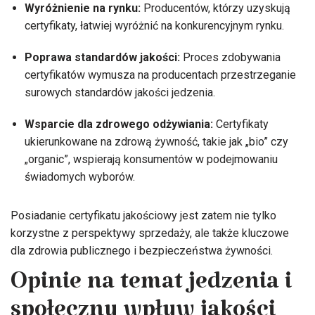
Wyróżnienie na rynku:
Producentów, którzy uzyskują
certyfikaty, łatwiej wyróżnić na konkurencyjnym rynku.
Poprawa standardów jakości:
Proces zdobywania
certyfikatów wymusza na producentach przestrzeganie
surowych standardów jakości jedzenia.
Wsparcie dla zdrowego odżywiania:
Certyfikaty
ukierunkowane na zdrową żywność, takie jak „bio” czy
„organic”, wspierają konsumentów w podejmowaniu
świadomych wyborów.
Posiadanie certyfikatu jakościowy jest zatem nie tylko
korzystne z perspektywy sprzedaży, ale także kluczowe
dla zdrowia publicznego i bezpieczeństwa żywności.
Opinie na temat jedzenia i