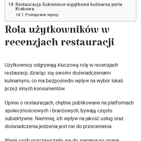
Restauracja Sukiennice wyjątkowa kulinarna perła
Krakowa
Powiązane wpisy:
Rola użytkowników w
recenzjach restauracji
Użytkownicy odgrywają kluczową rolę w recenzjach
restauracji, dzieląc się swoimi doświadczeniami
kulinarnymi, co ma bezpośredni wpływ na wybór lokali
przez innych konsumentów.
Opinie o restauracjach, chętnie publikowane na platformach
społecznościowych i branżowych, bywają często
subiektywne. Niemniej, ich wpływ na jakość usług oraz
doświadczenia jedzenia jest nie do przecenienia.
Wiele osób przyzwyczaiło się do sięgania po opinie