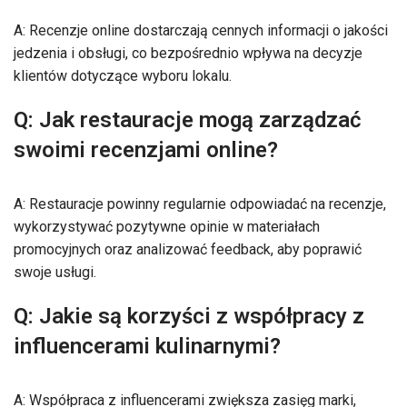
A: Recenzje online dostarczają cennych informacji o jakości
jedzenia i obsługi, co bezpośrednio wpływa na decyzje
klientów dotyczące wyboru lokalu.
Q: Jak restauracje mogą zarządzać
swoimi recenzjami online?
A: Restauracje powinny regularnie odpowiadać na recenzje,
wykorzystywać pozytywne opinie w materiałach
promocyjnych oraz analizować feedback, aby poprawić
swoje usługi.
Q: Jakie są korzyści z współpracy z
influencerami kulinarnymi?
A: Współpraca z influencerami zwiększa zasięg marki,