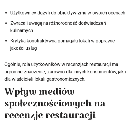
Użytkownicy dążyli do obiektywizmu w swoich ocenach
Zwracali uwagę na różnorodność doświadczeń
kulinarnych
Krytyka konstruktywna pomagała lokali w poprawie
jakości usług
Ogólnie, rola użytkowników w recenzjach restauracji ma
ogromne znaczenie, zarówno dla innych konsumentów, jak i
dla właścicieli lokali gastronomicznych.
Wpływ mediów
społecznościowych na
recenzje restauracji