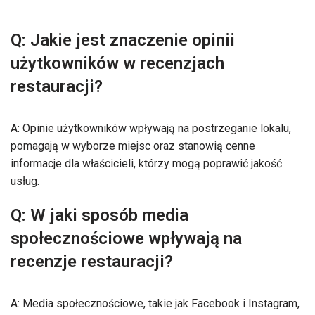
Q: Jakie jest znaczenie opinii
użytkowników w recenzjach
restauracji?
A: Opinie użytkowników wpływają na postrzeganie lokalu,
pomagają w wyborze miejsc oraz stanowią cenne
informacje dla właścicieli, którzy mogą poprawić jakość
usług.
Q: W jaki sposób media
społecznościowe wpływają na
recenzje restauracji?
A: Media społecznościowe, takie jak Facebook i Instagram,