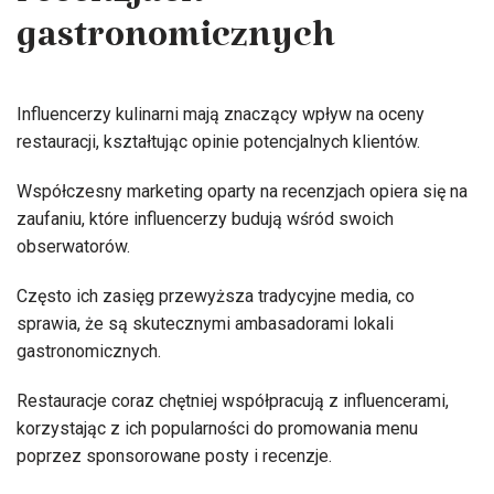
recenzjach
gastronomicznych
Influencerzy kulinarni mają znaczący wpływ na oceny
restauracji, kształtując opinie potencjalnych klientów.
Współczesny marketing oparty na recenzjach opiera się na
zaufaniu, które influencerzy budują wśród swoich
obserwatorów.
Często ich zasięg przewyższa tradycyjne media, co
sprawia, że są skutecznymi ambasadorami lokali
gastronomicznych.
Restauracje coraz chętniej współpracują z influencerami,
korzystając z ich popularności do promowania menu
poprzez sponsorowane posty i recenzje.