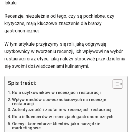
lokalu.
Recenzje, niezależnie od tego, czy są pochlebne, czy
krytyczne, mają kluczowe znaczenie dla branży
gastronomicznej.
W tym artykule przyjrzymy się roli, jaką odgrywają
użytkownicy w tworzeniu recenzji, ich wpływowi na wybór
restauracji oraz etyce, jaką należy stosować przy dzieleniu
się swoimi doświadczeniami kulinarnymi.
Spis treści:
Rola użytkowników w recenzjach restauracji
Wpływ mediów społecznościowych na recenzje
restauracji
Autentyczność i zaufanie w recenzjach restauracji
Rola influencerów w recenzjach gastronomicznych
Oceny i komentarze klientów jako narzędzie
marketingowe