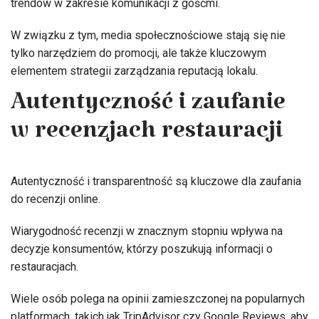
trendów w zakresie komunikacji z gośćmi.
W związku z tym, media społecznościowe stają się nie
tylko narzędziem do promocji, ale także kluczowym
elementem strategii zarządzania reputacją lokalu.
Autentyczność i zaufanie
w recenzjach restauracji
Autentyczność i transparentność są kluczowe dla zaufania
do recenzji online.
Wiarygodność recenzji w znacznym stopniu wpływa na
decyzje konsumentów, którzy poszukują informacji o
restauracjach.
Wiele osób polega na opinii zamieszczonej na popularnych
platformach, takich jak TripAdvisor czy Google Reviews, aby