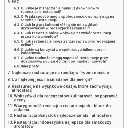
FAQ
Q: Jakie jest znaczenie opinii użytkowników w
recenzjach restauracji?
Q: W jaki sposób media społecznościowe wpływają na
recenzje restauracji?
Q: Jak krytycy kulinarni różnią się od zwykłych
użytkowników w recenzjach restauracji?
Q: Jak recenzje online wpływają na wybór restauracji
przez konsumentów?
Q: Jak restauracje mogą zarządzać swoimi recenzjami
online?
Q: Jakie są korzyści z współpracy z influencerami
kulinarnymi?
Q: Jakie trudności mogą napotkać restauracje przy
dostosowywaniu się do trendów marketingowych?
Inne posty:
Najlepsze restauracje na randkę w Twoim mieście
Co najlepiej jeść na śniadanie dla energii?
Restauracje na wyjątkowe okazje, które zachwycają
atmosferą
Wskazówki dla recenzentów kulinarnych, by poprawić
oceny
Wiarygodność recenzji o restauracjach - klucz do
sukcesu
Restauracja Białystok najlepsze smaki i atmosfera
Restauracja indonezyjska najlepsza dla smakoszy
aromatów