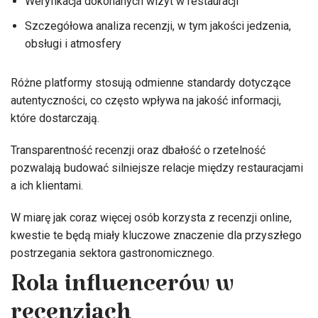
Weryfikacja dokonanych wizyt w restauracji
Szczegółowa analiza recenzji, w tym jakości jedzenia,
obsługi i atmosfery
Różne platformy stosują odmienne standardy dotyczące
autentyczności, co często wpływa na jakość informacji,
które dostarczają.
Transparentność recenzji oraz dbałość o rzetelność
pozwalają budować silniejsze relacje między restauracjami
a ich klientami.
W miarę jak coraz więcej osób korzysta z recenzji online,
kwestie te będą miały kluczowe znaczenie dla przyszłego
postrzegania sektora gastronomicznego.
Rola influencerów w