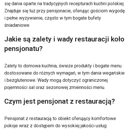
się dania oparte na tradycyjnych recepturach kuchni polskiej.
Znajduje się tuż przy pensjonacie, oferując gościom wygodę
i pełne wyżywienie, często w tym bogate bufety
śniadaniowe.
Jakie są zalety i wady restauracji koło
pensjonatu?
Zalety to domowa kuchnia, świeże produkty i bogate menu
dostosowane do różnych wymagań, w tym dania wegańskie
i bezglutenowe. Wady mogą dotyczyć ograniczonej
pojemności sal oraz sezonowej zmienności menu.
Czym jest pensjonat z restauracją?
Pensjonat z restauracją to obiekt oferujący komfortowe
pokoje wraz z dostępem do wysokiej jakości usług