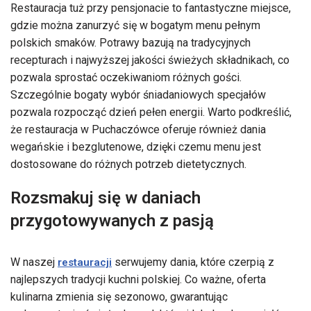
Restauracja tuż przy pensjonacie to fantastyczne miejsce,
gdzie można zanurzyć się w bogatym menu pełnym
polskich smaków. Potrawy bazują na tradycyjnych
recepturach i najwyższej jakości świeżych składnikach, co
pozwala sprostać oczekiwaniom różnych gości.
Szczególnie bogaty wybór śniadaniowych specjałów
pozwala rozpocząć dzień pełen energii. Warto podkreślić,
że restauracja w Puchaczówce oferuje również dania
wegańskie i bezglutenowe, dzięki czemu menu jest
dostosowane do różnych potrzeb dietetycznych.
Rozsmakuj się w daniach
przygotowywanych z pasją
W naszej
serwujemy dania, które czerpią z
restauracji
najlepszych tradycji kuchni polskiej. Co ważne, oferta
kulinarna zmienia się sezonowo, gwarantując