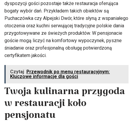
dyspozycji gości pozostaje także restauracja oferująca
bogaty wybór dań. Przykładem takich obiektów są
Puchaczówka czy Alpejski Dwór, które słyną z wspaniałego
otoczenia oraz kuchni serwującej tradycyjne polskie dania
przygotowywane ze świeżych produktów. W pensjonacie
goście mogą liczyć na komfortowy wypoczynek, pyszne
śniadanie oraz profesjonalną obsługę potwierdzoną
certyfikatem jakości.
Czytaj
Przewodnik po menu restauracyjnym:
Kluczowe informacje dla gości
Twoja kulinarna przygoda
w restauracji koło
pensjonatu