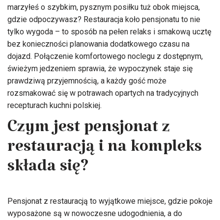
marzyłeś o szybkim, pysznym posiłku tuż obok miejsca,
gdzie odpoczywasz? Restauracja koło pensjonatu to nie
tylko wygoda – to sposób na pełen relaks i smakową ucztę
bez konieczności planowania dodatkowego czasu na
dojazd. Połączenie komfortowego noclegu z dostępnym,
świeżym jedzeniem sprawia, że wypoczynek staje się
prawdziwą przyjemnością, a każdy gość może
rozsmakować się w potrawach opartych na tradycyjnych
recepturach kuchni polskiej.
Czym jest pensjonat z
restauracją i na kompleks
składa się?
Pensjonat z restauracją to wyjątkowe miejsce, gdzie pokoje
wyposażone są w nowoczesne udogodnienia, a do