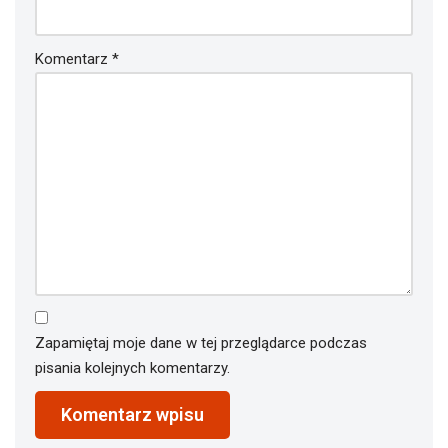
Komentarz
*
Zapamiętaj moje dane w tej przeglądarce podczas
pisania kolejnych komentarzy.