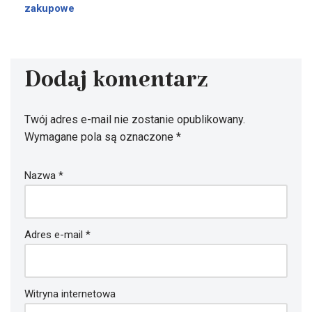
zakupowe
Dodaj komentarz
Twój adres e-mail nie zostanie opublikowany.
Wymagane pola są oznaczone
*
Nazwa
*
Adres e-mail
*
Witryna internetowa