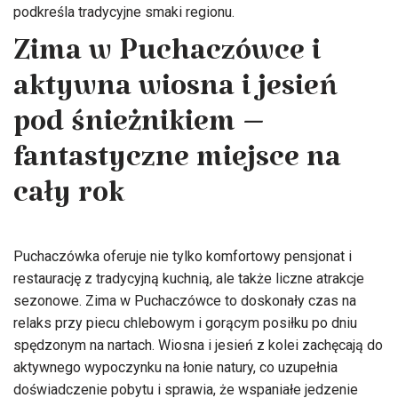
podkreśla tradycyjne smaki regionu.
Zima w Puchaczówce i
aktywna wiosna i jesień
pod śnieżnikiem –
fantastyczne miejsce na
cały rok
Puchaczówka oferuje nie tylko komfortowy pensjonat i
restaurację z tradycyjną kuchnią, ale także liczne atrakcje
sezonowe. Zima w Puchaczówce to doskonały czas na
relaks przy piecu chlebowym i gorącym posiłku po dniu
spędzonym na nartach. Wiosna i jesień z kolei zachęcają do
aktywnego wypoczynku na łonie natury, co uzupełnia
doświadczenie pobytu i sprawia, że wspaniałe jedzenie