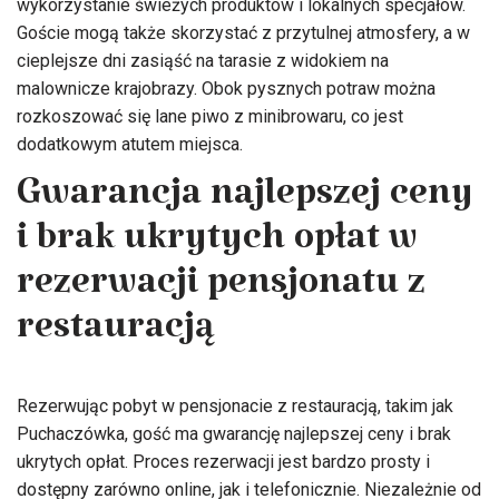
wykorzystanie świeżych produktów i lokalnych specjałów.
Goście mogą także skorzystać z przytulnej atmosfery, a w
cieplejsze dni zasiąść na tarasie z widokiem na
malownicze krajobrazy. Obok pysznych potraw można
rozkoszować się lane piwo z minibrowaru, co jest
dodatkowym atutem miejsca.
Gwarancja najlepszej ceny
i brak ukrytych opłat w
rezerwacji pensjonatu z
restauracją
Rezerwując pobyt w pensjonacie z restauracją, takim jak
Puchaczówka, gość ma gwarancję najlepszej ceny i brak
ukrytych opłat. Proces rezerwacji jest bardzo prosty i
dostępny zarówno online, jak i telefonicznie. Niezależnie od