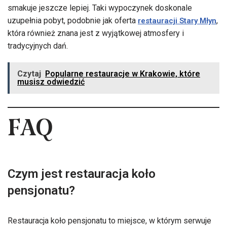
smakuje jeszcze lepiej. Taki wypoczynek doskonale
uzupełnia pobyt, podobnie jak oferta
,
restauracji Stary Młyn
która również znana jest z wyjątkowej atmosfery i
tradycyjnych dań.
Czytaj
Popularne restauracje w Krakowie, które
musisz odwiedzić
FAQ
Czym jest restauracja koło
pensjonatu?
Restauracja koło pensjonatu to miejsce, w którym serwuje