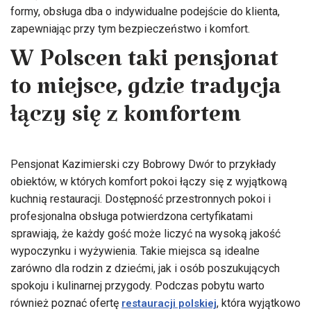
formy, obsługa dba o indywidualne podejście do klienta,
zapewniając przy tym bezpieczeństwo i komfort.
W Polscen taki pensjonat
to miejsce, gdzie tradycja
łączy się z komfortem
Pensjonat Kazimierski czy Bobrowy Dwór to przykłady
obiektów, w których komfort pokoi łączy się z wyjątkową
kuchnią restauracji. Dostępność przestronnych pokoi i
profesjonalna obsługa potwierdzona certyfikatami
sprawiają, że każdy gość może liczyć na wysoką jakość
wypoczynku i wyżywienia. Takie miejsca są idealne
zarówno dla rodzin z dziećmi, jak i osób poszukujących
spokoju i kulinarnej przygody. Podczas pobytu warto
również poznać ofertę
, która wyjątkowo
restauracji polskiej