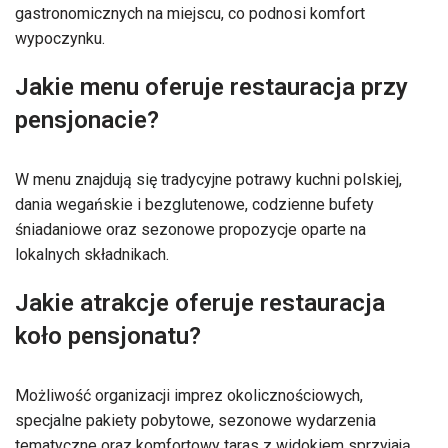
gastronomicznych na miejscu, co podnosi komfort
wypoczynku.
Jakie menu oferuje restauracja przy
pensjonacie?
W menu znajdują się tradycyjne potrawy kuchni polskiej,
dania wegańskie i bezglutenowe, codzienne bufety
śniadaniowe oraz sezonowe propozycje oparte na
lokalnych składnikach.
Jakie atrakcje oferuje restauracja
koło pensjonatu?
Możliwość organizacji imprez okolicznościowych,
specjalne pakiety pobytowe, sezonowe wydarzenia
tematyczne oraz komfortowy taras z widokiem sprzyjają