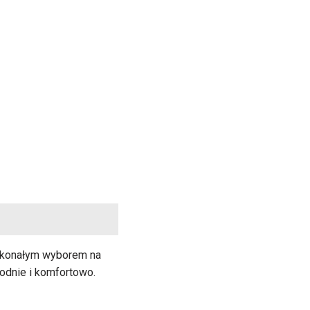
doskonałym wyborem na
odnie i komfortowo.