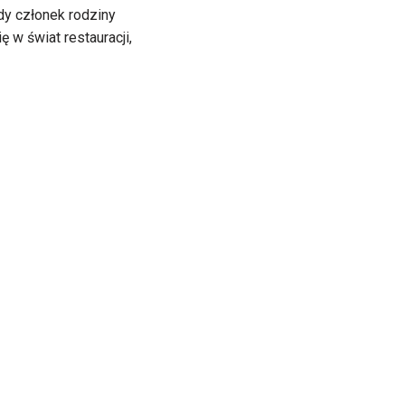
dy członek rodziny
 w świat restauracji,