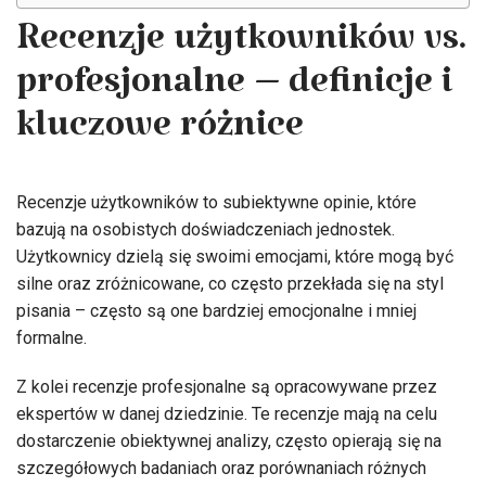
Recenzje użytkowników vs.
profesjonalne – definicje i
kluczowe różnice
Recenzje użytkowników to subiektywne opinie, które
bazują na osobistych doświadczeniach jednostek.
Użytkownicy dzielą się swoimi emocjami, które mogą być
silne oraz zróżnicowane, co często przekłada się na styl
pisania – często są one bardziej emocjonalne i mniej
formalne.
Z kolei recenzje profesjonalne są opracowywane przez
ekspertów w danej dziedzinie. Te recenzje mają na celu
dostarczenie obiektywnej analizy, często opierają się na
szczegółowych badaniach oraz porównaniach różnych