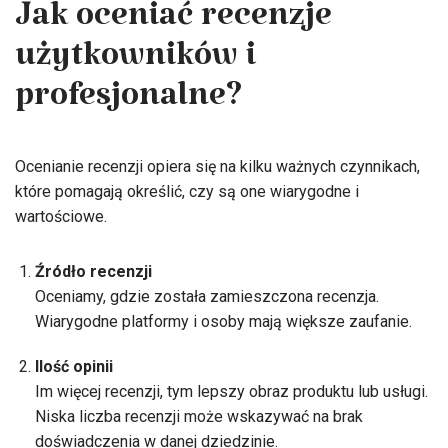
Jak oceniać recenzje
użytkowników i
profesjonalne?
Ocenianie recenzji opiera się na kilku ważnych czynnikach,
które pomagają określić, czy są one wiarygodne i
wartościowe.
Źródło recenzji
Oceniamy, gdzie została zamieszczona recenzja.
Wiarygodne platformy i osoby mają większe zaufanie.
Ilość opinii
Im więcej recenzji, tym lepszy obraz produktu lub usługi.
Niska liczba recenzji może wskazywać na brak
doświadczenia w danej dziedzinie.