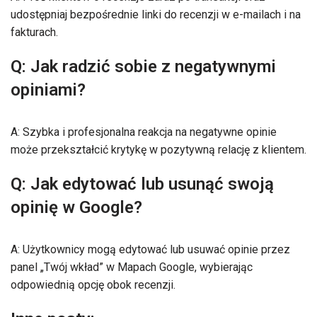
udostępniaj bezpośrednie linki do recenzji w e-mailach i na
fakturach.
Q: Jak radzić sobie z negatywnymi
opiniami?
A: Szybka i profesjonalna reakcja na negatywne opinie
może przekształcić krytykę w pozytywną relację z klientem.
Q: Jak edytować lub usunąć swoją
opinię w Google?
A: Użytkownicy mogą edytować lub usuwać opinie przez
panel „Twój wkład” w Mapach Google, wybierając
odpowiednią opcję obok recenzji.