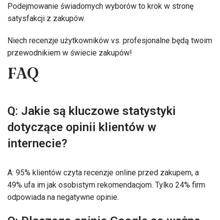
Podejmowanie świadomych wyborów to krok w stronę
satysfakcji z zakupów.
Niech recenzje użytkowników vs. profesjonalne będą twoim
przewodnikiem w świecie zakupów!
FAQ
Q: Jakie są kluczowe statystyki
dotyczące opinii klientów w
internecie?
A: 95% klientów czyta recenzje online przed zakupem, a
49% ufa im jak osobistym rekomendacjom. Tylko 24% firm
odpowiada na negatywne opinie.