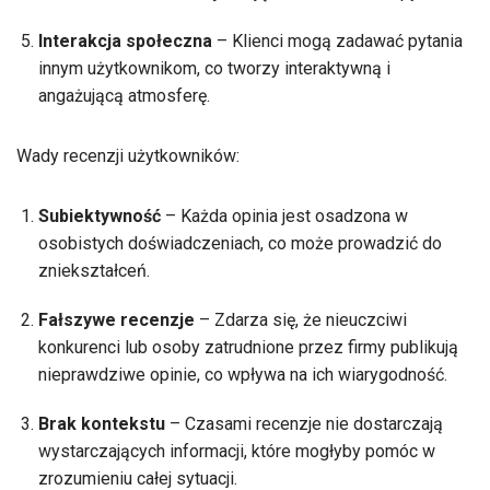
Interakcja społeczna
– Klienci mogą zadawać pytania
innym użytkownikom, co tworzy interaktywną i
angażującą atmosferę.
Wady recenzji użytkowników:
Subiektywność
– Każda opinia jest osadzona w
osobistych doświadczeniach, co może prowadzić do
zniekształceń.
Fałszywe recenzje
– Zdarza się, że nieuczciwi
konkurenci lub osoby zatrudnione przez firmy publikują
nieprawdziwe opinie, co wpływa na ich wiarygodność.
Brak kontekstu
– Czasami recenzje nie dostarczają
wystarczających informacji, które mogłyby pomóc w
zrozumieniu całej sytuacji.