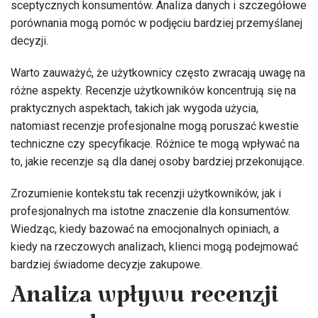
sceptycznych konsumentów. Analiza danych i szczegółowe
porównania mogą pomóc w podjęciu bardziej przemyślanej
decyzji.
Warto zauważyć, że użytkownicy często zwracają uwagę na
różne aspekty. Recenzje użytkowników koncentrują się na
praktycznych aspektach, takich jak wygoda użycia,
natomiast recenzje profesjonalne mogą poruszać kwestie
techniczne czy specyfikacje. Różnice te mogą wpływać na
to, jakie recenzje są dla danej osoby bardziej przekonujące.
Zrozumienie kontekstu tak recenzji użytkowników, jak i
profesjonalnych ma istotne znaczenie dla konsumentów.
Wiedząc, kiedy bazować na emocjonalnych opiniach, a
kiedy na rzeczowych analizach, klienci mogą podejmować
bardziej świadome decyzje zakupowe.
Analiza wpływu recenzji