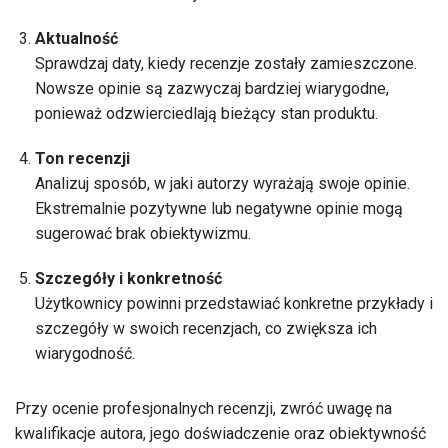
Aktualność
Sprawdzaj daty, kiedy recenzje zostały zamieszczone.
Nowsze opinie są zazwyczaj bardziej wiarygodne,
ponieważ odzwierciedlają bieżący stan produktu.
Ton recenzji
Analizuj sposób, w jaki autorzy wyrażają swoje opinie.
Ekstremalnie pozytywne lub negatywne opinie mogą
sugerować brak obiektywizmu.
Szczegóły i konkretność
Użytkownicy powinni przedstawiać konkretne przykłady i
szczegóły w swoich recenzjach, co zwiększa ich
wiarygodność.
Przy ocenie profesjonalnych recenzji, zwróć uwagę na
kwalifikacje autora, jego doświadczenie oraz obiektywność