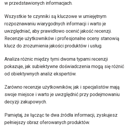
w przedstawionych informacjach.
Wszystkie te czynniki są kluczowe w umiejętnym
rozpoznawaniu wiarygodnych informacji i warto je
uwzględniać, aby prawidłowo ocenić jakość recenzji.
Recenzje użytkowników i profesjonalne oceny stanowią
klucz do zrozumienia jakości produktów i usług.
Analiza różnic między tymi dwoma typami recenzji
pokazuje, jak subiektywne doświadczenia mogą się różnić
od obiektywnych analiz ekspertów.
Zarówno recenzje użytkowników, jak i specjalistów mają
swoje miejsce i warto je uwzględnić przy podejmowaniu
decyzji zakupowych.
Pamiętaj, że łącząc te dwa źródła informacji, zyskujesz
pełniejszy obraz oferowanych produktów.