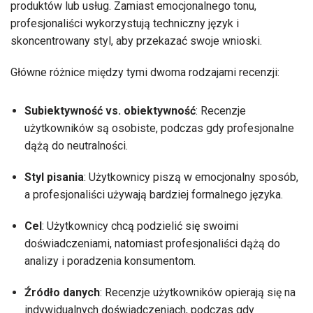
produktów lub usług. Zamiast emocjonalnego tonu,
profesjonaliści wykorzystują techniczny język i
skoncentrowany styl, aby przekazać swoje wnioski.
Główne różnice między tymi dwoma rodzajami recenzji:
Subiektywność vs. obiektywność
: Recenzje
użytkowników są osobiste, podczas gdy profesjonalne
dążą do neutralności.
Styl pisania
: Użytkownicy piszą w emocjonalny sposób,
a profesjonaliści używają bardziej formalnego języka.
Cel
: Użytkownicy chcą podzielić się swoimi
doświadczeniami, natomiast profesjonaliści dążą do
analizy i poradzenia konsumentom.
Źródło danych
: Recenzje użytkowników opierają się na
indywidualnych doświadczeniach, podczas gdy