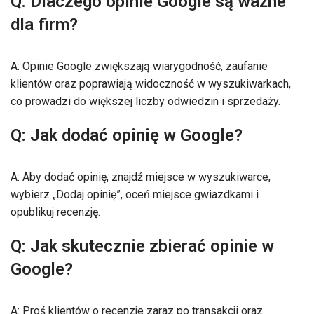
Q: Dlaczego opinie Google są ważne
dla firm?
A: Opinie Google zwiększają wiarygodność, zaufanie
klientów oraz poprawiają widoczność w wyszukiwarkach,
co prowadzi do większej liczby odwiedzin i sprzedaży.
Q: Jak dodać opinię w Google?
A: Aby dodać opinię, znajdź miejsce w wyszukiwarce,
wybierz „Dodaj opinię”, oceń miejsce gwiazdkami i
opublikuj recenzję.
Q: Jak skutecznie zbierać opinie w
Google?
A: Proś klientów o recenzje zaraz po transakcji oraz