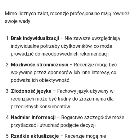
Mimo licznych zalet, recenzje profesjonalne mają również
swoje wady:
Brak indywidualizacji
– Nie zawsze uwzględniają
indywidualne potrzeby użytkowników, co może
prowadzić do nieodpowiednich rekomendacji.
Możliwość stronniczości
– Recenzje mogą być
wpływane przez sponsorów lub inne interesy, co
podważa ich obiektywność.
Złożoność języka
– Fachowy język używany w
recenzjach może być trudny do zrozumienia dla
przeciętnych konsumentów.
Nadmiar informacji
– Bogactwo szczegółów może
przytłaczać i utrudniać podjęcie decyzji.
Rzadkie aktualizacje
– Recenzje mogą nie