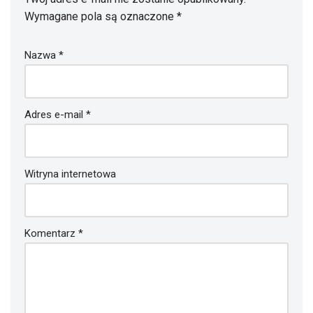
Wymagane pola są oznaczone
*
Nazwa
*
Adres e-mail
*
Witryna internetowa
Komentarz
*