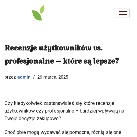
Przejdź
do
treści
Recenzje użytkowników vs.
profesjonalne – które są lepsze?
admin
przez
26 marca, 2025
Czy kiedykolwiek zastanawiałeś się, które recenzje –
użytkowników czy profesjonalne – bardziej wpływają na
Twoje decyzje zakupowe?
Choć obie mogą wydawać się pomocne, różnią się one