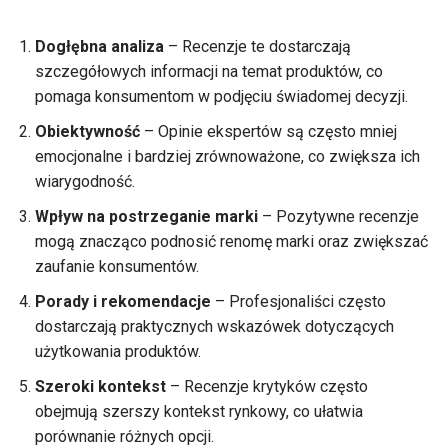
Dogłębna analiza
– Recenzje te dostarczają
szczegółowych informacji na temat produktów, co
pomaga konsumentom w podjęciu świadomej decyzji.
Obiektywność
– Opinie ekspertów są często mniej
emocjonalne i bardziej zrównoważone, co zwiększa ich
wiarygodność.
Wpływ na postrzeganie marki
– Pozytywne recenzje
mogą znacząco podnosić renomę marki oraz zwiększać
zaufanie konsumentów.
Porady i rekomendacje
– Profesjonaliści często
dostarczają praktycznych wskazówek dotyczących
użytkowania produktów.
Szeroki kontekst
– Recenzje krytyków często
obejmują szerszy kontekst rynkowy, co ułatwia
porównanie różnych opcji.