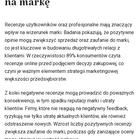
na markę
Recenzje użytkowników oraz profesjonalne mają znaczący
wpływ na wizerunek marki. Badania pokazują, że pozytywne
opinie mogą zwiększyć sprzedaż oraz zaufanie do marki,
co jest kluczowe w budowaniu długotrwałych relacji z
klientami. W rzeczywistości 89% konsumentów czyta
recenzje online przed podjęciem decyzji zakupowej, co
czyni je ważnym elementem strategii marketingowej
większości przedsiębiorstw.
Z kolei negatywne recenzje mogą prowadzić do poważnych
konsekwencji, w tym spadku reputacji marki i utraty
klientów. Firmy, które nie reagują na negatywny feedback,
ryzykują nie tylko utratę aktualnych klientów, ale również
odstraszenie nowych. Wzrost liczby pozytywnych recenzji
zwiększa zaufanie do marki, podczas gdy zaniżające oceny