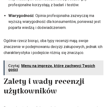
profesjonalne korzystają z badań i testów.
Wiarygodność
: Opinia profesjonalna zazwyczaj ma
wyższą wiarygodność dla konsumentów, ponieważ jest
poparta wiedzą i doświadczeniem.
Ogólnie rzecz biorąc, oba typy recenzji mają swoje
znaczenie w podejmowaniu decyzji zakupowych, jednak ich
charakterystyka i podejście różnią się znacząco.
Czytaj
Menu na imprezę, które zachwyci Twoich
gości
Zalety i wady recenzji
użytkowników