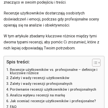
znacząco w swoim podejściu i treści.
Recenzje użytkowników dostarczają osobistych
doświadczeń i emocji, podczas gdy profesjonalne oceny
opierają się na analizie i obiektywności.
W tym artykule zbadamy kluczowe różnice między tymi
dwoma typami recenzji, aby pomóc Ci zrozumieć, które z
nich lepiej odpowiadają Twoim potrzebom.
Spis treści:
Recenzje użytkowników vs. profesjonalne – definicje i
kluczowe różnice
Zalety i wady recenzji użytkowników
Zalety i wady recenzji profesjonalnych
Porównanie recenzji użytkowników i profesjonalnych
Analiza wpływu recenzji na markę
Jak oceniać recenzje użytkowników i profesjonalne?
FAQ