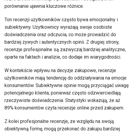
porównanie ujawnia kluczowe różnice.
Ton recenzji użytkowników często bywa emocjonalny i
subiektywny. Użytkownicy wyrażają swoje osobiste
doświadczenia oraz odczucia, co może prowadzić do
bardziej żywych i autentycznych opinii. Z drugiej strony,
recenzje profesjonalne są zazwyczaj bardziej analityczne,
oparte na faktach i analizie, co dodaje im wiarygodności.
W kontekście wpływu na decyzje zakupowe, recenzje
użytkowników mają tendencję do oddziaływania na emocje
konsumentów. Subiektywne opinie mogą przyciągać uwagę
potencjalnego klienta, ponieważ często odzwierciedlają
rzeczywiste doświadczenia. Statystyki wskazują, że aż
89% konsumentów czyta recenzje online przed zakupem.
Z kolei profesjonalne recenzje, ze względu na swoją
obiektywną formę, mogą przekonać do zakupu bardziej