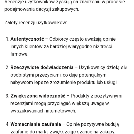
Recenzje użytkowników zyskują na znaczeniu w procesie
podejmowania decyzji zakupowych.
Zalety recenzji użytkowników:
Autentyczność
– Odbiorcy często uważają opinie
innych klientów za bardziej wiarygodne niż treści
firmowe.
Rzeczywiste doświadczenia
– Użytkownicy dzielą się
osobistymi przeżyciami, co daje potencjalnym
nabywcom lepsze zrozumienie produktu lub usługi.
Zwiększona widoczność
– Produkty z pozytywnymi
recenzjami mogą przyciągać większą uwagę w
wyszukiwaniach internetowych.
Wzmacnianie zaufania
– Opinie pozytywne budują
zaufanie do marki, zwiększając szanse na zakupy.