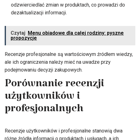
odzwierciedlać zmian w produktach, co prowadzi do
dezaktualizacji informacji.
Czytaj
Menu obiadowe dla całej rodziny: pyszne
propozycje
Recenzje profesjonalne są wartościowym źródłem wiedzy,
ale ich ograniczenia należy mieć na uwadze przy
podejmowaniu decyzji zakupowych.
Porównanie recenzji
użytkowników i
profesjonalnych
Recenzje użytkowników i profesjonalne stanowią dwa
różne źródła informacji o produktach i usługach, a ich