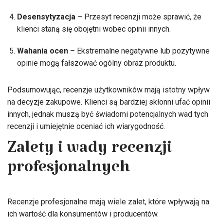
Desensytyzacja
– Przesyt recenzji może sprawić, że
klienci staną się obojętni wobec opinii innych.
Wahania ocen
– Ekstremalne negatywne lub pozytywne
opinie mogą fałszować ogólny obraz produktu.
Podsumowując, recenzje użytkowników mają istotny wpływ
na decyzje zakupowe. Klienci są bardziej skłonni ufać opinii
innych, jednak muszą być świadomi potencjalnych wad tych
recenzji i umiejętnie oceniać ich wiarygodność.
Zalety i wady recenzji
profesjonalnych
Recenzje profesjonalne mają wiele zalet, które wpływają na
ich wartość dla konsumentów i producentów.