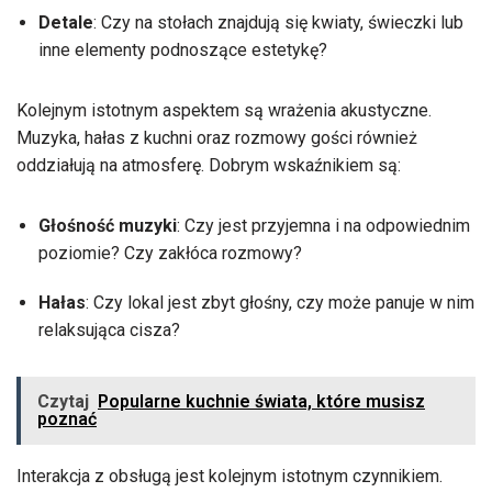
Detale
: Czy na stołach znajdują się kwiaty, świeczki lub
inne elementy podnoszące estetykę?
Kolejnym istotnym aspektem są wrażenia akustyczne.
Muzyka, hałas z kuchni oraz rozmowy gości również
oddziałują na atmosferę. Dobrym wskaźnikiem są:
Głośność muzyki
: Czy jest przyjemna i na odpowiednim
poziomie? Czy zakłóca rozmowy?
Hałas
: Czy lokal jest zbyt głośny, czy może panuje w nim
relaksująca cisza?
Czytaj
Popularne kuchnie świata, które musisz
poznać
Interakcja z obsługą jest kolejnym istotnym czynnikiem.