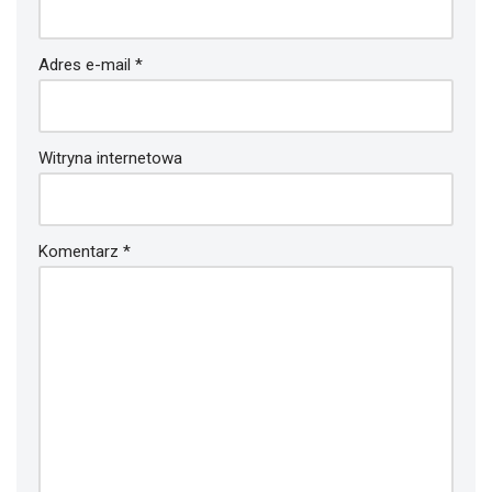
Adres e-mail
*
Witryna internetowa
Komentarz
*