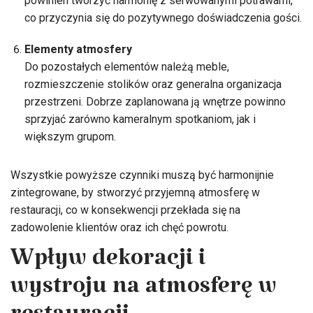
powinien tworzyć harmonię z serwowanymi potrawami,
co przyczynia się do pozytywnego doświadczenia gości.
Elementy atmosfery
Do pozostałych elementów należą meble,
rozmieszczenie stolików oraz generalna organizacja
przestrzeni. Dobrze zaplanowana ją wnętrze powinno
sprzyjać zarówno kameralnym spotkaniom, jak i
większym grupom.
Wszystkie powyższe czynniki muszą być harmonijnie
zintegrowane, by stworzyć przyjemną atmosferę w
restauracji, co w konsekwencji przekłada się na
zadowolenie klientów oraz ich chęć powrotu.
Wpływ dekoracji i
wystroju na atmosferę w