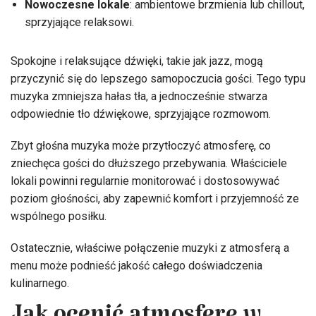
Nowoczesne lokale
: ambientowe brzmienia lub chillout,
sprzyjające relaksowi.
Spokojne i relaksujące dźwięki, takie jak jazz, mogą
przyczynić się do lepszego samopoczucia gości. Tego typu
muzyka zmniejsza hałas tła, a jednocześnie stwarza
odpowiednie tło dźwiękowe, sprzyjające rozmowom.
Zbyt głośna muzyka może przytłoczyć atmosferę, co
zniechęca gości do dłuższego przebywania. Właściciele
lokali powinni regularnie monitorować i dostosowywać
poziom głośności, aby zapewnić komfort i przyjemność ze
wspólnego posiłku.
Ostatecznie, właściwe połączenie muzyki z atmosferą a
menu może podnieść jakość całego doświadczenia
kulinarnego.