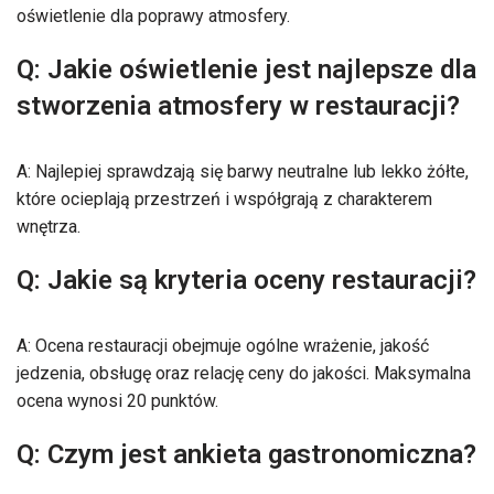
oświetlenie dla poprawy atmosfery.
Q: Jakie oświetlenie jest najlepsze dla
stworzenia atmosfery w restauracji?
A: Najlepiej sprawdzają się barwy neutralne lub lekko żółte,
które ocieplają przestrzeń i współgrają z charakterem
wnętrza.
Q: Jakie są kryteria oceny restauracji?
A: Ocena restauracji obejmuje ogólne wrażenie, jakość
jedzenia, obsługę oraz relację ceny do jakości. Maksymalna
ocena wynosi 20 punktów.
Q: Czym jest ankieta gastronomiczna?