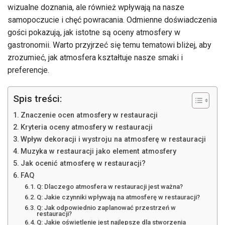
wizualne doznania, ale również wpływają na nasze
samopoczucie i chęć powracania. Odmienne doświadczenia
gości pokazują, jak istotne są oceny atmosfery w
gastronomii. Warto przyjrzeć się temu tematowi bliżej, aby
zrozumieć, jak atmosfera kształtuje nasze smaki i
preferencje.
Spis treści:
Znaczenie ocen atmosfery w restauracji
Kryteria oceny atmosfery w restauracji
Wpływ dekoracji i wystroju na atmosferę w restauracji
Muzyka w restauracji jako element atmosfery
Jak ocenić atmosferę w restauracji?
FAQ
Q: Dlaczego atmosfera w restauracji jest ważna?
Q: Jakie czynniki wpływają na atmosferę w restauracji?
Q: Jak odpowiednio zaplanować przestrzeń w
restauracji?
Q: Jakie oświetlenie jest najlepsze dla stworzenia