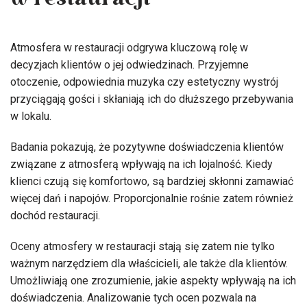
w restauracji
Atmosfera w restauracji odgrywa kluczową rolę w
decyzjach klientów o jej odwiedzinach. Przyjemne
otoczenie, odpowiednia muzyka czy estetyczny wystrój
przyciągają gości i skłaniają ich do dłuższego przebywania
w lokalu.
Badania pokazują, że pozytywne doświadczenia klientów
związane z atmosferą wpływają na ich lojalność. Kiedy
klienci czują się komfortowo, są bardziej skłonni zamawiać
więcej dań i napojów. Proporcjonalnie rośnie zatem również
dochód restauracji.
Oceny atmosfery w restauracji stają się zatem nie tylko
ważnym narzędziem dla właścicieli, ale także dla klientów.
Umożliwiają one zrozumienie, jakie aspekty wpływają na ich
doświadczenia. Analizowanie tych ocen pozwala na