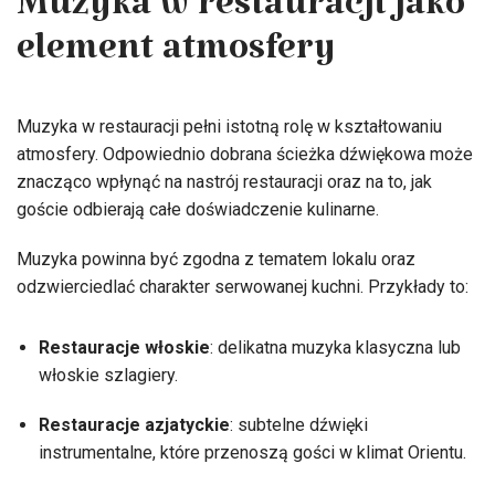
Muzyka w restauracji jako
element atmosfery
Muzyka w restauracji pełni istotną rolę w kształtowaniu
atmosfery. Odpowiednio dobrana ścieżka dźwiękowa może
znacząco wpłynąć na nastrój restauracji oraz na to, jak
goście odbierają całe doświadczenie kulinarne.
Muzyka powinna być zgodna z tematem lokalu oraz
odzwierciedlać charakter serwowanej kuchni. Przykłady to:
Restauracje włoskie
: delikatna muzyka klasyczna lub
włoskie szlagiery.
Restauracje azjatyckie
: subtelne dźwięki
instrumentalne, które przenoszą gości w klimat Orientu.