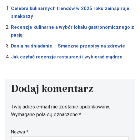
Celebra kulinarnych trendów w 2025 roku zainspiruje
smakoszy
Recenzje kulinarne a wybór lokalu gastronomicznego z
pasją
Dania na śniadanie – Smaczne przepisy na zdrowie
Jak czytać recenzje restauracji i wybierać mądrze
Dodaj komentarz
Twój adres e-mail nie zostanie opublikowany.
Wymagane pola są oznaczone
*
Nazwa
*