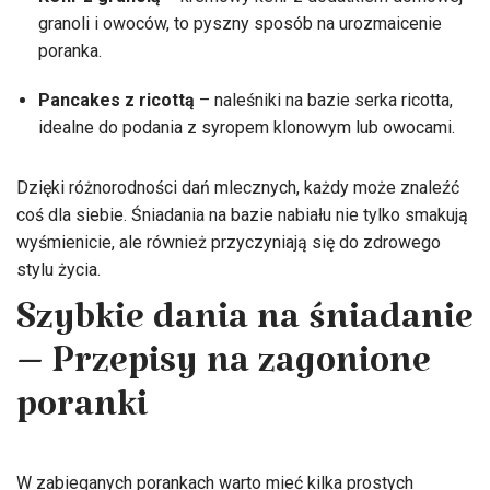
granoli i owoców, to pyszny sposób na urozmaicenie
poranka.
Pancakes z ricottą
– naleśniki na bazie serka ricotta,
idealne do podania z syropem klonowym lub owocami.
Dzięki różnorodności dań mlecznych, każdy może znaleźć
coś dla siebie. Śniadania na bazie nabiału nie tylko smakują
wyśmienicie, ale również przyczyniają się do zdrowego
stylu życia.
Szybkie dania na śniadanie
– Przepisy na zagonione
poranki
W zabieganych porankach warto mieć kilka prostych