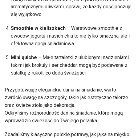
aromatycznymi oliwkami, sprawi, że każdy gość poczuje
się wyjątkowo.
Smoothie w kieliszkach
– Warstwowe smoothie z
owoców, jogurtu i nasion chia to nie tylko smaczna, ale i
efektowna opcja śniadaniowa.
Mini quiche
– Małe tartaletki z ulubionymi nadzieniami,
takimi jak brokuły i ser cheddar, mogą być podawane z
sałatką z rukoli, co doda świeżości.
Przygotowując eleganckie dania na śniadanie, warto
zwrócić uwagę na szczegóły, takie jak estetyczne talerze
oraz świeże zioła jako dekoracja.
Odkryliśmy różnorodność dań na śniadanie, które mogą
wprowadzić świeżość do Twojego poranka.
Zbadaliśmy klasyczne polskie potrawy, jak jajka na miękko