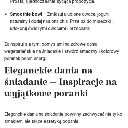
Prosta, a jednocześnie sycąca propozycja.
Smoothie bowl
– Zmiksuj ulubione owoce, jogurt
naturalny i dodaj nasiona chia. Przełóż do miseczki i
udekoruj świeżymi owocami i orzechami.
Zainspiruj się tymi pomysłami na zdrowe dania
wegetariańskie na śniadanie i stwórz smaczny i kolorowy
poranek pełen energii.
Eleganckie dania na
śniadanie – Inspiracje na
wyjątkowe poranki
Eleganckie dania na śniadanie powinny zachwycać nie tylko
smakiem, ale także estetyką podania.