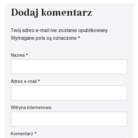
Dodaj komentarz
Twój adres e-mail nie zostanie opublikowany.
Wymagane pola są oznaczone
*
Nazwa
*
Adres e-mail
*
Witryna internetowa
Komentarz
*