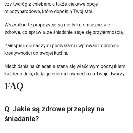
czy twaróg z chlebem, a także ciekawe opcje
międzynarodowe, które dopełnią Twój stół.
Wszystkie te propozycje są nie tylko smaczne, ale i
zdrowe, co sprawia, że śniadanie staje się przyjemnością.
Zainspiruj się naszymi pomysłami i wprowadź odrobinę
kreatywności do swojej kuchni.
Niech dania na śniadanie staną się właściwym początkiem
każdego dnia, dodając energii i uśmiechu na Twojej twarzy.
FAQ
Q: Jakie są zdrowe przepisy na
śniadanie?