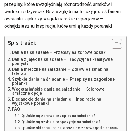
przepisy, które uwzględniają różnorodność smaków i
wartości odżywcze. Bez względu na to, czy jesteś fanem
owsianki, jajek czy wegetariańskich specjałów –
odnajdziesz tu inspiracje, które umilą każdy poranek!
Spis treści:
Dania na śniadanie – Przepisy na zdrowe posiłki
Dania z jajek na śniadanie – Tradycyjne i kreatywne
pomysły
Dania mleczne na śniadanie – Zdrowie i smak na
talerzu
Szybkie dania na śniadanie – Przepisy na zagonione
poranki
Wegetariańskie dania na śniadanie – Kolorowe i
smaczne opcje
Eleganckie dania na śniadanie – Inspiracje na
wyjątkowe poranki
FAQ
Q: Jakie są zdrowe przepisy na śniadanie?
Q: Jakie są szybkie propozycje na śniadanie?
Q: Jakie składniki są najlepsze do zdrowego śniadania?