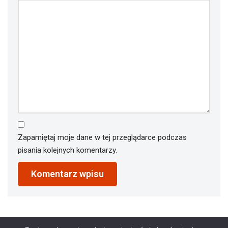
Zapamiętaj moje dane w tej przeglądarce podczas
pisania kolejnych komentarzy.