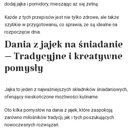
dodaj jajka i pomidory, mieszając aż się zetną.
Każde z tych przepisów jest nie tylko zdrowe, ale także
szybkie w przygotowaniu, co sprawia, że są idealne na
rozpoczęcie dnia.
Dania z jajek na śniadanie
– Tradycyjne i kreatywne
pomysły
Jajka to jeden z najważniejszych składników śniadaniowych,
oferujący nieskończone możliwości kulinarne.
Oto kilka pomysłów na dania z jajek, które zaspokoją
zarówno miłośników tradycji, jak i tych poszukujących
nowoczesnych rozwiązań: