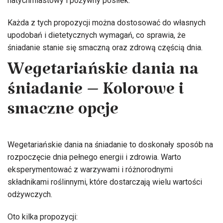
natychmiastowy i pożywny posiłek.
Każda z tych propozycji można dostosować do własnych
upodobań i dietetycznych wymagań, co sprawia, że
śniadanie stanie się smaczną oraz zdrową częścią dnia.
Wegetariańskie dania na
śniadanie – Kolorowe i
smaczne opcje
Wegetariańskie dania na śniadanie to doskonały sposób na
rozpoczęcie dnia pełnego energii i zdrowia. Warto
eksperymentować z warzywami i różnorodnymi
składnikami roślinnymi, które dostarczają wielu wartości
odżywczych.
Oto kilka propozycji: