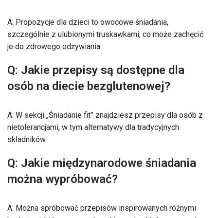
A: Propozycje dla dzieci to owocowe śniadania,
szczególnie z ulubionymi truskawkami, co może zachęcić
je do zdrowego odżywiania.
Q: Jakie przepisy są dostępne dla
osób na diecie bezglutenowej?
A: W sekcji „Śniadanie fit” znajdziesz przepisy dla osób z
nietolerancjami, w tym alternatywy dla tradycyjnych
składników.
Q: Jakie międzynarodowe śniadania
można wypróbować?
A: Można spróbować przepisów inspirowanych różnymi