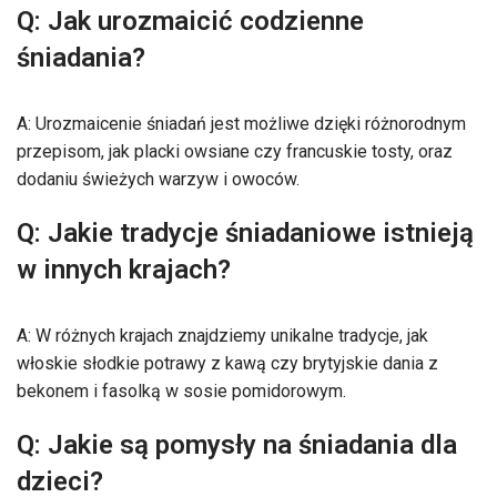
Q: Jak urozmaicić codzienne
śniadania?
A: Urozmaicenie śniadań jest możliwe dzięki różnorodnym
przepisom, jak placki owsiane czy francuskie tosty, oraz
dodaniu świeżych warzyw i owoców.
Q: Jakie tradycje śniadaniowe istnieją
w innych krajach?
A: W różnych krajach znajdziemy unikalne tradycje, jak
włoskie słodkie potrawy z kawą czy brytyjskie dania z
bekonem i fasolką w sosie pomidorowym.
Q: Jakie są pomysły na śniadania dla
dzieci?