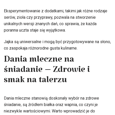
Eksperymentowanie z dodatkami, takimi jak różne rodzaje
serów, zioła czy przyprawy, pozwala na stworzenie
unikalnych wersji znanych dań, co sprawia, że każda
poranna uczta staje się wyjątkowa.
Jajka są uniwersalne i mogą być przygotowywane na słono,
co zaspokaja różnorodne gusta kulinarne.
Dania mleczne na
śniadanie – Zdrowie i
smak na talerzu
Dania mleczne stanowią doskonały wybór na zdrowe
śniadanie, są źródłem białka oraz wapnia, co czyni je
niezwykle wartościowymi. Warto wprowadzić je do