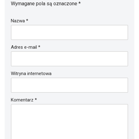
Wymagane pola są oznaczone
*
Nazwa
*
Adres e-mail
*
Witryna internetowa
Komentarz
*