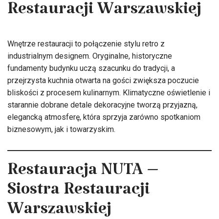
Restauracji Warszawskiej
Wnętrze restauracji to połączenie stylu retro z
industrialnym designem. Oryginalne, historyczne
fundamenty budynku uczą szacunku do tradycji, a
przejrzysta kuchnia otwarta na gości zwiększa poczucie
bliskości z procesem kulinarnym. Klimatyczne oświetlenie i
starannie dobrane detale dekoracyjne tworzą przyjazną,
elegancką atmosferę, która sprzyja zarówno spotkaniom
biznesowym, jak i towarzyskim.
Restauracja NUTA –
Siostra Restauracji
Warszawskiej