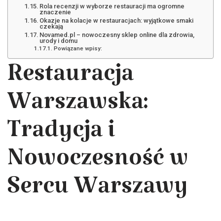
Rola recenzji w wyborze restauracji ma ogromne
znaczenie
Okazje na kolacje w restauracjach: wyjątkowe smaki
czekają
Novamed.pl – nowoczesny sklep online dla zdrowia,
urody i domu
Powiązane wpisy:
Restauracja
Warszawska:
Tradycja i
Nowoczesność w
Sercu Warszawy