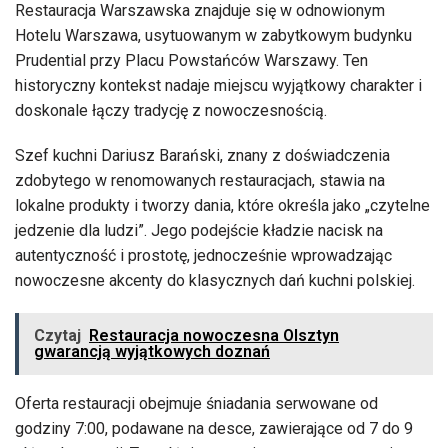
Restauracja Warszawska znajduje się w odnowionym
Hotelu Warszawa, usytuowanym w zabytkowym budynku
Prudential przy Placu Powstańców Warszawy. Ten
historyczny kontekst nadaje miejscu wyjątkowy charakter i
doskonale łączy tradycję z nowoczesnością.
Szef kuchni Dariusz Barański, znany z doświadczenia
zdobytego w renomowanych restauracjach, stawia na
lokalne produkty i tworzy dania, które określa jako „czytelne
jedzenie dla ludzi”. Jego podejście kładzie nacisk na
autentyczność i prostotę, jednocześnie wprowadzając
nowoczesne akcenty do klasycznych dań kuchni polskiej.
Czytaj
Restauracja nowoczesna Olsztyn
gwarancją wyjątkowych doznań
Oferta restauracji obejmuje śniadania serwowane od
godziny 7:00, podawane na desce, zawierające od 7 do 9