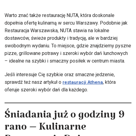
Warto znać także restaurację NUTA, która doskonale
dopełnia ofertę kulinarną w sercu Warszawy. Podobnie jak
Restauracja Warszawska, NUTA stawia na lokalne
dostawców, świeże produkty i tradycję, ale w bardziej
swobodnym wydaniu. To miejsce, gdzie znajdziemy pyszne
pizze, grillowane potrawy i szeroki wybór dań lunchowych
– idealne na szybki i smaczny posiłek w centrum miasta.
Jeśli interesuje Cię szybkie oraz smaczne jedzenie,
sprawdź też nasz artykuł o
, która
restauracji Athena
oferuje szeroki wybór dań dla każdego.
Śniadania już o godziny 9
rano – Kulinarne