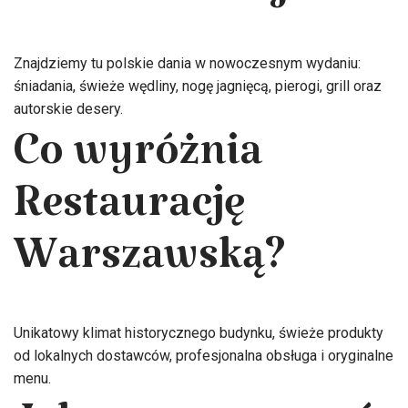
Znajdziemy tu polskie dania w nowoczesnym wydaniu:
śniadania, świeże wędliny, nogę jagnięcą, pierogi, grill oraz
autorskie desery.
Co wyróżnia
Restaurację
Warszawską?
Unikatowy klimat historycznego budynku, świeże produkty
od lokalnych dostawców, profesjonalna obsługa i oryginalne
menu.