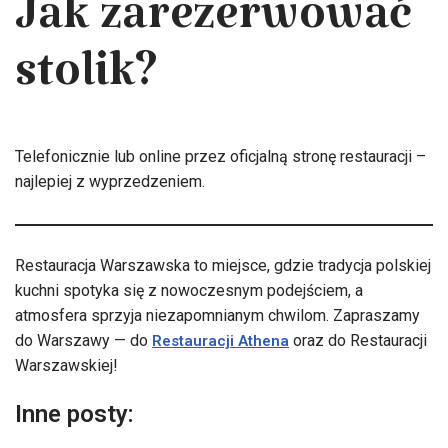
Jak zarezerwować
stolik?
Telefonicznie lub online przez oficjalną stronę restauracji –
najlepiej z wyprzedzeniem.
Restauracja Warszawska to miejsce, gdzie tradycja polskiej
kuchni spotyka się z nowoczesnym podejściem, a
atmosfera sprzyja niezapomnianym chwilom. Zapraszamy
do Warszawy — do
oraz do Restauracji
Restauracji Athena
Warszawskiej!
Inne posty: