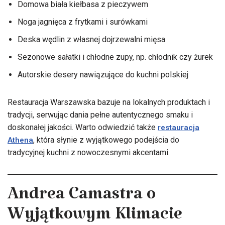
Domowa biała kiełbasa z pieczywem
Noga jagnięca z frytkami i surówkami
Deska wędlin z własnej dojrzewalni mięsa
Sezonowe sałatki i chłodne zupy, np. chłodnik czy żurek
Autorskie desery nawiązujące do kuchni polskiej
Restauracja Warszawska bazuje na lokalnych produktach i
tradycji, serwując dania pełne autentycznego smaku i
doskonałej jakości. Warto odwiedzić także
restauracja
, która słynie z wyjątkowego podejścia do
Athena
tradycyjnej kuchni z nowoczesnymi akcentami.
Andrea Camastra o
Wyjątkowym Klimacie