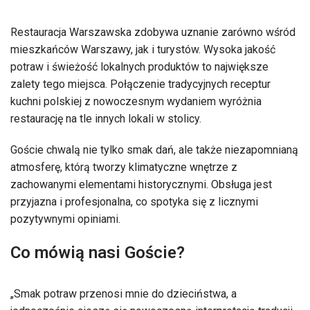
Restauracja Warszawska zdobywa uznanie zarówno wśród
mieszkańców Warszawy, jak i turystów. Wysoka jakość
potraw i świeżość lokalnych produktów to największe
zalety tego miejsca. Połączenie tradycyjnych receptur
kuchni polskiej z nowoczesnym wydaniem wyróżnia
restaurację na tle innych lokali w stolicy.
Goście chwalą nie tylko smak dań, ale także niezapomnianą
atmosferę, którą tworzy klimatyczne wnętrze z
zachowanymi elementami historycznymi. Obsługa jest
przyjazna i profesjonalna, co spotyka się z licznymi
pozytywnymi opiniami.
Co mówią nasi Goście?
„Smak potraw przenosi mnie do dzieciństwa, a