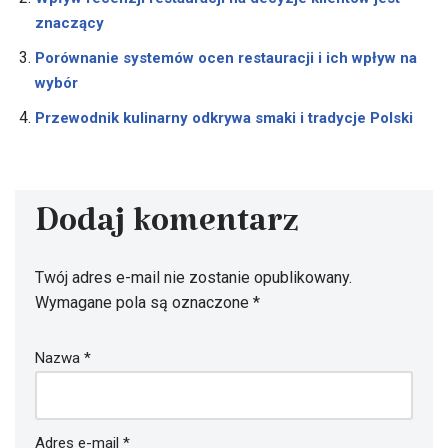
znaczący
Porównanie systemów ocen restauracji i ich wpływ na
wybór
Przewodnik kulinarny odkrywa smaki i tradycje Polski
Dodaj komentarz
Twój adres e-mail nie zostanie opublikowany.
Wymagane pola są oznaczone
*
Nazwa
*
Adres e-mail
*