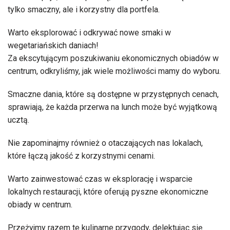
tylko smaczny, ale i korzystny dla portfela.
Warto eksplorować i odkrywać nowe smaki w
wegetariańskich daniach!
Za ekscytującym poszukiwaniu ekonomicznych obiadów w
centrum, odkryliśmy, jak wiele możliwości mamy do wyboru.
Smaczne dania, które są dostępne w przystępnych cenach,
sprawiają, że każda przerwa na lunch może być wyjątkową
ucztą.
Nie zapominajmy również o otaczających nas lokalach,
które łączą jakość z korzystnymi cenami.
Warto zainwestować czas w eksplorację i wsparcie
lokalnych restauracji, które oferują pyszne ekonomiczne
obiady w centrum.
Przeżyjmy razem te kulinarne przygody, delektując się