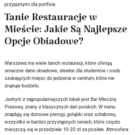
przyjaznymi dla portfela.
Tanie Restauracje w
Mieście: Jakie Są Najlepsze
Opcje Obiadowe?
Warszawa ma wiele tanich restauracji, które oferują
smaczne dane obiadowe, idealne dla studentów i osób
szukających miejsc do jedzenia w centrum, które nie
zrujnuje budżetu.
Jednym z najpopularniejszych lokali jest Bar Mleczny
Prasowy, znany z klasycznych dań polskich. W menu
znajdują się domowe pierogi, gołąbki oraz schabowy,
wszystko w bardzo przystępnych cenach, które często
mieszczą się w przedziale 10-20 zł za posiłek. Atmosfera