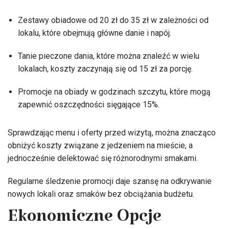
Zestawy obiadowe od 20 zł do 35 zł w zależności od
lokalu, które obejmują główne danie i napój.
Tanie pieczone dania, które można znaleźć w wielu
lokalach, koszty zaczynają się od 15 zł za porcję.
Promocje na obiady w godzinach szczytu, które mogą
zapewnić oszczędności sięgające 15%.
Sprawdzając menu i oferty przed wizytą, można znacząco
obniżyć koszty związane z jedzeniem na mieście, a
jednocześnie delektować się różnorodnymi smakami.
Regularne śledzenie promocji daje szansę na odkrywanie
nowych lokali oraz smaków bez obciążania budżetu.
Ekonomiczne Opcje