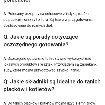
A: Polecamy przepisy na schabowe z indyka, rosół z
pulpecikami oraz ryż z tofu. Są łatwe w przygotowaniu i
dostosowane do różnych diet.
Q: Jakie są porady dotyczące
oszczędnego gotowania?
A: Oszczędne gotowanie to kreatywne wykorzystanie
lokalnych produktów i resztek. Przykładem są zapiekanki i
zupy, które można przygotować szybko i tanio.
Q: Jakie składniki są idealne do tanich
placków i kotletów?
A: Do tanich placków i kotletów można użyć ziemniaków,