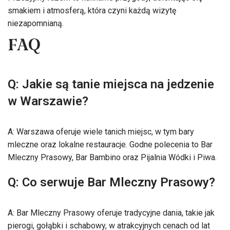
smakiem i atmosferą, która czyni każdą wizytę
niezapomnianą.
FAQ
Q: Jakie są tanie miejsca na jedzenie
w Warszawie?
A: Warszawa oferuje wiele tanich miejsc, w tym bary
mleczne oraz lokalne restauracje. Godne polecenia to Bar
Mleczny Prasowy, Bar Bambino oraz Pijalnia Wódki i Piwa.
Q: Co serwuje Bar Mleczny Prasowy?
A: Bar Mleczny Prasowy oferuje tradycyjne dania, takie jak
pierogi, gołąbki i schabowy, w atrakcyjnych cenach od lat