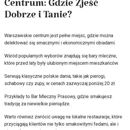
Centrum: Gdzie Zjeść
Dobrze i Tanie?
Warszawskie centrum jest pełne miejsc, gdzie można
delektować się smacznymi i ekonomicznymi obiadami.
Wśród popularnych wyborów znajdują się bary mleczne,
które przed laty były ulubionym miejscem mieszkańców.
Serwują klasyczne polskie dania, takie jak pierogi,
schabowy czy zupy, w cenach zazwyczaj poniżej 20 zł.
Przykłady to Bar Mleczny Prasowy, gdzie smakujesz
tradycję za niewielkie pieniądze.
Warto również zwrócić uwagę na lokalne restauracje, które
przyciągają klientów nie tylko smakowitymi fedami, ale i