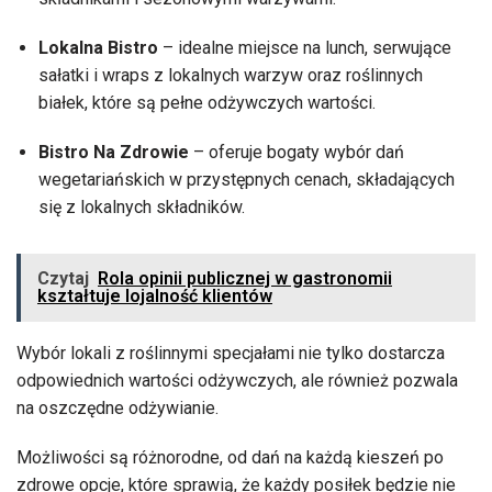
Lokalna Bistro
– idealne miejsce na lunch, serwujące
sałatki i wraps z lokalnych warzyw oraz roślinnych
białek, które są pełne odżywczych wartości.
Bistro Na Zdrowie
– oferuje bogaty wybór dań
wegetariańskich w przystępnych cenach, składających
się z lokalnych składników.
Czytaj
Rola opinii publicznej w gastronomii
kształtuje lojalność klientów
Wybór lokali z roślinnymi specjałami nie tylko dostarcza
odpowiednich wartości odżywczych, ale również pozwala
na oszczędne odżywianie.
Możliwości są różnorodne, od dań na każdą kieszeń po
zdrowe opcje, które sprawią, że każdy posiłek będzie nie