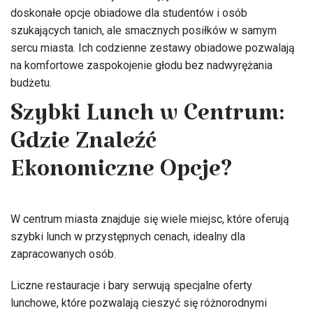
doskonałe opcje obiadowe dla studentów i osób
szukających tanich, ale smacznych posiłków w samym
sercu miasta. Ich codzienne zestawy obiadowe pozwalają
na komfortowe zaspokojenie głodu bez nadwyrężania
budżetu.
Szybki Lunch w Centrum:
Gdzie Znaleźć
Ekonomiczne Opcje?
W centrum miasta znajduje się wiele miejsc, które oferują
szybki lunch w przystępnych cenach, idealny dla
zapracowanych osób.
Liczne restauracje i bary serwują specjalne oferty
lunchowe, które pozwalają cieszyć się różnorodnymi