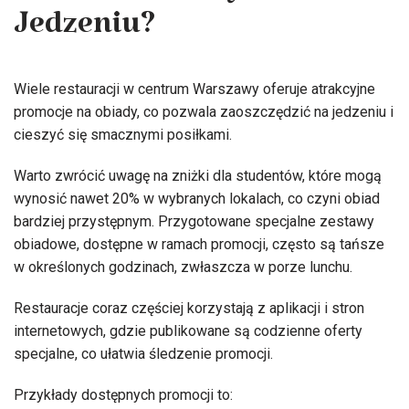
Jedzeniu?
Wiele restauracji w centrum Warszawy oferuje atrakcyjne
promocje na obiady, co pozwala zaoszczędzić na jedzeniu i
cieszyć się smacznymi posiłkami.
Warto zwrócić uwagę na zniżki dla studentów, które mogą
wynosić nawet 20% w wybranych lokalach, co czyni obiad
bardziej przystępnym. Przygotowane specjalne zestawy
obiadowe, dostępne w ramach promocji, często są tańsze
w określonych godzinach, zwłaszcza w porze lunchu.
Restauracje coraz częściej korzystają z aplikacji i stron
internetowych, gdzie publikowane są codzienne oferty
specjalne, co ułatwia śledzenie promocji.
Przykłady dostępnych promocji to: