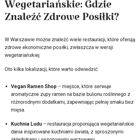
Wegetariańskie: Gdzie
Znaleźć Zdrowe Posiłki?
W Warszawie można znaleźć wiele restauracji, które oferują
zdrowe ekonomiczne posiłki, zwłaszcza w wersji
wegetariańskiej.
Oto kilka lokalizacji, które warto odwiedzić:
Vegan Ramen Shop
– miejsce, które serwuje
aromatyczne zupy ramen na bazie bulionu roślinnego z
różnorodnymi dodatkami, zapewniając pełnię smaku bez
mięsa.
Kuchnia Ludu
– restauracja proponująca wegetariańskie
dania inspirowane kuchniami świata, z sproszonymi
składnikami i sezonowymi warzywami.