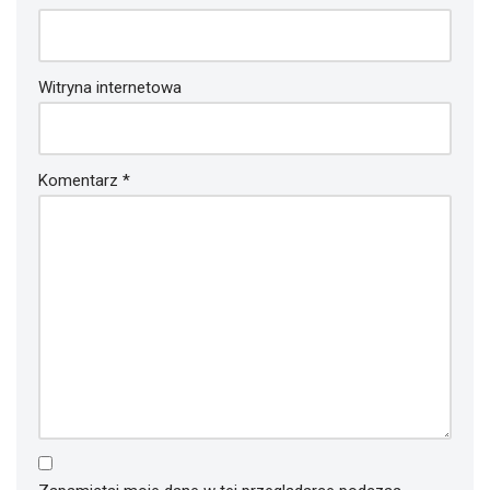
Witryna internetowa
Komentarz
*