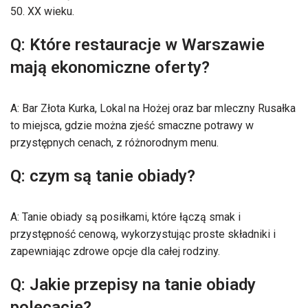
50. XX wieku.
Q: Które restauracje w Warszawie
mają ekonomiczne oferty?
A: Bar Złota Kurka, Lokal na Hożej oraz bar mleczny Rusałka
to miejsca, gdzie można zjeść smaczne potrawy w
przystępnych cenach, z różnorodnym menu.
Q: czym są tanie obiady?
A: Tanie obiady są posiłkami, które łączą smak i
przystępność cenową, wykorzystując proste składniki i
zapewniając zdrowe opcje dla całej rodziny.
Q: Jakie przepisy na tanie obiady
polecacie?