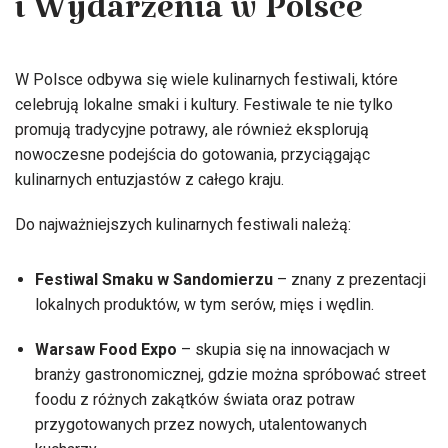
i Wydarzenia w Polsce
W Polsce odbywa się wiele kulinarnych festiwali, które
celebrują lokalne smaki i kultury. Festiwale te nie tylko
promują tradycyjne potrawy, ale również eksplorują
nowoczesne podejścia do gotowania, przyciągając
kulinarnych entuzjastów z całego kraju.
Do najważniejszych kulinarnych festiwali należą:
Festiwal Smaku w Sandomierzu
– znany z prezentacji
lokalnych produktów, w tym serów, mięs i wędlin.
Warsaw Food Expo
– skupia się na innowacjach w
branży gastronomicznej, gdzie można spróbować street
foodu z różnych zakątków świata oraz potraw
przygotowanych przez nowych, utalentowanych