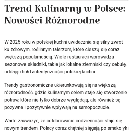
Trend Kulinarny w Polsce:
Nowości Różnorodne
W 2025 roku w polskiej kuchni uwidacznia się silny zwrot
ku zdrowym, roślinnym talerzom, które cieszą się coraz
większą popularnością. Wiele restauracji wprowadza
sezonowe składniki, takie jak lokalne ziemniaki czy cebulę,
oddając hołd autentyczności polskiej kuchni.
Trendy gastronomiczne ukierunkowują się na większą
różnorodność, gdzie kulinarnym celem staje się stworzenie
potraw, które nie tylko dobrze wyglądają, ale również są
pożywne i pozytywnie wpływają na samopoczucie.
Warto zauważyć, że celebrowanie codzienności staje się
nowym trendem. Polacy coraz chętniej sięgają po smakołyki