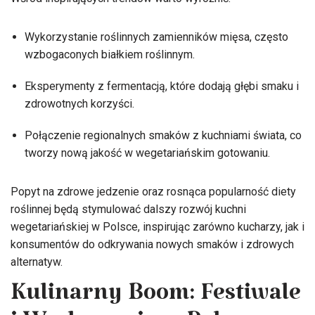
Wykorzystanie roślinnych zamienników mięsa, często
wzbogaconych białkiem roślinnym.
Eksperymenty z fermentacją, które dodają głębi smaku i
zdrowotnych korzyści.
Połączenie regionalnych smaków z kuchniami świata, co
tworzy nową jakość w wegetariańskim gotowaniu.
Popyt na zdrowe jedzenie oraz rosnąca popularność diety
roślinnej będą stymulować dalszy rozwój kuchni
wegetariańskiej w Polsce, inspirując zarówno kucharzy, jak i
konsumentów do odkrywania nowych smaków i zdrowych
alternatyw.
Kulinarny Boom: Festiwale