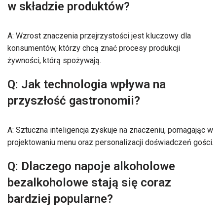
w składzie produktów?
A: Wzrost znaczenia przejrzystości jest kluczowy dla
konsumentów, którzy chcą znać procesy produkcji
żywności, którą spożywają.
Q: Jak technologia wpływa na
przyszłość gastronomii?
A: Sztuczna inteligencja zyskuje na znaczeniu, pomagając w
projektowaniu menu oraz personalizacji doświadczeń gości.
Q: Dlaczego napoje alkoholowe
bezalkoholowe stają się coraz
bardziej popularne?