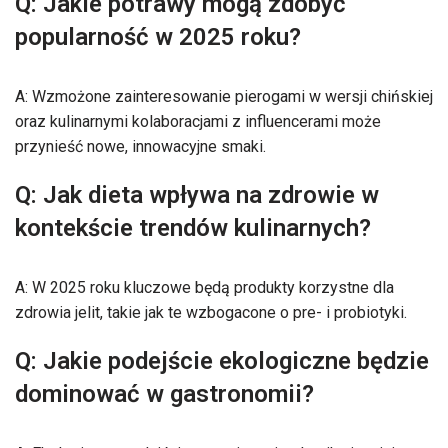
Q: Jakie potrawy mogą zdobyć
popularność w 2025 roku?
A: Wzmożone zainteresowanie pierogami w wersji chińskiej
oraz kulinarnymi kolaboracjami z influencerami może
przynieść nowe, innowacyjne smaki.
Q: Jak dieta wpływa na zdrowie w
kontekście trendów kulinarnych?
A: W 2025 roku kluczowe będą produkty korzystne dla
zdrowia jelit, takie jak te wzbogacone o pre- i probiotyki.
Q: Jakie podejście ekologiczne będzie
dominować w gastronomii?