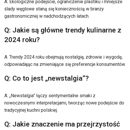
A: Ekologiczne podejście, ograniczenie plastiku i mniejsze
ślady węglowe staną się koniecznością w branży
gastronomicznej w nadchodzących latach.
Q: Jakie są główne trendy kulinarne z
2024 roku?
A: Trendy 2024 roku obejmują nostalgię, zdrowie i wygodę,
odpowiadając na zmieniające się preferencje konsumentów.
Q: Co to jest „newstalgia”?
A: „Newstalgia” łączy sentymentalne smaki z
nowoczesnymi interpretacjami, tworząc nowe podejście do
tradycyjnej kuchni polskiej.
Q: Jakie znaczenie ma przejrzystość