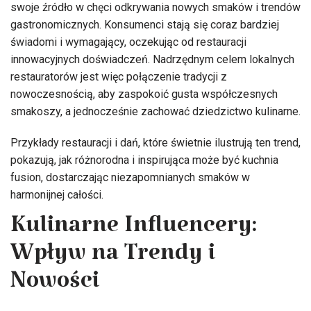
swoje źródło w chęci odkrywania nowych smaków i trendów
gastronomicznych. Konsumenci stają się coraz bardziej
świadomi i wymagający, oczekując od restauracji
innowacyjnych doświadczeń. Nadrzędnym celem lokalnych
restauratorów jest więc połączenie tradycji z
nowoczesnością, aby zaspokoić gusta współczesnych
smakoszy, a jednocześnie zachować dziedzictwo kulinarne.
Przykłady restauracji i dań, które świetnie ilustrują ten trend,
pokazują, jak różnorodna i inspirująca może być kuchnia
fusion, dostarczając niezapomnianych smaków w
harmonijnej całości.
Kulinarne Influencery:
Wpływ na Trendy i
Nowości