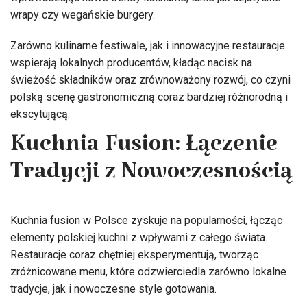
wrapy czy wegańskie burgery.
Zarówno kulinarne festiwale, jak i innowacyjne restauracje
wspierają lokalnych producentów, kładąc nacisk na
świeżość składników oraz zrównoważony rozwój, co czyni
polską scenę gastronomiczną coraz bardziej różnorodną i
ekscytującą.
Kuchnia Fusion: Łączenie
Tradycji z Nowoczesnością
Kuchnia fusion w Polsce zyskuje na popularności, łącząc
elementy polskiej kuchni z wpływami z całego świata.
Restauracje coraz chętniej eksperymentują, tworząc
zróżnicowane menu, które odzwierciedla zarówno lokalne
tradycje, jak i nowoczesne style gotowania.