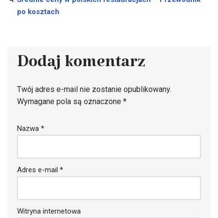
po kosztach
Dodaj komentarz
Twój adres e-mail nie zostanie opublikowany.
Wymagane pola są oznaczone
*
Nazwa
*
Adres e-mail
*
Witryna internetowa