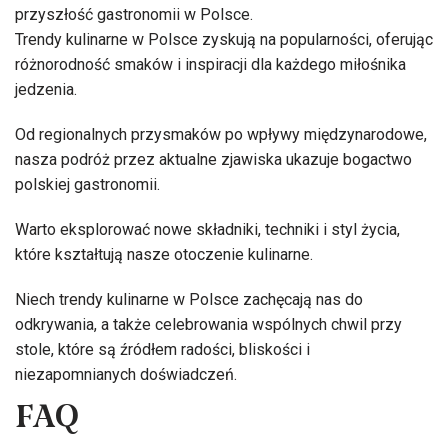
przyszłość gastronomii w Polsce.
Trendy kulinarne w Polsce zyskują na popularności, oferując
różnorodność smaków i inspiracji dla każdego miłośnika
jedzenia.
Od regionalnych przysmaków po wpływy międzynarodowe,
nasza podróż przez aktualne zjawiska ukazuje bogactwo
polskiej gastronomii.
Warto eksplorować nowe składniki, techniki i styl życia,
które kształtują nasze otoczenie kulinarne.
Niech trendy kulinarne w Polsce zachęcają nas do
odkrywania, a także celebrowania wspólnych chwil przy
stole, które są źródłem radości, bliskości i
niezapomnianych doświadczeń.
FAQ