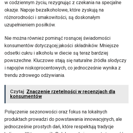
w codziennym życiu, rezygnując z czekania na specjalne
okazje. Napoje bezalkoholowe, które zyskują na
różnorodności i smakowitości, są doskonałym
uzupełnieniem posiłków.
Nie można również pominąć rosnącej świadomości
konsumentów dotyczącej jakości składników. Mniejsze
odsetki cukru i alkoholu w diecie są teraz bardziej
powszechne. Kluczowe stają się naturalne źródła słodyczy
i napojów niskoprocentowych, co jednocześnie wynika z
trendu zdrowego odżywiania.
Czytaj
Znaczenie rzetelności w recenzjach dla
konsumentów
Połączenie sezonowości oraz fokus na lokalnych
produktach prowadzi do powstawania innowacyjnych, ale
jednocześnie prostych dań, które respektują tradycje