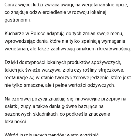
Coraz więcej ludzi zwraca uwagę na wegetariańskie opcje,
co znajduje odzwierciedlenie w rozwoju lokalnej
gastronomii.
Kucharze w Polsce adaptują do tych zmian swoje menu,
wprowadzając dania, które nie tylko spełniają wymagania
wegetarian, ale także zachwycają smakiem i kreatywnością.
Dzięki dostępności lokalnych produktów spożywczych,
takich jak świeże warzywa, zioła czy rośliny strączkowe,
restauracje są w stanie tworzyć zdrowe jedzenie, które jest
nie tylko smaczne, ale i pełne wartości odżywczych.
Na czołowej pozycji znajdują się innowacyjne przepisy na
sałatki, zupy, a także dania główne bazujące na
sezonowych składnikach, co podkreśla znaczenie
lokalności.
Wśród inspirujących trendów warto wyróżnić: