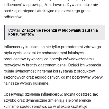
influencerów sprawiają, że zdrowe odżywianie staje się
bardziej dostępne i atrakcyjne dla szerszego grona
odbiorców.
Czytaj
Znaczenie recenzji w budowaniu zaufania
konsumentów
Influencerzy kulinarni są nie tylko promotorami zdrowego
stylu życia, lecz także ambasadorami lokalnych
producentów żywności, co sprzyja zrównoważonemu
rozwojowi w branży gastronomicznej. Dzięki ich wsparciu
rośnie świadomość na temat korzystania z produktów
sezonowych oraz ekologicznych, co ma pozytywny wpływ
na nasze wybory kulinarne.
Obserwując działania influencerów, można dostrzec, jak
szybko oraz dynamicznie zmieniają się preferencje
kulinarne społeczeństwa, co w efekcie kształtuje