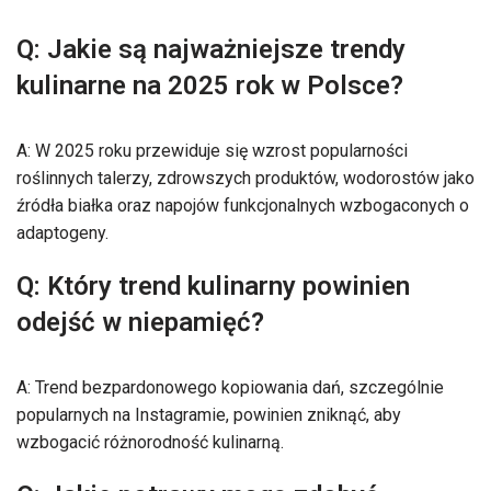
Q: Jakie są najważniejsze trendy
kulinarne na 2025 rok w Polsce?
A: W 2025 roku przewiduje się wzrost popularności
roślinnych talerzy, zdrowszych produktów, wodorostów jako
źródła białka oraz napojów funkcjonalnych wzbogaconych o
adaptogeny.
Q: Który trend kulinarny powinien
odejść w niepamięć?
A: Trend bezpardonowego kopiowania dań, szczególnie
popularnych na Instagramie, powinien zniknąć, aby
wzbogacić różnorodność kulinarną.