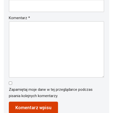
Komentarz
*
Zapamiętaj moje dane w tej przeglądarce podczas
pisania kolejnych komentarzy.