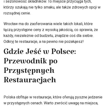
i sezonowość składników. To miejsce przyciąga tych,
którzy szukają nie tylko smaku, ale także zdrowych opcji w
rozsądnej cenie.
Wrocław ma do zaoferowania wiele takich lokali, które
łączą przystępne ceny z wysoką jakością, co sprawia, że
każdy, niezależnie od budżetu, znajdzie coś dla siebie.
Odkryj te restauracje, a na pewno nie pożałujesz!
Gdzie Jeść w Polsce:
Przewodnik po
Przystępnych
Restauracjach
Polska obfituje w restauracje, które oferują pyszne jedzenie
w przystępnych cenach. Warto zwrócić uwagę na miejsca,