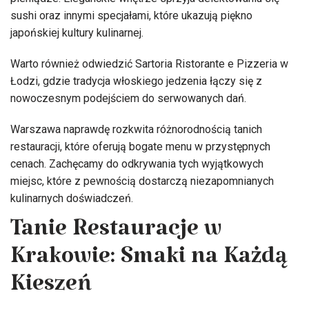
sushi oraz innymi specjałami, które ukazują piękno
japońskiej kultury kulinarnej.
Warto również odwiedzić Sartoria Ristorante e Pizzeria w
Łodzi, gdzie tradycja włoskiego jedzenia łączy się z
nowoczesnym podejściem do serwowanych dań.
Warszawa naprawdę rozkwita różnorodnością tanich
restauracji, które oferują bogate menu w przystępnych
cenach. Zachęcamy do odkrywania tych wyjątkowych
miejsc, które z pewnością dostarczą niezapomnianych
kulinarnych doświadczeń.
Tanie Restauracje w
Krakowie: Smaki na Każdą
Kieszeń