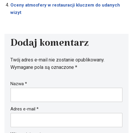
Oceny atmosfery w restauracji kluczem do udanych
wizyt
Dodaj komentarz
Twój adres e-mail nie zostanie opublikowany.
Wymagane pola są oznaczone
*
Nazwa
*
Adres e-mail
*