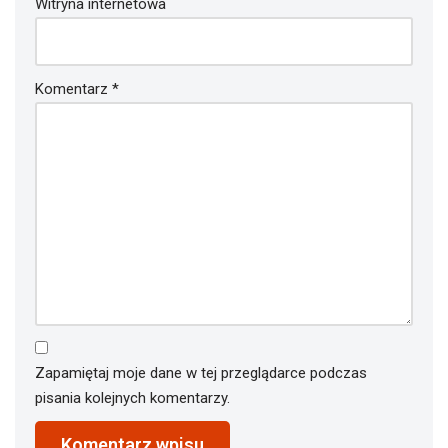
Witryna internetowa
Komentarz
*
Zapamiętaj moje dane w tej przeglądarce podczas
pisania kolejnych komentarzy.