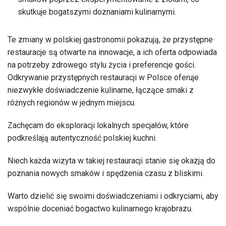
skutkuje bogatszymi doznaniami kulinarnymi.
Te zmiany w polskiej gastronomii pokazują, że przystępne
restauracje są otwarte na innowacje, a ich oferta odpowiada
na potrzeby zdrowego stylu życia i preferencje gości.
Odkrywanie przystępnych restauracji w Polsce oferuje
niezwykłe doświadczenie kulinarne, łączące smaki z
różnych regionów w jednym miejscu.
Zachęcam do eksploracji lokalnych specjałów, które
podkreślają autentyczność polskiej kuchni.
Niech każda wizyta w takiej restauracji stanie się okazją do
poznania nowych smaków i spędzenia czasu z bliskimi.
Warto dzielić się swoimi doświadczeniami i odkryciami, aby
wspólnie doceniać bogactwo kulinarnego krajobrazu.