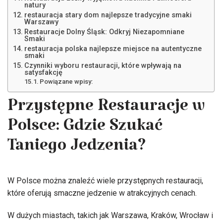
natury
restauracja stary dom najlepsze tradycyjne smaki
Warszawy
Restauracje Dolny Śląsk: Odkryj Niezapomniane
Smaki
restauracja polska najlepsze miejsce na autentyczne
smaki
Czynniki wyboru restauracji, które wpływają na
satysfakcję
Powiązane wpisy:
Przystępne Restauracje w
Polsce: Gdzie Szukać
Taniego Jedzenia?
W Polsce można znaleźć wiele przystępnych restauracji,
które oferują smaczne jedzenie w atrakcyjnych cenach.
W dużych miastach, takich jak Warszawa, Kraków, Wrocław i