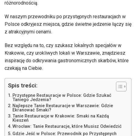
różnorodnością.
W naszym przewodniku po przystępnych restauracjach w
Polsce odkryjesz miejsca, gdzie świetne jedzenie łączy się
z atrakcyjnymi cenami.
Bez względu na to, czy szukasz lokalnych specjałów w
Krakowie, czy urokliwych lokali w Warszawie, znajdziesz
inspirację do odkrywania gastronomicznych skarbów, które
czekają na Ciebie.
Spis treści:
Przystępne Restauracje w Polsce: Gdzie Szukać
Taniego Jedzenia?
Najlepsze Tanie Restauracje w Warszawie: Gdzie
Ekranować Smaki?
Tanie Restauracje w Krakowie: Smaki na Każdą
Kieszeń
Wrocław: Tanie Restauracje, które Musisz Odwiedzić
Gdzie Jeść w Polsce: Przewodnik po Przystępnych