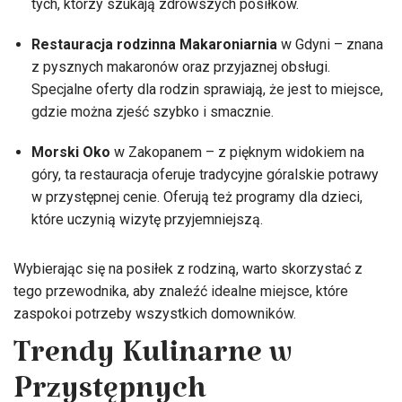
tych, którzy szukają zdrowszych posiłków.
Restauracja rodzinna Makaroniarnia
w Gdyni – znana
z pysznych makaronów oraz przyjaznej obsługi.
Specjalne oferty dla rodzin sprawiają, że jest to miejsce,
gdzie można zjeść szybko i smacznie.
Morski Oko
w Zakopanem – z pięknym widokiem na
góry, ta restauracja oferuje tradycyjne góralskie potrawy
w przystępnej cenie. Oferują też programy dla dzieci,
które uczynią wizytę przyjemniejszą.
Wybierając się na posiłek z rodziną, warto skorzystać z
tego przewodnika, aby znaleźć idealne miejsce, które
zaspokoi potrzeby wszystkich domowników.
Trendy Kulinarne w
Przystępnych