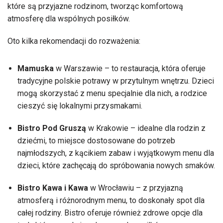
które są przyjazne rodzinom, tworząc komfortową
atmosferę dla wspólnych posiłków.
Oto kilka rekomendacji do rozważenia:
Mamuska
w Warszawie – to restauracja, która oferuje
tradycyjne polskie potrawy w przytulnym wnętrzu. Dzieci
mogą skorzystać z menu specjalnie dla nich, a rodzice
cieszyć się lokalnymi przysmakami.
Bistro Pod Gruszą
w Krakowie – idealne dla rodzin z
dziećmi, to miejsce dostosowane do potrzeb
najmłodszych, z kącikiem zabaw i wyjątkowym menu dla
dzieci, które zachęcają do spróbowania nowych smaków.
Bistro Kawa i Kawa
w Wrocławiu – z przyjazną
atmosferą i różnorodnym menu, to doskonały spot dla
całej rodziny. Bistro oferuje również zdrowe opcje dla