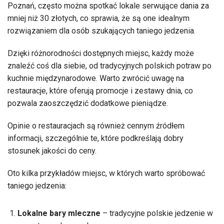
Poznań, często można spotkać lokale serwujące dania za
mniej niż 30 złotych, co sprawia, że są one idealnym
rozwiązaniem dla osób szukających taniego jedzenia.
Dzięki różnorodności dostępnych miejsc, każdy może
znaleźć coś dla siebie, od tradycyjnych polskich potraw po
kuchnie międzynarodowe. Warto zwrócić uwagę na
restauracje, które oferują promocje i zestawy dnia, co
pozwala zaoszczędzić dodatkowe pieniądze.
Opinie o restauracjach są również cennym źródłem
informacji, szczególnie te, które podkreślają dobry
stosunek jakości do ceny.
Oto kilka przykładów miejsc, w których warto spróbować
taniego jedzenia:
Lokalne bary mleczne
– tradycyjne polskie jedzenie w