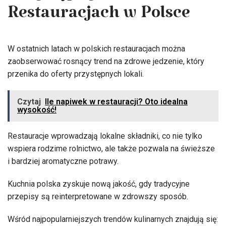
Restauracjach w Polsce
W ostatnich latach w polskich restauracjach można
zaobserwować rosnący trend na zdrowe jedzenie, który
przenika do oferty przystępnych lokali.
Czytaj
Ile napiwek w restauracji? Oto idealna
wysokość!
Restauracje wprowadzają lokalne składniki, co nie tylko
wspiera rodzime rolnictwo, ale także pozwala na świeższe
i bardziej aromatyczne potrawy.
Kuchnia polska zyskuje nową jakość, gdy tradycyjne
przepisy są reinterpretowane w zdrowszy sposób.
Wśród najpopularniejszych trendów kulinarnych znajdują się: