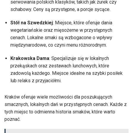
serwowania polskich klasyków, takich jak żurek czy
schabowy. Ceny są przystępne, a porcje sycące.
Stół na Szwedzkiej
: Miejsce, które oferuje dania
wegetariańskie oraz mięsożerne w przystępnych
cenach. Lokalne smaki są wzbogacone o wpływy
międzynarodowe, co czyni menu różnorodnym.
Krakowska Dama
: Specjalizuje się w lokalnych
przekąskach oraz zestawach lunchowych, które
zadowolą każdego. Miejsce idealne na szybki posiłek
lub relaks z przyjaciółmi.
Kraków oferuje wiele możliwości dla poszukujących
smacznych, lokalnych dań w przystępnych cenach. Każde z
tych miejsc to odmienna historia smaków, które warto
poznać.