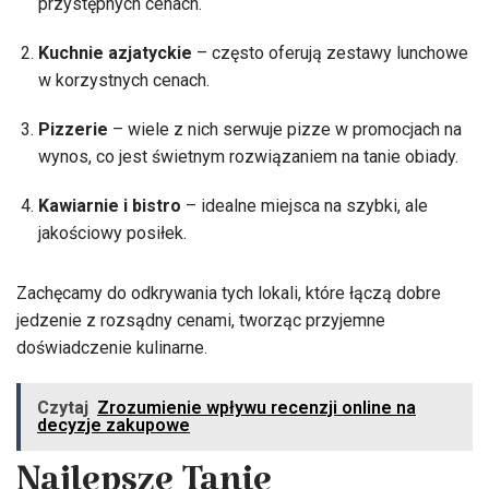
przystępnych cenach.
Kuchnie azjatyckie
– często oferują zestawy lunchowe
w korzystnych cenach.
Pizzerie
– wiele z nich serwuje pizze w promocjach na
wynos, co jest świetnym rozwiązaniem na tanie obiady.
Kawiarnie i bistro
– idealne miejsca na szybki, ale
jakościowy posiłek.
Zachęcamy do odkrywania tych lokali, które łączą dobre
jedzenie z rozsądny cenami, tworząc przyjemne
doświadczenie kulinarne.
Czytaj
Zrozumienie wpływu recenzji online na
decyzje zakupowe