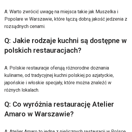
A: Warto zwrócić uwagę na miejsca takie jak Muszelka i
Popolare w Warszawie, które łączą dobrą jakość jedzenia z
rozsądnych cenami.
Q: Jakie rodzaje kuchni są dostępne w
polskich restauracjach?
A: Polskie restauracje oferują różnorodne doznania
kulinarne, od tradycyjnej kuchni polskiej po azjatyckie,
japońskie i włoskie specjały, które można znaleźć w
różnych lokalach.
Q: Co wyróżnia restaurację Atelier
Amaro w Warszawie?
A: Atelier Amaro to jedna z nielicznych restauracji w Polsce