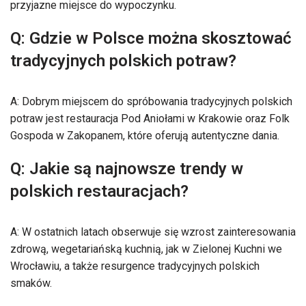
przyjazne miejsce do wypoczynku.
Q: Gdzie w Polsce można skosztować
tradycyjnych polskich potraw?
A: Dobrym miejscem do spróbowania tradycyjnych polskich
potraw jest restauracja Pod Aniołami w Krakowie oraz Folk
Gospoda w Zakopanem, które oferują autentyczne dania.
Q: Jakie są najnowsze trendy w
polskich restauracjach?
A: W ostatnich latach obserwuje się wzrost zainteresowania
zdrową, wegetariańską kuchnią, jak w Zielonej Kuchni we
Wrocławiu, a także resurgence tradycyjnych polskich
smaków.