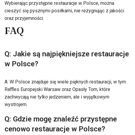
Wybierając przystępne restauracje w Polsce, można
cieszyć się pysznymi posiłkami, nie rezygnując z jakości
oraz przyjemności.
FAQ
Q: Jakie są najpiękniejsze restauracje
w Polsce?
A: W Polsce znajduje się wiele pięknych restauracji, w tym
Raffles Europejski Warsaw oraz Opasły Tom, które
zachwycają nie tylko jedzeniem, ale i wyjątkowym
wystrojem.
Q: Gdzie mogę znaleźć przystępne
cenowo restauracje w Polsce?