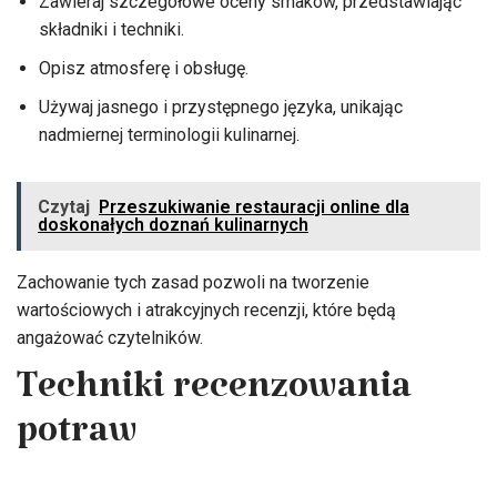
Zawieraj szczegółowe oceny smaków, przedstawiając
składniki i techniki.
Opisz atmosferę i obsługę.
Używaj jasnego i przystępnego języka, unikając
nadmiernej terminologii kulinarnej.
Czytaj
Przeszukiwanie restauracji online dla
doskonałych doznań kulinarnych
Zachowanie tych zasad pozwoli na tworzenie
wartościowych i atrakcyjnych recenzji, które będą
angażować czytelników.
Techniki recenzowania
potraw