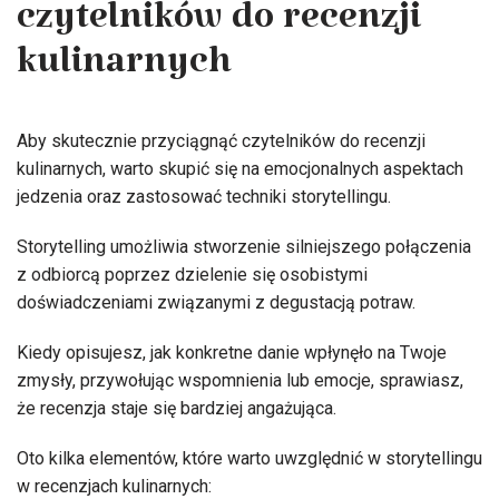
czytelników do recenzji
kulinarnych
Aby skutecznie przyciągnąć czytelników do recenzji
kulinarnych, warto skupić się na emocjonalnych aspektach
jedzenia oraz zastosować techniki storytellingu.
Storytelling umożliwia stworzenie silniejszego połączenia
z odbiorcą poprzez dzielenie się osobistymi
doświadczeniami związanymi z degustacją potraw.
Kiedy opisujesz, jak konkretne danie wpłynęło na Twoje
zmysły, przywołując wspomnienia lub emocje, sprawiasz,
że recenzja staje się bardziej angażująca.
Oto kilka elementów, które warto uwzględnić w storytellingu
w recenzjach kulinarnych: