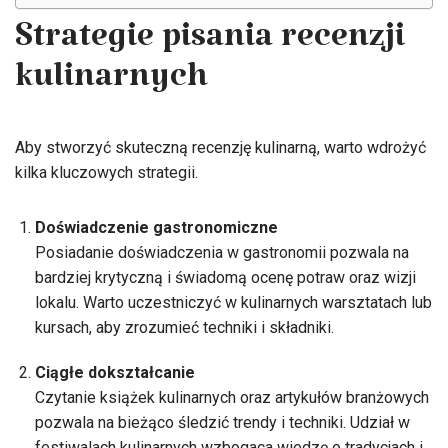
Strategie pisania recenzji
kulinarnych
Aby stworzyć skuteczną recenzję kulinarną, warto wdrożyć
kilka kluczowych strategii.
Doświadczenie gastronomiczne
Posiadanie doświadczenia w gastronomii pozwala na
bardziej krytyczną i świadomą ocenę potraw oraz wizji
lokalu. Warto uczestniczyć w kulinarnych warsztatach lub
kursach, aby zrozumieć techniki i składniki.
Ciągłe dokształcanie
Czytanie książek kulinarnych oraz artykułów branżowych
pozwala na bieżąco śledzić trendy i techniki. Udział w
festiwalach kulinarnych wzbogaca wiedzę o tradycjach i