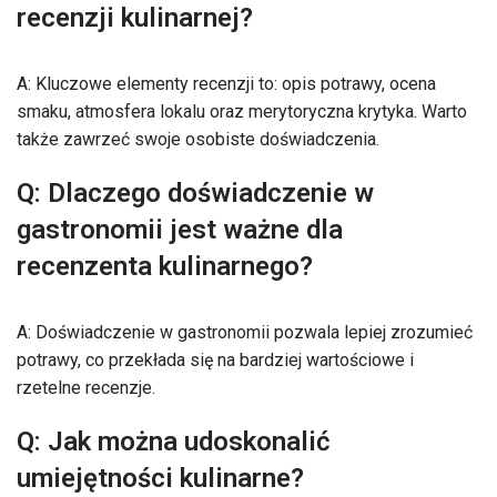
recenzji kulinarnej?
A: Kluczowe elementy recenzji to: opis potrawy, ocena
smaku, atmosfera lokalu oraz merytoryczna krytyka. Warto
także zawrzeć swoje osobiste doświadczenia.
Q: Dlaczego doświadczenie w
gastronomii jest ważne dla
recenzenta kulinarnego?
A: Doświadczenie w gastronomii pozwala lepiej zrozumieć
potrawy, co przekłada się na bardziej wartościowe i
rzetelne recenzje.
Q: Jak można udoskonalić
umiejętności kulinarne?