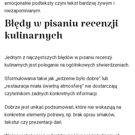
emocjonalne podteksty czyni tekst bardziej żywym i
niezapomnianym.
Błędy w pisaniu recenzji
kulinarnych
Jednym z najczęstszych błędów w pisaniu recenzji
kulinarnych jest poleganie na ogólnikowych stwierdzeniach.
Sformułowania takie jak „jedzenie było dobre” lub
„restauracja miała świetną atmosferę” nie dostarczają
czytelnikom żadnych konkretnych informacji.
Dobrze jest unikać podsumowań, które nie wskazują na
konkretne elementy potrawy, np. brak opisu smaków,
tekstur czy prezentacji dań.