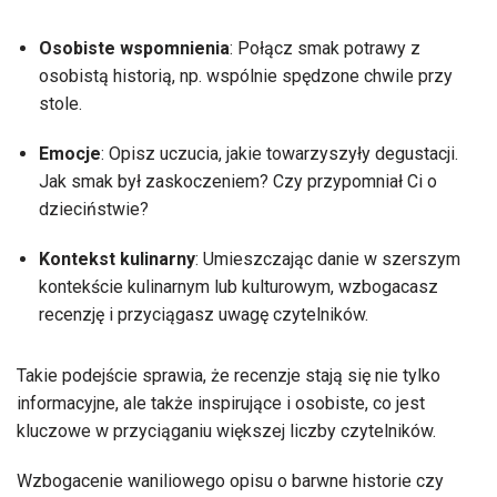
Osobiste wspomnienia
: Połącz smak potrawy z
osobistą historią, np. wspólnie spędzone chwile przy
stole.
Emocje
: Opisz uczucia, jakie towarzyszyły degustacji.
Jak smak był zaskoczeniem? Czy przypomniał Ci o
dzieciństwie?
Kontekst kulinarny
: Umieszczając danie w szerszym
kontekście kulinarnym lub kulturowym, wzbogacasz
recenzję i przyciągasz uwagę czytelników.
Takie podejście sprawia, że recenzje stają się nie tylko
informacyjne, ale także inspirujące i osobiste, co jest
kluczowe w przyciąganiu większej liczby czytelników.
Wzbogacenie waniliowego opisu o barwne historie czy