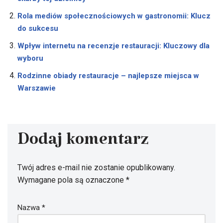
Rola mediów społecznościowych w gastronomii: Klucz
do sukcesu
Wpływ internetu na recenzje restauracji: Kluczowy dla
wyboru
Rodzinne obiady restauracje – najlepsze miejsca w
Warszawie
Dodaj komentarz
Twój adres e-mail nie zostanie opublikowany.
Wymagane pola są oznaczone
*
Nazwa
*