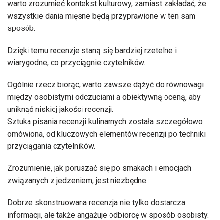
warto zrozumieć kontekst kulturowy, zamiast zakładać, że
wszystkie dania mięsne będą przyprawione w ten sam
sposób.
Dzięki temu recenzje staną się bardziej rzetelne i
wiarygodne, co przyciągnie czytelników.
Ogólnie rzecz biorąc, warto zawsze dążyć do równowagi
między osobistymi odczuciami a obiektywną oceną, aby
uniknąć niskiej jakości recenzji.
Sztuka pisania recenzji kulinarnych została szczegółowo
omówiona, od kluczowych elementów recenzji po techniki
przyciągania czytelników.
Zrozumienie, jak poruszać się po smakach i emocjach
związanych z jedzeniem, jest niezbędne.
Dobrze skonstruowana recenzja nie tylko dostarcza
informacji, ale także angażuje odbiorcę w sposób osobisty.