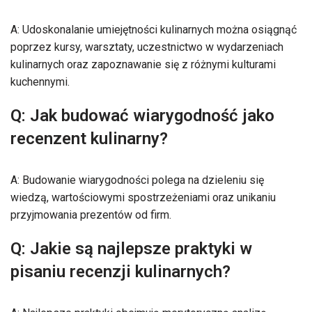
A: Udoskonalanie umiejętności kulinarnych można osiągnąć
poprzez kursy, warsztaty, uczestnictwo w wydarzeniach
kulinarnych oraz zapoznawanie się z różnymi kulturami
kuchennymi.
Q: Jak budować wiarygodność jako
recenzent kulinarny?
A: Budowanie wiarygodności polega na dzieleniu się
wiedzą, wartościowymi spostrzeżeniami oraz unikaniu
przyjmowania prezentów od firm.
Q: Jakie są najlepsze praktyki w
pisaniu recenzji kulinarnych?