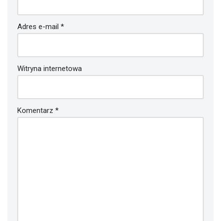
Adres e-mail
*
Witryna internetowa
Komentarz
*