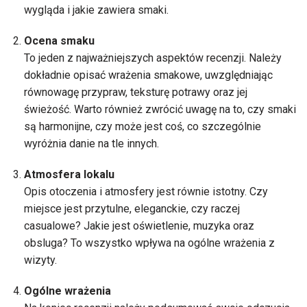
wygląda i jakie zawiera smaki.
Ocena smaku
To jeden z najważniejszych aspektów recenzji. Należy
dokładnie opisać wrażenia smakowe, uwzględniając
równowagę przypraw, teksturę potrawy oraz jej
świeżość. Warto również zwrócić uwagę na to, czy smaki
są harmonijne, czy może jest coś, co szczególnie
wyróżnia danie na tle innych.
Atmosfera lokalu
Opis otoczenia i atmosfery jest równie istotny. Czy
miejsce jest przytulne, eleganckie, czy raczej
casualowe? Jakie jest oświetlenie, muzyka oraz
obsluga? To wszystko wpływa na ogólne wrażenia z
wizyty.
Ogólne wrażenia