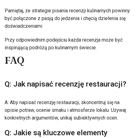
Pamiętaj, że strategie pisania recenzji kulinarnych powinny
być połączone z pasją do jedzenia i chęcią dzielenia się
doświadczeniami.
Przy odpowiednim podejściu każda recenzja może być
inspirującą podróżą po kulinarnym świecie.
FAQ
Q: Jak napisać recenzję restauracji?
A: Aby napisać recenzję restauracji, skoncentruj się na
opisie potraw, ocenie smaku i atmosferze lokalu. Używaj
konkretnych argumentów, unikaj subiektywnych ocen.
Q: Jakie są kluczowe elementy