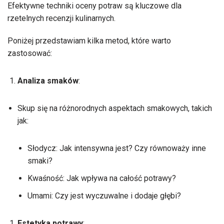
Efektywne techniki oceny potraw są kluczowe dla
rzetelnych recenzji kulinarnych.
Poniżej przedstawiam kilka metod, które warto
zastosować:
Analiza smaków
:
Skup się na różnorodnych aspektach smakowych, takich
jak:
Słodycz: Jak intensywna jest? Czy równoważy inne
smaki?
Kwaśność: Jak wpływa na całość potrawy?
Umami: Czy jest wyczuwalne i dodaje głębi?
Estetyka potrawy
: