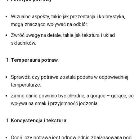
Wizualne aspekty, takie jak prezentacja i kolorystyka,
mogą znacząco wpływać na odbiór.
Zwróć uwagę na detale, takie jak tekstura i układ
składników.
Temperaura potraw
:
Sprawdź, czy potrawa została podana w odpowiedniej
temperaturze.
Zimne danie powinno być chłodne, a gorące – gorące, co
wpływa na smak i przyjemność jedzenia.
Konsystencja i tekstura
:
Oceń, czy potrawa jest odpowiednio zbalansowana pod