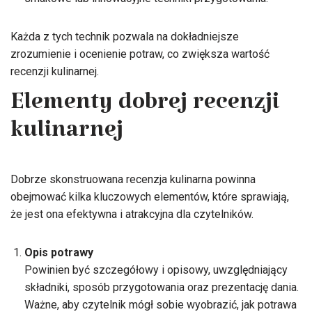
Każda z tych technik pozwala na dokładniejsze
zrozumienie i ocenienie potraw, co zwiększa wartość
recenzji kulinarnej.
Elementy dobrej recenzji
kulinarnej
Dobrze skonstruowana recenzja kulinarna powinna
obejmować kilka kluczowych elementów, które sprawiają,
że jest ona efektywna i atrakcyjna dla czytelników.
Opis potrawy
Powinien być szczegółowy i opisowy, uwzględniający
składniki, sposób przygotowania oraz prezentację dania.
Ważne, aby czytelnik mógł sobie wyobrazić, jak potrawa