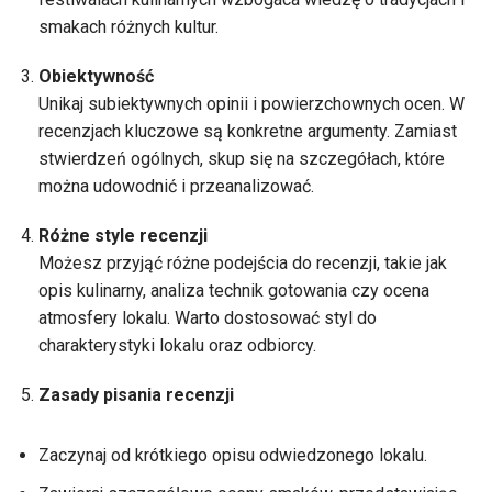
smakach różnych kultur.
Obiektywność
Unikaj subiektywnych opinii i powierzchownych ocen. W
recenzjach kluczowe są konkretne argumenty. Zamiast
stwierdzeń ogólnych, skup się na szczegółach, które
można udowodnić i przeanalizować.
Różne style recenzji
Możesz przyjąć różne podejścia do recenzji, takie jak
opis kulinarny, analiza technik gotowania czy ocena
atmosfery lokalu. Warto dostosować styl do
charakterystyki lokalu oraz odbiorcy.
Zasady pisania recenzji
Zaczynaj od krótkiego opisu odwiedzonego lokalu.