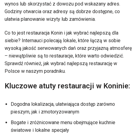
wynos lub skorzystać z dowozu pod wskazany adres.
Godziny otwarcia oraz adresy są dobrze dostępne, co
ułatwia planowanie wizyty lub zamówienia.
Co to jest restauracja Konin i jak wybrać najlepszą dla
siebie? Internauci polecają lokale, które łączą w sobie
wysoką jakość serwowanych dań oraz przyjazną atmosferę
– niewątpliwie są to restauracje, które warto odwiedzić.
Sprawdź również, jak wybrać najlepszą restaurację w
Polsce w naszym poradniku.
Kluczowe atuty restauracji w Koninie:
Dogodna lokalizacja, ułatwiająca dostęp zarówno
pieszym, jak i zmotoryzowanym
Bogate i zróżnicowane menu obejmujące kuchnie
światowe i lokalne specjały