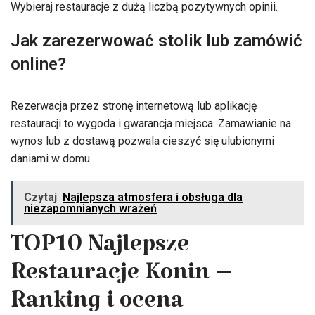
Wybieraj restauracje z dużą liczbą pozytywnych opinii.
Jak zarezerwować stolik lub zamówić
online?
Rezerwacja przez stronę internetową lub aplikację
restauracji to wygoda i gwarancja miejsca. Zamawianie na
wynos lub z dostawą pozwala cieszyć się ulubionymi
daniami w domu.
Czytaj
Najlepsza atmosfera i obsługa dla
niezapomnianych wrażeń
TOP10 Najlepsze
Restauracje Konin –
Ranking i ocena