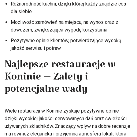
Różnorodność kuchni, dzięki której każdy znajdzie coś
dla siebie
Możliwość zamówień na miejscu, na wynos oraz z
dowozem, zwiększająca wygodę korzystania
Pozytywne opinie klientów, potwierdzające wysoką
jakość serwisu i potraw
Najlepsze restauracje w
Koninie – Zalety i
potencjalne wady
Wiele restauracji w Koninie zyskuje pozytywne opinie
dzięki wysokiej jakości serwowanych dań oraz świeżości
używanych składników. Znaczący wpływ na dobre recenzje
ma również elegancka i przyjemna atmosfera lokali, która