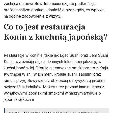
zachęca do powrotów. Internauci często podkreślają
profesjonalizm obsługi i dbałość o szczegóły, co wpływa
na ogólne zadowolenie z wizyty.
Co to jest restauracja
Konin z kuchnią japońską?
Restauracje w Koninie, takie jak Egao Sushi oraz Jem Sushi
Konin, wyróżniają się na tle innych lokali specjalizacją w
kuchni japońskiej. Oferują autentyczne smaki prosto z Kraju
Kwitnącej Wiśni. W ich menu króluje sushi, sashimi oraz
ramen, przygotowywane z dbałością o najwyższą jakość i
świeżość składników. Możesz też poznać inne miejsca z
wyjątkowymi japońskimi smakami w naszym artykule o
japońskiej kuchni.