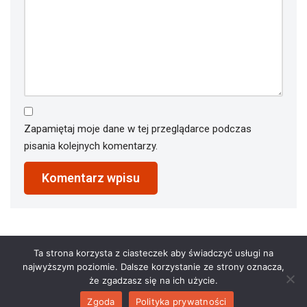
Zapamiętaj moje dane w tej przeglądarce podczas
pisania kolejnych komentarzy.
Ta strona korzysta z ciasteczek aby świadczyć usługi na
najwyższym poziomie. Dalsze korzystanie ze strony oznacza,
że zgadzasz się na ich użycie.
Zgoda
Polityka prywatności