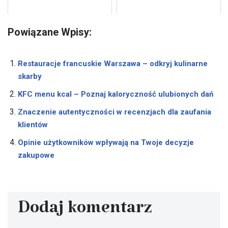
Powiązane Wpisy:
Restauracje francuskie Warszawa – odkryj kulinarne
skarby
KFC menu kcal – Poznaj kaloryczność ulubionych dań
Znaczenie autentyczności w recenzjach dla zaufania
klientów
Opinie użytkowników wpływają na Twoje decyzje
zakupowe
Dodaj komentarz