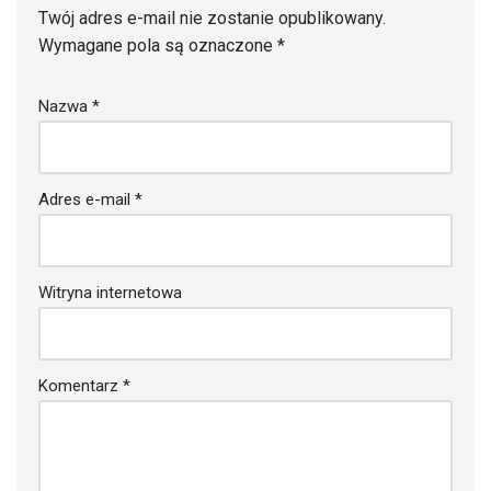
Twój adres e-mail nie zostanie opublikowany.
Wymagane pola są oznaczone
*
Nazwa
*
Adres e-mail
*
Witryna internetowa
Komentarz
*