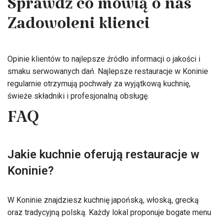
Sprawdź co mówią o nas
Zadowoleni klienci
Opinie klientów to najlepsze źródło informacji o jakości i
smaku serwowanych dań. Najlepsze restauracje w Koninie
regularnie otrzymują pochwały za wyjątkową kuchnię,
świeże składniki i profesjonalną obsługę.
FAQ
Jakie kuchnie oferują restauracje w
Koninie?
W Koninie znajdziesz kuchnię japońską, włoską, grecką
oraz tradycyjną polską. Każdy lokal proponuje bogate menu