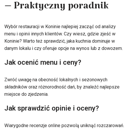
– Praktyczny poradnik
Wybór restauracji w Koninie najlepiej zacząć od analizy
menu i opinii innych klientów. Czy wiesz, gdzie zjeść w
Koninie? Warto też sprawdzić, jaka kuchnia dominuje w
danym lokalu i czy oferuje opcje na wynos lub z dowozem.
Jak ocenić menu i ceny?
Zwróć uwagę na obecność lokalnych i sezonowych
składników oraz różnorodność dań, by znaleźć najlepsze
miejsce do zjedzenia.
Jak sprawdzić opinie i oceny?
Wiarygodne recenzje online pozwolą uniknąć rozczarowań.