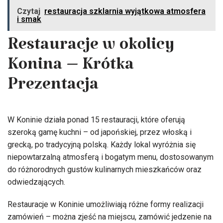
Czytaj
restauracja szklarnia wyjątkowa atmosfera
i smak
Restauracje w okolicy
Konina – Krótka
Prezentacja
W Koninie działa ponad 15 restauracji, które oferują
szeroką gamę kuchni – od japońskiej, przez włoską i
grecką, po tradycyjną polską. Każdy lokal wyróżnia się
niepowtarzalną atmosferą i bogatym menu, dostosowanym
do różnorodnych gustów kulinarnych mieszkańców oraz
odwiedzających.
Restauracje w Koninie umożliwiają różne formy realizacji
zamówień – można zjeść na miejscu, zamówić jedzenie na