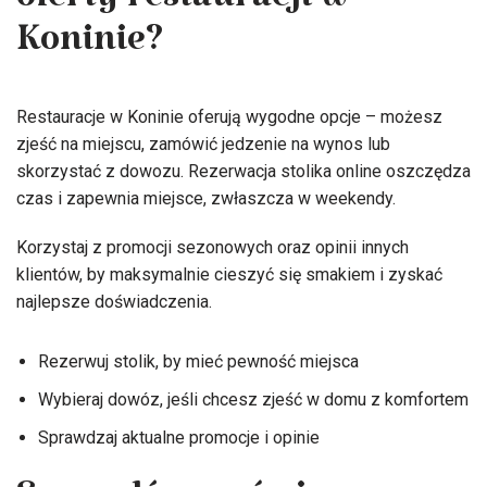
oferty restauracji w
Koninie?
Restauracje w Koninie oferują wygodne opcje – możesz
zjeść na miejscu, zamówić jedzenie na wynos lub
skorzystać z dowozu. Rezerwacja stolika online oszczędza
czas i zapewnia miejsce, zwłaszcza w weekendy.
Korzystaj z promocji sezonowych oraz opinii innych
klientów, by maksymalnie cieszyć się smakiem i zyskać
najlepsze doświadczenia.
Rezerwuj stolik, by mieć pewność miejsca
Wybieraj dowóz, jeśli chcesz zjeść w domu z komfortem
Sprawdzaj aktualne promocje i opinie