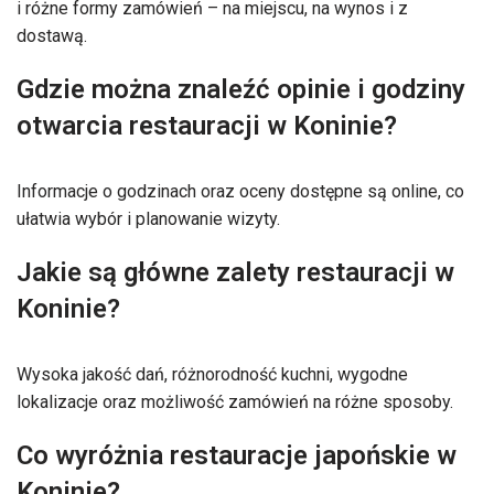
i różne formy zamówień – na miejscu, na wynos i z
dostawą.
Gdzie można znaleźć opinie i godziny
otwarcia restauracji w Koninie?
Informacje o godzinach oraz oceny dostępne są online, co
ułatwia wybór i planowanie wizyty.
Jakie są główne zalety restauracji w
Koninie?
Wysoka jakość dań, różnorodność kuchni, wygodne
lokalizacje oraz możliwość zamówień na różne sposoby.
Co wyróżnia restauracje japońskie w
Koninie?