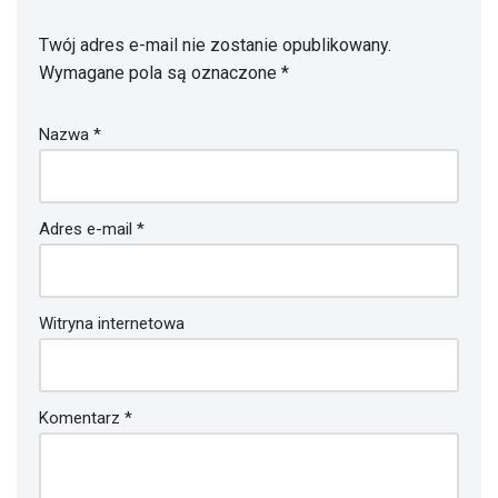
Twój adres e-mail nie zostanie opublikowany.
Wymagane pola są oznaczone
*
Nazwa
*
Adres e-mail
*
Witryna internetowa
Komentarz
*