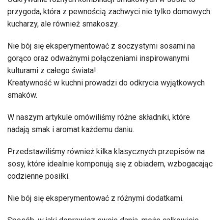
przygoda, która z pewnością zachwyci nie tylko domowych
kucharzy, ale również smakoszy.
Nie bój się eksperymentować z soczystymi sosami na
gorąco oraz odważnymi połączeniami inspirowanymi
kulturami z całego świata!
Kreatywność w kuchni prowadzi do odkrycia wyjątkowych
smaków.
W naszym artykule omówiliśmy różne składniki, które
nadają smak i aromat każdemu daniu.
Przedstawiliśmy również kilka klasycznych przepisów na
sosy, które idealnie komponują się z obiadem, wzbogacając
codzienne posiłki.
Nie bój się eksperymentować z różnymi dodatkami.