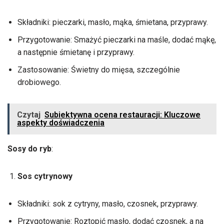
Składniki: pieczarki, masło, mąka, śmietana, przyprawy.
Przygotowanie: Smażyć pieczarki na maśle, dodać mąkę,
a następnie śmietanę i przyprawy.
Zastosowanie: Świetny do mięsa, szczególnie
drobiowego.
Czytaj
Subiektywna ocena restauracji: Kluczowe
aspekty doświadczenia
Sosy do ryb
:
Sos cytrynowy
Składniki: sok z cytryny, masło, czosnek, przyprawy.
Przygotowanie: Roztopić masło, dodać czosnek, a na