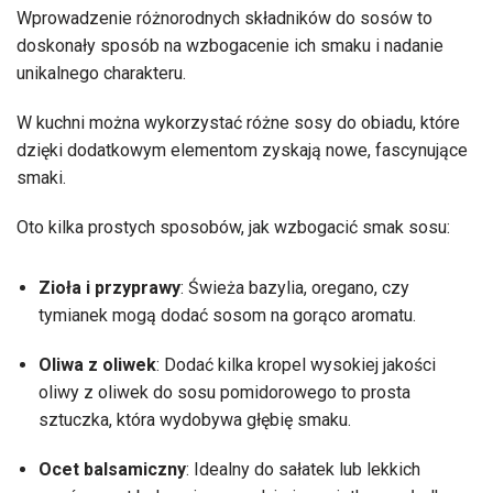
Wprowadzenie różnorodnych składników do sosów to
doskonały sposób na wzbogacenie ich smaku i nadanie
unikalnego charakteru.
W kuchni można wykorzystać różne sosy do obiadu, które
dzięki dodatkowym elementom zyskają nowe, fascynujące
smaki.
Oto kilka prostych sposobów, jak wzbogacić smak sosu:
Zioła i przyprawy
: Świeża bazylia, oregano, czy
tymianek mogą dodać sosom na gorąco aromatu.
Oliwa z oliwek
: Dodać kilka kropel wysokiej jakości
oliwy z oliwek do sosu pomidorowego to prosta
sztuczka, która wydobywa głębię smaku.
Ocet balsamiczny
: Idealny do sałatek lub lekkich