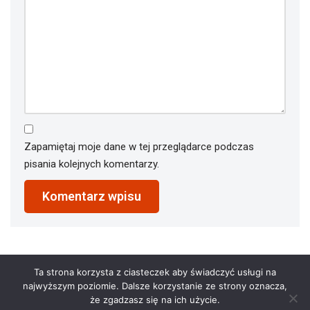
Zapamiętaj moje dane w tej przeglądarce podczas
pisania kolejnych komentarzy.
Ta strona korzysta z ciasteczek aby świadczyć usługi na
najwyższym poziomie. Dalsze korzystanie ze strony oznacza,
że zgadzasz się na ich użycie.