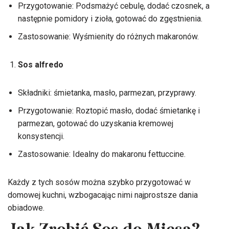
Przygotowanie: Podsmażyć cebulę, dodać czosnek, a
następnie pomidory i zioła, gotować do zgęstnienia.
Zastosowanie: Wyśmienity do różnych makaronów.
Sos alfredo
Składniki: śmietanka, masło, parmezan, przyprawy.
Przygotowanie: Roztopić masło, dodać śmietankę i
parmezan, gotować do uzyskania kremowej
konsystencji.
Zastosowanie: Idealny do makaronu fettuccine.
Każdy z tych sosów można szybko przygotować w
domowej kuchni, wzbogacając nimi najprostsze dania
obiadowe.