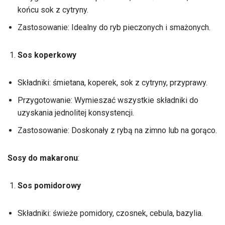
końcu sok z cytryny.
Zastosowanie: Idealny do ryb pieczonych i smażonych.
Sos koperkowy
Składniki: śmietana, koperek, sok z cytryny, przyprawy.
Przygotowanie: Wymieszać wszystkie składniki do
uzyskania jednolitej konsystencji.
Zastosowanie: Doskonały z rybą na zimno lub na gorąco.
Sosy do makaronu
:
Sos pomidorowy
Składniki: świeże pomidory, czosnek, cebula, bazylia.