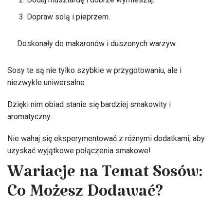
Dopraw solą i pieprzem.
Doskonały do makaronów i duszonych warzyw.
Sosy te są nie tylko szybkie w przygotowaniu, ale i
niezwykle uniwersalne.
Dzięki nim obiad stanie się bardziej smakowity i
aromatyczny.
Nie wahaj się eksperymentować z różnymi dodatkami, aby
uzyskać wyjątkowe połączenia smakowe!
Wariacje na Temat Sosów:
Co Możesz Dodawać?