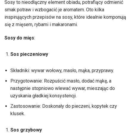
Sosy to nieodłączny element obiadu, potrafiący odmienić
smak potraw i wzbogacić je aromatem. Oto kilka
inspirujących przepisów na sosy, które idealnie komponują
się z mięsem, rybami i makaronami.
Sosy do mięs
:
Sos pieczeniowy
Składniki: wywar wołowy, masło, mąka, przyprawy.
Przygotowanie: Rozpuścić masło, dodać mąkę, a
następnie stopniowo wlewać wywar, mieszając do
uzyskania gładkiej konsystencji.
Zastosowanie: Doskonały do pieczeni, kopytek czy
klusek.
Sos grzybowy