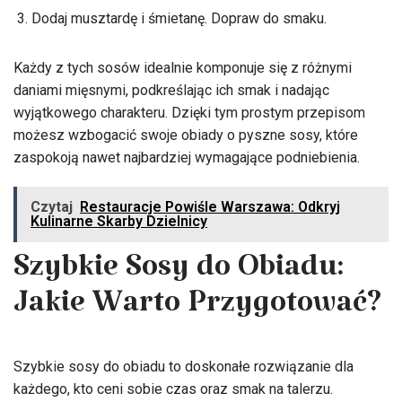
Dodaj musztardę i śmietanę. Dopraw do smaku.
Każdy z tych sosów idealnie komponuje się z różnymi
daniami mięsnymi, podkreślając ich smak i nadając
wyjątkowego charakteru. Dzięki tym prostym przepisom
możesz wzbogacić swoje obiady o pyszne sosy, które
zaspokoją nawet najbardziej wymagające podniebienia.
Czytaj
Restauracje Powiśle Warszawa: Odkryj
Kulinarne Skarby Dzielnicy
Szybkie Sosy do Obiadu:
Jakie Warto Przygotować?
Szybkie sosy do obiadu to doskonałe rozwiązanie dla
każdego, kto ceni sobie czas oraz smak na talerzu.