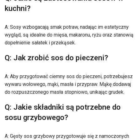
kuchni?
A: Sosy wzbogacają smak potraw, nadając im estetyczny
wygląd, są idealne do mięsa, makaronu, ryżu oraz stanowią
dopełnienie sałatek i przekąsek.
Q: Jak zrobić sos do pieczeni?
A: Aby przygotować ciemny sos do pieczeni, potrzebujesz
wywaru wołowego, mąki, masła i przypraw. Mąkę dodawaj
do rozpuszczonego masła stopniowo, unikając grudek.
Q: Jakie składniki są potrzebne do
sosu grzybowego?
A: Gęsty sos grzybowy przygotowuje się z namoczonych