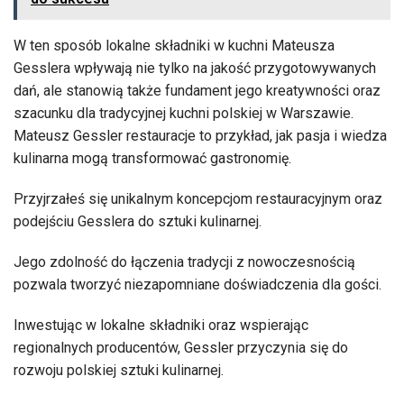
W ten sposób lokalne składniki w kuchni Mateusza
Gesslera wpływają nie tylko na jakość przygotowywanych
dań, ale stanowią także fundament jego kreatywności oraz
szacunku dla tradycyjnej kuchni polskiej w Warszawie.
Mateusz Gessler restauracje to przykład, jak pasja i wiedza
kulinarna mogą transformować gastronomię.
Przyjrzałeś się unikalnym koncepcjom restauracyjnym oraz
podejściu Gesslera do sztuki kulinarnej.
Jego zdolność do łączenia tradycji z nowoczesnością
pozwala tworzyć niezapomniane doświadczenia dla gości.
Inwestując w lokalne składniki oraz wspierając
regionalnych producentów, Gessler przyczynia się do
rozwoju polskiej sztuki kulinarnej.