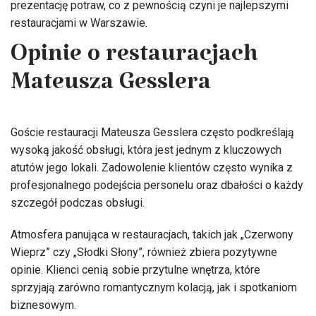
prezentację potraw, co z pewnością czyni je najlepszymi
restauracjami w Warszawie.
Opinie o restauracjach
Mateusza Gesslera
Goście restauracji Mateusza Gesslera często podkreślają
wysoką jakość obsługi, która jest jednym z kluczowych
atutów jego lokali. Zadowolenie klientów często wynika z
profesjonalnego podejścia personelu oraz dbałości o każdy
szczegół podczas obsługi.
Atmosfera panująca w restauracjach, takich jak „Czerwony
Wieprz” czy „Słodki Słony”, również zbiera pozytywne
opinie. Klienci cenią sobie przytulne wnętrza, które
sprzyjają zarówno romantycznym kolacją, jak i spotkaniom
biznesowym.