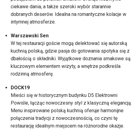
ciekawe dania, a także szeroki wybór starannie
dobranych deserów. Idealna na romantyczne kolacje w
intymnej atmosferze.
Warszawski Sen
W tej restauracji goście mogą delektować się autorską
kuchnią polską, gdzie pasja do gotowania spotyka się z
dbałością o składniki. Wyjątkowe doznania smakowe są
kluczowym elementem wizyty, a wnętrze podkreśla
rodzinną atmosferę.
DOCK19
Mieści się w historycznym budynku D5 Elektrowni
Powiśle, łącząc nowoczesny styl z klasyczną elegancją.
Menu inspirowane polską kuchnią oferuje harmonijne
połączenia tradycji z nowoczesnością, co czyni tę
restaurację idealnym miejscem na różnorodne okazje.