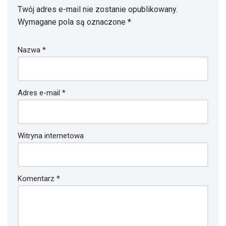
Twój adres e-mail nie zostanie opublikowany.
Wymagane pola są oznaczone
*
Nazwa
*
Adres e-mail
*
Witryna internetowa
Komentarz
*