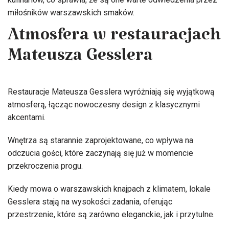
miłośników warszawskich smaków.
Atmosfera w restauracjach
Mateusza Gesslera
Restauracje Mateusza Gesslera wyróżniają się wyjątkową
atmosferą, łącząc nowoczesny design z klasycznymi
akcentami.
Wnętrza są starannie zaprojektowane, co wpływa na
odczucia gości, które zaczynają się już w momencie
przekroczenia progu.
Kiedy mowa o warszawskich knajpach z klimatem, lokale
Gesslera stają na wysokości zadania, oferując
przestrzenie, które są zarówno eleganckie, jak i przytulne.