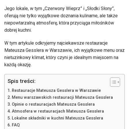
Jego lokale, w tym „Czerwony Wieprz” i „Słodki Słony”,
oferują nie tylko wyjątkowe doznania kulinarne, ale także
niepowtarzalną atmosferę, która przyciąga miłośników
dobrej kuchni.
W tym artykule odkryjemy najciekawsze restauracje
Mateusza Gesslera w Warszawie, ich wyjątkowe menu oraz
nietuzinkowy klimat, który czyni je idealnym miejscem na
każdą okazję.
Spis treści:
Restauracje Mateusza Gesslera w Warszawie
Menu warszawskich restauracji Mateusza Gesslera
Opinie o restauracjach Mateusza Gesslera
Atmosfera w restauracjach Mateusza Gesslera
Lokalne składniki w kuchni Mateusza Gesslera
FAQ