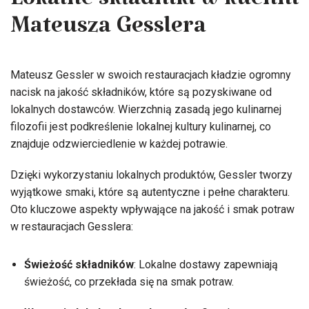
Lokalne składniki w kuchni
Mateusza Gesslera
Mateusz Gessler w swoich restauracjach kładzie ogromny
nacisk na jakość składników, które są pozyskiwane od
lokalnych dostawców. Wierzchnią zasadą jego kulinarnej
filozofii jest podkreślenie lokalnej kultury kulinarnej, co
znajduje odzwierciedlenie w każdej potrawie.
Dzięki wykorzystaniu lokalnych produktów, Gessler tworzy
wyjątkowe smaki, które są autentyczne i pełne charakteru.
Oto kluczowe aspekty wpływające na jakość i smak potraw
w restauracjach Gesslera:
Świeżość składników
: Lokalne dostawy zapewniają
świeżość, co przekłada się na smak potraw.