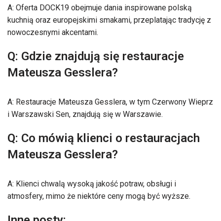
A: Oferta DOCK19 obejmuje dania inspirowane polską
kuchnią oraz europejskimi smakami, przeplatając tradycję z
nowoczesnymi akcentami.
Q: Gdzie znajdują się restauracje
Mateusza Gesslera?
A: Restauracje Mateusza Gesslera, w tym Czerwony Wieprz
i Warszawski Sen, znajdują się w Warszawie.
Q: Co mówią klienci o restauracjach
Mateusza Gesslera?
A: Klienci chwalą wysoką jakość potraw, obsługi i
atmosfery, mimo że niektóre ceny mogą być wyższe.
Inne posty: