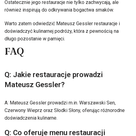
Ostatecznie jego restauracje nie tylko zachwycają, ale
również inspirują do odkrywania bogactwa smaków.
Warto zatem odwiedzić Mateusz Gessler restauracje i
doświadczyć kulinarnej podróży, która z pewnością na
długo pozostanie w pamięci.
FAQ
Q: Jakie restauracje prowadzi
Mateusz Gessler?
A: Mateusz Gessler prowadzi m.in. Warszawski Sen,
Czerwony Wieprz oraz Słodki Słony, oferując różnorodne
doświadczenia kulinarne.
Q: Co oferuje menu restauracji