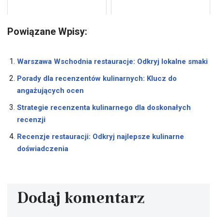
Powiązane Wpisy:
Warszawa Wschodnia restauracje: Odkryj lokalne smaki
Porady dla recenzentów kulinarnych: Klucz do
angażujących ocen
Strategie recenzenta kulinarnego dla doskonałych
recenzji
Recenzje restauracji: Odkryj najlepsze kulinarne
doświadczenia
Dodaj komentarz