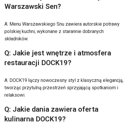
Warszawski Sen?
A: Menu Warszawskiego Snu zawiera autorskie potrawy
polskiej kuchni, wykonane z starannie dobranych
składników.
Q: Jakie jest wnętrze i atmosfera
restauracji DOCK19?
A: DOCK19 łączy nowoczesny styl z klasyczną elegancją,
tworząc przytulną przestrzeń sprzyjającą spotkaniom i
relaksowi.
Q: Jakie dania zawiera oferta
kulinarna DOCK19?