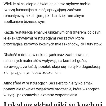
Wielkie okna, ciepłe oświetlenie oraz stylowe meble
tworzą harmonijną całość, sprzyjającą zarówno
romantycznym kolacjom, jak i bardziej formalnym
spotkaniom biznesowym.
Każda restauracja emanuje unikalnym charakterem, co czyni
je ekskluzywnymi restauracjami Warszawy, które
przyciągają zarówno lokalnych mieszkańców, jak i turystów.
Dbałość o detale w dekoracjach oraz zastosowanie
naturalnych materiałów wpływają na komfort gości,
sprawiając, że każdy posiłek staje się nie tylko degustacją,
ale i przyjemnym doświadczeniem.
Atmosfera w restauracjach Gesslera to nie tylko smak
potraw, ale również wyjątkowe otoczenie, które wzbogaca
wizytę i pozostawia niezatarte wspomnienia.