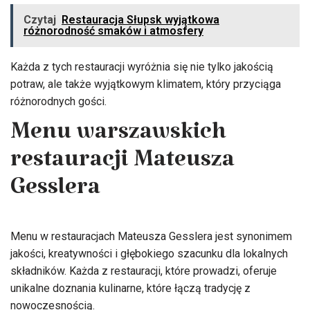
Czytaj
Restauracja Słupsk wyjątkowa
różnorodność smaków i atmosfery
Każda z tych restauracji wyróżnia się nie tylko jakością
potraw, ale także wyjątkowym klimatem, który przyciąga
różnorodnych gości.
Menu warszawskich
restauracji Mateusza
Gesslera
Menu w restauracjach Mateusza Gesslera jest synonimem
jakości, kreatywności i głębokiego szacunku dla lokalnych
składników. Każda z restauracji, które prowadzi, oferuje
unikalne doznania kulinarne, które łączą tradycję z
nowoczesnością.