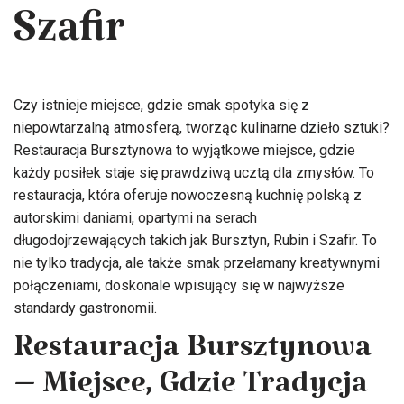
Szafir
Czy istnieje miejsce, gdzie smak spotyka się z
niepowtarzalną atmosferą, tworząc kulinarne dzieło sztuki?
Restauracja Bursztynowa to wyjątkowe miejsce, gdzie
każdy posiłek staje się prawdziwą ucztą dla zmysłów. To
restauracja, która oferuje nowoczesną kuchnię polską z
autorskimi daniami, opartymi na serach
długodojrzewających takich jak Bursztyn, Rubin i Szafir. To
nie tylko tradycja, ale także smak przełamany kreatywnymi
połączeniami, doskonale wpisujący się w najwyższe
standardy gastronomii.
Restauracja Bursztynowa
– Miejsce, Gdzie Tradycja