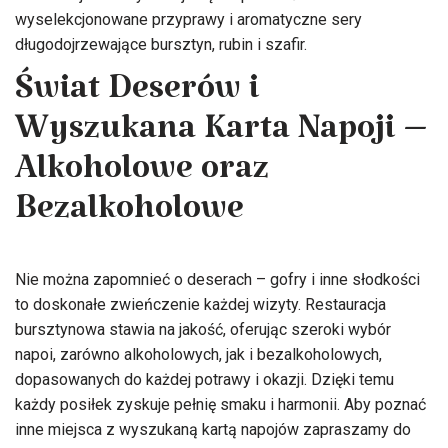
wyselekcjonowane przyprawy i aromatyczne sery
długodojrzewające bursztyn, rubin i szafir.
Świat Deserów i
Wyszukana Karta Napoji –
Alkoholowe oraz
Bezalkoholowe
Nie można zapomnieć o deserach – gofry i inne słodkości
to doskonałe zwieńczenie każdej wizyty. Restauracja
bursztynowa stawia na jakość, oferując szeroki wybór
napoi, zarówno alkoholowych, jak i bezalkoholowych,
dopasowanych do każdej potrawy i okazji. Dzięki temu
każdy posiłek zyskuje pełnię smaku i harmonii. Aby poznać
inne miejsca z wyszukaną kartą napojów zapraszamy do