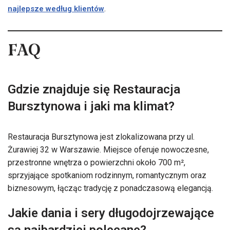
.
najlepsze według klientów
FAQ
Gdzie znajduje się Restauracja
Bursztynowa i jaki ma klimat?
Restauracja Bursztynowa jest zlokalizowana przy ul.
Żurawiej 32 w Warszawie. Miejsce oferuje nowoczesne,
przestronne wnętrza o powierzchni około 700 m²,
sprzyjające spotkaniom rodzinnym, romantycznym oraz
biznesowym, łącząc tradycję z ponadczasową elegancją.
Jakie dania i sery długodojrzewające