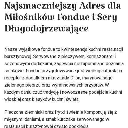
Najsmaczniejszy Adres dla
Miłośników Fondue i Sery
Długodojrzewające
Nasze wyjątkowe fondue to kwintesencja kuchni restauracji
bursztynowej. Serwowane z pieczywem, korniszonami i
sezonowymi dodatkami, zapewnia niezapomniane doznania
smakowe. Fondue przygotowywane jest według autorskich
receptur z dodatkiem musztardy Dijon, marynowanego
zielonego pieprzu oraz wyrafinowanych przypraw. W
każdym daniu czuć tradycję i nowoczesne podejście kuchni
włoskiej oraz klasyków kuchni świata.
Pieczone ziemniaki oraz frytki świetnie komponują się z
mięsnymi daniami, a smak kurczaka serwowanego w
restauracji bursztynowej często podkreśla