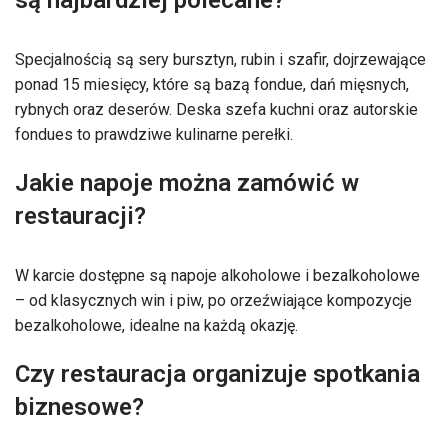
są najbardziej polecane?
Specjalnością są sery bursztyn, rubin i szafir, dojrzewające
ponad 15 miesięcy, które są bazą fondue, dań mięsnych,
rybnych oraz deserów. Deska szefa kuchni oraz autorskie
fondues to prawdziwe kulinarne perełki.
Jakie napoje można zamówić w
restauracji?
W karcie dostępne są napoje alkoholowe i bezalkoholowe
– od klasycznych win i piw, po orzeźwiające kompozycje
bezalkoholowe, idealne na każdą okazję.
Czy restauracja organizuje spotkania
biznesowe?