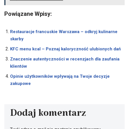
Powiązane Wpisy:
Restauracje francuskie Warszawa – odkryj kulinarne
skarby
KFC menu kcal – Poznaj kaloryczność ulubionych dań
Znaczenie autentyczności w recenzjach dla zaufania
klientów
Opinie użytkowników wpływają na Twoje decyzje
zakupowe
Dodaj komentarz