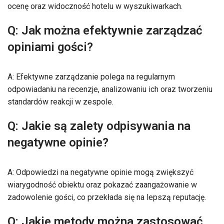
ocenę oraz widoczność hotelu w wyszukiwarkach.
Q: Jak można efektywnie zarządzać
opiniami gości?
A: Efektywne zarządzanie polega na regularnym
odpowiadaniu na recenzje, analizowaniu ich oraz tworzeniu
standardów reakcji w zespole.
Q: Jakie są zalety odpisywania na
negatywne opinie?
A: Odpowiedzi na negatywne opinie mogą zwiększyć
wiarygodność obiektu oraz pokazać zaangażowanie w
zadowolenie gości, co przekłada się na lepszą reputację.
Q: Jakie metody można zastosować,