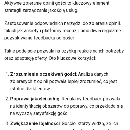
Aktywne zbieranie opinii gości to kluczowy element
strategii zarządzania jakością usług.
Zastosowanie odpowiednich narzędzi do zbierania opinii,
takich jak ankiety i platformy recenzji, umożliwia regularne
pozyskiwanie feedbacku od gości.
Takie podejście pozwala na szybką reakcję na ich potrzeby
oraz adaptację oferty. Oto kluczowe korzyści:
Zrozumienie oczekiwań gości
: Analiza danych
zbieranych z opinii pozwala lepiej zrozumieć, co jest
istotne dla klientów.
Poprawa jakości usług
: Regularny feedback pozwala
na identyfikację obszarów do poprawy, co przekłada się
na wyższą satysfakcję gości.
Zwiększenie lojalności
: Goście, którzy widzą, że ich