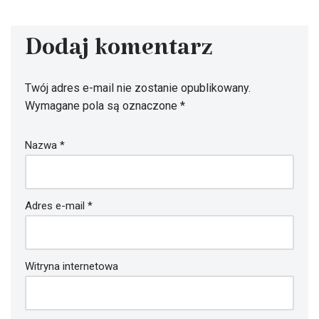
Dodaj komentarz
Twój adres e-mail nie zostanie opublikowany.
Wymagane pola są oznaczone
*
Nazwa
*
Adres e-mail
*
Witryna internetowa