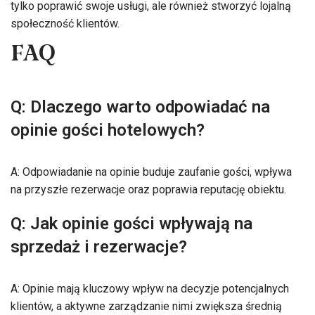
tylko poprawić swoje usługi, ale również stworzyć lojalną
społeczność klientów.
FAQ
Q: Dlaczego warto odpowiadać na
opinie gości hotelowych?
A: Odpowiadanie na opinie buduje zaufanie gości, wpływa
na przyszłe rezerwacje oraz poprawia reputację obiektu.
Q: Jak opinie gości wpływają na
sprzedaż i rezerwacje?
A: Opinie mają kluczowy wpływ na decyzje potencjalnych
klientów, a aktywne zarządzanie nimi zwiększa średnią