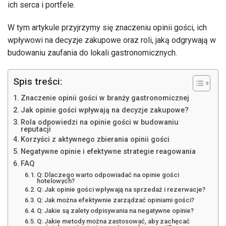
ich serca i portfele.
W tym artykule przyjrzymy się znaczeniu opinii gości, ich
wpływowi na decyzje zakupowe oraz roli, jaką odgrywają w
budowaniu zaufania do lokali gastronomicznych.
Spis treści:
Znaczenie opinii gości w branży gastronomicznej
Jak opinie gości wpływają na decyzje zakupowe?
Rola odpowiedzi na opinie gości w budowaniu
reputacji
Korzyści z aktywnego zbierania opinii gości
Negatywne opinie i efektywne strategie reagowania
FAQ
Q: Dlaczego warto odpowiadać na opinie gości
hotelowych?
Q: Jak opinie gości wpływają na sprzedaż i rezerwacje?
Q: Jak można efektywnie zarządzać opiniami gości?
Q: Jakie są zalety odpisywania na negatywne opinie?
Q: Jakie metody można zastosować, aby zachęcać