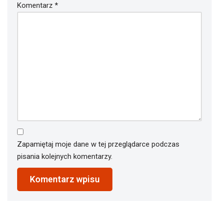
Komentarz
*
Zapamiętaj moje dane w tej przeglądarce podczas
pisania kolejnych komentarzy.