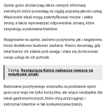
Opinie gości dostarczają także cennych informacji
zwrotnych, które pozwalają na ciągłą poprawę jakości usług.
Właściciele lokali mogą zidentyfikować mocne i słabe
strony, a także wprowadzać odpowiednie zmiany, które
zaspokoją oczekiwania klientów.
Reagowanie na opinie, zarówno pozytywne, jak i negatywne,
może dodatkowo budować zaufanie. Klienci doceniają, gdy
lokal bierze ich zdanie pod uwagę i stara się dostosować
swoje usługi do ich potrzeb.
Czytaj
Restauracja Kielce najlepsze miejsce na
wyjątkowe smaki
Budowanie pozytywnego wizerunku na podstawie opinii
gości jest więc nie tylko korzystne, ale wręcz niezbędne dla
lokali gastronomicznych, które chcą przyciągnąć i
zatrzymać klientów w tak konkurencyjnej branży.