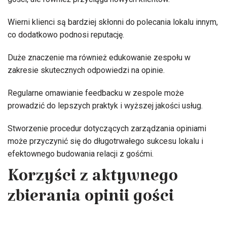
Wierni klienci są bardziej skłonni do polecania lokalu innym,
co dodatkowo podnosi reputację.
Duże znaczenie ma również edukowanie zespołu w
zakresie skutecznych odpowiedzi na opinie.
Regularne omawianie feedbacku w zespole może
prowadzić do lepszych praktyk i wyższej jakości usług.
Stworzenie procedur dotyczących zarządzania opiniami
może przyczynić się do długotrwałego sukcesu lokalu i
efektownego budowania relacji z gośćmi.
Korzyści z aktywnego
zbierania opinii gości