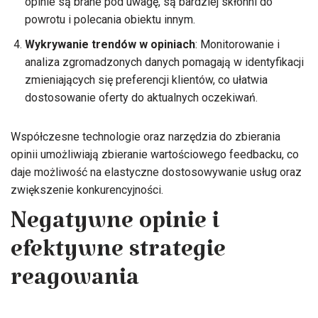
opinie są brane pod uwagę, są bardziej skłonni do
powrotu i polecania obiektu innym.
Wykrywanie trendów w opiniach
: Monitorowanie i
analiza zgromadzonych danych pomagają w identyfikacji
zmieniających się preferencji klientów, co ułatwia
dostosowanie oferty do aktualnych oczekiwań.
Współczesne technologie oraz narzędzia do zbierania
opinii umożliwiają zbieranie wartościowego feedbacku, co
daje możliwość na elastyczne dostosowywanie usług oraz
zwiększenie konkurencyjności.
Negatywne opinie i
efektywne strategie
reagowania