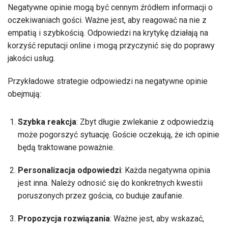
Negatywne opinie mogą być cennym źródłem informacji o
oczekiwaniach gości. Ważne jest, aby reagować na nie z
empatią i szybkością. Odpowiedzi na krytykę działają na
korzyść reputacji online i mogą przyczynić się do poprawy
jakości usług.
Przykładowe strategie odpowiedzi na negatywne opinie
obejmują:
Szybka reakcja
: Zbyt długie zwlekanie z odpowiedzią
może pogorszyć sytuację. Goście oczekują, że ich opinie
będą traktowane poważnie.
Personalizacja odpowiedzi
: Każda negatywna opinia
jest inna. Należy odnosić się do konkretnych kwestii
poruszonych przez gościa, co buduje zaufanie.
Propozycja rozwiązania
: Ważne jest, aby wskazać,