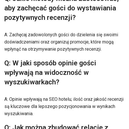
aby zachęcać gości do wystawiania
pozytywnych recenzji?
A: Zachęcaj zadowolonych gości do dzielenia się swoimi
doświadczeniami oraz organizuj promocje, które mogą
wpłynąć na otrzymywanie pozytywnych recenzji.
Q: W jaki sposób opinie gości
wpływają na widoczność w
wyszukiwarkach?
A: Opinie wpływają na SEO hotelu; ilość oraz jakość recenzji
są kluczowe dla lepszego pozycjonowania w wynikach
wyszukiwania.
Q: Jak można zbudować relację z