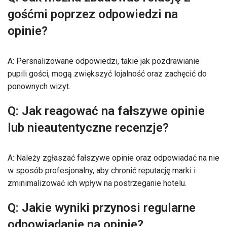
gośćmi poprzez odpowiedzi na
opinie?
A: Persnalizowane odpowiedzi, takie jak pozdrawianie
pupili gości, mogą zwiększyć lojalność oraz zachęcić do
ponownych wizyt.
Q: Jak reagować na fałszywe opinie
lub nieautentyczne recenzje?
A: Należy zgłaszać fałszywe opinie oraz odpowiadać na nie
w sposób profesjonalny, aby chronić reputację marki i
zminimalizować ich wpływ na postrzeganie hotelu.
Q: Jakie wyniki przynosi regularne
odpowiadanie na opinie?