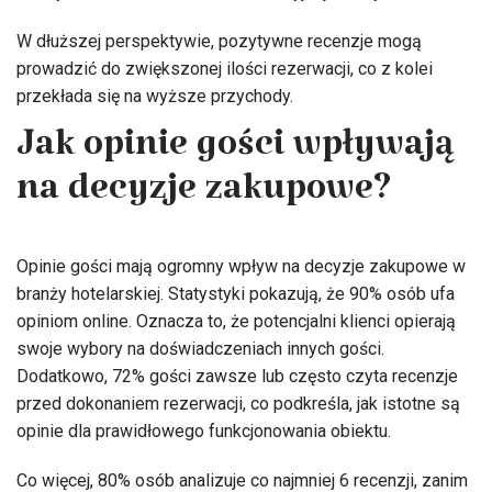
W dłuższej perspektywie, pozytywne recenzje mogą
prowadzić do zwiększonej ilości rezerwacji, co z kolei
przekłada się na wyższe przychody.
Jak opinie gości wpływają
na decyzje zakupowe?
Opinie gości mają ogromny wpływ na decyzje zakupowe w
branży hotelarskiej. Statystyki pokazują, że 90% osób ufa
opiniom online. Oznacza to, że potencjalni klienci opierają
swoje wybory na doświadczeniach innych gości.
Dodatkowo, 72% gości zawsze lub często czyta recenzje
przed dokonaniem rezerwacji, co podkreśla, jak istotne są
opinie dla prawidłowego funkcjonowania obiektu.
Co więcej, 80% osób analizuje co najmniej 6 recenzji, zanim