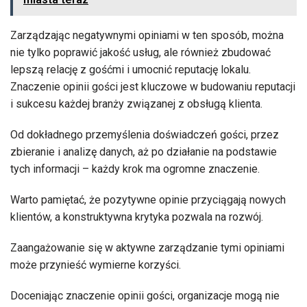
Zarządzając negatywnymi opiniami w ten sposób, można
nie tylko poprawić jakość usług, ale również zbudować
lepszą relację z gośćmi i umocnić reputację lokalu.
Znaczenie opinii gości jest kluczowe w budowaniu reputacji
i sukcesu każdej branży związanej z obsługą klienta.
Od dokładnego przemyślenia doświadczeń gości, przez
zbieranie i analizę danych, aż po działanie na podstawie
tych informacji – każdy krok ma ogromne znaczenie.
Warto pamiętać, że pozytywne opinie przyciągają nowych
klientów, a konstruktywna krytyka pozwala na rozwój.
Zaangażowanie się w aktywne zarządzanie tymi opiniami
może przynieść wymierne korzyści.
Doceniając znaczenie opinii gości, organizacje mogą nie