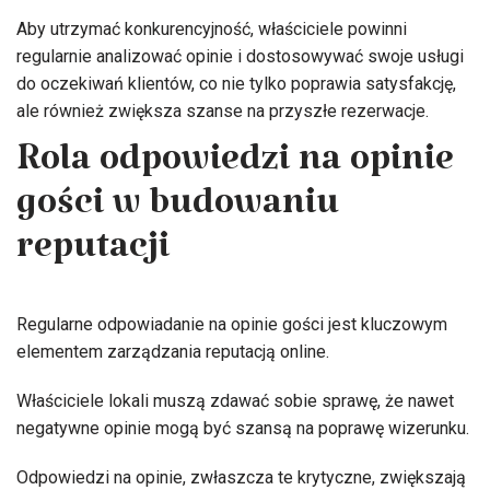
Aby utrzymać konkurencyjność, właściciele powinni
regularnie analizować opinie i dostosowywać swoje usługi
do oczekiwań klientów, co nie tylko poprawia satysfakcję,
ale również zwiększa szanse na przyszłe rezerwacje.
Rola odpowiedzi na opinie
gości w budowaniu
reputacji
Regularne odpowiadanie na opinie gości jest kluczowym
elementem zarządzania reputacją online.
Właściciele lokali muszą zdawać sobie sprawę, że nawet
negatywne opinie mogą być szansą na poprawę wizerunku.
Odpowiedzi na opinie, zwłaszcza te krytyczne, zwiększają