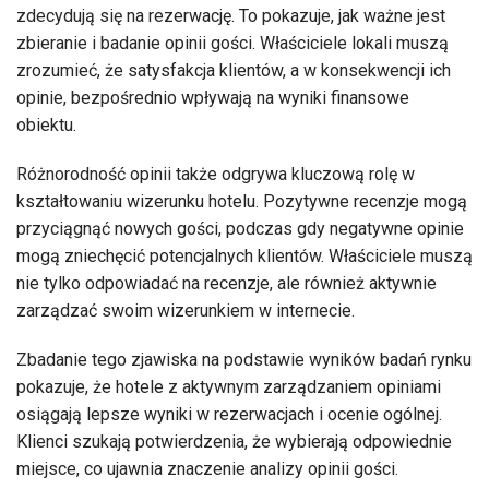
zdecydują się na rezerwację. To pokazuje, jak ważne jest
zbieranie i badanie opinii gości. Właściciele lokali muszą
zrozumieć, że satysfakcja klientów, a w konsekwencji ich
opinie, bezpośrednio wpływają na wyniki finansowe
obiektu.
Różnorodność opinii także odgrywa kluczową rolę w
kształtowaniu wizerunku hotelu. Pozytywne recenzje mogą
przyciągnąć nowych gości, podczas gdy negatywne opinie
mogą zniechęcić potencjalnych klientów. Właściciele muszą
nie tylko odpowiadać na recenzje, ale również aktywnie
zarządzać swoim wizerunkiem w internecie.
Zbadanie tego zjawiska na podstawie wyników badań rynku
pokazuje, że hotele z aktywnym zarządzaniem opiniami
osiągają lepsze wyniki w rezerwacjach i ocenie ogólnej.
Klienci szukają potwierdzenia, że wybierają odpowiednie
miejsce, co ujawnia znaczenie analizy opinii gości.