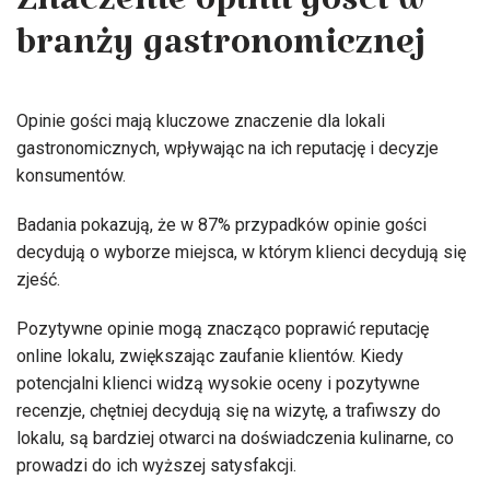
Znaczenie opinii gości w
branży gastronomicznej
Opinie gości mają kluczowe znaczenie dla lokali
gastronomicznych, wpływając na ich reputację i decyzje
konsumentów.
Badania pokazują, że w 87% przypadków opinie gości
decydują o wyborze miejsca, w którym klienci decydują się
zjeść.
Pozytywne opinie mogą znacząco poprawić reputację
online lokalu, zwiększając zaufanie klientów. Kiedy
potencjalni klienci widzą wysokie oceny i pozytywne
recenzje, chętniej decydują się na wizytę, a trafiwszy do
lokalu, są bardziej otwarci na doświadczenia kulinarne, co
prowadzi do ich wyższej satysfakcji.