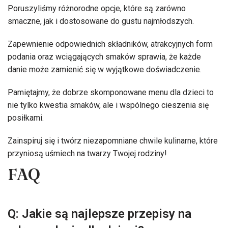
Poruszyliśmy różnorodne opcje, które są zarówno
smaczne, jak i dostosowane do gustu najmłodszych.
Zapewnienie odpowiednich składników, atrakcyjnych form
podania oraz wciągających smaków sprawia, że każde
danie może zamienić się w wyjątkowe doświadczenie.
Pamiętajmy, że dobrze skomponowane menu dla dzieci to
nie tylko kwestia smaków, ale i wspólnego cieszenia się
posiłkami.
Zainspiruj się i twórz niezapomniane chwile kulinarne, które
przyniosą uśmiech na twarzy Twojej rodziny!
FAQ
Q: Jakie są najlepsze przepisy na