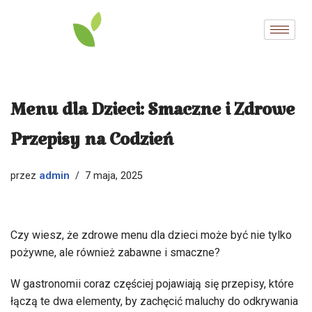
Przejdź
do
treści
Menu dla Dzieci: Smaczne i Zdrowe
Przepisy na Codzień
admin
przez
7 maja, 2025
Czy wiesz, że zdrowe menu dla dzieci może być nie tylko
pożywne, ale również zabawne i smaczne?
W gastronomii coraz częściej pojawiają się przepisy, które
łączą te dwa elementy, by zachęcić maluchy do odkrywania