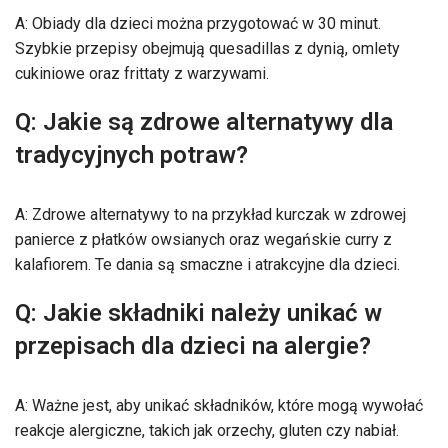
A: Obiady dla dzieci można przygotować w 30 minut.
Szybkie przepisy obejmują quesadillas z dynią, omlety
cukiniowe oraz frittaty z warzywami.
Q: Jakie są zdrowe alternatywy dla
tradycyjnych potraw?
A: Zdrowe alternatywy to na przykład kurczak w zdrowej
panierce z płatków owsianych oraz wegańskie curry z
kalafiorem. Te dania są smaczne i atrakcyjne dla dzieci.
Q: Jakie składniki należy unikać w
przepisach dla dzieci na alergie?
A: Ważne jest, aby unikać składników, które mogą wywołać
reakcje alergiczne, takich jak orzechy, gluten czy nabiał.