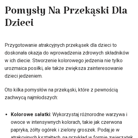
Pomysły Na Przekąski Dla
Dzieci
Przygotowanie atrakcyjnych przekąsek dla dzieci to
doskonała okazja do wprowadzenia zdrowych składników
w ich diecie. Stworzenie kolorowego jedzenia nie tylko
urozmaica posiłki, ale także zwiększa zainteresowanie
dzieci jedzeniem.
Oto kilka pomysłów na przekąski, które z pewnością
zachwycą najmłodszych:
Kolorowe sałatki
: Wykorzystaj różnorodne warzywa i
owoce w intensywnych kolorach, takie jak czerwona
papryka, żółty ogórek i zielony groszek. Podaj je w
atrakcyjnych kształtach, na przykład w formie zwierzątek