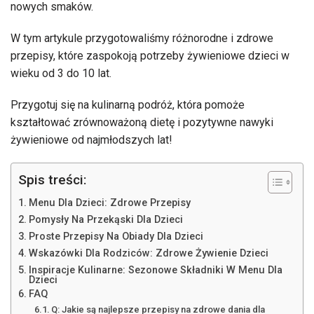
nowych smaków.
W tym artykule przygotowaliśmy różnorodne i zdrowe
przepisy, które zaspokoją potrzeby żywieniowe dzieci w
wieku od 3 do 10 lat.
Przygotuj się na kulinarną podróż, która pomoże
kształtować zrównoważoną dietę i pozytywne nawyki
żywieniowe od najmłodszych lat!
Spis treści:
Menu Dla Dzieci: Zdrowe Przepisy
Pomysły Na Przekąski Dla Dzieci
Proste Przepisy Na Obiady Dla Dzieci
Wskazówki Dla Rodziców: Zdrowe Żywienie Dzieci
Inspiracje Kulinarne: Sezonowe Składniki W Menu Dla
Dzieci
FAQ
Q: Jakie są najlepsze przepisy na zdrowe dania dla