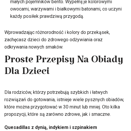
małych pojemników bento. Wypełnij je kolorowymi
owocami, warzywami i białkowymi batonami, co uczyni
każdy posiłek prawdziwą przygodą.
Wprowadzając różnorodność i kolory do przekąsek,
zachęcasz dzieci do zdrowego odżywiania oraz
odkrywania nowych smaków.
Proste Przepisy Na Obiady
Dla Dzieci
Dla rodziców, którzy potrzebują szybkich i łatwych
rozwiązań do gotowania, istnieje wiele pysznych obiadów,
które można przygotować w 30 minut lub mniej. Oto kilka
propozycji, które są zarówno zdrowe, jak i smaczne.
Quesadillas z dynią, indykiem i szpinakiem