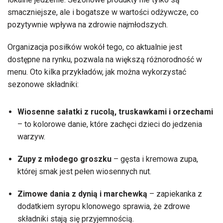
smaczniejsze, ale i bogatsze w wartości odżywcze, co
pozytywnie wpływa na zdrowie najmłodszych.
Organizacja posiłków wokół tego, co aktualnie jest
dostępne na rynku, pozwala na większą różnorodność w
menu. Oto kilka przykładów, jak można wykorzystać
sezonowe składniki:
Wiosenne sałatki z rucolą, truskawkami i orzechami
– to kolorowe danie, które zachęci dzieci do jedzenia
warzyw.
Zupy z młodego groszku
– gęsta i kremowa zupa,
której smak jest pełen wiosennych nut.
Zimowe dania z dynią i marchewką
– zapiekanka z
dodatkiem syropu klonowego sprawia, że zdrowe
składniki stają się przyjemnością.