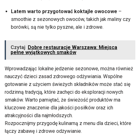
Latem warto przygotować koktajle owocowe
–
smoothie z sezonowych owoców, takich jak maliny czy
borówki, są nie tylko pyszne, ale i zdrowe.
Czytaj
Dobre restauracje Warszawa: Miejsca
pełne wyjątkowych smaków
Wprowadzając lokalne jedzenie sezonowe, można również
nauczyć dzieci zasad zdrowego odżywiania. Wspólne
gotowanie z użyciem świeżych składników może stać się
rodzinną tradycją, które zachęci do eksploracji nowych
smaków. Warto pamiętać, że świeżość produktów ma
kluczowe znaczenie dla jakości posiłków oraz ich
atrakcyjności dla najmłodszych.
Rozpocznijmy przygodę kulinarną z menu dla dzieci, które
łączy zabawę i zdrowe odżywianie.