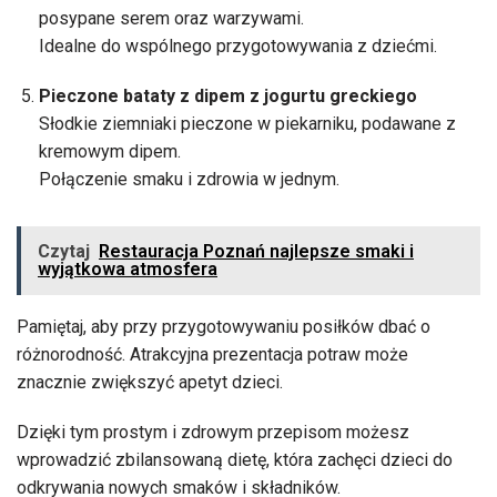
posypane serem oraz warzywami.
Idealne do wspólnego przygotowywania z dziećmi.
Pieczone bataty z dipem z jogurtu greckiego
Słodkie ziemniaki pieczone w piekarniku, podawane z
kremowym dipem.
Połączenie smaku i zdrowia w jednym.
Czytaj
Restauracja Poznań najlepsze smaki i
wyjątkowa atmosfera
Pamiętaj, aby przy przygotowywaniu posiłków dbać o
różnorodność. Atrakcyjna prezentacja potraw może
znacznie zwiększyć apetyt dzieci.
Dzięki tym prostym i zdrowym przepisom możesz
wprowadzić zbilansowaną dietę, która zachęci dzieci do
odkrywania nowych smaków i składników.