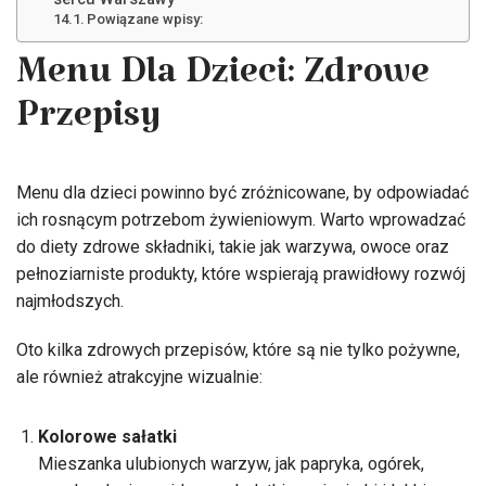
Powiązane wpisy:
Menu Dla Dzieci: Zdrowe
Przepisy
Menu dla dzieci powinno być zróżnicowane, by odpowiadać
ich rosnącym potrzebom żywieniowym. Warto wprowadzać
do diety zdrowe składniki, takie jak warzywa, owoce oraz
pełnoziarniste produkty, które wspierają prawidłowy rozwój
najmłodszych.
Oto kilka zdrowych przepisów, które są nie tylko pożywne,
ale również atrakcyjne wizualnie:
Kolorowe sałatki
Mieszanka ulubionych warzyw, jak papryka, ogórek,