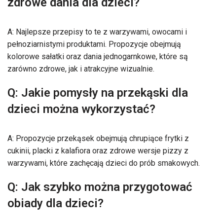
zdrowe dania dla dzieci?
A: Najlepsze przepisy to te z warzywami, owocami i
pełnoziarnistymi produktami. Propozycje obejmują
kolorowe sałatki oraz dania jednogarnkowe, które są
zarówno zdrowe, jak i atrakcyjne wizualnie.
Q: Jakie pomysły na przekąski dla
dzieci można wykorzystać?
A: Propozycje przekąsek obejmują chrupiące frytki z
cukinii, placki z kalafiora oraz zdrowe wersje pizzy z
warzywami, które zachęcają dzieci do prób smakowych.
Q: Jak szybko można przygotować
obiady dla dzieci?