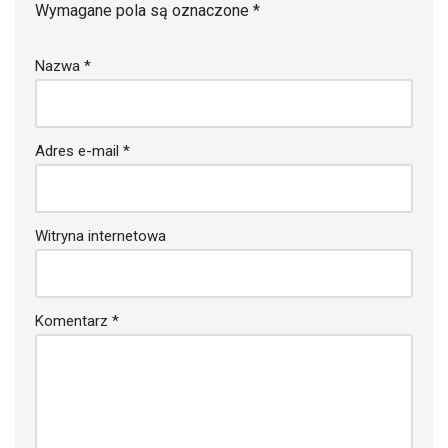
Wymagane pola są oznaczone
*
Nazwa
*
Adres e-mail
*
Witryna internetowa
Komentarz
*