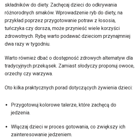
składników do diety. Zachęcaj dzieci do odkrywania
różnorodnych smaków. Wprowadzenie ryb do diety, na
przykład poprzez przygotowanie potraw z łososia,
tuńczyka czy dorsza, może przynieść wiele korzyści
zdrowotnych. Rybę warto podawać dzieciom przynajmniej
dwa razy w tygodniu.
Warto również dbać o dostępność zdrowych alternatyw dla
tradycyjnych przekąsek. Zamiast słodyczy proponuj owoce,
orzechy czy warzywa.
Oto kilka praktycznych porad dotyczących żywienia dzieci:
Przygotowuj kolorowe talerze, które zachęcą do
jedzenia.
Włączaj dzieci w proces gotowania, co zwiększy ich
zainteresowanie jedzeniem.