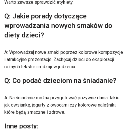
Warto zawsze sprawdzić etykiety.
Q: Jakie porady dotyczące
wprowadzania nowych smaków do
diety dzieci?
A: Wprowadzaj nowe smaki poprzez kolorowe kompozycje
i atrakcyjne prezentacje. Zachęcaj dzieci do eksploracji
różnych tekstur i rodzajów jedzenia.
Q: Co podać dzieciom na śniadanie?
A: Na śniadanie można przygotować pożywne dania, takie
jak owsiankę, jogurty z owocami czy kolorowe naleśniki,
które będą smaczne i zdrowe.
Inne posty: