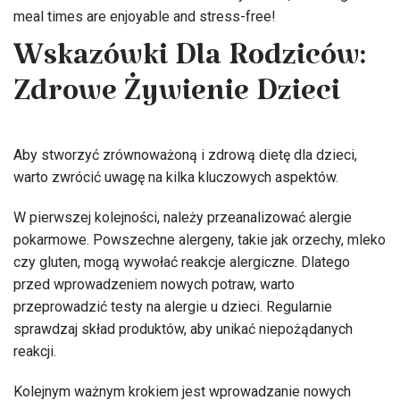
meal times are enjoyable and stress-free!
Wskazówki Dla Rodziców:
Zdrowe Żywienie Dzieci
Aby stworzyć zrównoważoną i zdrową dietę dla dzieci,
warto zwrócić uwagę na kilka kluczowych aspektów.
W pierwszej kolejności, należy przeanalizować alergie
pokarmowe. Powszechne alergeny, takie jak orzechy, mleko
czy gluten, mogą wywołać reakcje alergiczne. Dlatego
przed wprowadzeniem nowych potraw, warto
przeprowadzić testy na alergie u dzieci. Regularnie
sprawdzaj skład produktów, aby unikać niepożądanych
reakcji.
Kolejnym ważnym krokiem jest wprowadzanie nowych