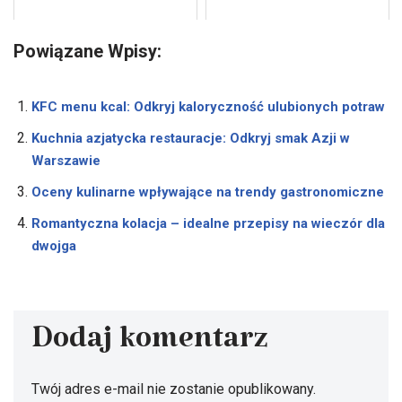
Powiązane Wpisy:
KFC menu kcal: Odkryj kaloryczność ulubionych potraw
Kuchnia azjatycka restauracje: Odkryj smak Azji w
Warszawie
Oceny kulinarne wpływające na trendy gastronomiczne
Romantyczna kolacja – idealne przepisy na wieczór dla
dwojga
Dodaj komentarz
Twój adres e-mail nie zostanie opublikowany.