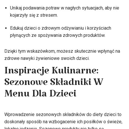
Unikaj podawania potraw w nagłych sytuacjach, aby nie
kojarzyły się z stresem.
Edukuj dzieci o zdrowym odżywianiu i korzyściach
płynących ze spożywania zdrowych produktów.
Dzięki tym wskazówkom, możesz skutecznie wpłynąć na
zdrowe nawyki żywieniowe swoich dzieci.
Inspiracje Kulinarne:
Sezonowe Składniki W
Menu Dla Dzieci
Wprowadzenie sezonowych składników do diety dzieci to
doskonały sposób na wzbogacenie ich posiłków o świeże,
lokalne jedzenie. Sezonowe produkty nie tylko są