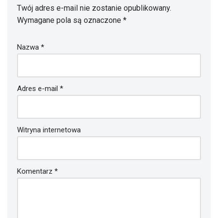
Twój adres e-mail nie zostanie opublikowany.
Wymagane pola są oznaczone
*
Nazwa
*
Adres e-mail
*
Witryna internetowa
Komentarz
*