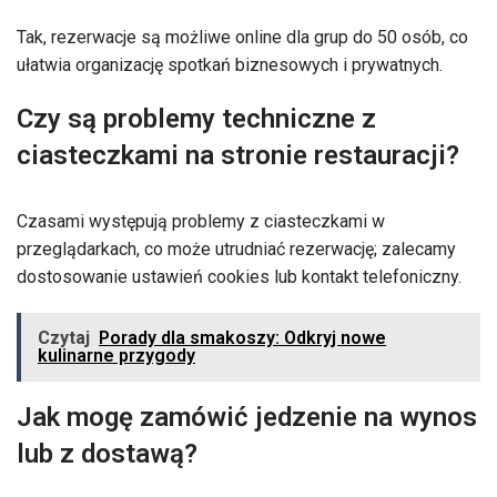
Tak, rezerwacje są możliwe online dla grup do 50 osób, co
ułatwia organizację spotkań biznesowych i prywatnych.
Czy są problemy techniczne z
ciasteczkami na stronie restauracji?
Czasami występują problemy z ciasteczkami w
przeglądarkach, co może utrudniać rezerwację; zalecamy
dostosowanie ustawień cookies lub kontakt telefoniczny.
Czytaj
Porady dla smakoszy: Odkryj nowe
kulinarne przygody
Jak mogę zamówić jedzenie na wynos
lub z dostawą?