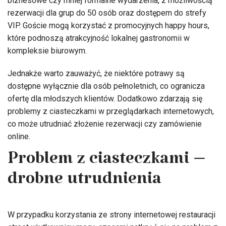
biznesowe czy mniej formalne wydarzenia, z możliwością
rezerwacji dla grup do 50 osób oraz dostępem do strefy
VIP. Goście mogą korzystać z promocyjnych happy hours,
które podnoszą atrakcyjność lokalnej gastronomii w
kompleksie biurowym.
Jednakże warto zauważyć, że niektóre potrawy są
dostępne wyłącznie dla osób pełnoletnich, co ogranicza
ofertę dla młodszych klientów. Dodatkowo zdarzają się
problemy z ciasteczkami w przeglądarkach internetowych,
co może utrudniać złożenie rezerwacji czy zamówienie
online.
Problem z ciasteczkami –
drobne utrudnienia
W przypadku korzystania ze strony internetowej restauracji