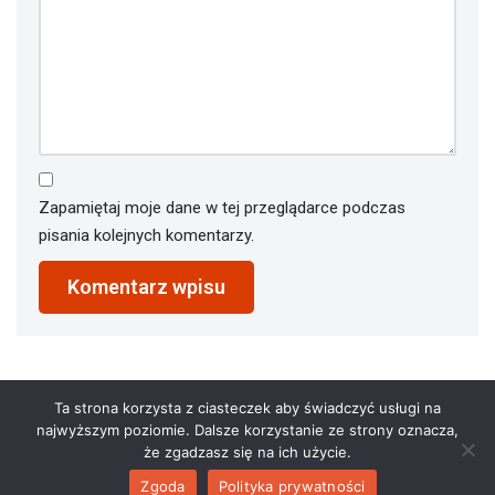
Zapamiętaj moje dane w tej przeglądarce podczas
pisania kolejnych komentarzy.
Ta strona korzysta z ciasteczek aby świadczyć usługi na
najwyższym poziomie. Dalsze korzystanie ze strony oznacza,
że zgadzasz się na ich użycie.
Zgoda
Polityka prywatności