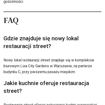
gościnności.
FAQ
Gdzie znajduje się nowy lokal
restauracji street?
Nowy lokal restauracji street znajduje się w kompleksie
biurowym Lixa City Gardens w Warszawie, na parterze
budynku C, przy pieszemu pasażu miejskim.
Jakie kuchnie oferuje restauracja
street?
Restauracja street oferuje połączenie kuchni europejskiej,