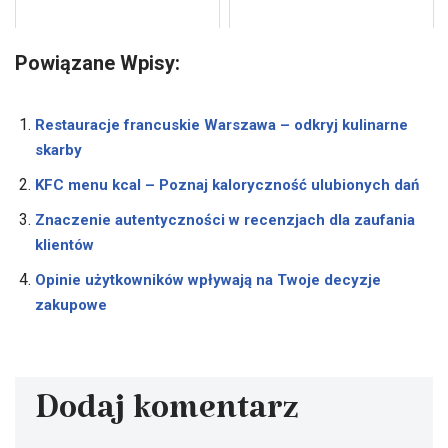
Powiązane Wpisy:
Restauracje francuskie Warszawa – odkryj kulinarne
skarby
KFC menu kcal – Poznaj kaloryczność ulubionych dań
Znaczenie autentyczności w recenzjach dla zaufania
klientów
Opinie użytkowników wpływają na Twoje decyzje
zakupowe
Dodaj komentarz