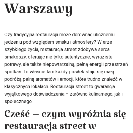
Warszawy
Czy tradycyjna restauracja może dorównać ulicznemu
jedzeniu pod względem smaku i atmosfery? W erze
szybkiego życia, restauracja street zdobywa serca
smakoszy, oferując nie tylko autentyczne, wyraziste
potrawy, ale także niepowtarzalną, pełną energii przestrzeń
spotkań. To właśnie tam każdy posiłek staje się małą
podróżą pełną aromatów i emocji, które trudno znaleźć w
klasycznych lokalach. Restauracja street to gwarancja
wyjątkowego doświadczenia – zarówno kulinarnego, jak i
społecznego.
Cześć – czym wyróżnia się
restauracja street w