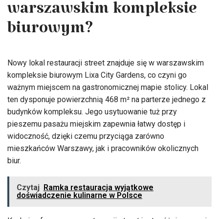
warszawskim kompleksie
biurowym?
Nowy lokal restauracji street znajduje się w warszawskim
kompleksie biurowym Lixa City Gardens, co czyni go
ważnym miejscem na gastronomicznej mapie stolicy. Lokal
ten dysponuje powierzchnią 468 m² na parterze jednego z
budynków kompleksu. Jego usytuowanie tuż przy
pieszemu pasażu miejskim zapewnia łatwy dostęp i
widoczność, dzięki czemu przyciąga zarówno
mieszkańców Warszawy, jak i pracowników okolicznych
biur.
Czytaj
Ramka restauracja wyjątkowe
doświadczenie kulinarne w Polsce