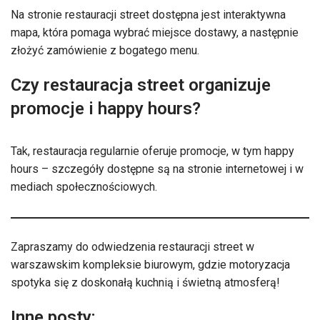
Na stronie restauracji street dostępna jest interaktywna
mapa, która pomaga wybrać miejsce dostawy, a następnie
złożyć zamówienie z bogatego menu.
Czy restauracja street organizuje
promocje i happy hours?
Tak, restauracja regularnie oferuje promocje, w tym happy
hours – szczegóły dostępne są na stronie internetowej i w
mediach społecznościowych.
Zapraszamy do odwiedzenia restauracji street w
warszawskim kompleksie biurowym, gdzie motoryzacja
spotyka się z doskonałą kuchnią i świetną atmosferą!
Inne posty: