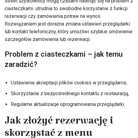
street użytkownicy mogą czasami natknąć się na problem z
ciasteczkami. utrudnia to swobodne korzystanie z funkcji
rezerwacji czy zamówienia potraw na wynos.
Rozwiązaniem jest doraźna zmiana ustawień przeglądarki
lub kontakt telefoniczny, który umożliwi szybkie omówienie
szczegółów zamówienia lub rezerwacji.
Problem z ciasteczkami – jak temu
zaradzić?
Ustawienie akceptacji plików cookies w przeglądarce,
Skorzystanie z bezpośredniego kontaktu z restauracją,
Regularne aktualizacje oprogramowania przeglądarki.
Jak złożyć rezerwację i
skorzystać z menu