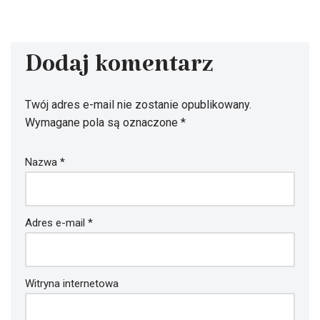
Dodaj komentarz
Twój adres e-mail nie zostanie opublikowany.
Wymagane pola są oznaczone
*
Nazwa
*
Adres e-mail
*
Witryna internetowa