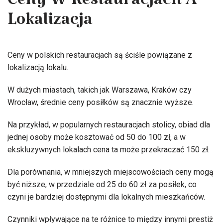
Ceny W Restauracjach A
Lokalizacja
Ceny w polskich restauracjach są ściśle powiązane z
lokalizacją lokalu.
W dużych miastach, takich jak Warszawa, Kraków czy
Wrocław, średnie ceny posiłków są znacznie wyższe.
Na przykład, w popularnych restauracjach stolicy, obiad dla
jednej osoby może kosztować od 50 do 100 zł, a w
ekskluzywnych lokalach cena ta może przekraczać 150 zł.
Dla porównania, w mniejszych miejscowościach ceny mogą
być niższe, w przedziale od 25 do 60 zł za posiłek, co
czyni je bardziej dostępnymi dla lokalnych mieszkańców.
Czynniki wpływające na te różnice to między innymi prestiż