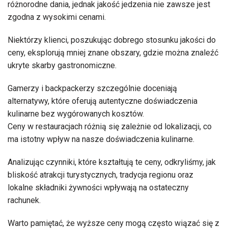
różnorodne dania, jednak jakość jedzenia nie zawsze jest
zgodna z wysokimi cenami.
Niektórzy klienci, poszukując dobrego stosunku jakości do
ceny, eksplorują mniej znane obszary, gdzie można znaleźć
ukryte skarby gastronomiczne.
Gamerzy i backpackerzy szczególnie doceniają
alternatywy, które oferują autentyczne doświadczenia
kulinarne bez wygórowanych kosztów.
Ceny w restauracjach różnią się zależnie od lokalizacji, co
ma istotny wpływ na nasze doświadczenia kulinarne.
Analizując czynniki, które kształtują te ceny, odkryliśmy, jak
bliskość atrakcji turystycznych, tradycja regionu oraz
lokalne składniki żywności wpływają na ostateczny
rachunek.
Warto pamiętać, że wyższe ceny mogą często wiązać się z