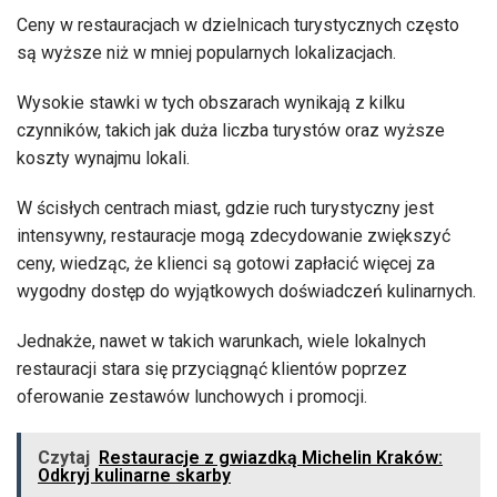
Ceny w restauracjach w dzielnicach turystycznych często
są wyższe niż w mniej popularnych lokalizacjach.
Wysokie stawki w tych obszarach wynikają z kilku
czynników, takich jak duża liczba turystów oraz wyższe
koszty wynajmu lokali.
W ścisłych centrach miast, gdzie ruch turystyczny jest
intensywny, restauracje mogą zdecydowanie zwiększyć
ceny, wiedząc, że klienci są gotowi zapłacić więcej za
wygodny dostęp do wyjątkowych doświadczeń kulinarnych.
Jednakże, nawet w takich warunkach, wiele lokalnych
restauracji stara się przyciągnąć klientów poprzez
oferowanie zestawów lunchowych i promocji.
Czytaj
Restauracje z gwiazdką Michelin Kraków:
Odkryj kulinarne skarby