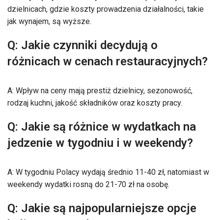
dzielnicach, gdzie koszty prowadzenia działalności, takie
jak wynajem, są wyższe.
Q: Jakie czynniki decydują o
różnicach w cenach restauracyjnych?
A: Wpływ na ceny mają prestiż dzielnicy, sezonowość,
rodzaj kuchni, jakość składników oraz koszty pracy.
Q: Jakie są różnice w wydatkach na
jedzenie w tygodniu i w weekendy?
A: W tygodniu Polacy wydają średnio 11-40 zł, natomiast w
weekendy wydatki rosną do 21-70 zł na osobę.
Q: Jakie są najpopularniejsze opcje