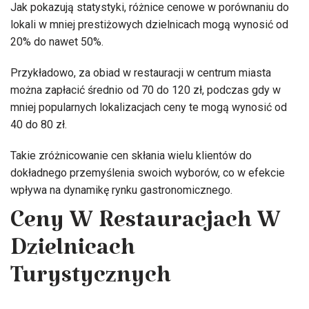
Jak pokazują statystyki, różnice cenowe w porównaniu do
lokali w mniej prestiżowych dzielnicach mogą wynosić od
20% do nawet 50%.
Przykładowo, za obiad w restauracji w centrum miasta
można zapłacić średnio od 70 do 120 zł, podczas gdy w
mniej popularnych lokalizacjach ceny te mogą wynosić od
40 do 80 zł.
Takie zróżnicowanie cen skłania wielu klientów do
dokładnego przemyślenia swoich wyborów, co w efekcie
wpływa na dynamikę rynku gastronomicznego.
Ceny W Restauracjach W
Dzielnicach
Turystycznych