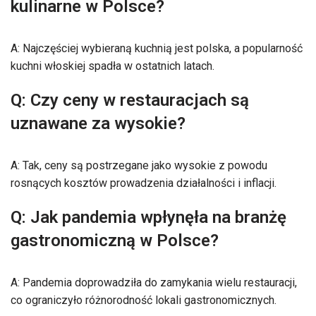
kulinarne w Polsce?
A: Najczęściej wybieraną kuchnią jest polska, a popularność
kuchni włoskiej spadła w ostatnich latach.
Q: Czy ceny w restauracjach są
uznawane za wysokie?
A: Tak, ceny są postrzegane jako wysokie z powodu
rosnących kosztów prowadzenia działalności i inflacji.
Q: Jak pandemia wpłynęła na branżę
gastronomiczną w Polsce?
A: Pandemia doprowadziła do zamykania wielu restauracji,
co ograniczyło różnorodność lokali gastronomicznych.