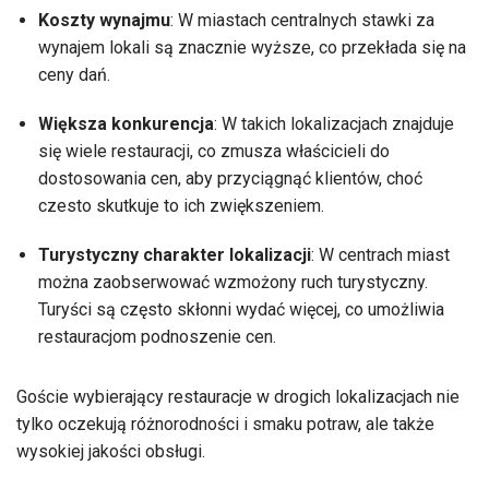
Koszty wynajmu
: W miastach centralnych stawki za
wynajem lokali są znacznie wyższe, co przekłada się na
ceny dań.
Większa konkurencja
: W takich lokalizacjach znajduje
się wiele restauracji, co zmusza właścicieli do
dostosowania cen, aby przyciągnąć klientów, choć
czesto skutkuje to ich zwiększeniem.
Turystyczny charakter lokalizacji
: W centrach miast
można zaobserwować wzmożony ruch turystyczny.
Turyści są często skłonni wydać więcej, co umożliwia
restauracjom podnoszenie cen.
Goście wybierający restauracje w drogich lokalizacjach nie
tylko oczekują różnorodności i smaku potraw, ale także
wysokiej jakości obsługi.