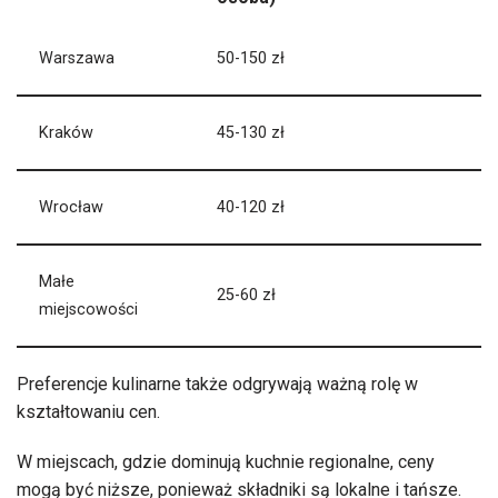
Warszawa
50-150 zł
Kraków
45-130 zł
Wrocław
40-120 zł
Małe
25-60 zł
miejscowości
Preferencje kulinarne także odgrywają ważną rolę w
kształtowaniu cen.
W miejscach, gdzie dominują kuchnie regionalne, ceny
mogą być niższe, ponieważ składniki są lokalne i tańsze.