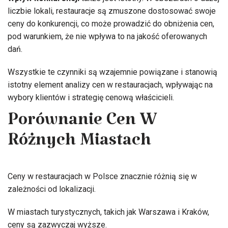
liczbie lokali, restauracje są zmuszone dostosować swoje
ceny do konkurencji, co może prowadzić do obniżenia cen,
pod warunkiem, że nie wpływa to na jakość oferowanych
dań.
Wszystkie te czynniki są wzajemnie powiązane i stanowią
istotny element analizy cen w restauracjach, wpływając na
wybory klientów i strategię cenową właścicieli.
Porównanie Cen W
Różnych Miastach
Ceny w restauracjach w Polsce znacznie różnią się w
zależności od lokalizacji.
W miastach turystycznych, takich jak Warszawa i Kraków,
ceny są zazwyczaj wyższe.