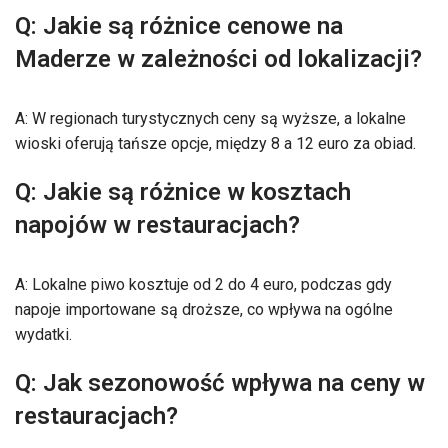
Q: Jakie są różnice cenowe na
Maderze w zależności od lokalizacji?
A: W regionach turystycznych ceny są wyższe, a lokalne
wioski oferują tańsze opcje, między 8 a 12 euro za obiad.
Q: Jakie są różnice w kosztach
napojów w restauracjach?
A: Lokalne piwo kosztuje od 2 do 4 euro, podczas gdy
napoje importowane są droższe, co wpływa na ogólne
wydatki.
Q: Jak sezonowość wpływa na ceny w
restauracjach?