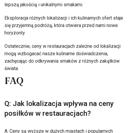
lepszą jakością i unikalnymi smakami.
Eksploracja różnych lokalizacji i ich kulinarnych ofert staje
się przyjemną podróżą, która otwiera przed nami nowe
horyzonty.
Ostatecznie, ceny w restauracjach zależne od lokalizacji
mogą wzbogacać nasze kulinarne doświadczenia,
zachęcając do odkrywania smaków z różnych zakątków
świata.
FAQ
Q: Jak lokalizacja wpływa na ceny
posiłków w restauracjach?
A: Ceny są wyższe w dużych miastach i popularnych