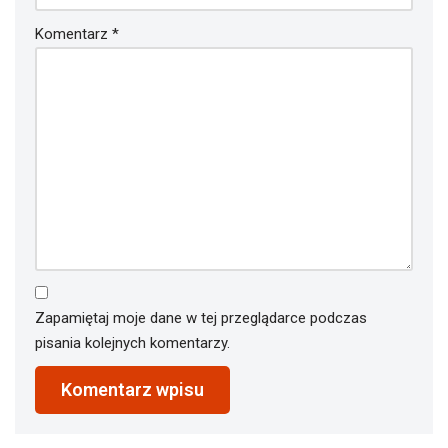
Komentarz
*
Zapamiętaj moje dane w tej przeglądarce podczas
pisania kolejnych komentarzy.