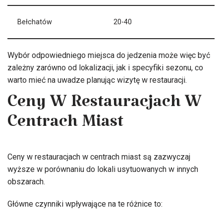
Bełchatów
20-40
Wybór odpowiedniego miejsca do jedzenia może więc być
zależny zarówno od lokalizacji, jak i specyfiki sezonu, co
warto mieć na uwadze planując wizytę w restauracji.
Ceny W Restauracjach W
Centrach Miast
Ceny w restauracjach w centrach miast są zazwyczaj
wyższe w porównaniu do lokali usytuowanych w innych
obszarach.
Główne czynniki wpływające na te różnice to: