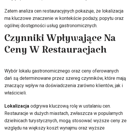
Zatem analiza cen restauracyjnych pokazuje, że lokalizacja
ma kluczowe znaczenie w kontekście podaży, popytu oraz
ogólnej dostępności usług gastronomicznych.
Czynniki Wpływające Na
Ceny W Restauracjach
Wybór lokalu gastronomicznego oraz ceny oferowanych
dań są determinowane przez szereg czynników, które mają
znaczący wpływ na doświadczenia zarówno klientów, jak i
właścicieli.
Lokalizacja
odgrywa kluczową rolę w ustalaniu cen.
Restauracje w dużych miastach, zwłaszcza w popularnych
dzielnicach turystycznych, mogą stosować wyższe ceny ze
względu na większy koszt wynajmu oraz wyższe