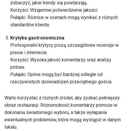
zobaczyć, jakie trendy się powtarzają.
Korzyści: Wzajemne potwierdzenie jakości.
Pułapki: Różnice w ocenach mogą wynikać z różnych
standardów klienta.
Krytyka gastronomiczna
Profesjonalni krytycy piszą szczegółowe recenzje w
prasie i internecie.
Korzyści: Wysoka jakość komentarzy oraz analizy
potraw.
Pułapki: Opinie mogą być bardziej odległe od
rzeczywistych doświadczeń przeciętnego gościa.
Warto korzystać z różnych źródeł, aby zyskać pełniejszy
obraz restauracji. Różnorodność komentarzy pomoże w
dokonaniu świadomego wyboru, a także wyłapania
ewentualnych problemów, które mogą wystąpić w danym
lokalu.