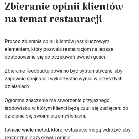
Zbieranie opinii klientów
na temat restauracji
Proces zbierania opinii klientów jest kluczowym
elementem, który pozwala restauracjom na lepsze
dostosowanie się do oczekiwań swoich gości.
Zbieranie feedbacku powinno być systematyczne, aby
zapewnić spójność i wykorzystać wyniki w przyszłych
działaniach.
Ogromne znaczenie ma stworzenie przyjaznego
środowiska, w którym klienci będą czuli się zachęceni do
dzielenia się swoimi przemyśleniami.
Istnieje wiele metod, które restauracje mogą wdrożyć, aby
skutecznie pozyskiwać opinie.