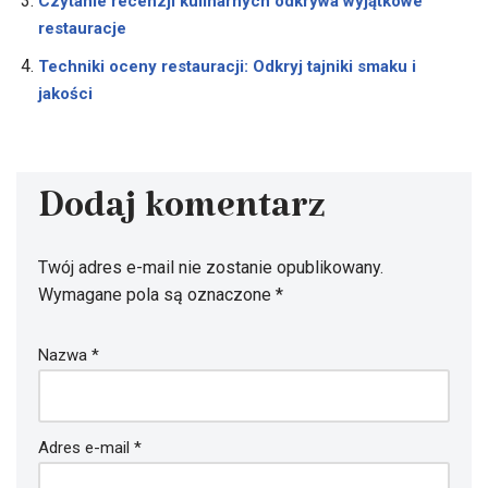
Czytanie recenzji kulinarnych odkrywa wyjątkowe
restauracje
Techniki oceny restauracji: Odkryj tajniki smaku i
jakości
Dodaj komentarz
Twój adres e-mail nie zostanie opublikowany.
Wymagane pola są oznaczone
*
Nazwa
*
Adres e-mail
*