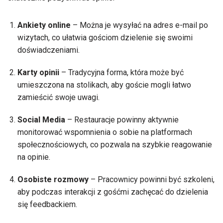
Ankiety online
– Można je wysyłać na adres e-mail po
wizytach, co ułatwia gościom dzielenie się swoimi
doświadczeniami.
Karty opinii
– Tradycyjna forma, która może być
umieszczona na stolikach, aby goście mogli łatwo
zamieścić swoje uwagi.
Social Media
– Restauracje powinny aktywnie
monitorować wspomnienia o sobie na platformach
społecznościowych, co pozwala na szybkie reagowanie
na opinie.
Osobiste rozmowy
– Pracownicy powinni być szkoleni,
aby podczas interakcji z gośćmi zachęcać do dzielenia
się feedbackiem.