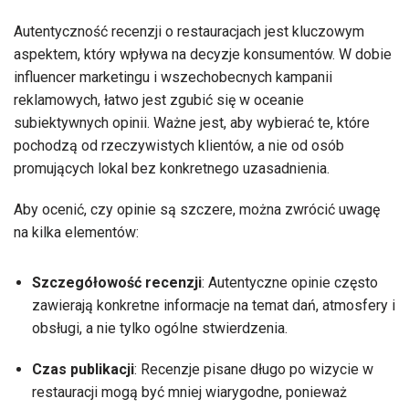
Autentyczność recenzji o restauracjach jest kluczowym
aspektem, który wpływa na decyzje konsumentów. W dobie
influencer marketingu i wszechobecnych kampanii
reklamowych, łatwo jest zgubić się w oceanie
subiektywnych opinii. Ważne jest, aby wybierać te, które
pochodzą od rzeczywistych klientów, a nie od osób
promujących lokal bez konkretnego uzasadnienia.
Aby ocenić, czy opinie są szczere, można zwrócić uwagę
na kilka elementów:
Szczegółowość recenzji
: Autentyczne opinie często
zawierają konkretne informacje na temat dań, atmosfery i
obsługi, a nie tylko ogólne stwierdzenia.
Czas publikacji
: Recenzje pisane długo po wizycie w
restauracji mogą być mniej wiarygodne, ponieważ