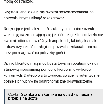
mogą odstraszać.
Często klienci dzielą się swoimi doświadczeniami, co
pozwala innym uniknąć rozczarowań.
Decydujące jest także to, że autentyczne opinie często
wskazują na zmieniającą się jakość usług. Klienci dzielą się
swoimi odbiorami w różnych aspektach, takich jak smak
potraw czy jakość obsługi, co pozwala restauratorom na
bieżąco reagować na potrzeby gości.
Opinie klientów mają moc kształtowania reputacji lokalu i
stanowią nieocenioną pomoc w kierowaniu wyborów
kulinarnych. Dlatego warto zwracać uwagę na autentyczne
opinie i ich wpływ na gastronomiczne doświadczenia.
Czytaj
Szynka z piekarnika na obiad - smaczny
przepis na ucztę