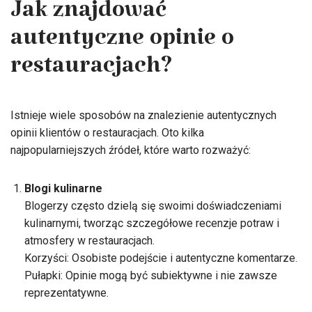
Jak znajdować
autentyczne opinie o
restauracjach?
Istnieje wiele sposobów na znalezienie autentycznych
opinii klientów o restauracjach. Oto kilka
najpopularniejszych źródeł, które warto rozważyć:
Blogi kulinarne
Blogerzy często dzielą się swoimi doświadczeniami
kulinarnymi, tworząc szczegółowe recenzje potraw i
atmosfery w restauracjach.
Korzyści: Osobiste podejście i autentyczne komentarze.
Pułapki: Opinie mogą być subiektywne i nie zawsze
reprezentatywne.