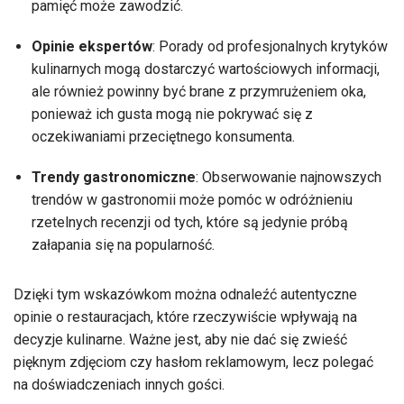
pamięć może zawodzić.
Opinie ekspertów
: Porady od profesjonalnych krytyków
kulinarnych mogą dostarczyć wartościowych informacji,
ale również powinny być brane z przymrużeniem oka,
ponieważ ich gusta mogą nie pokrywać się z
oczekiwaniami przeciętnego konsumenta.
Trendy gastronomiczne
: Obserwowanie najnowszych
trendów w gastronomii może pomóc w odróżnieniu
rzetelnych recenzji od tych, które są jedynie próbą
załapania się na popularność.
Dzięki tym wskazówkom można odnaleźć autentyczne
opinie o restauracjach, które rzeczywiście wpływają na
decyzje kulinarne. Ważne jest, aby nie dać się zwieść
pięknym zdjęciom czy hasłom reklamowym, lecz polegać
na doświadczeniach innych gości.