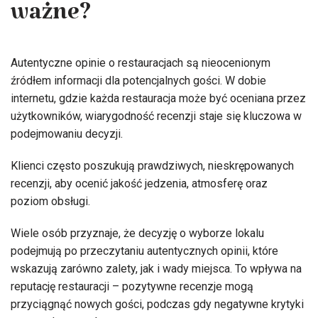
ważne?
Autentyczne opinie o restauracjach są nieocenionym
źródłem informacji dla potencjalnych gości. W dobie
internetu, gdzie każda restauracja może być oceniana przez
użytkowników, wiarygodność recenzji staje się kluczowa w
podejmowaniu decyzji.
Klienci często poszukują prawdziwych, nieskrępowanych
recenzji, aby ocenić jakość jedzenia, atmosferę oraz
poziom obsługi.
Wiele osób przyznaje, że decyzję o wyborze lokalu
podejmują po przeczytaniu autentycznych opinii, które
wskazują zarówno zalety, jak i wady miejsca. To wpływa na
reputację restauracji – pozytywne recenzje mogą
przyciągnąć nowych gości, podczas gdy negatywne krytyki