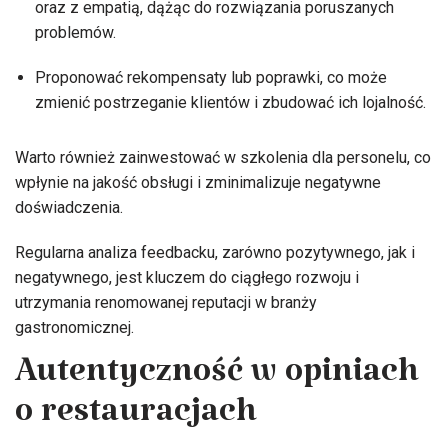
oraz z empatią, dążąc do rozwiązania poruszanych
problemów.
Proponować rekompensaty lub poprawki, co może
zmienić postrzeganie klientów i zbudować ich lojalność.
Warto również zainwestować w szkolenia dla personelu, co
wpłynie na jakość obsługi i zminimalizuje negatywne
doświadczenia.
Regularna analiza feedbacku, zarówno pozytywnego, jak i
negatywnego, jest kluczem do ciągłego rozwoju i
utrzymania renomowanej reputacji w branży
gastronomicznej.
Autentyczność w opiniach
o restauracjach