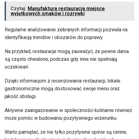
Czytaj
Manufaktura restauracja miejsce
wyjątkowych smaków i rozrywki
Regularne analizowanie zebranych informacji pozwala na
identyfikację trendów i obszarów do poprawy.
Na przykład, restauracje mogą zauważyć, że pewne dania
są często chwalone, podczas gdy inne nie spełniają
oczekiwań.
Dzięki informacjom z recenzowania restauracji, lokale
gastronomiczne mogą dostosować swoje menu oraz
jakość obsługi.
Aktywne zaangażowanie w społeczności kulinarne również
może pomóc w budowaniu pozytywnego wizerunku.
Warto pamiętać, że nie tylko pozytywne opinie są cenne;