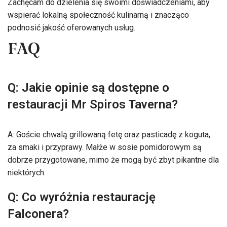
Zachęcam do dzielenia się swoimi doświadczeniami, aby
wspierać lokalną społeczność kulinarną i znacząco
podnosić jakość oferowanych usług.
FAQ
Q: Jakie opinie są dostępne o
restauracji Mr Spiros Taverna?
A: Goście chwalą grillowaną fetę oraz pasticadę z koguta,
za smaki i przyprawy. Małże w sosie pomidorowym są
dobrze przygotowane, mimo że mogą być zbyt pikantne dla
niektórych.
Q: Co wyróżnia restaurację
Falconera?