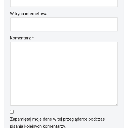
Witryna internetowa
Komentarz
*
Zapamiętaj moje dane w tej przeglądarce podczas
pisania kolejnych komentarzy.