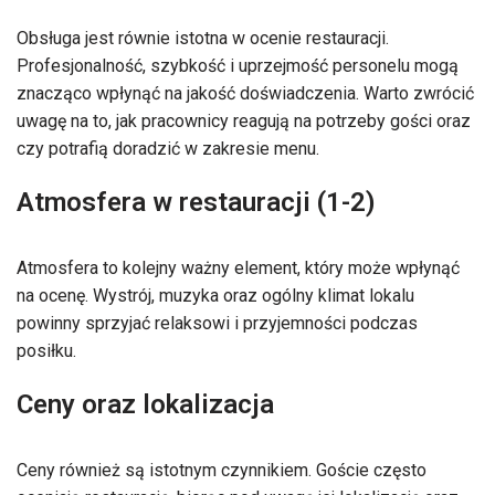
Obsługa jest równie istotna w ocenie restauracji.
Profesjonalność, szybkość i uprzejmość personelu mogą
znacząco wpłynąć na jakość doświadczenia. Warto zwrócić
uwagę na to, jak pracownicy reagują na potrzeby gości oraz
czy potrafią doradzić w zakresie menu.
Atmosfera w restauracji (1-2)
Atmosfera to kolejny ważny element, który może wpłynąć
na ocenę. Wystrój, muzyka oraz ogólny klimat lokalu
powinny sprzyjać relaksowi i przyjemności podczas
posiłku.
Ceny oraz lokalizacja
Ceny również są istotnym czynnikiem. Goście często