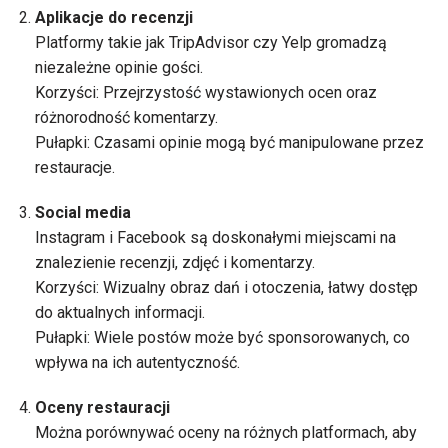
Aplikacje do recenzji
Platformy takie jak TripAdvisor czy Yelp gromadzą
niezależne opinie gości.
Korzyści: Przejrzystość wystawionych ocen oraz
różnorodność komentarzy.
Pułapki: Czasami opinie mogą być manipulowane przez
restauracje.
Social media
Instagram i Facebook są doskonałymi miejscami na
znalezienie recenzji, zdjęć i komentarzy.
Korzyści: Wizualny obraz dań i otoczenia, łatwy dostęp
do aktualnych informacji.
Pułapki: Wiele postów może być sponsorowanych, co
wpływa na ich autentyczność.
Oceny restauracji
Można porównywać oceny na różnych platformach, aby