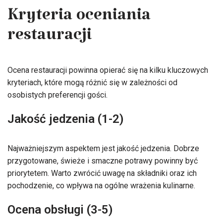
Kryteria oceniania
restauracji
Ocena restauracji powinna opierać się na kilku kluczowych
kryteriach, które mogą różnić się w zależności od
osobistych preferencji gości.
Jakość jedzenia (1-2)
Najważniejszym aspektem jest jakość jedzenia. Dobrze
przygotowane, świeże i smaczne potrawy powinny być
priorytetem. Warto zwrócić uwagę na składniki oraz ich
pochodzenie, co wpływa na ogólne wrażenia kulinarne.
Ocena obsługi (3-5)