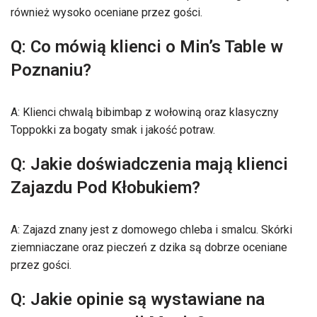
również wysoko oceniane przez gości.
Q: Co mówią klienci o Min’s Table w
Poznaniu?
A: Klienci chwalą bibimbap z wołowiną oraz klasyczny
Toppokki za bogaty smak i jakość potraw.
Q: Jakie doświadczenia mają klienci
Zajazdu Pod Kłobukiem?
A: Zajazd znany jest z domowego chleba i smalcu. Skórki
ziemniaczane oraz pieczeń z dzika są dobrze oceniane
przez gości.
Q: Jakie opinie są wystawiane na