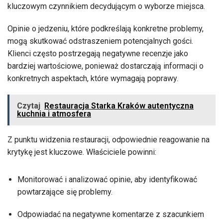
kluczowym czynnikiem decydującym o wyborze miejsca.
Opinie o jedzeniu, które podkreślają konkretne problemy,
mogą skutkować odstraszeniem potencjalnych gości.
Klienci często postrzegają negatywne recenzje jako
bardziej wartościowe, ponieważ dostarczają informacji o
konkretnych aspektach, które wymagają poprawy.
Czytaj
Restauracja Starka Kraków autentyczna
kuchnia i atmosfera
Z punktu widzenia restauracji, odpowiednie reagowanie na
krytykę jest kluczowe. Właściciele powinni:
Monitorować i analizować opinie, aby identyfikować
powtarzające się problemy.
Odpowiadać na negatywne komentarze z szacunkiem