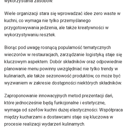
wykorzystania zasobów.
Wiele organizacji stara się wprowadzać idee zero waste w
kuchni, co wymaga nie tylko przemyślanego
przygotowywania jedzenia, ale także kreatywności w
wykorzystywaniu resztek.
Biorąc pod uwagę rosnącą popularność tematycznych
wieczorów w restauracjach, zarządzanie logistyką staje się
kluczowym aspektem. Dobór składników oraz odpowiednie
planowanie menu powinny uwzględniać nie tylko trendy w
kulinariach, ale także sezonowość produktów, co może być
wyzwaniem w zakresie dostępności niektórych składników.
Zaproponowanie innowacyjnych metod prezentacji dań,
które jednocześnie będą funkcjonalne i estetyczne,
wymaga od szefów kuchni dużej elastyczności. Współpraca
między kucharzami a dostawcami staje się kluczowa w
procesie realizacji wydarzeń kulinarnych.