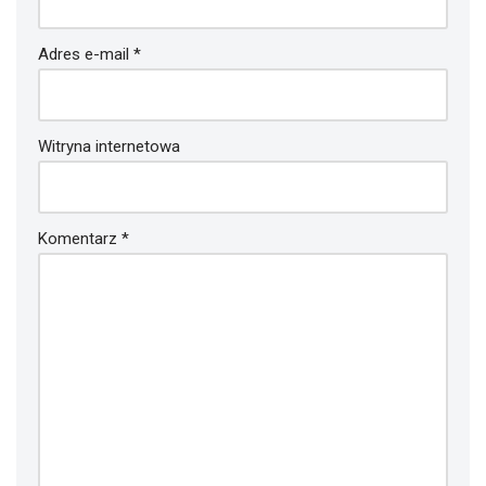
Adres e-mail
*
Witryna internetowa
Komentarz
*