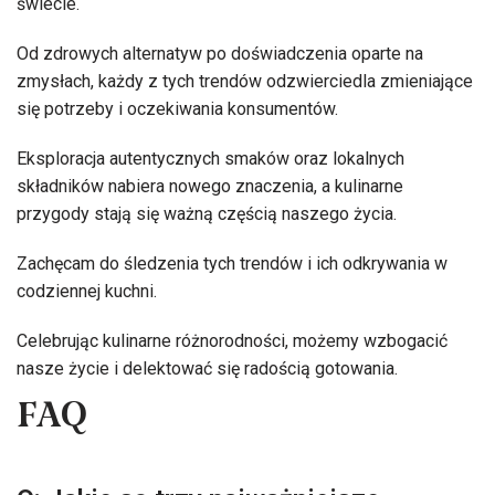
świecie.
Od zdrowych alternatyw po doświadczenia oparte na
zmysłach, każdy z tych trendów odzwierciedla zmieniające
się potrzeby i oczekiwania konsumentów.
Eksploracja autentycznych smaków oraz lokalnych
składników nabiera nowego znaczenia, a kulinarne
przygody stają się ważną częścią naszego życia.
Zachęcam do śledzenia tych trendów i ich odkrywania w
codziennej kuchni.
Celebrując kulinarne różnorodności, możemy wzbogacić
nasze życie i delektować się radością gotowania.
FAQ