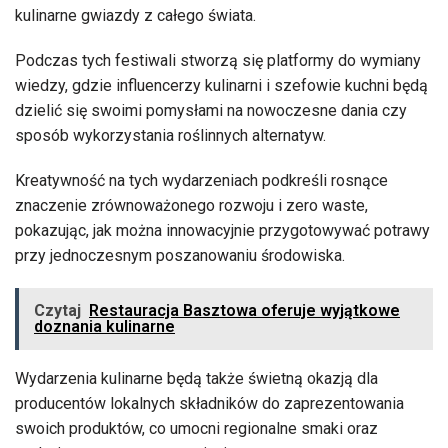
kulinarne gwiazdy z całego świata.
Podczas tych festiwali stworzą się platformy do wymiany
wiedzy, gdzie influencerzy kulinarni i szefowie kuchni będą
dzielić się swoimi pomysłami na nowoczesne dania czy
sposób wykorzystania roślinnych alternatyw.
Kreatywność na tych wydarzeniach podkreśli rosnące
znaczenie zrównoważonego rozwoju i zero waste,
pokazując, jak można innowacyjnie przygotowywać potrawy
przy jednoczesnym poszanowaniu środowiska.
Czytaj
Restauracja Basztowa oferuje wyjątkowe
doznania kulinarne
Wydarzenia kulinarne będą także świetną okazją dla
producentów lokalnych składników do zaprezentowania
swoich produktów, co umocni regionalne smaki oraz