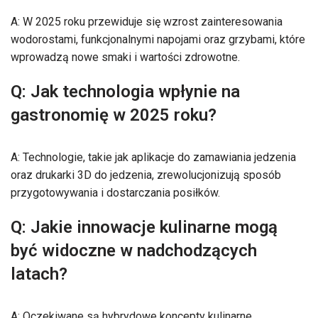
A: W 2025 roku przewiduje się wzrost zainteresowania
wodorostami, funkcjonalnymi napojami oraz grzybami, które
wprowadzą nowe smaki i wartości zdrowotne.
Q: Jak technologia wpłynie na
gastronomię w 2025 roku?
A: Technologie, takie jak aplikacje do zamawiania jedzenia
oraz drukarki 3D do jedzenia, zrewolucjonizują sposób
przygotowywania i dostarczania posiłków.
Q: Jakie innowacje kulinarne mogą
być widoczne w nadchodzących
latach?
A: Oczekiwane są hybrydowe koncepty kulinarne,