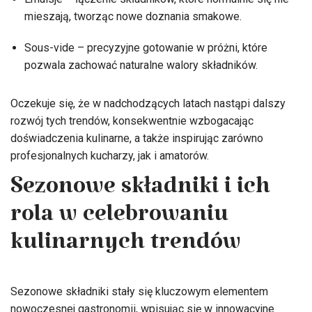
mieszają, tworząc nowe doznania smakowe.
Sous-vide – precyzyjne gotowanie w próżni, które
pozwala zachować naturalne walory składników.
Oczekuje się, że w nadchodzących latach nastąpi dalszy
rozwój tych trendów, konsekwentnie wzbogacając
doświadczenia kulinarne, a także inspirując zarówno
profesjonalnych kucharzy, jak i amatorów.
Sezonowe składniki i ich
rola w celebrowaniu
kulinarnych trendów
Sezonowe składniki stały się kluczowym elementem
nowoczesnej gastronomii, wpisując się w innowacyjne