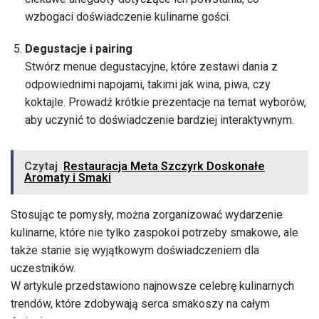
wzbogaci doświadczenie kulinarne gości.
Degustacje i pairing
Stwórz menue degustacyjne, które zestawi dania z
odpowiednimi napojami, takimi jak wina, piwa, czy
koktajle. Prowadź krótkie prezentacje na temat wyborów,
aby uczynić to doświadczenie bardziej interaktywnym.
Czytaj
Restauracja Meta Szczyrk Doskonałe
Aromaty i Smaki
Stosując te pomysły, można zorganizować wydarzenie
kulinarne, które nie tylko zaspokoi potrzeby smakowe, ale
także stanie się wyjątkowym doświadczeniem dla
uczestników.
W artykule przedstawiono najnowsze celebrę kulinarnych
trendów, które zdobywają serca smakoszy na całym