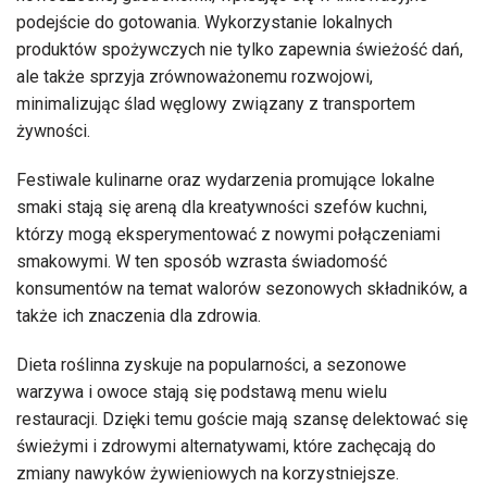
podejście do gotowania. Wykorzystanie lokalnych
produktów spożywczych nie tylko zapewnia świeżość dań,
ale także sprzyja zrównoważonemu rozwojowi,
minimalizując ślad węglowy związany z transportem
żywności.
Festiwale kulinarne oraz wydarzenia promujące lokalne
smaki stają się areną dla kreatywności szefów kuchni,
którzy mogą eksperymentować z nowymi połączeniami
smakowymi. W ten sposób wzrasta świadomość
konsumentów na temat walorów sezonowych składników, a
także ich znaczenia dla zdrowia.
Dieta roślinna zyskuje na popularności, a sezonowe
warzywa i owoce stają się podstawą menu wielu
restauracji. Dzięki temu goście mają szansę delektować się
świeżymi i zdrowymi alternatywami, które zachęcają do
zmiany nawyków żywieniowych na korzystniejsze.