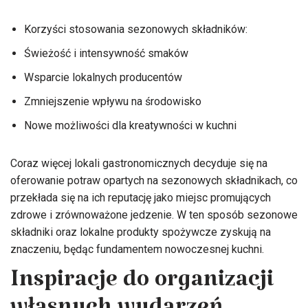
Korzyści stosowania sezonowych składników:
Świeżość i intensywność smaków
Wsparcie lokalnych producentów
Zmniejszenie wpływu na środowisko
Nowe możliwości dla kreatywności w kuchni
Coraz więcej lokali gastronomicznych decyduje się na
oferowanie potraw opartych na sezonowych składnikach, co
przekłada się na ich reputację jako miejsc promujących
zdrowe i zrównoważone jedzenie. W ten sposób sezonowe
składniki oraz lokalne produkty spożywcze zyskują na
znaczeniu, będąc fundamentem nowoczesnej kuchni.
Inspiracje do organizacji