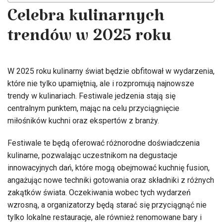
Celebra kulinarnych
trendów w 2025 roku
W 2025 roku kulinarny świat będzie obfitował w wydarzenia,
które nie tylko upamiętnią, ale i rozpromują najnowsze
trendy w kulinariach. Festiwale jedzenia stają się
centralnym punktem, mając na celu przyciągnięcie
miłośników kuchni oraz ekspertów z branży.
Festiwale te będą oferować różnorodne doświadczenia
kulinarne, pozwalając uczestnikom na degustacje
innowacyjnych dań, które mogą obejmować kuchnię fusion,
angażując nowe techniki gotowania oraz składniki z różnych
zakątków świata. Oczekiwania wobec tych wydarzeń
wzrosną, a organizatorzy będą starać się przyciągnąć nie
tylko lokalne restauracje, ale również renomowane bary i