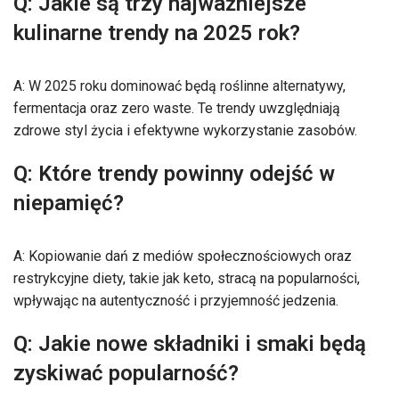
Q: Jakie są trzy najważniejsze
kulinarne trendy na 2025 rok?
A: W 2025 roku dominować będą roślinne alternatywy,
fermentacja oraz zero waste. Te trendy uwzględniają
zdrowe styl życia i efektywne wykorzystanie zasobów.
Q: Które trendy powinny odejść w
niepamięć?
A: Kopiowanie dań z mediów społecznościowych oraz
restrykcyjne diety, takie jak keto, stracą na popularności,
wpływając na autentyczność i przyjemność jedzenia.
Q: Jakie nowe składniki i smaki będą
zyskiwać popularność?