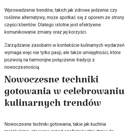
Wprowadzenie trendów, takich jak zdrowe jedzenie czy
roślinne alternatywy, może spotkać się z oporem ze strony
części klientów. Dlatego istotne jest efektywne
komunikowanie zmiany oraz jej korzyści.
Zarządzanie zasobami w kontekście kulinarnych wydarzeń
wymaga więc nie tylko pasji, ale także umiejętności, które
pozwolą na harmonijne połączenie tradycji z
nowoczesnością.
Nowoczesne techniki
gotowania w celebrowaniu
kulinarnych trendów
Nowoczesne techniki gotowania, takie jak kuchnia