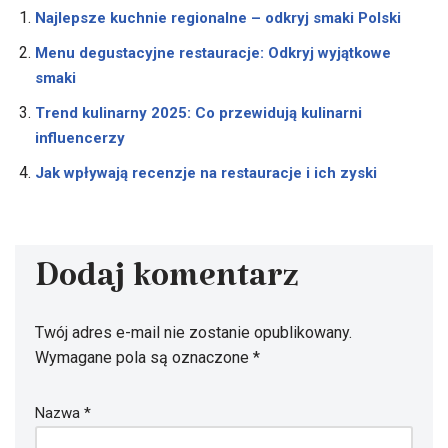
Najlepsze kuchnie regionalne – odkryj smaki Polski
Menu degustacyjne restauracje: Odkryj wyjątkowe
smaki
Trend kulinarny 2025: Co przewidują kulinarni
influencerzy
Jak wpływają recenzje na restauracje i ich zyski
Dodaj komentarz
Twój adres e-mail nie zostanie opublikowany.
Wymagane pola są oznaczone
*
Nazwa
*