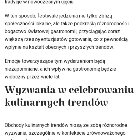
tradycje w nowoczesnym ujęciu.
W ten sposób, festiwale jedzenia nie tylko zbliżą
społeczności lokalne, ale także podkreślą różnorodność i
bogactwo światowej gastronomii, przyciągając coraz
większą rzeszę entuzjastów gotowania, co z pewnością
wpłynie na kształt obecnych i przyszłych trendów.
Emocje towarzyszące tym wydarzeniom będą
niezapomniane, a ich wpływ na gastronomię będzie
widoczny przez wiele lat.
Wyzwania w celebrowaniu
kulinarnych trendów
Obchody kulinarnych trendów niosą ze sobą różnorodne
wyzwania, szczególnie w kontekście zrównoważonego