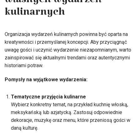
własnych wydarzeń
kulinarnych
Organizacja wydarzeń kulinarnych powinna być oparta na
kreatywności i przemyślanej koncepcji. Aby przyciągnąć
uwagę gości i uczynić wydarzenie niezapomnianym, warto
zainspirować się aktualnymi trendami oraz autentycznymi
historiami potraw.
Pomysły na wyjątkowe wydarzenia:
Tematyczne przyjęcia kulinarne
Wybierz konkretny temat, na przykład kuchnię włoską,
meksykańską lub azjatycką. Zastosuj odpowiednie
dekoracje, muzykę oraz menu, które przeniosą gości w
daną kulturę.