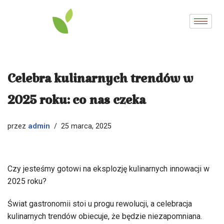
Przejdź
do
treści
Celebra kulinarnych trendów w
2025 roku: co nas czeka
admin
przez
25 marca, 2025
Czy jesteśmy gotowi na eksplozję kulinarnych innowacji w
2025 roku?
Świat gastronomii stoi u progu rewolucji, a celebracja
kulinarnych trendów obiecuje, że będzie niezapomniana.