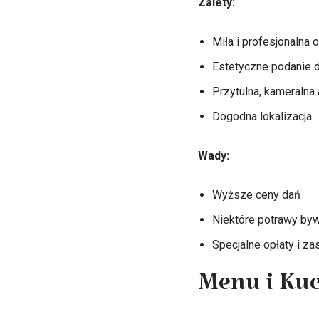
Zalety:
Miła i profesjonalna 
Estetyczne podanie 
Przytulna, kameralna
Dogodna lokalizacja
Wady:
Wyższe ceny dań
Niektóre potrawy byw
Specjalne opłaty i z
Menu i Kuc