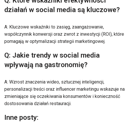
Q: Które wskaźniki efektywności
działań w social media są kluczowe?
A: Kluczowe wskaźniki to zasięg, zaangażowanie,
współczynnik konwersji oraz zwrot z inwestycji (ROI), które
pomagają w optymalizacji strategii marketingowej.
Q: Jakie trendy w social media
wpływają na gastronomię?
A: Wzrost znaczenia wideo, sztucznej inteligencji,
personalizacji treści oraz influencer marketingu wskazuje na
zmieniające się oczekiwania konsumentów i konieczność
dostosowania działań restauracji.
Inne posty: