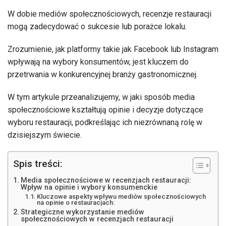
W dobie mediów społecznościowych, recenzje restauracji
mogą zadecydować o sukcesie lub porażce lokalu.
Zrozumienie, jak platformy takie jak Facebook lub Instagram
wpływają na wybory konsumentów, jest kluczem do
przetrwania w konkurencyjnej branży gastronomicznej.
W tym artykule przeanalizujemy, w jaki sposób media
społecznościowe kształtują opinie i decyzje dotyczące
wyboru restauracji, podkreślając ich niezrównaną rolę w
dzisiejszym świecie.
Spis treści:
Media społecznościowe w recenzjach restauracji:
Wpływ na opinie i wybory konsumenckie
Kluczowe aspekty wpływu mediów społecznościowych
na opinie o restauracjach:
Strategiczne wykorzystanie mediów
społecznościowych w recenzjach restauracji