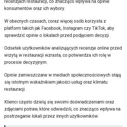
recenzjach restauracji, co znacząco wpływa na opinie
konsumentów oraz ich wybory.
W obecnych czasach, coraz więcej osób korzysta z
platform takich jak Facebook, Instagram czy TikTok, aby
sprawdzić opinie o lokalach przed podjęciem decyzji.
Odsetek użytkowników analizujących recenzje online przed
wizytą w restauracji wzrasta, co potwierdza ich rolę w
procesie decyzyjnym.
Opinie zamieszczane w mediach społecznościowych stają
się istotnym wskaźnikiem jakości usług oraz klimatu
restauracji.
Klienci często dzielą się swoimi doświadczeniami oraz
zdjęciami potraw, które odwiedzili, co znacząco wpływa na
postrzeganie lokali przez innych użytkowników.