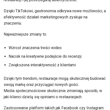
Dzięki TikTokowi, gastronomia odkrywa nowe możliwości, a
efektywność działań marketingowych zyskuje na
znaczeniu.
Najważniejsze zmiany to:
Wzrost znaczenia treści wideo
Nacisk na kreatywne podejście do recenzji
Zwiększona interaktywność z klientami
Dzięki tym trendom, restauracje mogą skuteczniej budować
swoją markę oraz przyciągać nowych gości.
Media społecznościowe skutecznie zmieniają sposób, w
jaki klienci dzielą się opiniami o restauracjach.
Zastosowanie platform takich jak Facebook czy Instagram