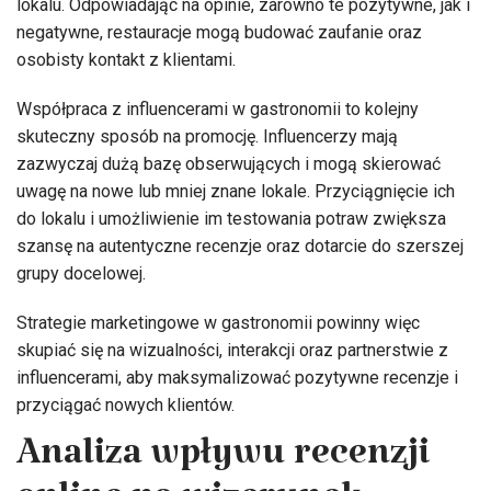
lokalu. Odpowiadając na opinie, zarówno te pozytywne, jak i
negatywne, restauracje mogą budować zaufanie oraz
osobisty kontakt z klientami.
Współpraca z influencerami w gastronomii to kolejny
skuteczny sposób na promocję. Influencerzy mają
zazwyczaj dużą bazę obserwujących i mogą skierować
uwagę na nowe lub mniej znane lokale. Przyciągnięcie ich
do lokalu i umożliwienie im testowania potraw zwiększa
szansę na autentyczne recenzje oraz dotarcie do szerszej
grupy docelowej.
Strategie marketingowe w gastronomii powinny więc
skupiać się na wizualności, interakcji oraz partnerstwie z
influencerami, aby maksymalizować pozytywne recenzje i
przyciągać nowych klientów.
Analiza wpływu recenzji