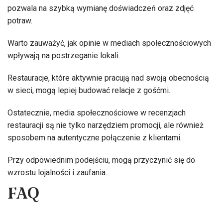
pozwala na szybką wymianę doświadczeń oraz zdjęć
potraw.
Warto zauważyć, jak opinie w mediach społecznościowych
wpływają na postrzeganie lokali.
Restauracje, które aktywnie pracują nad swoją obecnością
w sieci, mogą lepiej budować relacje z gośćmi.
Ostatecznie, media społecznościowe w recenzjach
restauracji są nie tylko narzędziem promocji, ale również
sposobem na autentyczne połączenie z klientami.
Przy odpowiednim podejściu, mogą przyczynić się do
wzrostu lojalności i zaufania.
FAQ