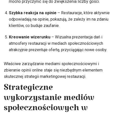
mocno przyczynić się do zwiększenia liczby gości.
Szybka reakcja na opinie
– Restauracje, które aktywnie
odpowiadają na opinie, pokazują, że zależy im na zdaniu
klientów, co buduje zaufanie.
Kreowanie wizerunku
– Wizualna prezentacja dań i
atmosfery restauracji w mediach społecznościowych
atrakcyjnie prezentuje ofertę, przyciągając nowe osoby.
Właściwe zarządzanie mediami społecznościowymi i
zbieranie opinii online staje się niezbędnym elementem
skutecznej strategii marketingowej restauracji.
Strategiczne
wykorzystanie mediów
społecznościowych w