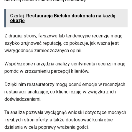
Czytaj
Restauracja Bielsko doskonała na każdą
okazję
Z drugiej strony, fałszywe lub tendencyjne recenzje mogą
szybko zrujnować reputację, co pokazuje, jak ważna jest
wiarygodność zamieszczanych opinii.
Współczesne narzędzia analizy sentymentu recenzji mogą
pomóc w zrozumieniu percepcji klientów.
Dzięki nim restauratorzy mogą ocenć emocje w recenzjach
restauracji, analizując, co klienci czują w związku z ich
doświadczeniami.
Ta analiza pozwala wyciągnąć wnioski dotyczące mocnych
i słabych stron oferty, a także dostosować konkretne
działania w celu poprawy wrażenia gości.