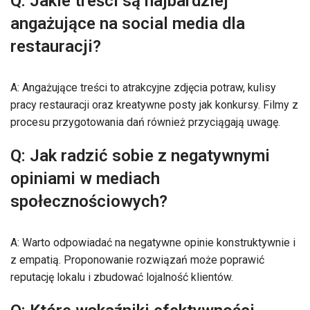
Q: Jakie treści są najbardziej
angażujące na social media dla
restauracji?
A: Angażujące treści to atrakcyjne zdjęcia potraw, kulisy
pracy restauracji oraz kreatywne posty jak konkursy. Filmy z
procesu przygotowania dań również przyciągają uwagę.
Q: Jak radzić sobie z negatywnymi
opiniami w mediach
społecznościowych?
A: Warto odpowiadać na negatywne opinie konstruktywnie i
z empatią. Proponowanie rozwiązań może poprawić
reputację lokalu i zbudować lojalność klientów.