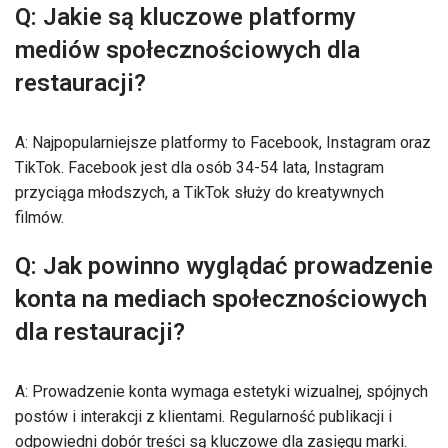
Q: Jakie są kluczowe platformy
mediów społecznościowych dla
restauracji?
A: Najpopularniejsze platformy to Facebook, Instagram oraz
TikTok. Facebook jest dla osób 34-54 lata, Instagram
przyciąga młodszych, a TikTok służy do kreatywnych
filmów.
Q: Jak powinno wyglądać prowadzenie
konta na mediach społecznościowych
dla restauracji?
A: Prowadzenie konta wymaga estetyki wizualnej, spójnych
postów i interakcji z klientami. Regularność publikacji i
odpowiedni dobór treści są kluczowe dla zasięgu marki.