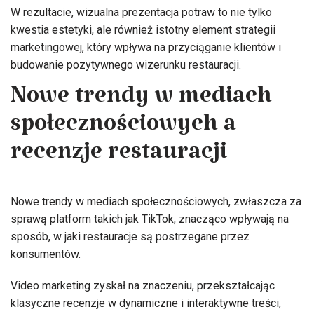
W rezultacie, wizualna prezentacja potraw to nie tylko
kwestia estetyki, ale również istotny element strategii
marketingowej, który wpływa na przyciąganie klientów i
budowanie pozytywnego wizerunku restauracji.
Nowe trendy w mediach
społecznościowych a
recenzje restauracji
Nowe trendy w mediach społecznościowych, zwłaszcza za
sprawą platform takich jak TikTok, znacząco wpływają na
sposób, w jaki restauracje są postrzegane przez
konsumentów.
Video marketing zyskał na znaczeniu, przekształcając
klasyczne recenzje w dynamiczne i interaktywne treści,