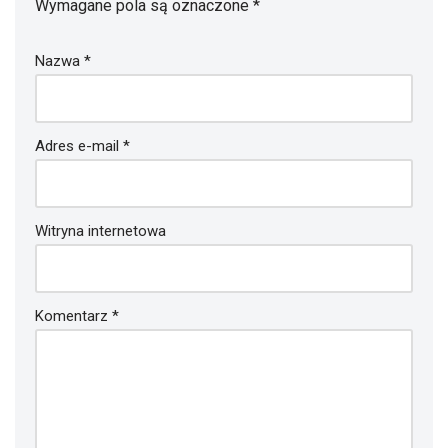
Wymagane pola są oznaczone
*
Nazwa
*
Adres e-mail
*
Witryna internetowa
Komentarz
*