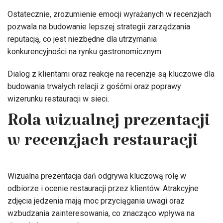
Ostatecznie, zrozumienie emocji wyrażanych w recenzjach
pozwala na budowanie lepszej strategii zarządzania
reputacją, co jest niezbędne dla utrzymania
konkurencyjności na rynku gastronomicznym.
Dialog z klientami oraz reakcje na recenzje są kluczowe dla
budowania trwałych relacji z gośćmi oraz poprawy
wizerunku restauracji w sieci.
Rola wizualnej prezentacji
w recenzjach restauracji
Wizualna prezentacja dań odgrywa kluczową rolę w
odbiorze i ocenie restauracji przez klientów. Atrakcyjne
zdjęcia jedzenia mają moc przyciągania uwagi oraz
wzbudzania zainteresowania, co znacząco wpływa na