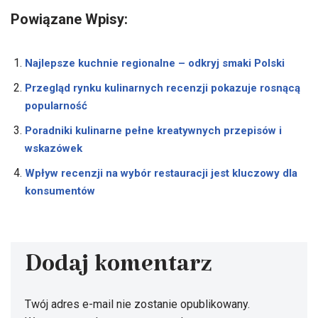
Powiązane Wpisy:
Najlepsze kuchnie regionalne – odkryj smaki Polski
Przegląd rynku kulinarnych recenzji pokazuje rosnącą
popularność
Poradniki kulinarne pełne kreatywnych przepisów i
wskazówek
Wpływ recenzji na wybór restauracji jest kluczowy dla
konsumentów
Dodaj komentarz
Twój adres e-mail nie zostanie opublikowany.