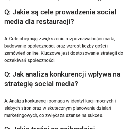
Q: Jakie są cele prowadzenia social
media dla restauracji?
A: Cele obejmują zwiększenie rozpoznawalności marki,
budowanie społeczności, oraz wzrost liczby gości i
zamówień online. Kluczowe jest dostosowanie strategii do
oczekiwań społeczności.
Q: Jak analiza konkurencji wpływa na
strategię social media?
A: Analiza konkurencji pomaga w identyfikacji mocnych i
słabych stron oraz w skutecznym planowaniu działań
marketingowych, co zwiększa szanse na sukces.