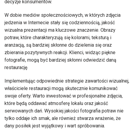
decyzje konsumentów.
W dobie mediów społecznościowych, w których zdjęcia
jedzenia w Internecie stały się codziennością, jakość
wizualna prezentacji ma kluczowe znaczenie. Obrazy
potraw, które charakteryzują się kolorami, teksturą i
aranżacją, są bardziej skłonne do dzielenia się oraz
zbierania pozytywnych reakcji. Klienci, widząc piękne
fotografie, mogą być bardziej skłonni odwiedzić daną
restaurację.
Implementując odpowiednie strategie zawartości wizualnej,
właściciele restauracji mogą skutecznie komunikować
swoje oferty. Warto inwestować w profesjonalne zdjęcia,
które będą oddawać atmosferę lokalu oraz jakość
serwowanych dań. Wysokiej jakości fotografia potraw nie
tylko oddaje ich smak, ale również stwarza wrażenie, że
dany posiłek jest wyjątkowy i wart spróbowania.