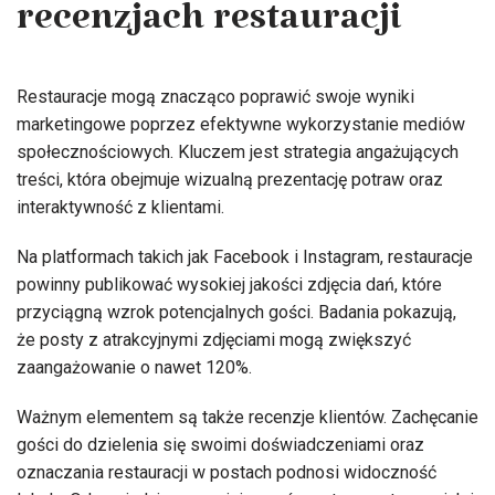
recenzjach restauracji
Restauracje mogą znacząco poprawić swoje wyniki
marketingowe poprzez efektywne wykorzystanie mediów
społecznościowych. Kluczem jest strategia angażujących
treści, która obejmuje wizualną prezentację potraw oraz
interaktywność z klientami.
Na platformach takich jak Facebook i Instagram, restauracje
powinny publikować wysokiej jakości zdjęcia dań, które
przyciągną wzrok potencjalnych gości. Badania pokazują,
że posty z atrakcyjnymi zdjęciami mogą zwiększyć
zaangażowanie o nawet 120%.
Ważnym elementem są także recenzje klientów. Zachęcanie
gości do dzielenia się swoimi doświadczeniami oraz
oznaczania restauracji w postach podnosi widoczność