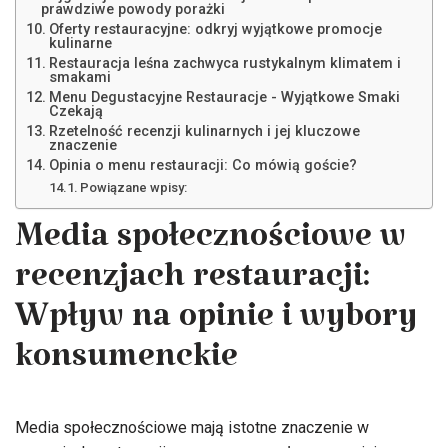
prawdziwe powody porażki
Oferty restauracyjne: odkryj wyjątkowe promocje
kulinarne
Restauracja leśna zachwyca rustykalnym klimatem i
smakami
Menu Degustacyjne Restauracje - Wyjątkowe Smaki
Czekają
Rzetelność recenzji kulinarnych i jej kluczowe
znaczenie
Opinia o menu restauracji: Co mówią goście?
Powiązane wpisy:
Media społecznościowe w
recenzjach restauracji:
Wpływ na opinie i wybory
konsumenckie
Media społecznościowe mają istotne znaczenie w