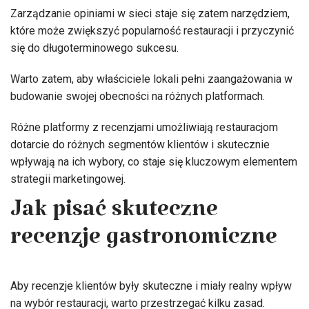
Zarządzanie opiniami w sieci staje się zatem narzędziem,
które może zwiększyć popularność restauracji i przyczynić
się do długoterminowego sukcesu.
Warto zatem, aby właściciele lokali pełni zaangażowania w
budowanie swojej obecności na różnych platformach.
Różne platformy z recenzjami umożliwiają restauracjom
dotarcie do różnych segmentów klientów i skutecznie
wpływają na ich wybory, co staje się kluczowym elementem
strategii marketingowej.
Jak pisać skuteczne
recenzje gastronomiczne
Aby recenzje klientów były skuteczne i miały realny wpływ
na wybór restauracji, warto przestrzegać kilku zasad.