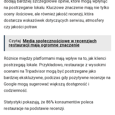
dodają bardziej szczegółowe opinie, które mogą wpłynąć
na postrzeganie lokalu. Kluczowe znaczenie mają nie tylko
oceny ilościowe, ale również jakość recenzji, która
dostarcza wskazówek dotyczących serwisu, atmosfery
czy jakości potraw.
Czytaj
Media społecznościowe w recenzjach
restauracji mają ogromne znaczenie
Różnice między platformami mają wpływ na to, jak klienci
postrzegają lokale. Przykładowo, restauracje z wysokimi
ocenami na Tripadvisor mogą być postrzegane jako
bardziej ekskluzywne, podczas gdy pozytywne recenzje na
Google mogą sugerować większą dostępność i
codzienność.
Statystyki pokazują, że 86% konsumentów poleca
restauracje na podstawie recenzji.