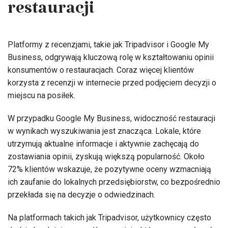
restauracji
Platformy z recenzjami, takie jak Tripadvisor i Google My
Business, odgrywają kluczową rolę w kształtowaniu opinii
konsumentów o restauracjach. Coraz więcej klientów
korzysta z recenzji w internecie przed podjęciem decyzji o
miejscu na posiłek.
W przypadku Google My Business, widoczność restauracji
w wynikach wyszukiwania jest znacząca. Lokale, które
utrzymują aktualne informacje i aktywnie zachęcają do
zostawiania opinii, zyskują większą popularność. Około
72% klientów wskazuje, że pozytywne oceny wzmacniają
ich zaufanie do lokalnych przedsiębiorstw, co bezpośrednio
przekłada się na decyzje o odwiedzinach.
Na platformach takich jak Tripadvisor, użytkownicy często