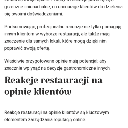
grzeczne i nienachalne, co encourage klientów do dzielenia
się swoimi doświadczeniami.
Podsumowując, profesjonalne recenzje nie tylko pomagają
innym klientom w wyborze restauracji, ale także mają
znaczenie dla samych lokali, które mogą dzięki nim
poprawić swoją ofertę.
Właściwie przygotowane opinie mają potencjał, aby
znacznie wpłynąć na decyzje gastronomiczne innych.
Reakcje restauracji na
opinie klientów
Reakcje restauracji na opinie klientów są kluczowym
elementem zarządzania reputacją online.