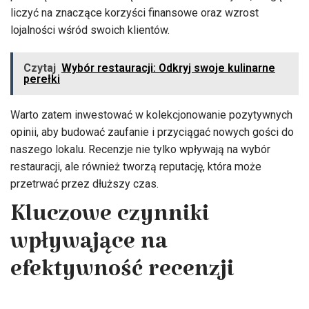
liczyć na znaczące korzyści finansowe oraz wzrost
lojalności wśród swoich klientów.
Czytaj
Wybór restauracji: Odkryj swoje kulinarne
perełki
Warto zatem inwestować w kolekcjonowanie pozytywnych
opinii, aby budować zaufanie i przyciągać nowych gości do
naszego lokalu. Recenzje nie tylko wpływają na wybór
restauracji, ale również tworzą reputację, która może
przetrwać przez dłuższy czas.
Kluczowe czynniki
wpływające na
efektywność recenzji