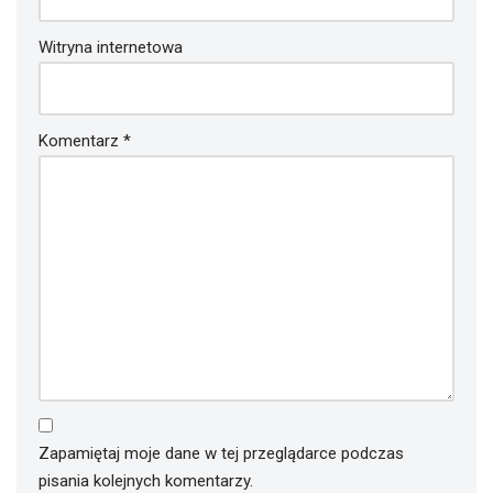
Witryna internetowa
Komentarz
*
Zapamiętaj moje dane w tej przeglądarce podczas
pisania kolejnych komentarzy.