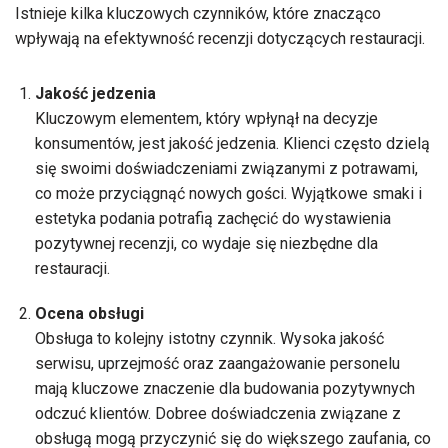
Istnieje kilka kluczowych czynników, które znacząco
wpływają na efektywność recenzji dotyczących restauracji.
Jakość jedzenia
Kluczowym elementem, który wpłynął na decyzje
konsumentów, jest jakość jedzenia. Klienci często dzielą
się swoimi doświadczeniami związanymi z potrawami,
co może przyciągnąć nowych gości. Wyjątkowe smaki i
estetyka podania potrafią zachęcić do wystawienia
pozytywnej recenzji, co wydaje się niezbędne dla
restauracji.
Ocena obsługi
Obsługa to kolejny istotny czynnik. Wysoka jakość
serwisu, uprzejmość oraz zaangażowanie personelu
mają kluczowe znaczenie dla budowania pozytywnych
odczuć klientów. Dobree doświadczenia związane z
obsługą mogą przyczynić się do większego zaufania, co