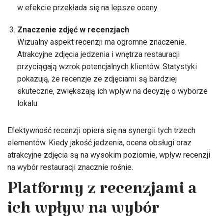
w efekcie przekłada się na lepsze oceny.
Znaczenie zdjęć w recenzjach
Wizualny aspekt recenzji ma ogromne znaczenie.
Atrakcyjne zdjęcia jedzenia i wnętrza restauracji
przyciągają wzrok potencjalnych klientów. Statystyki
pokazują, że recenzje ze zdjęciami są bardziej
skuteczne, zwiększają ich wpływ na decyzję o wyborze
lokalu.
Efektywność recenzji opiera się na synergii tych trzech
elementów. Kiedy jakość jedzenia, ocena obsługi oraz
atrakcyjne zdjęcia są na wysokim poziomie, wpływ recenzji
na wybór restauracji znacznie rośnie.
Platformy z recenzjami a
ich wpływ na wybór