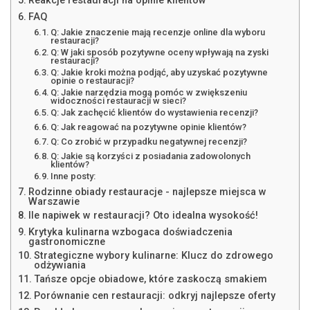
Reakcje restauracji na opinie klientów
FAQ
Q: Jakie znaczenie mają recenzje online dla wyboru
restauracji?
Q: W jaki sposób pozytywne oceny wpływają na zyski
restauracji?
Q: Jakie kroki można podjąć, aby uzyskać pozytywne
opinie o restauracji?
Q: Jakie narzędzia mogą pomóc w zwiększeniu
widoczności restauracji w sieci?
Q: Jak zachęcić klientów do wystawienia recenzji?
Q: Jak reagować na pozytywne opinie klientów?
Q: Co zrobić w przypadku negatywnej recenzji?
Q: Jakie są korzyści z posiadania zadowolonych
klientów?
Inne posty:
Rodzinne obiady restauracje - najlepsze miejsca w
Warszawie
Ile napiwek w restauracji? Oto idealna wysokość!
Krytyka kulinarna wzbogaca doświadczenia
gastronomiczne
Strategiczne wybory kulinarne: Klucz do zdrowego
odżywiania
Tańsze opcje obiadowe, które zaskoczą smakiem
Porównanie cen restauracji: odkryj najlepsze oferty