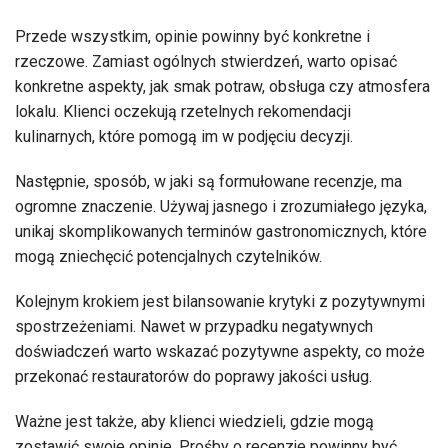
Przede wszystkim, opinie powinny być konkretne i
rzeczowe. Zamiast ogólnych stwierdzeń, warto opisać
konkretne aspekty, jak smak potraw, obsługa czy atmosfera
lokalu. Klienci oczekują rzetelnych rekomendacji
kulinarnych, które pomogą im w podjęciu decyzji.
Następnie, sposób, w jaki są formułowane recenzje, ma
ogromne znaczenie. Używaj jasnego i zrozumiałego języka,
unikaj skomplikowanych terminów gastronomicznych, które
mogą zniechęcić potencjalnych czytelników.
Kolejnym krokiem jest bilansowanie krytyki z pozytywnymi
spostrzeżeniami. Nawet w przypadku negatywnych
doświadczeń warto wskazać pozytywne aspekty, co może
przekonać restauratorów do poprawy jakości usług.
Ważne jest także, aby klienci wiedzieli, gdzie mogą
zostawić swoje opinie. Prośby o recenzje powinny być