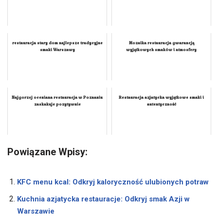
restauracja stary dom najlepsze tradycyjne
Mozaika restauracja gwarancją
smaki Warszawy
wyjątkowych smaków i atmosfery
Najgorzej oceniana restauracja w Poznaniu
Restauracja azjatycka wyjątkowe smaki i
zaskakuje pozytywnie
autentyczność
Powiązane Wpisy:
KFC menu kcal: Odkryj kaloryczność ulubionych potraw
Kuchnia azjatycka restauracje: Odkryj smak Azji w
Warszawie