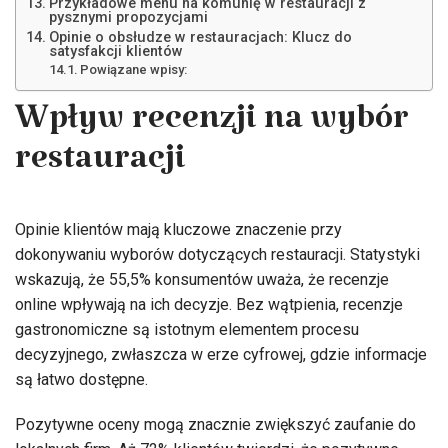
Przykładowe menu na komunię w restauracji z
pysznymi propozycjami
Opinie o obsłudze w restauracjach: Klucz do
satysfakcji klientów
Powiązane wpisy:
Wpływ recenzji na wybór
restauracji
Opinie klientów mają kluczowe znaczenie przy
dokonywaniu wyborów dotyczących restauracji. Statystyki
wskazują, że 55,5% konsumentów uważa, że recenzje
online wpływają na ich decyzje. Bez wątpienia, recenzje
gastronomiczne są istotnym elementem procesu
decyzyjnego, zwłaszcza w erze cyfrowej, gdzie informacje
są łatwo dostępne.
Pozytywne oceny mogą znacznie zwiększyć zaufanie do