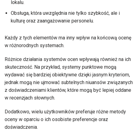
lokalu.
Obsługa, która uwzględnia nie tylko szybkość, ale i
kulturę oraz zaangażowanie personelu.
Każdy z tych elementów ma inny wpływ na końcową ocenę
w różnorodnych systemach.
Różnice działania systemów ocen wpływają również na ich
skuteczność. Na przykład, systemy punktowe mogą
wydawać się bardziej obiektywne dzięki jasnym kryteriom,
jednak mogą nie ujmować subtelnych niuansów związanych
z doświadczeniami klientów, które mogą być lepiej oddane
w recenzjach słownych.
Dodatkowo, wielu użytkowników preferuje różne metody
oceny w oparciu o ich osobiste preferencje oraz
doświadczenia.