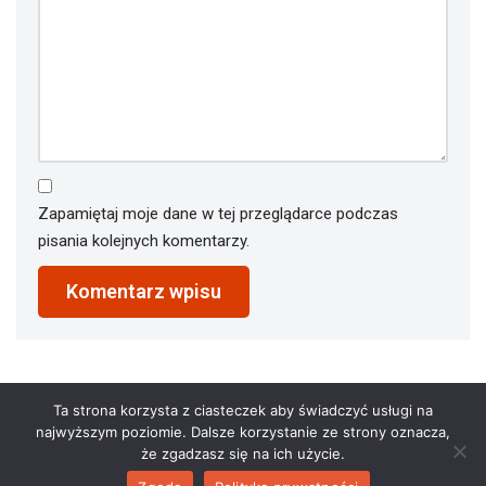
Zapamiętaj moje dane w tej przeglądarce podczas
pisania kolejnych komentarzy.
Ta strona korzysta z ciasteczek aby świadczyć usługi na
najwyższym poziomie. Dalsze korzystanie ze strony oznacza,
że zgadzasz się na ich użycie.