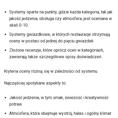
Systemy oparte na punkty, gdzie każda kategoria, tak jak
jakość jedzenia, obsługa czy atmosfera, jest oceniana w
skali 0-10.
Systemy gwiazdkowe, w których restauracje otrzymują
oceny w postaci od jednej do pięciu gwiazdek.
Złożone recenzje, które oprócz ocen w kategoriach,
zawierają także szczegółowe opisy doświadczeń.
Kryteria oceny różnią się w zależności od systemu.
Najczęściej spotykane aspekty to:
Jakość jedzenia, w tym smak, świeżość i kreatywność
potraw.
Atmosfera, która obejmuje wystrój, hałas i ogólny klimat