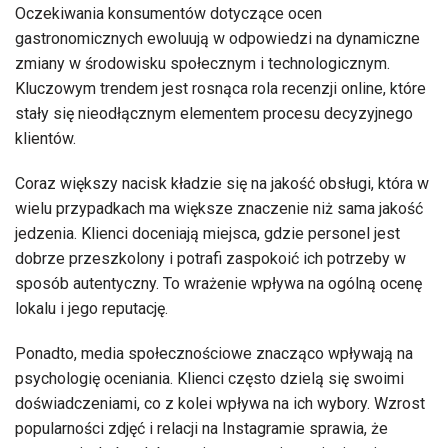
Oczekiwania konsumentów dotyczące ocen
gastronomicznych ewoluują w odpowiedzi na dynamiczne
zmiany w środowisku społecznym i technologicznym.
Kluczowym trendem jest rosnąca rola recenzji online, które
stały się nieodłącznym elementem procesu decyzyjnego
klientów.
Coraz większy nacisk kładzie się na jakość obsługi, która w
wielu przypadkach ma większe znaczenie niż sama jakość
jedzenia. Klienci doceniają miejsca, gdzie personel jest
dobrze przeszkolony i potrafi zaspokoić ich potrzeby w
sposób autentyczny. To wrażenie wpływa na ogólną ocenę
lokalu i jego reputację.
Ponadto, media społecznościowe znacząco wpływają na
psychologię oceniania. Klienci często dzielą się swoimi
doświadczeniami, co z kolei wpływa na ich wybory. Wzrost
popularności zdjęć i relacji na Instagramie sprawia, że