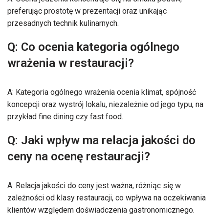
preferując prostotę w prezentacji oraz unikając
przesadnych technik kulinarnych.
Q: Co ocenia kategoria ogólnego
wrażenia w restauracji?
A: Kategoria ogólnego wrażenia ocenia klimat, spójność
koncepcji oraz wystrój lokalu, niezależnie od jego typu, na
przykład fine dining czy fast food.
Q: Jaki wpływ ma relacja jakości do
ceny na ocenę restauracji?
A: Relacja jakości do ceny jest ważna, różniąc się w
zależności od klasy restauracji, co wpływa na oczekiwania
klientów względem doświadczenia gastronomicznego.