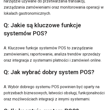
narzędzie używane do przetwarzania transakcji,
zarządzania zamówieniami oraz monitorowania operacji w
lokalach gastronomicznych.
Q: Jakie są kluczowe funkcje
systemów POS?
A: Kluczowe funkcje systemów POS to zarządzanie
zamówieniami, raportowanie, analiza trendów sprzedaży
oraz integracja z systemami płatności i zamówień online.
Q: Jak wybrać dobry system POS?
A: Wybór dobrego systemu POS powinien być oparty na
potrzebach biznesowych, łatwości obsługi, funkcjonalności
oraz możliwościach integracji z innymi systemami.