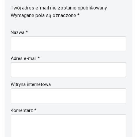
Twój adres e-mail nie zostanie opublikowany.
Wymagane pola są oznaczone
*
Nazwa
*
Adres e-mail
*
Witryna internetowa
Komentarz
*