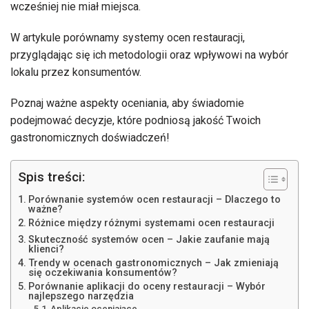
wcześniej nie miał miejsca.
W artykule porównamy systemy ocen restauracji,
przyglądając się ich metodologii oraz wpływowi na wybór
lokalu przez konsumentów.
Poznaj ważne aspekty oceniania, aby świadomie
podejmować decyzje, które podniosą jakość Twoich
gastronomicznych doświadczeń!
Spis treści:
Porównanie systemów ocen restauracji – Dlaczego to
ważne?
Różnice między różnymi systemami ocen restauracji
Skuteczność systemów ocen – Jakie zaufanie mają
klienci?
Trendy w ocenach gastronomicznych – Jak zmieniają
się oczekiwania konsumentów?
Porównanie aplikacji do oceny restauracji – Wybór
najlepszego narzędzia
Aplikacje oceniające