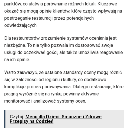
punktów, co ułatwia porównanie różnych lokali. Kluczowe
okazać się mogą opinie klientów, które często wpływają na
postrzeganie restauracji przez potencjalnych
odwiedzających.
Dla restauratorów zrozumienie systemów oceniania jest
niezbędne. To nie tylko pozwala im dostosować swoje
usługi do oczekiwań gości, ale także umożliwia reagowanie
na ich opinie.
Warto zauważyć, że ustalone standardy oceny mogą różnić
się w zależności od regionu i kultury, co dodatkowo
komplikuje proces porównywania. Dlatego restauracje, które
pragną wyróżnić się na rynku, powinny aktywnie
monitorować i analizować systemy ocen.
Czytaj
Menu dla Dzieci: Smaczne i Zdrowe
Przepisy na Codzień