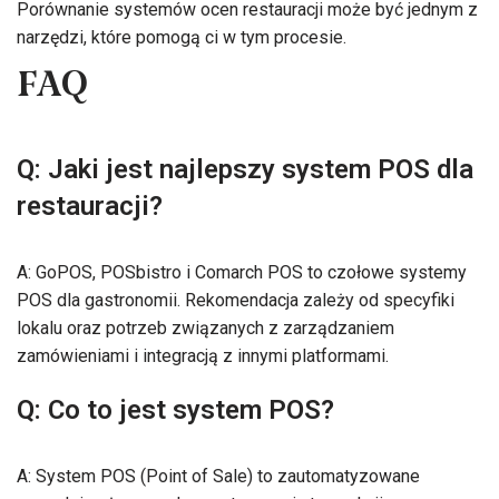
Porównanie systemów ocen restauracji może być jednym z
narzędzi, które pomogą ci w tym procesie.
FAQ
Q: Jaki jest najlepszy system POS dla
restauracji?
A: GoPOS, POSbistro i Comarch POS to czołowe systemy
POS dla gastronomii. Rekomendacja zależy od specyfiki
lokalu oraz potrzeb związanych z zarządzaniem
zamówieniami i integracją z innymi platformami.
Q: Co to jest system POS?
A: System POS (Point of Sale) to zautomatyzowane