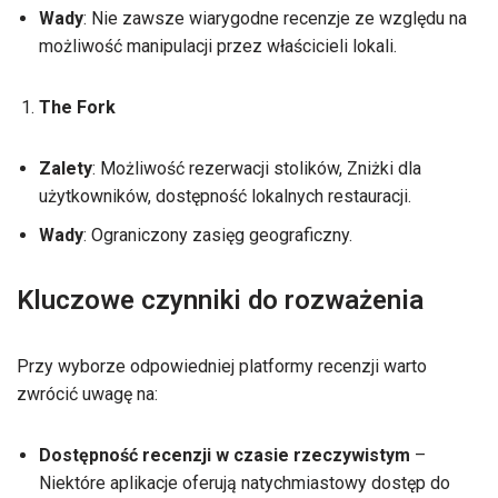
Wady
: Nie zawsze wiarygodne recenzje ze względu na
możliwość manipulacji przez właścicieli lokali.
The Fork
Zalety
: Możliwość rezerwacji stolików, Zniżki dla
użytkowników, dostępność lokalnych restauracji.
Wady
: Ograniczony zasięg geograficzny.
Kluczowe czynniki do rozważenia
Przy wyborze odpowiedniej platformy recenzji warto
zwrócić uwagę na:
Dostępność recenzji w czasie rzeczywistym
–
Niektóre aplikacje oferują natychmiastowy dostęp do