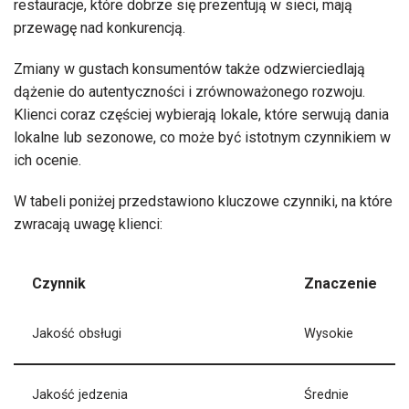
restauracje, które dobrze się prezentują w sieci, mają
przewagę nad konkurencją.
Zmiany w gustach konsumentów także odzwierciedlają
dążenie do autentyczności i zrównoważonego rozwoju.
Klienci coraz częściej wybierają lokale, które serwują dania
lokalne lub sezonowe, co może być istotnym czynnikiem w
ich ocenie.
W tabeli poniżej przedstawiono kluczowe czynniki, na które
zwracają uwagę klienci:
Czynnik
Znaczenie
Jakość obsługi
Wysokie
Jakość jedzenia
Średnie