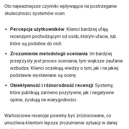
Oto najważniejsze czynniki wpływające na postrzeganie
skuteczności systemów ocen:
Percepcja użytkowników
: Klienci bardziej ufają
recenzjom pochodzącym od osób, którym ufacie, lub
które są podobne do nich.
Zrozumienie metodologii oceniania
: Im bardziej
przejrzysty jest proces oceniania, tym większe zaufanie
wzbudza. Klienci oczekują wiedzy o tym, jak i na jakiej
podstawie wystawiane są oceny.
Obiektywność i różnorodność recenzji
: Systemy,
które publikują zarówno pozytywne, jak i negatywne
opinie, zyskują na wiarygodności.
Wartościowe recenzje powinny być zróżnicowane, co
umożliwia klientom lepsze zrozumienie sytuacji w danej