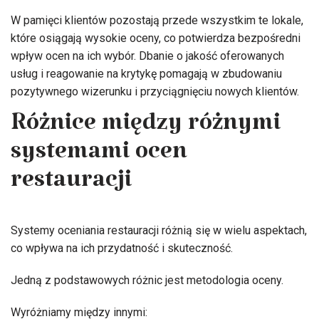
W pamięci klientów pozostają przede wszystkim te lokale,
które osiągają wysokie oceny, co potwierdza bezpośredni
wpływ ocen na ich wybór. Dbanie o jakość oferowanych
usług i reagowanie na krytykę pomagają w zbudowaniu
pozytywnego wizerunku i przyciągnięciu nowych klientów.
Różnice między różnymi
systemami ocen
restauracji
Systemy oceniania restauracji różnią się w wielu aspektach,
co wpływa na ich przydatność i skuteczność.
Jedną z podstawowych różnic jest metodologia oceny.
Wyróżniamy między innymi: