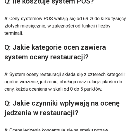
Q: Ile kosztuje system POS?
A: Ceny systemów POS wahają się od 69 zł do kilku tysięcy
złotych miesięcznie, w zależności od funkcji i liczby
terminali.
Q: Jakie kategorie ocen zawiera
system oceny restauracji?
A: System oceny restauracji składa się z czterech kategorii:
ogólne wrażenie, jedzenie, obsługa oraz relacja jakości do
ceny, każda oceniana w skali od 0 do 5 punktów.
Q: Jakie czynniki wpływają na ocenę
jedzenia w restauracji?
A: Ocena jedzenia koncentruje się na smaku potraw,