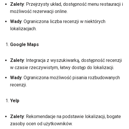
Zalety
: Przejrzysty układ, dostępność menu restauracji i
możliwość rezerwacji online.
Wady
: Ograniczona liczba recenzji w niektórych
lokalizacjach.
Google Maps
Zalety
: Integracja z wyszukiwarką, dostępność recenzji
w czasie rzeczywistym, łatwy dostęp do lokalizacji.
Wady
: Ograniczona możliwość pisania rozbudowanych
recenzji.
Yelp
Zalety
: Rekomendacje na podstawie lokalizacji, bogate
zasoby ocen od użytkowników.