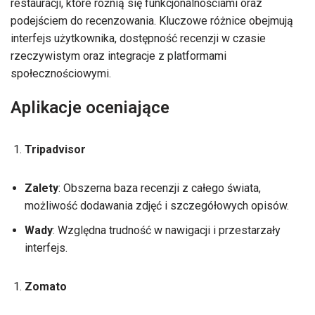
restauracji, które różnią się funkcjonalnościami oraz
podejściem do recenzowania. Kluczowe różnice obejmują
interfejs użytkownika, dostępność recenzji w czasie
rzeczywistym oraz integracje z platformami
społecznościowymi.
Aplikacje oceniające
Tripadvisor
Zalety
: Obszerna baza recenzji z całego świata,
możliwość dodawania zdjęć i szczegółowych opisów.
Wady
: Względna trudność w nawigacji i przestarzały
interfejs.
Zomato