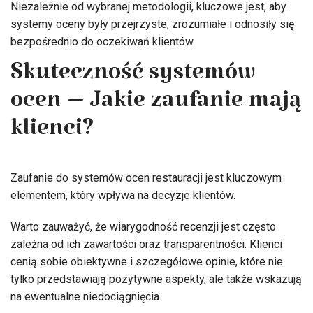
Niezależnie od wybranej metodologii, kluczowe jest, aby
systemy oceny były przejrzyste, zrozumiałe i odnosiły się
bezpośrednio do oczekiwań klientów.
Skuteczność systemów
ocen – Jakie zaufanie mają
klienci?
Zaufanie do systemów ocen restauracji jest kluczowym
elementem, który wpływa na decyzje klientów.
Warto zauważyć, że wiarygodność recenzji jest często
zależna od ich zawartości oraz transparentności. Klienci
cenią sobie obiektywne i szczegółowe opinie, które nie
tylko przedstawiają pozytywne aspekty, ale także wskazują
na ewentualne niedociągnięcia.