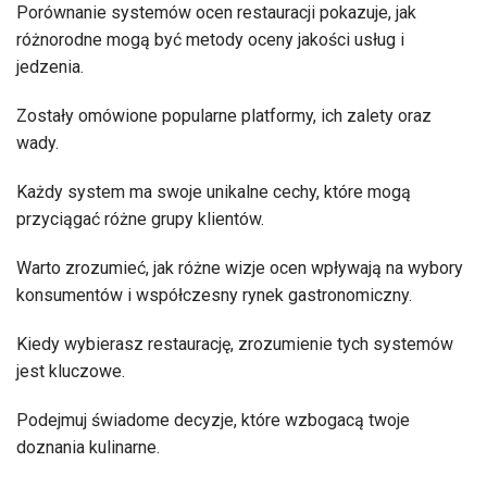
Porównanie systemów ocen restauracji pokazuje, jak
różnorodne mogą być metody oceny jakości usług i
jedzenia.
Zostały omówione popularne platformy, ich zalety oraz
wady.
Każdy system ma swoje unikalne cechy, które mogą
przyciągać różne grupy klientów.
Warto zrozumieć, jak różne wizje ocen wpływają na wybory
konsumentów i współczesny rynek gastronomiczny.
Kiedy wybierasz restaurację, zrozumienie tych systemów
jest kluczowe.
Podejmuj świadome decyzje, które wzbogacą twoje
doznania kulinarne.