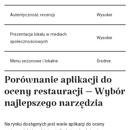
Autentyczność recenzji
Wysokie
Prezentacja lokalu w mediach
Wysokie
społecznościowych
Menu sezonowe i lokalne
Średnie
Porównanie aplikacji do
oceny restauracji – Wybór
najlepszego narzędzia
Na rynku dostępnych jest wiele aplikacji do oceny