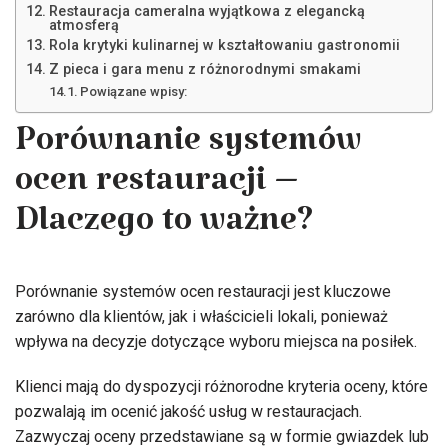
Restauracja cameralna wyjątkowa z elegancką
atmosferą
Rola krytyki kulinarnej w kształtowaniu gastronomii
Z pieca i gara menu z różnorodnymi smakami
Powiązane wpisy:
Porównanie systemów
ocen restauracji –
Dlaczego to ważne?
Porównanie systemów ocen restauracji jest kluczowe
zarówno dla klientów, jak i właścicieli lokali, ponieważ
wpływa na decyzje dotyczące wyboru miejsca na posiłek.
Klienci mają do dyspozycji różnorodne kryteria oceny, które
pozwalają im ocenić jakość usług w restauracjach.
Zazwyczaj oceny przedstawiane są w formie gwiazdek lub