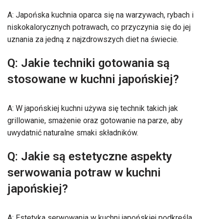
A: Japońska kuchnia oparca się na warzywach, rybach i
niskokalorycznych potrawach, co przyczynia się do jej
uznania za jedną z najzdrowszych diet na świecie.
Q: Jakie techniki gotowania są
stosowane w kuchni japońskiej?
A: W japońskiej kuchni używa się technik takich jak
grillowanie, smażenie oraz gotowanie na parze, aby
uwydatnić naturalne smaki składników.
Q: Jakie są estetyczne aspekty
serwowania potraw w kuchni
japońskiej?
A: Estetyka serwowania w kuchni japońskiej podkreśla