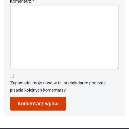
Komentarz
*
Zapamiętaj moje dane w tej przeglądarce podczas
pisania kolejnych komentarzy.