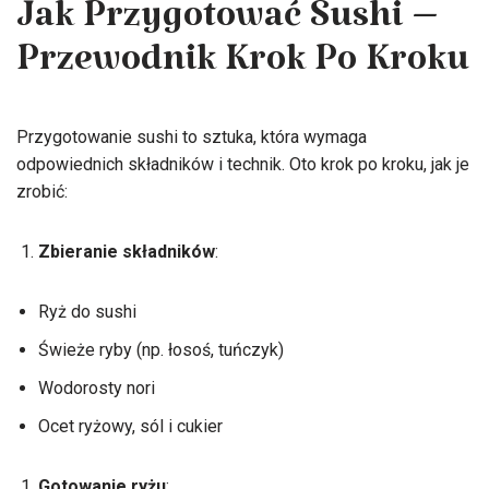
Jak Przygotować Sushi –
Przewodnik Krok Po Kroku
Przygotowanie sushi to sztuka, która wymaga
odpowiednich składników i technik. Oto krok po kroku, jak je
zrobić:
Zbieranie składników
:
Ryż do sushi
Świeże ryby (np. łosoś, tuńczyk)
Wodorosty nori
Ocet ryżowy, sól i cukier
Gotowanie ryżu
: