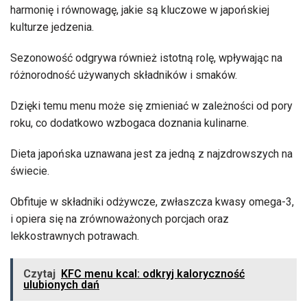
harmonię i równowagę, jakie są kluczowe w japońskiej
kulturze jedzenia.
Sezonowość odgrywa również istotną rolę, wpływając na
różnorodność używanych składników i smaków.
Dzięki temu menu może się zmieniać w zależności od pory
roku, co dodatkowo wzbogaca doznania kulinarne.
Dieta japońska uznawana jest za jedną z najzdrowszych na
świecie.
Obfituje w składniki odżywcze, zwłaszcza kwasy omega-3,
i opiera się na zrównoważonych porcjach oraz
lekkostrawnych potrawach.
Czytaj
KFC menu kcal: odkryj kaloryczność
ulubionych dań