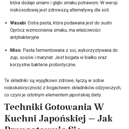
która dodaje umami i głębi smaku potrawom. W wersji
niskosodowej jest zdrowszą alternatywą dla soli.
Wasabi
: Ostra pasta, która podawana jest do sushi.
Oprócz wzmocnienia smaku, ma właściwości
antybakteryjne.
Miso
: Pasta fermentowana z soi, wykorzystywana do
zup, sosów i marynat. Jest bogata w białko oraz
korzystne bakterie probiotyczne.
Te składniki są wyjątkowo zdrowe, łączą w sobie
niskokaloryczność z bogactwem składników odżywczych,
co czyni je istotnym elementem japońskiej diety.
Techniki Gotowania W
Kuchni Japońskiej – Jak