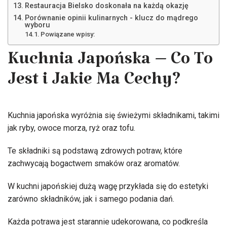
Restauracja Bielsko doskonała na każdą okazję
Porównanie opinii kulinarnych - klucz do mądrego
wyboru
Powiązane wpisy:
Kuchnia Japońska – Co To
Jest i Jakie Ma Cechy?
Kuchnia japońska wyróżnia się świeżymi składnikami, takimi
jak ryby, owoce morza, ryż oraz tofu.
Te składniki są podstawą zdrowych potraw, które
zachwycają bogactwem smaków oraz aromatów.
W kuchni japońskiej dużą wagę przykłada się do estetyki
zarówno składników, jak i samego podania dań.
Każda potrawa jest starannie udekorowana, co podkreśla