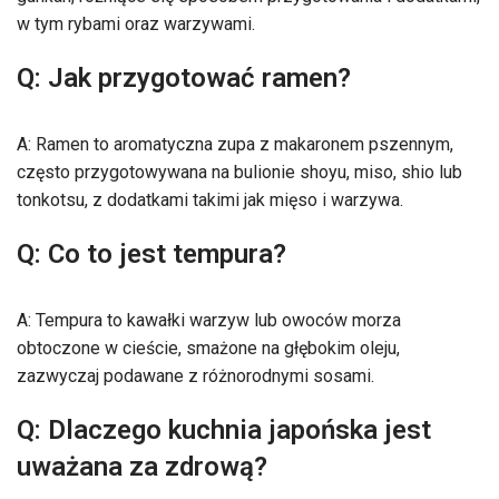
w tym rybami oraz warzywami.
Q: Jak przygotować ramen?
A: Ramen to aromatyczna zupa z makaronem pszennym,
często przygotowywana na bulionie shoyu, miso, shio lub
tonkotsu, z dodatkami takimi jak mięso i warzywa.
Q: Co to jest tempura?
A: Tempura to kawałki warzyw lub owoców morza
obtoczone w cieście, smażone na głębokim oleju,
zazwyczaj podawane z różnorodnymi sosami.
Q: Dlaczego kuchnia japońska jest
uważana za zdrową?