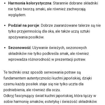
Harmonia kolorystyczna
: Starannie dobrane składniki
nie tylko tworzą smaki, ale również zachwycają
wyglądem.
Podział na porcje
: Dobrze zaaranżowane talerze są nie
tylko przyjemnością dla oka, ale także uczą sztuki
spożywania posiłków.
Sezonowość
: Używanie świeżych, sezonowych
składników nie tylko podkreśla smak, ale również
wprowadza różnorodność w prezentacji potraw.
Te techniki oraz sposób serwowania potraw są
fundamentem autentyczności kuchni japońskiej, dzięki
czemu każdy posiłek staje się nie tylko uczta dla
podniebienia, ale również dla oczu.
Odkryj fascynujący świat kuchni japońskiej, która łączy w
sobie harmonię smaków, estetykę i świeżość składników.