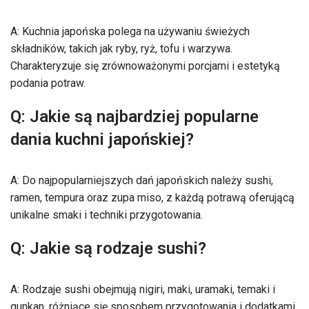
A: Kuchnia japońska polega na używaniu świeżych
składników, takich jak ryby, ryż, tofu i warzywa.
Charakteryzuje się zrównoważonymi porcjami i estetyką
podania potraw.
Q: Jakie są najbardziej popularne
dania kuchni japońskiej?
A: Do najpopularniejszych dań japońskich należy sushi,
ramen, tempura oraz zupa miso, z każdą potrawą oferującą
unikalne smaki i techniki przygotowania.
Q: Jakie są rodzaje sushi?
A: Rodzaje sushi obejmują nigiri, maki, uramaki, temaki i
gunkan, różniące się sposobem przygotowania i dodatkami,