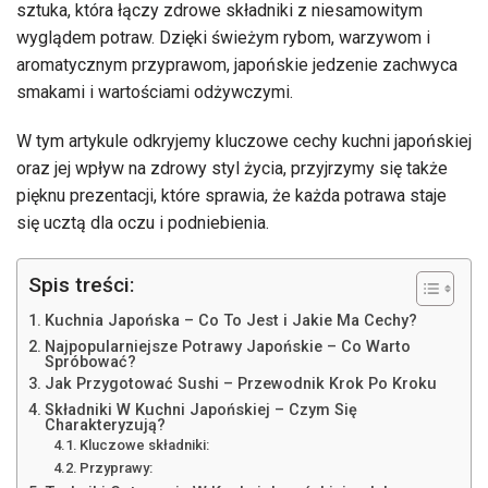
sztuka, która łączy zdrowe składniki z niesamowitym
wyglądem potraw. Dzięki świeżym rybom, warzywom i
aromatycznym przyprawom, japońskie jedzenie zachwyca
smakami i wartościami odżywczymi.
W tym artykule odkryjemy kluczowe cechy kuchni japońskiej
oraz jej wpływ na zdrowy styl życia, przyjrzymy się także
pięknu prezentacji, które sprawia, że każda potrawa staje
się ucztą dla oczu i podniebienia.
Spis treści:
Kuchnia Japońska – Co To Jest i Jakie Ma Cechy?
Najpopularniejsze Potrawy Japońskie – Co Warto
Spróbować?
Jak Przygotować Sushi – Przewodnik Krok Po Kroku
Składniki W Kuchni Japońskiej – Czym Się
Charakteryzują?
Kluczowe składniki:
Przyprawy: