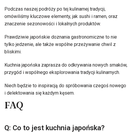
Podczas naszej podróży po tej kulinarnej tradycji,
omówiliśmy kluczowe elementy, jak sushi i ramen, oraz
znaczenie sezonowości i lokalnych produktów.
Prawdziwie japońskie doznania gastronomiczne to nie
tylko jedzenie, ale także wspólne przeżywanie chwil z
bliskimi.
Kuchnia japońska zaprasza do odkrywania nowych smaków,
przygód i wspólnego eksplorowania tradycji kulinarnych.
Niech będzie to inspiracją do spróbowania czegoś nowego
i delektowania się każdym kęsem.
FAQ
Q: Co to jest kuchnia japońska?