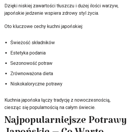
Dzięki niskiej zawartości tłuszczu i dużej ilości warzyw,
japońskie jedzenie wspiera zdrowy styl życia.
Oto kluczowe cechy kuchni japońskiej:
Świeżość składników
Estetyka podania
Sezonowość potraw
Zrównoważona dieta
Niskokaloryczne potrawy
Kuchnia japońska łączy tradycję z nowoczesnością,
ciesząc się popularnością na całym świecie.
Najpopularniejsze Potrawy