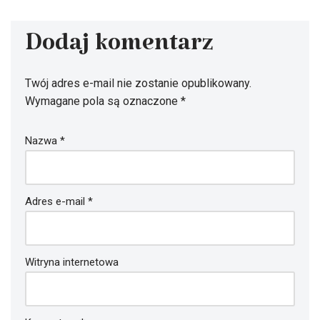
Dodaj komentarz
Twój adres e-mail nie zostanie opublikowany.
Wymagane pola są oznaczone
*
Nazwa
*
Adres e-mail
*
Witryna internetowa