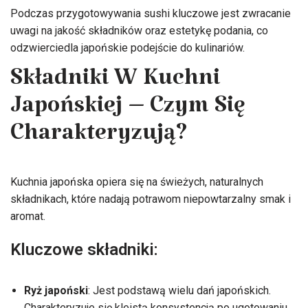
Podczas przygotowywania sushi kluczowe jest zwracanie
uwagi na jakość składników oraz estetykę podania, co
odzwierciedla japońskie podejście do kulinariów.
Składniki W Kuchni
Japońskiej – Czym Się
Charakteryzują?
Kuchnia japońska opiera się na świeżych, naturalnych
składnikach, które nadają potrawom niepowtarzalny smak i
aromat.
Kluczowe składniki:
Ryż japoński
: Jest podstawą wielu dań japońskich.
Charakteryzuje się kleistą konsystencją po ugotowaniu,