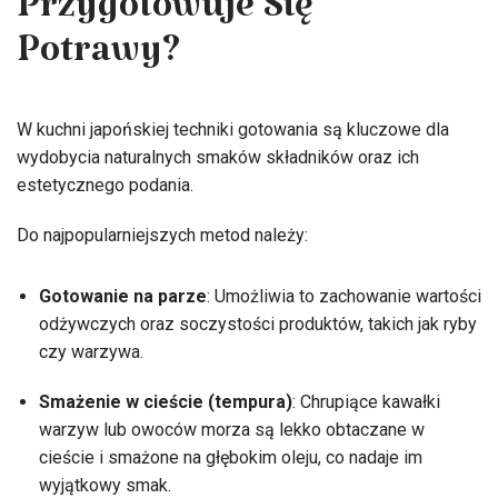
Przygotowuje Się
Potrawy?
W kuchni japońskiej techniki gotowania są kluczowe dla
wydobycia naturalnych smaków składników oraz ich
estetycznego podania.
Do najpopularniejszych metod należy:
Gotowanie na parze
: Umożliwia to zachowanie wartości
odżywczych oraz soczystości produktów, takich jak ryby
czy warzywa.
Smażenie w cieście (tempura)
: Chrupiące kawałki
warzyw lub owoców morza są lekko obtaczane w
cieście i smażone na głębokim oleju, co nadaje im
wyjątkowy smak.