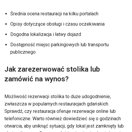
Średnia ocena restauracji na kilku portalach
Opisy dotyczące obsługi i czasu oczekiwania
Dogodna lokalizacja i łatwy dojazd
Dostępność miejsc parkingowych lub transportu
publicznego
Jak zarezerwować stolika lub
zamówić na wynos?
Możliwość rezerwacji stolika to duże udogodnienie,
zwłaszcza w popularnych restauracjach gdańskich.
Sprawdź, czy restauracja oferuje rezerwacje online lub
telefoniczne. Warto również dowiedzieć się o godzinach
otwarcia, aby uniknąć sytuacji, gdy lokal jest zamknięty lub