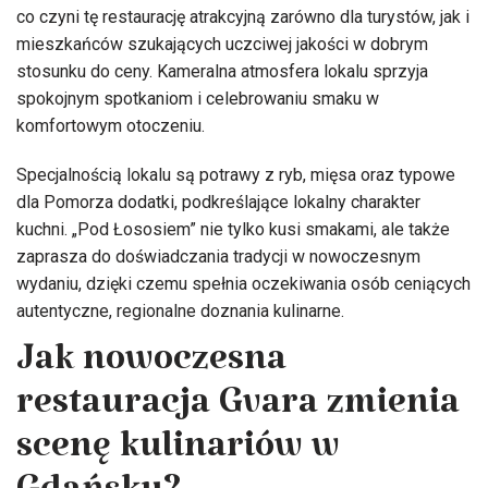
co czyni tę restaurację atrakcyjną zarówno dla turystów, jak i
mieszkańców szukających uczciwej jakości w dobrym
stosunku do ceny. Kameralna atmosfera lokalu sprzyja
spokojnym spotkaniom i celebrowaniu smaku w
komfortowym otoczeniu.
Specjalnością lokalu są potrawy z ryb, mięsa oraz typowe
dla Pomorza dodatki, podkreślające lokalny charakter
kuchni. „Pod Łososiem” nie tylko kusi smakami, ale także
zaprasza do doświadczania tradycji w nowoczesnym
wydaniu, dzięki czemu spełnia oczekiwania osób ceniących
autentyczne, regionalne doznania kulinarne.
Jak nowoczesna
restauracja Gvara zmienia
scenę kulinariów w