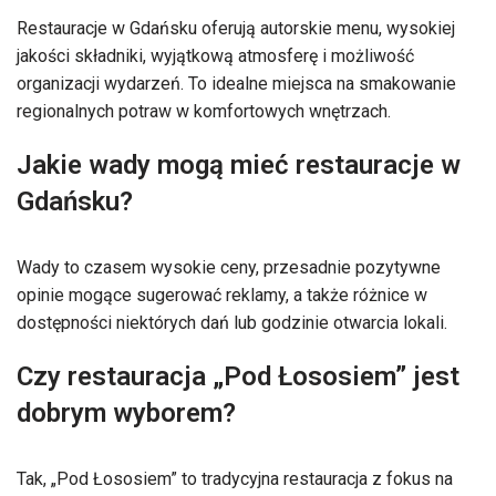
Restauracje w Gdańsku oferują autorskie menu, wysokiej
jakości składniki, wyjątkową atmosferę i możliwość
organizacji wydarzeń. To idealne miejsca na smakowanie
regionalnych potraw w komfortowych wnętrzach.
Jakie wady mogą mieć restauracje w
Gdańsku?
Wady to czasem wysokie ceny, przesadnie pozytywne
opinie mogące sugerować reklamy, a także różnice w
dostępności niektórych dań lub godzinie otwarcia lokali.
Czy restauracja „Pod Łososiem” jest
dobrym wyborem?
Tak, „Pod Łososiem” to tradycyjna restauracja z fokus na