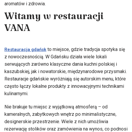
aromatów i zdrowia.
Witamy w restauracji
VANA
to miejsce, gdzie tradycja spotyka się
Restauracja gdańsk
z nowoczesnością. W Gdańsku działa wiele lokali
serwujących zarówno klasyczne dania kuchni polskiej i
kaszubskiej, jak i nowatorskie, międzynarodowe przysmaki.
Restauracje gdańskie wyróżniają się autorskim menu, które
często łączy lokalne produkty z innowacyjnymi technikami
kulinarnymi.
Nie brakuje tu miejsc z wyjątkową atmosferą – od
kameralnych, zabytkowych wnętrz po minimalistyczne,
designerskie przestrzenie. Wiele z nich umożliwia
rezerwację stolików oraz zamówienia na wynos, co podnosi