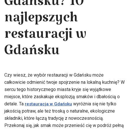
Gdańsku? 10
najlepszych
restauracji w
Gdańsku
Czy wiesz, że wybór restauracji w Gdańsku może
całkowicie odmienić twoje spojrzenie na lokalną kuchnię? W
sercu tego historycznego miasta kryje się wyjątkowe
miejsce, które zaskakuje eksplozją smaków i dbałością o
detale. Ta
wyróżnia się nie tylko
restauracja w Gdańsku
jakością potraw, ale też troską o naturalne, ekologiczne
składniki, które łączą tradycję z nowoczesnością.
Przekonaj się, jak smak może przenieść cię w podróż pełną