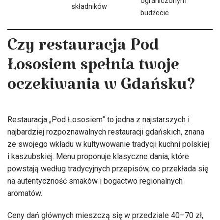
ograniczonym
składników
budżecie
Czy restauracja Pod
Łososiem spełnia twoje
oczekiwania w Gdańsku?
Restauracja „Pod Łososiem” to jedna z najstarszych i
najbardziej rozpoznawalnych restauracji gdańskich, znana
ze swojego wkładu w kultywowanie tradycji kuchni polskiej
i kaszubskiej. Menu proponuje klasyczne dania, które
powstają według tradycyjnych przepisów, co przekłada się
na autentyczność smaków i bogactwo regionalnych
aromatów.
Ceny dań głównych mieszczą się w przedziale 40–70 zł,