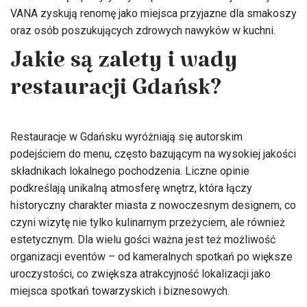
VANA zyskują renomę jako miejsca przyjazne dla smakoszy
oraz osób poszukujących zdrowych nawyków w kuchni.
Jakie są zalety i wady
restauracji Gdańsk?
Restauracje w Gdańsku wyróżniają się autorskim
podejściem do menu, często bazującym na wysokiej jakości
składnikach lokalnego pochodzenia. Liczne opinie
podkreślają unikalną atmosferę wnętrz, która łączy
historyczny charakter miasta z nowoczesnym designem, co
czyni wizytę nie tylko kulinarnym przeżyciem, ale również
estetycznym. Dla wielu gości ważna jest też możliwość
organizacji eventów – od kameralnych spotkań po większe
uroczystości, co zwiększa atrakcyjność lokalizacji jako
miejsca spotkań towarzyskich i biznesowych.