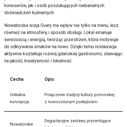
koneserów, jak i osób poszukujących niebanalnych
doświadczeń kulinarnych.
Nowatorska wizja Gvary ma wpływ nie tylko na menu, lecz
również na atmosferę i sposób obsługi. Lokal emanuje
świeżością i energią, tworząc przestrzeń, która motywuje
do odkrywania smaków na nowo. Dzięki temu restauracja
aktywnie kształtuje rozwój gdańskiej gastronomii, stawiając
na jakość, kreatywność i lokalność.
Cecha
Opis
Unikalna
Połączenie tradycji kultury pomorskiej
koncepcja
z nowoczesnym podejściem
Degustacyjne zestawy prezentujące
Nowatorskie