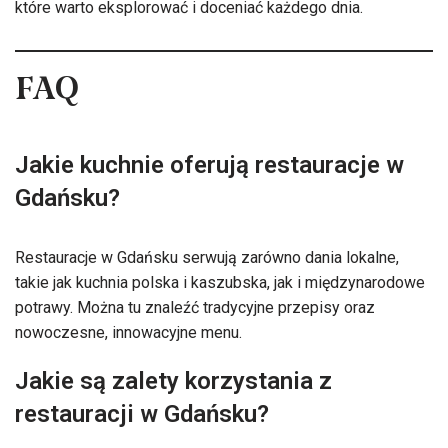
które warto eksplorować i doceniać każdego dnia.
FAQ
Jakie kuchnie oferują restauracje w
Gdańsku?
Restauracje w Gdańsku serwują zarówno dania lokalne,
takie jak kuchnia polska i kaszubska, jak i międzynarodowe
potrawy. Można tu znaleźć tradycyjne przepisy oraz
nowoczesne, innowacyjne menu.
Jakie są zalety korzystania z
restauracji w Gdańsku?