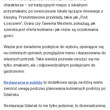
charakterze – od tradycyjnych miejsc z lokalnymi
przysmakami, po nowoczesne lokale łączące innowacje z
klasyką. Przedstawione przykłady, takie jak „Pod
Łososiem”, Gvara czy Tawerna Mestwin, pokazują, jak
szeroka jest oferta kulinarna i jak różne są oczekiwania
gości.
Ważne jest świadome podejście do wyboru, opierające się
na rzetelnych opiniach, przeglądzie menu i dopasowaniu do
własnych potrzeb. Taka wiedza pozwala cieszyć się nie
tylko smakiem, ale i odpowiedzialnym podejściem do
gastronomii.
to dodatkowa opcja, na którą warto
Restauracja w pobliżu
zwrócić uwagę podczas planowania kulinarnych podróży po
Gdańsku.
Restauracja Gdańsk to nie tylko jedzenie, to doświadczenie,