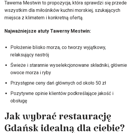
Tawerna Mestwin to propozycja, która sprawdzi się przede
wszystkim dla miłośników kuchni morskiej, szukających
miejsca z klimatem i konkretną ofertą.
Najważniejsze atuty Tawerny Mestwin:
Położenie blisko morza, co tworzy wyjątkowy,
relaksujący nastrój
Świeże i starannie wyselekcjonowane składniki, głównie
owoce morza i ryby
Przystępne ceny dań głównych od około 50 zł
Pozytywne opinie klientów podkreślające jakość i
obsługę
Jak wybrać restaurację
Gdańsk idealną dla ciebie?