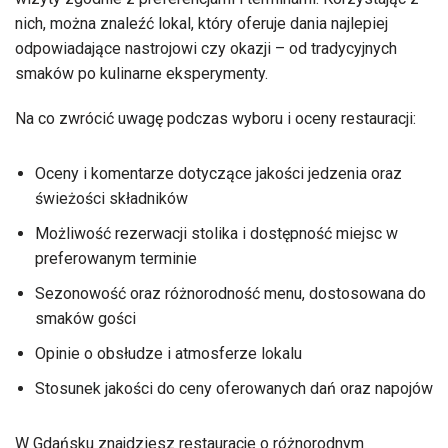
nich, można znaleźć lokal, który oferuje dania najlepiej
odpowiadające nastrojowi czy okazji – od tradycyjnych
smaków po kulinarne eksperymenty.
Na co zwrócić uwagę podczas wyboru i oceny restauracji:
Oceny i komentarze dotyczące jakości jedzenia oraz
świeżości składników
Możliwość rezerwacji stolika i dostępność miejsc w
preferowanym terminie
Sezonowość oraz różnorodność menu, dostosowana do
smaków gości
Opinie o obsłudze i atmosferze lokalu
Stosunek jakości do ceny oferowanych dań oraz napojów
W Gdańsku znajdziesz restauracje o różnorodnym