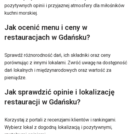
pozytywnych opinii i przyjaznej atmosfery dla miłośników
kuchni morskiej.
Jak ocenić menu i ceny w
restauracjach w Gdańsku?
Sprawdź różnorodność dań, ich składniki oraz ceny
porównując z innymi lokalami. Zwróć uwagę na dostępność
dań lokalnych i międzynarodowych oraz wartość za
pieniądze.
Jak sprawdzić opinie i lokalizację
restauracji w Gdańsku?
Korzystaj z portali z recenzjami klientów i rankingami.
Wybierz lokal z dogodną lokalizacją i pozytywnymi,