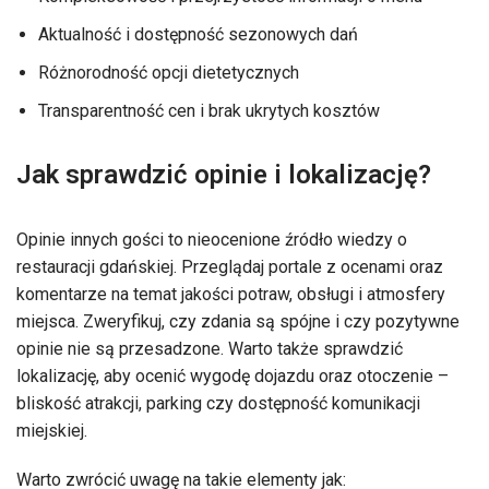
Aktualność i dostępność sezonowych dań
Różnorodność opcji dietetycznych
Transparentność cen i brak ukrytych kosztów
Jak sprawdzić opinie i lokalizację?
Opinie innych gości to nieocenione źródło wiedzy o
restauracji gdańskiej. Przeglądaj portale z ocenami oraz
komentarze na temat jakości potraw, obsługi i atmosfery
miejsca. Zweryfikuj, czy zdania są spójne i czy pozytywne
opinie nie są przesadzone. Warto także sprawdzić
lokalizację, aby ocenić wygodę dojazdu oraz otoczenie –
bliskość atrakcji, parking czy dostępność komunikacji
miejskiej.
Warto zwrócić uwagę na takie elementy jak: