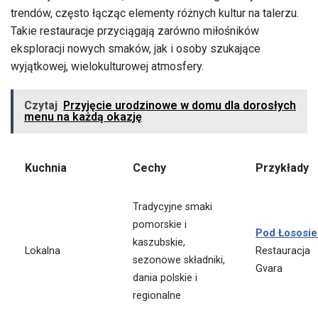
trendów, często łącząc elementy różnych kultur na talerzu.
Takie restauracje przyciągają zarówno miłośników
eksploracji nowych smaków, jak i osoby szukające
wyjątkowej, wielokulturowej atmosfery.
Czytaj
Przyjęcie urodzinowe w domu dla dorosłych
menu na każdą okazję
Kuchnia
Cechy
Przykłady
Tradycyjne smaki
pomorskie i
Pod Łososi
kaszubskie,
Lokalna
Restauracja
sezonowe składniki,
Gvara
dania polskie i
regionalne