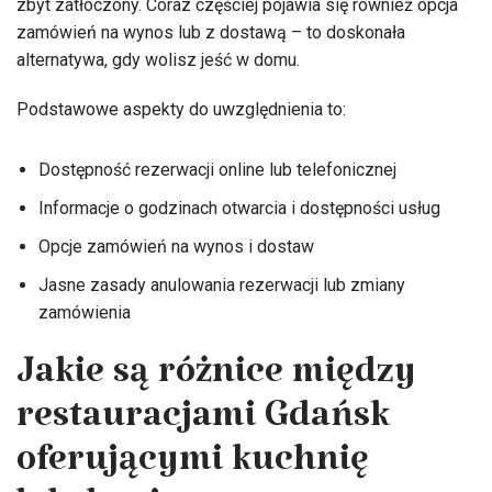
zbyt zatłoczony. Coraz częściej pojawia się również opcja
zamówień na wynos lub z dostawą – to doskonała
alternatywa, gdy wolisz jeść w domu.
Podstawowe aspekty do uwzględnienia to:
Dostępność rezerwacji online lub telefonicznej
Informacje o godzinach otwarcia i dostępności usług
Opcje zamówień na wynos i dostaw
Jasne zasady anulowania rezerwacji lub zmiany
zamówienia
Jakie są różnice między
restauracjami Gdańsk
oferującymi kuchnię