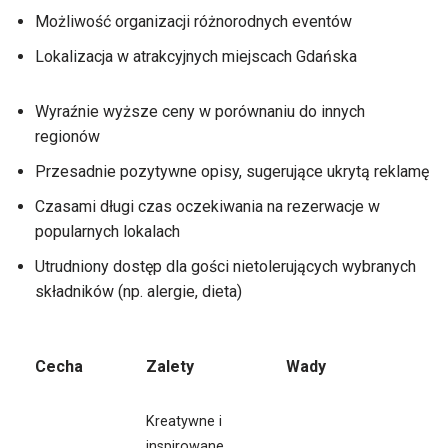
Możliwość organizacji różnorodnych eventów
Lokalizacja w atrakcyjnych miejscach Gdańska
Wyraźnie wyższe ceny w porównaniu do innych
regionów
Przesadnie pozytywne opisy, sugerujące ukrytą reklamę
Czasami długi czas oczekiwania na rezerwacje w
popularnych lokalach
Utrudniony dostęp dla gości nietolerujących wybranych
składników (np. alergie, dieta)
Cecha
Zalety
Wady
Kreatywne i
inspirowane