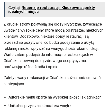
Czytaj
Recenzje restauracji: Kluczowe aspekty
idealnych miejsc
Z drugiej strony pojawiają się głosy krytyczne, zwracające
uwagę na wysokie ceny, które mogą odstraszać niektórych
klientów. Dodatkowo, niektóre opisy restauracji są
przesadnie pozytywne, co budzi podejrzenia o ukrytą
reklamę i może wpływać na wiarygodność rekomendacji.
Warto zatem podejść do informacji o restauracjach w
Gdańsku z pewną dozą zdrowego sceptycyzmu,
porównując różne źródła i opinie.
Zalety i wady restauracji w Gdańsku można podsumować
następująco:
Autorskie menu oparte na wysokiej jakości składnikach
Unikalna, przyjazna atmosfera wnętrz