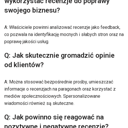
wykorzystać recenzje do poprawy
swojego biznesu?
A: Właściciele powinni analizować recenzje jako feedback,
co pozwala na identyfikację mocnych i słabych stron oraz na
poprawę jakości usług.
Q: Jak skutecznie gromadzić opinie
od klientów?
A: Można stosować bezpośrednie prośby, umieszczać
informacje o recenzjach na paragonach oraz korzystać z
mediów społecznościowych. Spersonalizowane
wiadomości również są skuteczne.
Q: Jak powinno się reagować na
pozytywne i negatywne recenzje?