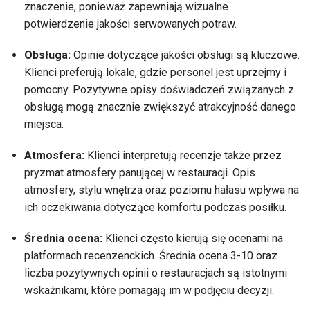
znaczenie, ponieważ zapewniają wizualne
potwierdzenie jakości serwowanych potraw.
Obsługa:
Opinie dotyczące jakości obsługi są kluczowe.
Klienci preferują lokale, gdzie personel jest uprzejmy i
pomocny. Pozytywne opisy doświadczeń związanych z
obsługą mogą znacznie zwiększyć atrakcyjność danego
miejsca.
Atmosfera:
Klienci interpretują recenzje także przez
pryzmat atmosfery panującej w restauracji. Opis
atmosfery, stylu wnętrza oraz poziomu hałasu wpływa na
ich oczekiwania dotyczące komfortu podczas posiłku.
Średnia ocena:
Klienci często kierują się ocenami na
platformach recenzenckich. Średnia ocena 3-10 oraz
liczba pozytywnych opinii o restauracjach są istotnymi
wskaźnikami, które pomagają im w podjęciu decyzji.