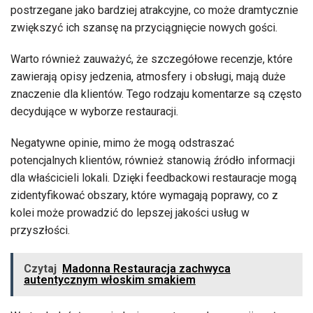
postrzegane jako bardziej atrakcyjne, co może dramtycznie
zwiększyć ich szansę na przyciągnięcie nowych gości.
Warto również zauważyć, że szczegółowe recenzje, które
zawierają opisy jedzenia, atmosfery i obsługi, mają duże
znaczenie dla klientów. Tego rodzaju komentarze są często
decydujące w wyborze restauracji.
Negatywne opinie, mimo że mogą odstraszać
potencjalnych klientów, również stanowią źródło informacji
dla właścicieli lokali. Dzięki feedbackowi restauracje mogą
zidentyfikować obszary, które wymagają poprawy, co z
kolei może prowadzić do lepszej jakości usług w
przyszłości.
Czytaj
Madonna Restauracja zachwyca
autentycznym włoskim smakiem