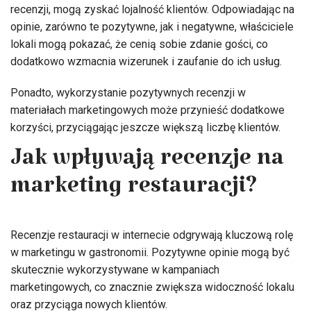
recenzji, mogą zyskać lojalność klientów. Odpowiadając na
opinie, zarówno te pozytywne, jak i negatywne, właściciele
lokali mogą pokazać, że cenią sobie zdanie gości, co
dodatkowo wzmacnia wizerunek i zaufanie do ich usług.
Ponadto, wykorzystanie pozytywnych recenzji w
materiałach marketingowych może przynieść dodatkowe
korzyści, przyciągając jeszcze większą liczbę klientów.
Jak wpływają recenzje na
marketing restauracji?
Recenzje restauracji w internecie odgrywają kluczową rolę
w marketingu w gastronomii. Pozytywne opinie mogą być
skutecznie wykorzystywane w kampaniach
marketingowych, co znacznie zwiększa widoczność lokalu
oraz przyciąga nowych klientów.