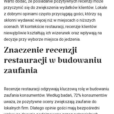
Warto dodać, że posiadanie pozytywnych recenzji może
przyczynić się do zwiększenia wydatków klientów. Lokale
z dobrymi opiniami często przyciągają gości, którzy są
skłonni wydawać więcej niż w miejscach o niższych
ocenach. W kontekście restauracji, recenzje klientów
niewątpliwie kształtują ich wizerunek oraz wpływają na
decyzje przy wyborze miejsca do jedzenia.
Znaczenie recenzji
restauracji w budowaniu
zaufania
Recenzje restauracji odgrywają kluczową rolę w budowaniu
zaufania konsumentów. Według badań, 72% konsumentów
uważa, że pozytywne oceny zwiększają zaufanie do
lokalnych firm. Dlatego opinie gości mają bezpośredni