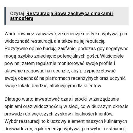
Czytaj
Restauracja Sowa zachwyca smakami i
atmosferą
Warto również zauważyć, że recenzje nie tylko wpływają na
widoczność restauracji, ale także na jej reputację.
Pozytywne opinie budują zaufanie, podczas gdy negatywne
mogą szybko zniechęcić potencjalnych gości. Właściciele
powinni zatem regularnie monitorować swoje profile i
aktywnie reagować na recenzje, aby przypieczętować
swoją obecność na platformach recenzyjnych oraz uczynić
swoje lokale bardziej atrakcyjnymi dla klientów.
Dlatego warto inwestować czas i środki w zarządzanie
opiniami oraz widocznością w sieci, co w dłuższym okresie
prowadzi do większych zysków i lojalności klientów.
Wybór restauracji to kluczowy element naszych kulinarnych
doświadczeń, a jak recenzje wpływają na wybór restauracji,