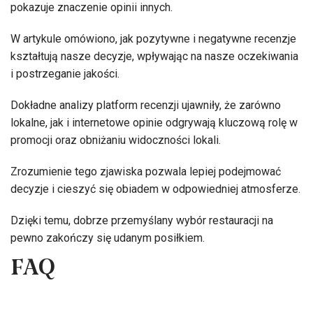
pokazuje znaczenie opinii innych.
W artykule omówiono, jak pozytywne i negatywne recenzje
kształtują nasze decyzje, wpływając na nasze oczekiwania
i postrzeganie jakości.
Dokładne analizy platform recenzji ujawniły, że zarówno
lokalne, jak i internetowe opinie odgrywają kluczową rolę w
promocji oraz obniżaniu widoczności lokali.
Zrozumienie tego zjawiska pozwala lepiej podejmować
decyzje i cieszyć się obiadem w odpowiedniej atmosferze.
Dzięki temu, dobrze przemyślany wybór restauracji na
pewno zakończy się udanym posiłkiem.
FAQ