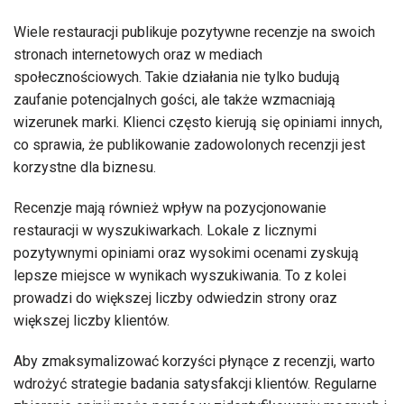
Wiele restauracji publikuje pozytywne recenzje na swoich
stronach internetowych oraz w mediach
społecznościowych. Takie działania nie tylko budują
zaufanie potencjalnych gości, ale także wzmacniają
wizerunek marki. Klienci często kierują się opiniami innych,
co sprawia, że publikowanie zadowolonych recenzji jest
korzystne dla biznesu.
Recenzje mają również wpływ na pozycjonowanie
restauracji w wyszukiwarkach. Lokale z licznymi
pozytywnymi opiniami oraz wysokimi ocenami zyskują
lepsze miejsce w wynikach wyszukiwania. To z kolei
prowadzi do większej liczby odwiedzin strony oraz
większej liczby klientów.
Aby zmaksymalizować korzyści płynące z recenzji, warto
wdrożyć strategie badania satysfakcji klientów. Regularne