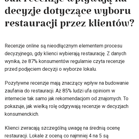
Jak recenzje wpływają na
decyzje dotyczące wyboru
restauracji przez klientów?
Recenzje online są nieodłącznym elementem procesu
decyzyjnego, gdy klienci wybierają restaurację. Z danych
wynika, że 87% konsumentów regularnie czyta recenzje
przed podjęciem decyzji o wyborze lokalu.
Pozytywne recenzje mają znaczący wpływ na budowanie
zaufania do restauracji. Aż 85% ludzi ufa opiniom w
internecie tak samo jak rekomendacjom od znajomych. To
pokazuje, jak wielką rolę odgrywają recenzje w decyzjach
konsumenckich.
Klienci zwracają szczególną uwagę na średnią ocenę
restauracji. Lokale z oceną co najmniej 4 na 5 są