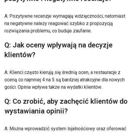
A: Pozytywne recenzje wymagają wdzięczności, natomiast
na negatywne należy reagować szybko z propozycją
rozwiązania problemu, co buduje zaufanie.
Q: Jak oceny wpływają na decyzje
klientów?
A: Klienci często kierują się średnią ocen, a restauracje z
oceną co najmniej 4 na 5 są bardziej atrakcyjne dla nowych
gości. Opinia wpływa także na wydatki klientów.
Q: Co zrobić, aby zachęcić klientów do
wystawiania opinii?
A: Można wprowadzić system lojalnościowy oraz oferować