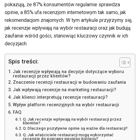
pokazują, że 87% konsumentów regularnie sprawdza
opinie, a 85% ufa recenzjom internetowym tak samo, jak
rekomendacjom znajomych. W tym artykule przyjrzymy się,
jak recenzje wpływają na wybór restauracji oraz jak budują
zaufanie wśród gości, stanowiąc kluczowy czynnik w ich
decyzjach.
Spis treści:
Jak recenzje wpływają na decyzje dotyczące wyboru
restauracji przez klientów?
Znaczenie recenzji restauracji w budowaniu zaufania
Jak wpływają recenzje na marketing restauracji?
Jak klienci interpretują recenzje restauracji?
Wpływ platform recenzyjnych na wybór restauracji
FAQ
Q: Jak recenzje wpływają na wybór restauracji przez
klientów?
Q: Dlaczego pozytywne opinie są ważne dla restauracji?
Q: Jak właściciele restauracji mogą wykorzystać
recenzje do poprawy swojego biznesu?