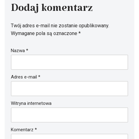
Dodaj komentarz
Twój adres e-mail nie zostanie opublikowany.
Wymagane pola są oznaczone
*
Nazwa
*
Adres e-mail
*
Witryna internetowa
Komentarz
*