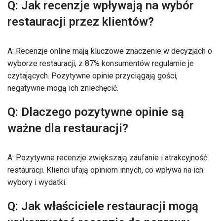
Q: Jak recenzje wpływają na wybór
restauracji przez klientów?
A: Recenzje online mają kluczowe znaczenie w decyzjach o
wyborze restauracji, z 87% konsumentów regularnie je
czytających. Pozytywne opinie przyciągają gości,
negatywne mogą ich zniechęcić.
Q: Dlaczego pozytywne opinie są
ważne dla restauracji?
A: Pozytywne recenzje zwiększają zaufanie i atrakcyjność
restauracji. Klienci ufają opiniom innych, co wpływa na ich
wybory i wydatki.
Q: Jak właściciele restauracji mogą