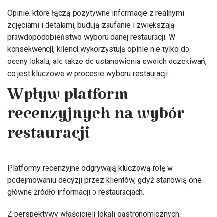
Opinie, które łączą pozytywne informacje z realnymi
zdjęciami i detalami, budują zaufanie i zwiększają
prawdopodobieństwo wyboru danej restauracji. W
konsekwencji, klienci wykorzystują opinie nie tylko do
oceny lokalu, ale także do ustanowienia swoich oczekiwań,
co jest kluczowe w procesie wyboru restauracji.
Wpływ platform
recenzyjnych na wybór
restauracji
Platformy recenzyjne odgrywają kluczową rolę w
podejmowaniu decyzji przez klientów, gdyż stanowią one
główne źródło informacji o restauracjach.
Z perspektywy właścicieli lokali gastronomicznych,