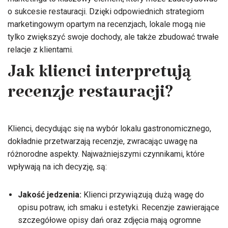
o sukcesie restauracji. Dzięki odpowiednich strategiom
marketingowym opartym na recenzjach, lokale mogą nie
tylko zwiększyć swoje dochody, ale także zbudować trwałe
relacje z klientami.
Jak klienci interpretują
recenzje restauracji?
Klienci, decydując się na wybór lokalu gastronomicznego,
dokładnie przetwarzają recenzje, zwracając uwagę na
różnorodne aspekty. Najważniejszymi czynnikami, które
wpływają na ich decyzję, są:
Jakość jedzenia:
Klienci przywiązują dużą wagę do
opisu potraw, ich smaku i estetyki. Recenzje zawierające
szczegółowe opisy dań oraz zdjęcia mają ogromne