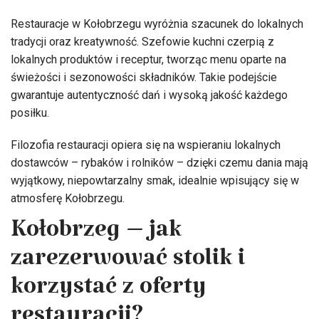
Restauracje w Kołobrzegu wyróżnia szacunek do lokalnych
tradycji oraz kreatywność. Szefowie kuchni czerpią z
lokalnych produktów i receptur, tworząc menu oparte na
świeżości i sezonowości składników. Takie podejście
gwarantuje autentyczność dań i wysoką jakość każdego
posiłku.
Filozofia restauracji opiera się na wspieraniu lokalnych
dostawców – rybaków i rolników – dzięki czemu dania mają
wyjątkowy, niepowtarzalny smak, idealnie wpisujący się w
atmosferę Kołobrzegu.
Kołobrzeg – jak
zarezerwować stolik i
korzystać z oferty