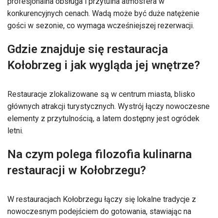
profesjonalna obsługa i przytulna atmosfera w
konkurencyjnych cenach. Wadą może być duże natężenie
gości w sezonie, co wymaga wcześniejszej rezerwacji.
Gdzie znajduje się restauracja
Kołobrzeg i jak wygląda jej wnętrze?
Restauracje zlokalizowane są w centrum miasta, blisko
głównych atrakcji turystycznych. Wystrój łączy nowoczesne
elementy z przytulnością, a latem dostępny jest ogródek
letni.
Na czym polega filozofia kulinarna
restauracji w Kołobrzegu?
W restauracjach Kołobrzegu łączy się lokalne tradycje z
nowoczesnym podejściem do gotowania, stawiając na