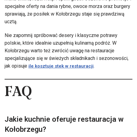
specjalne oferty na dania rybne, owoce morza oraz burgery
sprawiają, że posiłek w Kołobrzegu staje się prawdziwą
ucztą.
Nie zapomnij spróbować desery i klasyczne potrawy
polskie, które idealnie uzupełnią kulinarną podróż. W
Kołobrzegu warto też zwrócić uwagę na restauracje
specjalizujące się w świeżych składnikach i sezonowości,
jak opisuje
.
ile kosztuje stek w restauracji
FAQ
Jakie kuchnie oferuje restauracja w
Kołobrzegu?