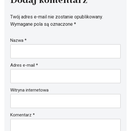
Dodaj komentarz
Twój adres e-mail nie zostanie opublikowany.
Wymagane pola są oznaczone
*
Nazwa
*
Adres e-mail
*
Witryna internetowa
Komentarz
*