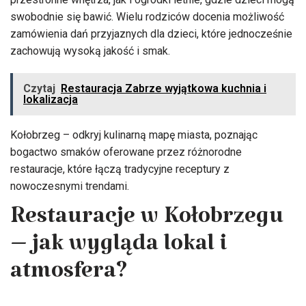
swobodnie się bawić. Wielu rodziców docenia możliwość
zamówienia dań przyjaznych dla dzieci, które jednocześnie
zachowują wysoką jakość i smak.
Czytaj
Restauracja Zabrze wyjątkowa kuchnia i
lokalizacja
Kołobrzeg – odkryj kulinarną mapę miasta, poznając
bogactwo smaków oferowane przez różnorodne
restauracje, które łączą tradycyjne receptury z
nowoczesnymi trendami.
Restauracje w Kołobrzegu
– jak wygląda lokal i
atmosfera?