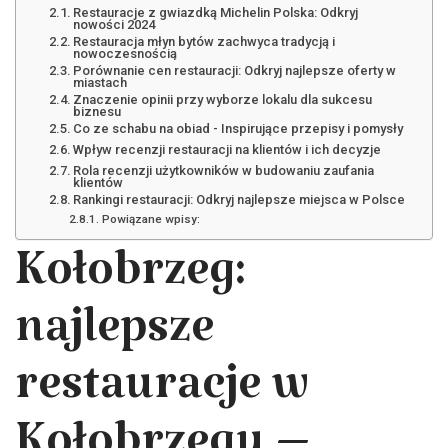
Restauracje z gwiazdką Michelin Polska: Odkryj
nowości 2024
Restauracja młyn bytów zachwyca tradycją i
nowoczesnością
Porównanie cen restauracji: Odkryj najlepsze oferty w
miastach
Znaczenie opinii przy wyborze lokalu dla sukcesu
biznesu
Co ze schabu na obiad - Inspirujące przepisy i pomysły
Wpływ recenzji restauracji na klientów i ich decyzje
Rola recenzji użytkowników w budowaniu zaufania
klientów
Rankingi restauracji: Odkryj najlepsze miejsca w Polsce
Powiązane wpisy:
Kołobrzeg:
najlepsze
restauracje w