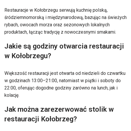
Restauracje w Kołobrzegu serwują kuchnię polską,
śródziemnomorską i międzynarodową, bazując na świeżych
rybach, owocach morza oraz sezonowych lokalnych
produktach, łącząc tradycję z nowoczesnymi smakami.
Jakie są godziny otwarcia restauracji
w Kołobrzegu?
Większość restauracji jest otwarta od niedzieli do czwartku
w godzinach 13:00–21:00, natomiast w piątki i soboty do
22:00, oferując dogodne godziny zarówno na lunch, jak i
kolację.
Jak można zarezerwować stolik w
restauracji Kołobrzeg?