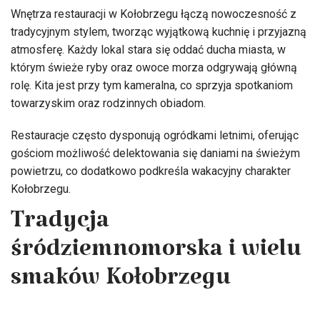
Wnętrza restauracji w Kołobrzegu łączą nowoczesność z
tradycyjnym stylem, tworząc wyjątkową kuchnię i przyjazną
atmosferę. Każdy lokal stara się oddać ducha miasta, w
którym świeże ryby oraz owoce morza odgrywają główną
rolę. Kita jest przy tym kameralna, co sprzyja spotkaniom
towarzyskim oraz rodzinnych obiadom.
Restauracje często dysponują ogródkami letnimi, oferując
gościom możliwość delektowania się daniami na świeżym
powietrzu, co dodatkowo podkreśla wakacyjny charakter
Kołobrzegu.
Tradycja
śródziemnomorska i wielu
smaków Kołobrzegu