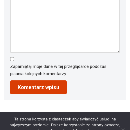
Zapamiętaj moje dane w tej przeglądarce podczas
pisania kolejnych komentarzy.
Ta strona korzysta z ciasteczek aby świadczyć usługi na
najwyższym poziomie. Dalsze korzystanie ze strony oznacza,