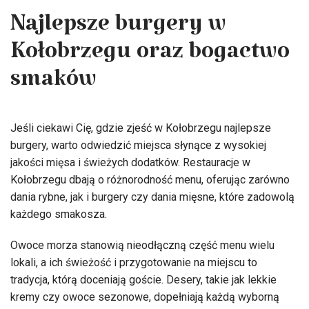
Najlepsze burgery w
Kołobrzegu oraz bogactwo
smaków
Jeśli ciekawi Cię, gdzie zjeść w Kołobrzegu najlepsze
burgery, warto odwiedzić miejsca słynące z wysokiej
jakości mięsa i świeżych dodatków. Restauracje w
Kołobrzegu dbają o różnorodność menu, oferując zarówno
dania rybne, jak i burgery czy dania mięsne, które zadowolą
każdego smakosza.
Owoce morza stanowią nieodłączną część menu wielu
lokali, a ich świeżość i przygotowanie na miejscu to
tradycja, którą doceniają goście. Desery, takie jak lekkie
kremy czy owoce sezonowe, dopełniają każdą wyborną