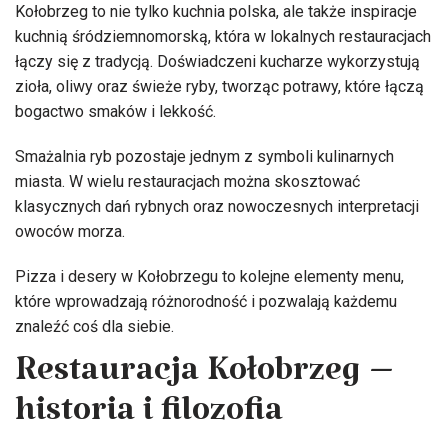
Kołobrzeg to nie tylko kuchnia polska, ale także inspiracje
kuchnią śródziemnomorską, która w lokalnych restauracjach
łączy się z tradycją. Doświadczeni kucharze wykorzystują
zioła, oliwy oraz świeże ryby, tworząc potrawy, które łączą
bogactwo smaków i lekkość.
Smażalnia ryb pozostaje jednym z symboli kulinarnych
miasta. W wielu restauracjach można skosztować
klasycznych dań rybnych oraz nowoczesnych interpretacji
owoców morza.
Pizza i desery w Kołobrzegu to kolejne elementy menu,
które wprowadzają różnorodność i pozwalają każdemu
znaleźć coś dla siebie.
Restauracja Kołobrzeg –
historia i filozofia