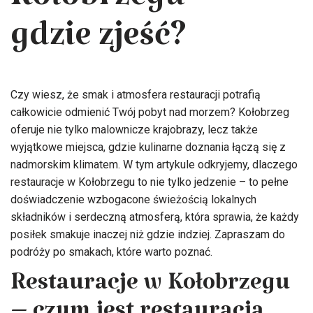
Kołobrzegu –
gdzie zjeść?
Czy wiesz, że smak i atmosfera restauracji potrafią
całkowicie odmienić Twój pobyt nad morzem? Kołobrzeg
oferuje nie tylko malownicze krajobrazy, lecz także
wyjątkowe miejsca, gdzie kulinarne doznania łączą się z
nadmorskim klimatem. W tym artykule odkryjemy, dlaczego
restauracje w Kołobrzegu to nie tylko jedzenie – to pełne
doświadczenie wzbogacone świeżością lokalnych
składników i serdeczną atmosferą, która sprawia, że każdy
posiłek smakuje inaczej niż gdzie indziej. Zapraszam do
podróży po smakach, które warto poznać.
Restauracje w Kołobrzegu