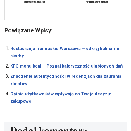
atmosfera miasta
wyjątkowe smaki
Powiązane Wpisy:
Restauracje francuskie Warszawa – odkryj kulinarne
skarby
KFC menu kcal – Poznaj kaloryczność ulubionych dań
Znaczenie autentyczności w recenzjach dla zaufania
klientów
Opinie użytkowników wpływają na Twoje decyzje
zakupowe