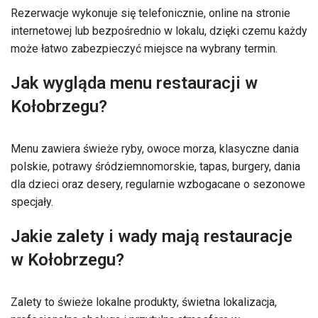
Rezerwacje wykonuje się telefonicznie, online na stronie
internetowej lub bezpośrednio w lokalu, dzięki czemu każdy
może łatwo zabezpieczyć miejsce na wybrany termin.
Jak wygląda menu restauracji w
Kołobrzegu?
Menu zawiera świeże ryby, owoce morza, klasyczne dania
polskie, potrawy śródziemnomorskie, tapas, burgery, dania
dla dzieci oraz desery, regularnie wzbogacane o sezonowe
specjały.
Jakie zalety i wady mają restauracje
w Kołobrzegu?
Zalety to świeże lokalne produkty, świetna lokalizacja,