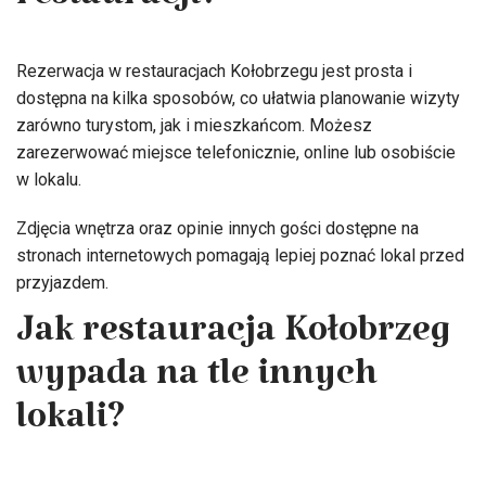
restauracji?
Rezerwacja w restauracjach Kołobrzegu jest prosta i
dostępna na kilka sposobów, co ułatwia planowanie wizyty
zarówno turystom, jak i mieszkańcom. Możesz
zarezerwować miejsce telefonicznie, online lub osobiście
w lokalu.
Zdjęcia wnętrza oraz opinie innych gości dostępne na
stronach internetowych pomagają lepiej poznać lokal przed
przyjazdem.
Jak restauracja Kołobrzeg
wypada na tle innych
lokali?