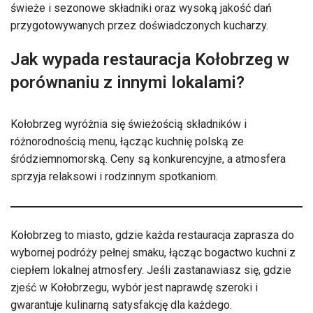
świeże i sezonowe składniki oraz wysoką jakość dań
przygotowywanych przez doświadczonych kucharzy.
Jak wypada restauracja Kołobrzeg w
porównaniu z innymi lokalami?
Kołobrzeg wyróżnia się świeżością składników i
różnorodnością menu, łącząc kuchnię polską ze
śródziemnomorską. Ceny są konkurencyjne, a atmosfera
sprzyja relaksowi i rodzinnym spotkaniom.
Kołobrzeg to miasto, gdzie każda restauracja zaprasza do
wybornej podróży pełnej smaku, łącząc bogactwo kuchni z
ciepłem lokalnej atmosfery. Jeśli zastanawiasz się, gdzie
zjeść w Kołobrzegu, wybór jest naprawdę szeroki i
gwarantuje kulinarną satysfakcję dla każdego.