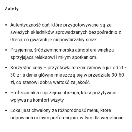
Zalety:
Autentyczność dań, które przygotowywane są ze
świeżych składników sprowadzanych bezpośrednio z
Grecji, co gwarantuje niepowtarzalny smak.
Przyjemna, śródziemnomorska atmosfera wnętrza,
sprzyjająca relaksowi i miłym spotkaniom.
Korzystne ceny – przystawki można zamówić już od 20-
30 zł, a dania główne mieszczą się w przedziale 30-60
zł, co stanowi dobrą wartość za jakość.
Profesjonalna i uprzejma obsługa, która pozytywnie
wpływa na komfort wizyty.
Lokal jest chwalony za różnorodność menu, które
odpowiada różnym preferencjom, w tym dla wegetarian.