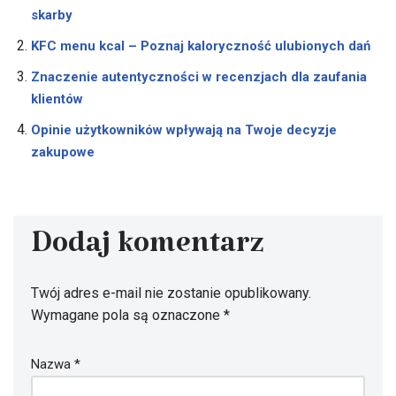
skarby
KFC menu kcal – Poznaj kaloryczność ulubionych dań
Znaczenie autentyczności w recenzjach dla zaufania
klientów
Opinie użytkowników wpływają na Twoje decyzje
zakupowe
Dodaj komentarz
Twój adres e-mail nie zostanie opublikowany.
Wymagane pola są oznaczone
*
Nazwa
*