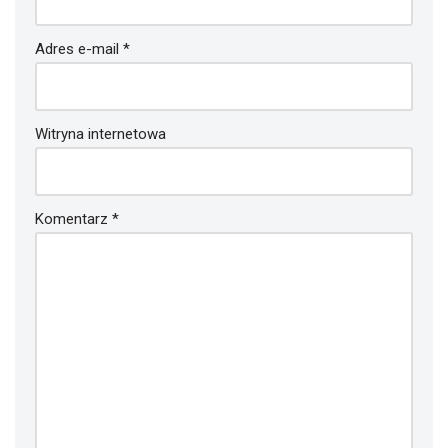
Adres e-mail
*
Witryna internetowa
Komentarz
*