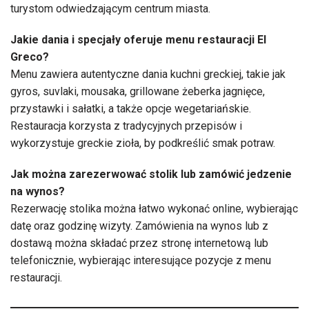
turystom odwiedzającym centrum miasta.
Jakie dania i specjały oferuje menu restauracji El
Greco?
Menu zawiera autentyczne dania kuchni greckiej, takie jak
gyros, suvlaki, mousaka, grillowane żeberka jagnięce,
przystawki i sałatki, a także opcje wegetariańskie.
Restauracja korzysta z tradycyjnych przepisów i
wykorzystuje greckie zioła, by podkreślić smak potraw.
Jak można zarezerwować stolik lub zamówić jedzenie
na wynos?
Rezerwację stolika można łatwo wykonać online, wybierając
datę oraz godzinę wizyty. Zamówienia na wynos lub z
dostawą można składać przez stronę internetową lub
telefonicznie, wybierając interesujące pozycje z menu
restauracji.