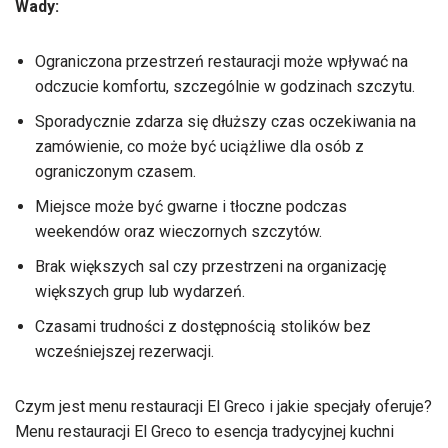
Wady:
Ograniczona przestrzeń restauracji może wpływać na
odczucie komfortu, szczególnie w godzinach szczytu.
Sporadycznie zdarza się dłuższy czas oczekiwania na
zamówienie, co może być uciążliwe dla osób z
ograniczonym czasem.
Miejsce może być gwarne i tłoczne podczas
weekendów oraz wieczornych szczytów.
Brak większych sal czy przestrzeni na organizację
większych grup lub wydarzeń.
Czasami trudności z dostępnością stolików bez
wcześniejszej rezerwacji.
Czym jest menu restauracji El Greco i jakie specjały oferuje?
Menu restauracji El Greco to esencja tradycyjnej kuchni