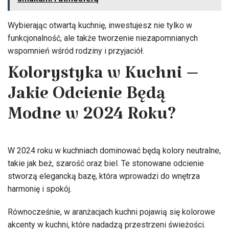
Wybierając otwartą kuchnię, inwestujesz nie tylko w
funkcjonalność, ale także tworzenie niezapomnianych
wspomnień wśród rodziny i przyjaciół.
Kolorystyka w Kuchni –
Jakie Odcienie Będą
Modne w 2024 Roku?
W 2024 roku w kuchniach dominować będą kolory neutralne,
takie jak beż, szarość oraz biel. Te stonowane odcienie
stworzą elegancką bazę, która wprowadzi do wnętrza
harmonię i spokój.
Równocześnie, w aranżacjach kuchni pojawią się kolorowe
akcenty w kuchni, które nadadzą przestrzeni świeżości.