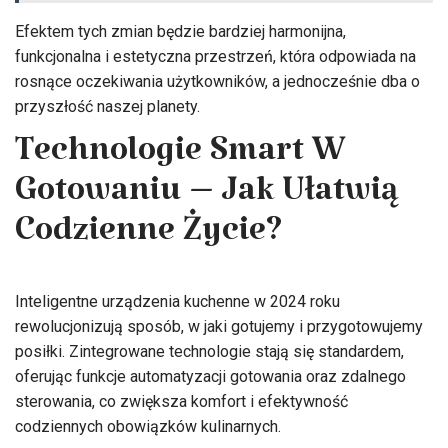
Efektem tych zmian będzie bardziej harmonijna,
funkcjonalna i estetyczna przestrzeń, która odpowiada na
rosnące oczekiwania użytkowników, a jednocześnie dba o
przyszłość naszej planety.
Technologie Smart W
Gotowaniu – Jak Ułatwią
Codzienne Życie?
Inteligentne urządzenia kuchenne w 2024 roku
rewolucjonizują sposób, w jaki gotujemy i przygotowujemy
posiłki. Zintegrowane technologie stają się standardem,
oferując funkcje automatyzacji gotowania oraz zdalnego
sterowania, co zwiększa komfort i efektywność
codziennych obowiązków kulinarnych.