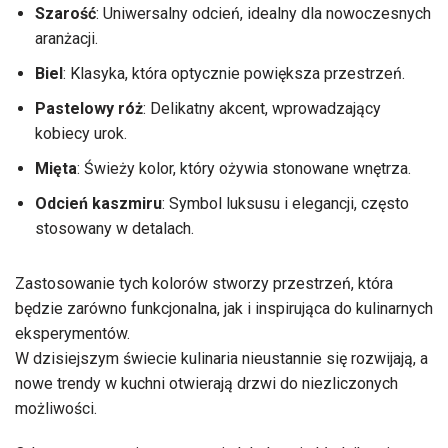
Szarość
: Uniwersalny odcień, idealny dla nowoczesnych
aranżacji.
Biel
: Klasyka, która optycznie powiększa przestrzeń.
Pastelowy róż
: Delikatny akcent, wprowadzający
kobiecy urok.
Mięta
: Świeży kolor, który ożywia stonowane wnętrza.
Odcień kaszmiru
: Symbol luksusu i elegancji, często
stosowany w detalach.
Zastosowanie tych kolorów stworzy przestrzeń, która
będzie zarówno funkcjonalna, jak i inspirująca do kulinarnych
eksperymentów.
W dzisiejszym świecie kulinaria nieustannie się rozwijają, a
nowe trendy w kuchni otwierają drzwi do niezliczonych
możliwości.