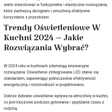
warto inwestować w funkcjonalne i elastyczne rozwiązania,
które zachwycą designem i umożliwią efektywne
korzystanie z przestrzeni.
Trendy Oświetleniowe W
Kuchni 2024 – Jakie
Rozwiązania Wybrać?
W 2024 roku w kuchniach zdominują innowacyjne
rozwiązania. Oświetlenie zintegrowane LED stanie się
standardem, zapewniając jednocześnie efektywność
energetyczną i różnorodność w projektowaniu.
Dobrze dobrane oświetlenie wpływa na atmosferę w kuchni,
co jest kluczowe podczas gotowania i spędzania czasu z
rodziną.