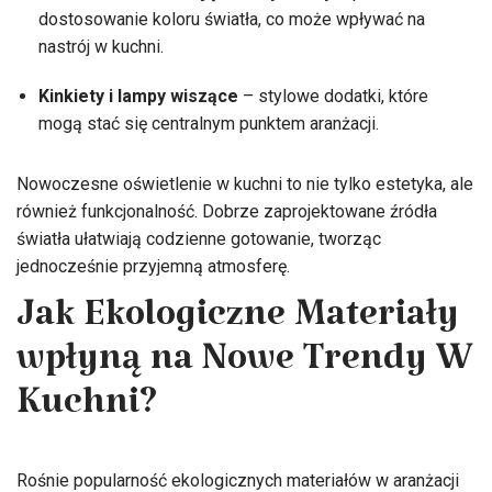
dostosowanie koloru światła, co może wpływać na
nastrój w kuchni.
Kinkiety i lampy wiszące
– stylowe dodatki, które
mogą stać się centralnym punktem aranżacji.
Nowoczesne oświetlenie w kuchni to nie tylko estetyka, ale
również funkcjonalność. Dobrze zaprojektowane źródła
światła ułatwiają codzienne gotowanie, tworząc
jednocześnie przyjemną atmosferę.
Jak Ekologiczne Materiały
wpłyną na Nowe Trendy W
Kuchni?
Rośnie popularność ekologicznych materiałów w aranżacji