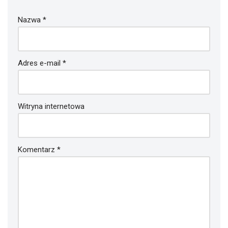
Nazwa
*
Adres e-mail
*
Witryna internetowa
Komentarz
*