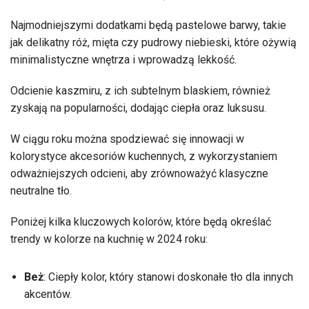
Najmodniejszymi dodatkami będą pastelowe barwy, takie
jak delikatny róż, mięta czy pudrowy niebieski, które ożywią
minimalistyczne wnętrza i wprowadzą lekkość.
Odcienie kaszmiru, z ich subtelnym blaskiem, również
zyskają na popularności, dodając ciepła oraz luksusu.
W ciągu roku można spodziewać się innowacji w
kolorystyce akcesoriów kuchennych, z wykorzystaniem
odważniejszych odcieni, aby zrównoważyć klasyczne
neutralne tło.
Poniżej kilka kluczowych kolorów, które będą określać
trendy w kolorze na kuchnię w 2024 roku:
Beż
: Ciepły kolor, który stanowi doskonałe tło dla innych
akcentów.