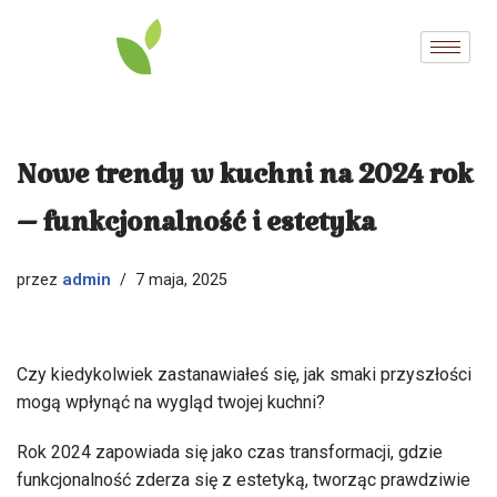
Przejdź
do
treści
Nowe trendy w kuchni na 2024 rok
– funkcjonalność i estetyka
admin
przez
7 maja, 2025
Czy kiedykolwiek zastanawiałeś się, jak smaki przyszłości
mogą wpłynąć na wygląd twojej kuchni?
Rok 2024 zapowiada się jako czas transformacji, gdzie
funkcjonalność zderza się z estetyką, tworząc prawdziwie