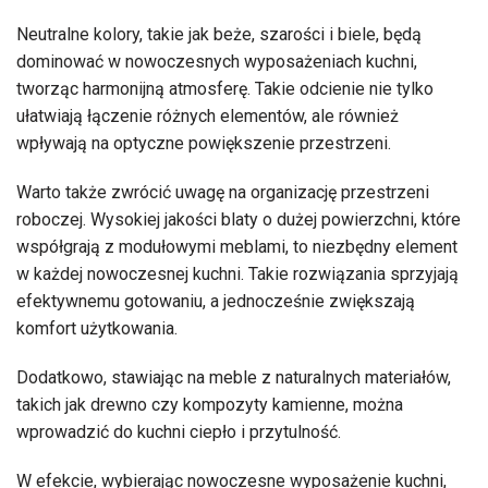
Neutralne kolory, takie jak beże, szarości i biele, będą
dominować w nowoczesnych wyposażeniach kuchni,
tworząc harmonijną atmosferę. Takie odcienie nie tylko
ułatwiają łączenie różnych elementów, ale również
wpływają na optyczne powiększenie przestrzeni.
Warto także zwrócić uwagę na organizację przestrzeni
roboczej. Wysokiej jakości blaty o dużej powierzchni, które
współgrają z modułowymi meblami, to niezbędny element
w każdej nowoczesnej kuchni. Takie rozwiązania sprzyjają
efektywnemu gotowaniu, a jednocześnie zwiększają
komfort użytkowania.
Dodatkowo, stawiając na meble z naturalnych materiałów,
takich jak drewno czy kompozyty kamienne, można
wprowadzić do kuchni ciepło i przytulność.
W efekcie, wybierając nowoczesne wyposażenie kuchni,