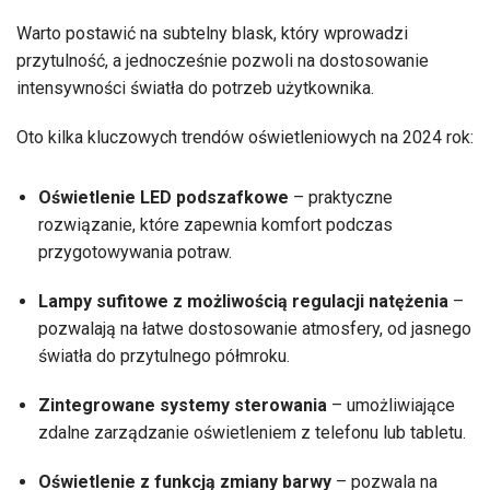
Warto postawić na subtelny blask, który wprowadzi
przytulność, a jednocześnie pozwoli na dostosowanie
intensywności światła do potrzeb użytkownika.
Oto kilka kluczowych trendów oświetleniowych na 2024 rok:
Oświetlenie LED podszafkowe
– praktyczne
rozwiązanie, które zapewnia komfort podczas
przygotowywania potraw.
Lampy sufitowe z możliwością regulacji natężenia
–
pozwalają na łatwe dostosowanie atmosfery, od jasnego
światła do przytulnego półmroku.
Zintegrowane systemy sterowania
– umożliwiające
zdalne zarządzanie oświetleniem z telefonu lub tabletu.
Oświetlenie z funkcją zmiany barwy
– pozwala na