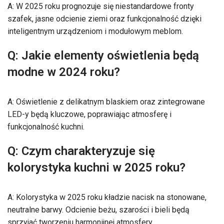
A: W 2025 roku prognozuje się niestandardowe fronty
szafek, jasne odcienie ziemi oraz funkcjonalność dzięki
inteligentnym urządzeniom i modułowym meblom.
Q: Jakie elementy oświetlenia będą
modne w 2024 roku?
A: Oświetlenie z delikatnym blaskiem oraz zintegrowane
LED-y będą kluczowe, poprawiając atmosferę i
funkcjonalność kuchni.
Q: Czym charakteryzuje się
kolorystyka kuchni w 2025 roku?
A: Kolorystyka w 2025 roku kładzie nacisk na stonowane,
neutralne barwy. Odcienie beżu, szarości i bieli będą
sprzyjać tworzeniu harmonijnej atmosfery.