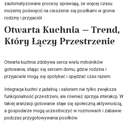
zautomatyzowane procesy sprawiają, że więcej czasu
możemy poświęcić na cieszenie się posiłkami w gronie
rodziny i przyjaciół.
Otwarta Kuchnia – Trend,
Który Łączy Przestrzenie
Otwarta kuchnia zdobywa serca wielu miłośników
gotowania, stając się sercem domu, gdzie rodzina i
przyjaciele mogą się spotykać i spędzać czas razem.
Integracja kuchni z jadalnią i salonem nie tylko zwiększa
funkcjonalność przestrzeni, ale również sprzyja interakcji. W
takiej aranżacji gotowanie staje się społeczną aktywnością,
a gospodarze mogą uczestniczyć w rozmowach i zabawie
podczas przygotowywania posiłków.