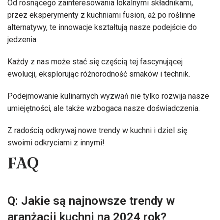
Od rosnącego zainteresowania lokalnymi składnikami,
przez eksperymenty z kuchniami fusion, aż po roślinne
alternatywy, te innowacje kształtują nasze podejście do
jedzenia.
Każdy z nas może stać się częścią tej fascynującej
ewolucji, eksplorując różnorodność smaków i technik.
Podejmowanie kulinarnych wyzwań nie tylko rozwija nasze
umiejętności, ale także wzbogaca nasze doświadczenia.
Z radością odkrywaj nowe trendy w kuchni i dziel się
swoimi odkryciami z innymi!
FAQ
Q: Jakie są najnowsze trendy w
aranżacji kuchni na 2024 rok?