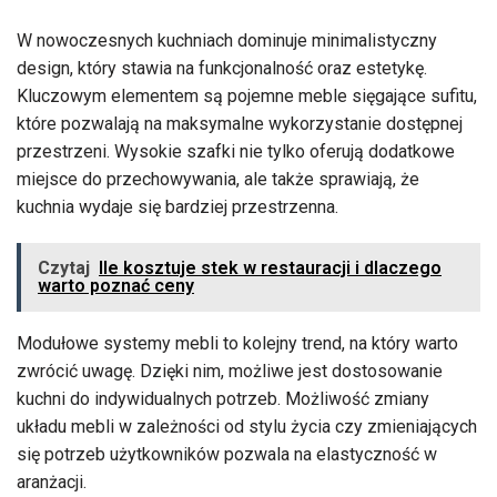
W nowoczesnych kuchniach dominuje minimalistyczny
design, który stawia na funkcjonalność oraz estetykę.
Kluczowym elementem są pojemne meble sięgające sufitu,
które pozwalają na maksymalne wykorzystanie dostępnej
przestrzeni. Wysokie szafki nie tylko oferują dodatkowe
miejsce do przechowywania, ale także sprawiają, że
kuchnia wydaje się bardziej przestrzenna.
Czytaj
Ile kosztuje stek w restauracji i dlaczego
warto poznać ceny
Modułowe systemy mebli to kolejny trend, na który warto
zwrócić uwagę. Dzięki nim, możliwe jest dostosowanie
kuchni do indywidualnych potrzeb. Możliwość zmiany
układu mebli w zależności od stylu życia czy zmieniających
się potrzeb użytkowników pozwala na elastyczność w
aranżacji.