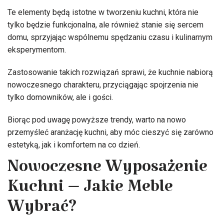
Te elementy będą istotne w tworzeniu kuchni, która nie
tylko będzie funkcjonalna, ale również stanie się sercem
domu, sprzyjając wspólnemu spędzaniu czasu i kulinarnym
eksperymentom.
Zastosowanie takich rozwiązań sprawi, że kuchnie nabiorą
nowoczesnego charakteru, przyciągając spojrzenia nie
tylko domowników, ale i gości.
Biorąc pod uwagę powyższe trendy, warto na nowo
przemyśleć aranżację kuchni, aby móc cieszyć się zarówno
estetyką, jak i komfortem na co dzień.
Nowoczesne Wyposażenie
Kuchni – Jakie Meble
Wybrać?