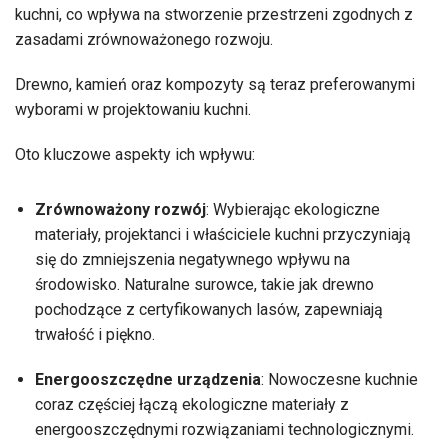
kuchni, co wpływa na stworzenie przestrzeni zgodnych z
zasadami zrównoważonego rozwoju.
Drewno, kamień oraz kompozyty są teraz preferowanymi
wyborami w projektowaniu kuchni.
Oto kluczowe aspekty ich wpływu:
Zrównoważony rozwój
: Wybierając ekologiczne
materiały, projektanci i właściciele kuchni przyczyniają
się do zmniejszenia negatywnego wpływu na
środowisko. Naturalne surowce, takie jak drewno
pochodzące z certyfikowanych lasów, zapewniają
trwałość i piękno.
Energooszczędne urządzenia
: Nowoczesne kuchnie
coraz częściej łączą ekologiczne materiały z
energooszczędnymi rozwiązaniami technologicznymi.