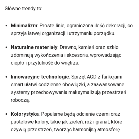
Główne trendy to:
Minimalizm
: Proste linie, ograniczona ilość dekoracji, co
sprzyja łatwej organizacji i utrzymaniu porządku.
Naturalne materiały
: Drewno, kamień oraz szkło
zdominują wykończenia i akcesoria, wprowadzając
ciepło i przytulność do wnętrza.
Innowacyjne technologie
: Sprzęt AGD z funkcjami
smart ułatwi codzienne obowiązki, a zaawansowane
systemy przechowywania maksymalizują przestrzeń
roboczą.
Kolorystyka
: Popularne będą odcienie czerni oraz
pastelowe kolory, takie jak zieleń, róż i granat, które
ożywią przestrzeń, tworząc harmonijną atmosferę.