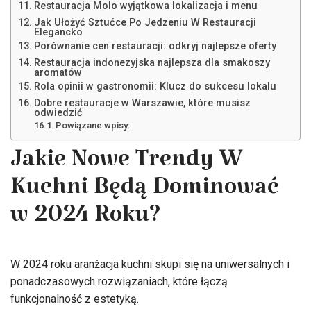
Restauracja Molo wyjątkowa lokalizacja i menu
Jak Ułożyć Sztućce Po Jedzeniu W Restauracji
Elegancko
Porównanie cen restauracji: odkryj najlepsze oferty
Restauracja indonezyjska najlepsza dla smakoszy
aromatów
Rola opinii w gastronomii: Klucz do sukcesu lokalu
Dobre restauracje w Warszawie, które musisz
odwiedzić
Powiązane wpisy:
Jakie Nowe Trendy W
Kuchni Będą Dominować
w 2024 Roku?
W 2024 roku aranżacja kuchni skupi się na uniwersalnych i
ponadczasowych rozwiązaniach, które łączą
funkcjonalność z estetyką.