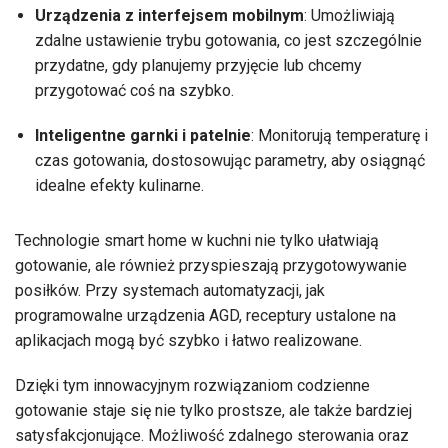
Urządzenia z interfejsem mobilnym
: Umożliwiają
zdalne ustawienie trybu gotowania, co jest szczególnie
przydatne, gdy planujemy przyjęcie lub chcemy
przygotować coś na szybko.
Inteligentne garnki i patelnie
: Monitorują temperaturę i
czas gotowania, dostosowując parametry, aby osiągnąć
idealne efekty kulinarne.
Technologie smart home w kuchni nie tylko ułatwiają
gotowanie, ale również przyspieszają przygotowywanie
posiłków. Przy systemach automatyzacji, jak
programowalne urządzenia AGD, receptury ustalone na
aplikacjach mogą być szybko i łatwo realizowane.
Dzięki tym innowacyjnym rozwiązaniom codzienne
gotowanie staje się nie tylko prostsze, ale także bardziej
satysfakcjonujące. Możliwość zdalnego sterowania oraz