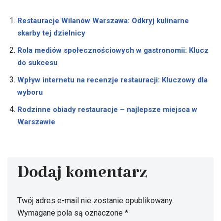
Restauracje Wilanów Warszawa: Odkryj kulinarne
skarby tej dzielnicy
Rola mediów społecznościowych w gastronomii: Klucz
do sukcesu
Wpływ internetu na recenzje restauracji: Kluczowy dla
wyboru
Rodzinne obiady restauracje – najlepsze miejsca w
Warszawie
Dodaj komentarz
Twój adres e-mail nie zostanie opublikowany.
Wymagane pola są oznaczone
*