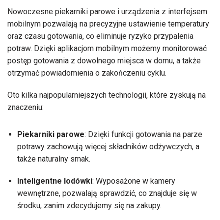
Nowoczesne piekarniki parowe i urządzenia z interfejsem
mobilnym pozwalają na precyzyjne ustawienie temperatury
oraz czasu gotowania, co eliminuje ryzyko przypalenia
potraw. Dzięki aplikacjom mobilnym możemy monitorować
postęp gotowania z dowolnego miejsca w domu, a także
otrzymać powiadomienia o zakończeniu cyklu.
Oto kilka najpopularniejszych technologii, które zyskują na
znaczeniu:
Piekarniki parowe
: Dzięki funkcji gotowania na parze
potrawy zachowują więcej składników odżywczych, a
także naturalny smak.
Inteligentne lodówki
: Wyposażone w kamery
wewnętrzne, pozwalają sprawdzić, co znajduje się w
środku, zanim zdecydujemy się na zakupy.