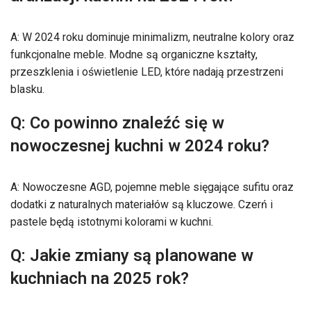
A: W 2024 roku dominuje minimalizm, neutralne kolory oraz
funkcjonalne meble. Modne są organiczne kształty,
przeszklenia i oświetlenie LED, które nadają przestrzeni
blasku.
Q: Co powinno znaleźć się w
nowoczesnej kuchni w 2024 roku?
A: Nowoczesne AGD, pojemne meble sięgające sufitu oraz
dodatki z naturalnych materiałów są kluczowe. Czerń i
pastele będą istotnymi kolorami w kuchni.
Q: Jakie zmiany są planowane w
kuchniach na 2025 rok?