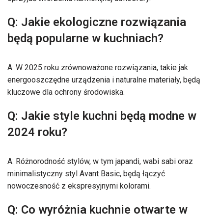
Q: Jakie ekologiczne rozwiązania
będą popularne w kuchniach?
A: W 2025 roku zrównoważone rozwiązania, takie jak
energooszczędne urządzenia i naturalne materiały, będą
kluczowe dla ochrony środowiska.
Q: Jakie style kuchni będą modne w
2024 roku?
A: Różnorodność stylów, w tym japandi, wabi sabi oraz
minimalistyczny styl Avant Basic, będą łączyć
nowoczesność z ekspresyjnymi kolorami.
Q: Co wyróżnia kuchnie otwarte w