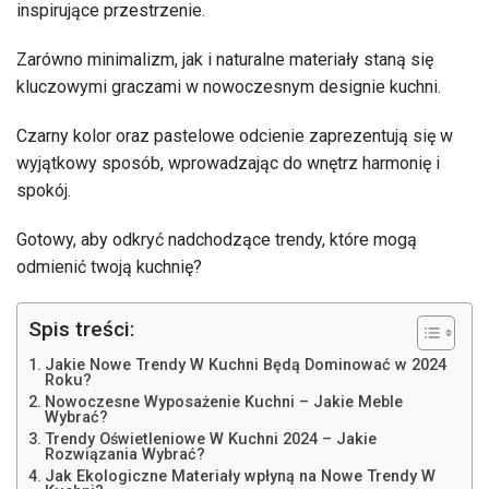
inspirujące przestrzenie.
Zarówno minimalizm, jak i naturalne materiały staną się
kluczowymi graczami w nowoczesnym designie kuchni.
Czarny kolor oraz pastelowe odcienie zaprezentują się w
wyjątkowy sposób, wprowadzając do wnętrz harmonię i
spokój.
Gotowy, aby odkryć nadchodzące trendy, które mogą
odmienić twoją kuchnię?
Spis treści:
Jakie Nowe Trendy W Kuchni Będą Dominować w 2024
Roku?
Nowoczesne Wyposażenie Kuchni – Jakie Meble
Wybrać?
Trendy Oświetleniowe W Kuchni 2024 – Jakie
Rozwiązania Wybrać?
Jak Ekologiczne Materiały wpłyną na Nowe Trendy W